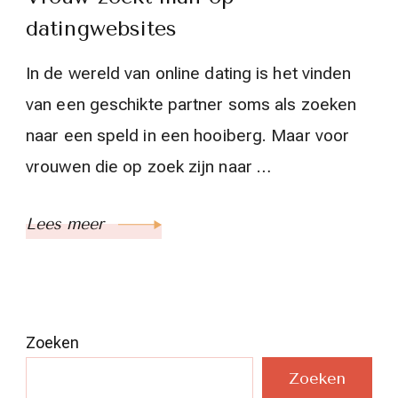
datingwebsites
In de wereld van online dating is het vinden
van een geschikte partner soms als zoeken
naar een speld in een hooiberg. Maar voor
vrouwen die op zoek zijn naar …
Lees meer
Zoeken
Zoeken