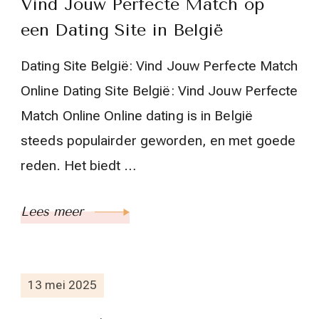
Vind Jouw Perfecte Match op
een Dating Site in België
Dating Site België: Vind Jouw Perfecte Match
Online Dating Site België: Vind Jouw Perfecte
Match Online Online dating is in België
steeds populairder geworden, en met goede
reden. Het biedt …
Lees meer
13 mei 2025