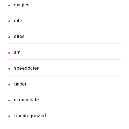
singles
site
sites
sm
speeddaten
tinder
ukrainedate
Uncategorized