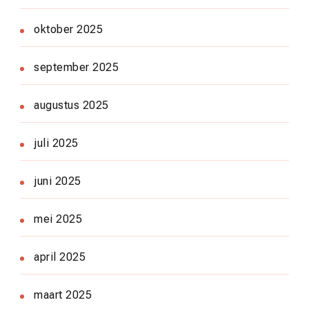
oktober 2025
september 2025
augustus 2025
juli 2025
juni 2025
mei 2025
april 2025
maart 2025