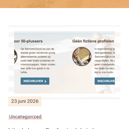
23 juni 2026
Uncategorized