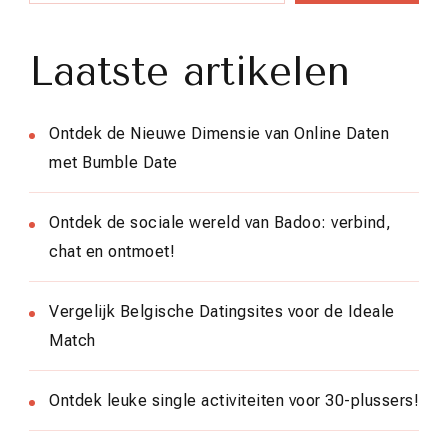
Laatste artikelen
Ontdek de Nieuwe Dimensie van Online Daten
met Bumble Date
Ontdek de sociale wereld van Badoo: verbind,
chat en ontmoet!
Vergelijk Belgische Datingsites voor de Ideale
Match
Ontdek leuke single activiteiten voor 30-plussers!