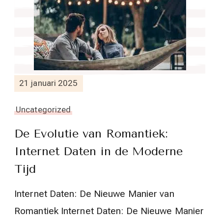
21 januari 2025
Uncategorized
De Evolutie van Romantiek:
Internet Daten in de Moderne
Tijd
Internet Daten: De Nieuwe Manier van
Romantiek Internet Daten: De Nieuwe Manier