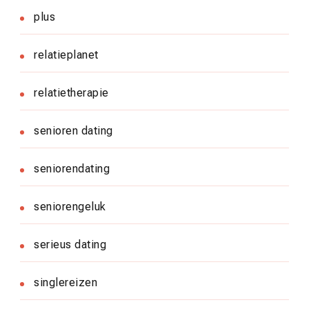
plus
relatieplanet
relatietherapie
senioren dating
seniorendating
seniorengeluk
serieus dating
singlereizen