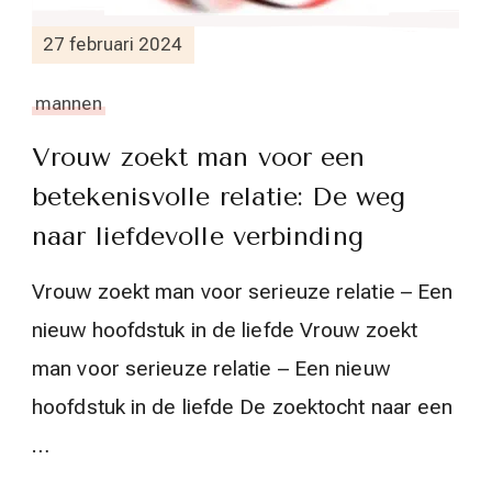
27 februari 2024
mannen
Vrouw zoekt man voor een
betekenisvolle relatie: De weg
naar liefdevolle verbinding
Vrouw zoekt man voor serieuze relatie – Een
nieuw hoofdstuk in de liefde Vrouw zoekt
man voor serieuze relatie – Een nieuw
hoofdstuk in de liefde De zoektocht naar een
…