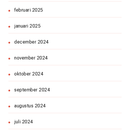
februari 2025
januari 2025
december 2024
november 2024
oktober 2024
september 2024
augustus 2024
juli 2024