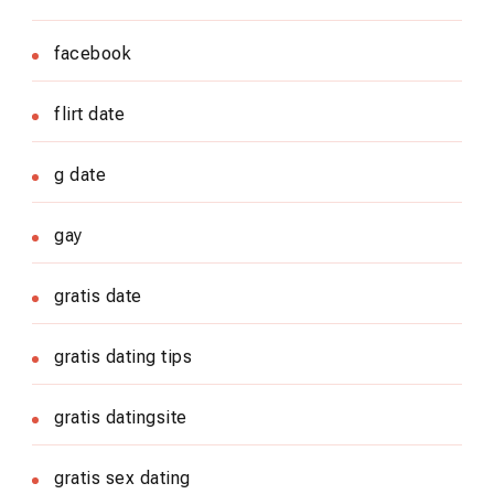
facebook
flirt date
g date
gay
gratis date
gratis dating tips
gratis datingsite
gratis sex dating