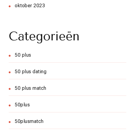
oktober 2023
Categorieën
50 plus
50 plus dating
50 plus match
50plus
50plusmatch