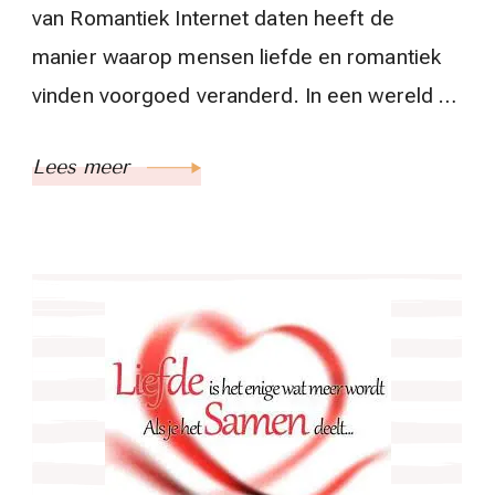
van Romantiek Internet daten heeft de
manier waarop mensen liefde en romantiek
vinden voorgoed veranderd. In een wereld …
Lees meer