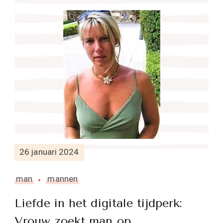
26 januari 2024
man
mannen
Liefde in het digitale tijdperk:
Vrouw zoekt man op