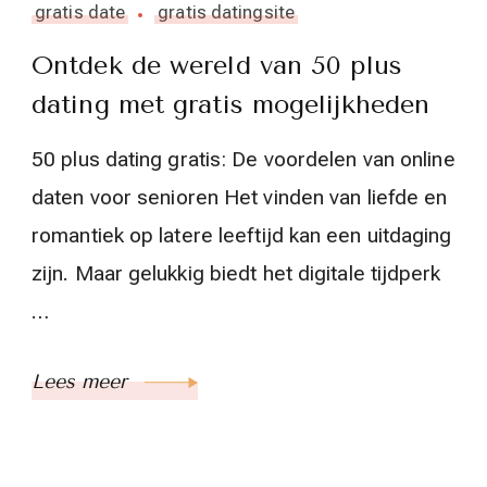
gratis date
gratis datingsite
Ontdek de wereld van 50 plus
dating met gratis mogelijkheden
50 plus dating gratis: De voordelen van online
daten voor senioren Het vinden van liefde en
romantiek op latere leeftijd kan een uitdaging
zijn. Maar gelukkig biedt het digitale tijdperk
…
Lees meer