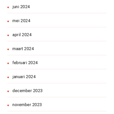
juni 2024
mei 2024
april 2024
maart 2024
februari 2024
januari 2024
december 2023
november 2023