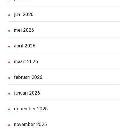
juni 2026
mei 2026
april 2026
maart 2026
februari 2026
januari 2026
december 2025
november 2025