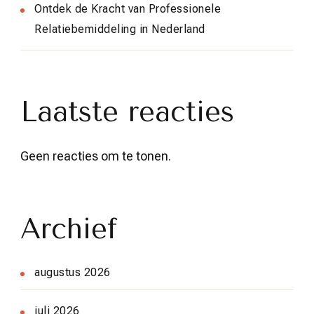
Ontdek de Kracht van Professionele
Relatiebemiddeling in Nederland
Laatste reacties
Geen reacties om te tonen.
Archief
augustus 2026
juli 2026