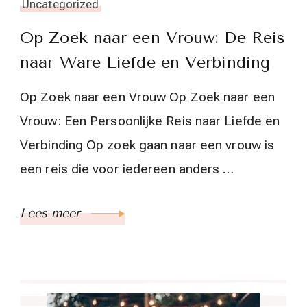
Uncategorized
Op Zoek naar een Vrouw: De Reis
naar Ware Liefde en Verbinding
Op Zoek naar een Vrouw Op Zoek naar een
Vrouw: Een Persoonlijke Reis naar Liefde en
Verbinding Op zoek gaan naar een vrouw is
een reis die voor iedereen anders …
Lees meer