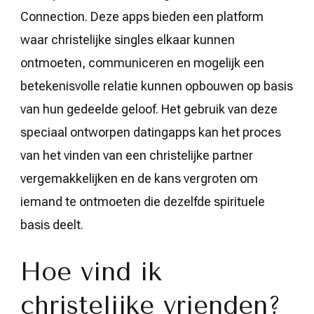
Connection. Deze apps bieden een platform
waar christelijke singles elkaar kunnen
ontmoeten, communiceren en mogelijk een
betekenisvolle relatie kunnen opbouwen op basis
van hun gedeelde geloof. Het gebruik van deze
speciaal ontworpen datingapps kan het proces
van het vinden van een christelijke partner
vergemakkelijken en de kans vergroten om
iemand te ontmoeten die dezelfde spirituele
basis deelt.
Hoe vind ik
christelijke vrienden?