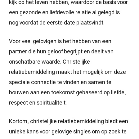
kijk op het leven hebben, waardoor de basis voor
een gezonde en liefdevolle relatie al gelegd is
nog voordat de eerste date plaatsvindt.
Voor veel gelovigen is het hebben van een
partner die hun geloof begrijpt en deelt van
onschatbare waarde. Christelijke
relatiebemiddeling maakt het mogelijk om deze
speciale connectie te vinden en samen te
bouwen aan een toekomst gebaseerd op liefde,
respect en spiritualiteit.
Kortom, christelijke relatiebemiddeling biedt een
unieke kans voor gelovige singles om op zoek te