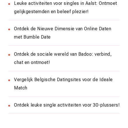
Leuke activiteiten voor singles in Aalst: Ontmoet
gelijkgestemden en beleef plezier!
Ontdek de Nieuwe Dimensie van Online Daten
met Bumble Date
Ontdek de sociale wereld van Badoo: verbind,
chat en ontmoet!
Vergelijk Belgische Datingsites voor de Ideale
Match
Ontdek leuke single activiteiten voor 30-plussers!