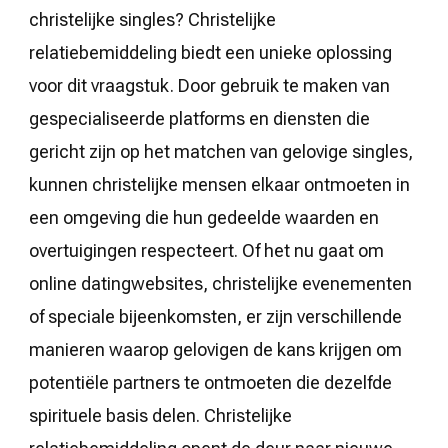
christelijke singles? Christelijke
relatiebemiddeling biedt een unieke oplossing
voor dit vraagstuk. Door gebruik te maken van
gespecialiseerde platforms en diensten die
gericht zijn op het matchen van gelovige singles,
kunnen christelijke mensen elkaar ontmoeten in
een omgeving die hun gedeelde waarden en
overtuigingen respecteert. Of het nu gaat om
online datingwebsites, christelijke evenementen
of speciale bijeenkomsten, er zijn verschillende
manieren waarop gelovigen de kans krijgen om
potentiële partners te ontmoeten die dezelfde
spirituele basis delen. Christelijke