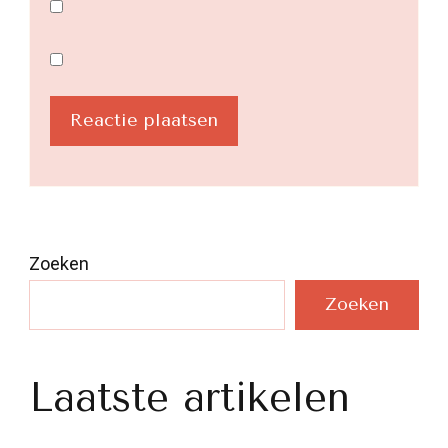
Zoeken
Zoeken
Laatste artikelen