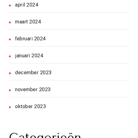
april 2024
maart 2024
februari 2024
januari 2024
december 2023
november 2023
oktober 2023
Categorieën