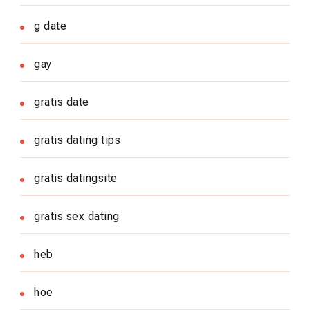
g date
gay
gratis date
gratis dating tips
gratis datingsite
gratis sex dating
heb
hoe