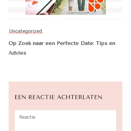
Uncategorized
Op Zoek naar een Perfecte Date: Tips en
Advies
EEN REACTIE ACHTERLATEN