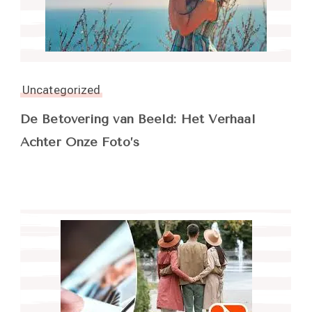
Uncategorized
De Betovering van Beeld: Het Verhaal
Achter Onze Foto’s