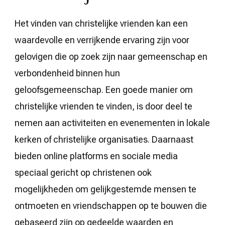
Het vinden van christelijke vrienden kan een
waardevolle en verrijkende ervaring zijn voor
gelovigen die op zoek zijn naar gemeenschap en
verbondenheid binnen hun
geloofsgemeenschap. Een goede manier om
christelijke vrienden te vinden, is door deel te
nemen aan activiteiten en evenementen in lokale
kerken of christelijke organisaties. Daarnaast
bieden online platforms en sociale media
speciaal gericht op christenen ook
mogelijkheden om gelijkgestemde mensen te
ontmoeten en vriendschappen op te bouwen die
gebaseerd zijn op gedeelde waarden en