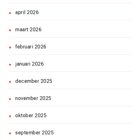
april 2026
maart 2026
februari 2026
januari 2026
december 2025
november 2025
oktober 2025
september 2025