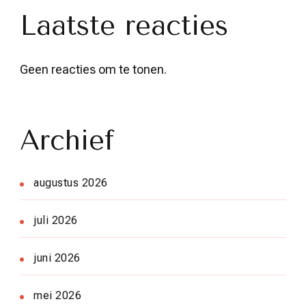
Laatste reacties
Geen reacties om te tonen.
Archief
augustus 2026
juli 2026
juni 2026
mei 2026