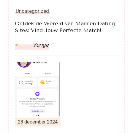
Uncategorized
Ontdek de Wereld van Mannen Dating
Sites: Vind Jouw Perfecte Match!
Vorige
23 december 2024