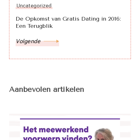
Uncategorized
De Opkomst van Gratis Dating in 2016:
Een Terugblik
Volgende
Aanbevolen artikelen