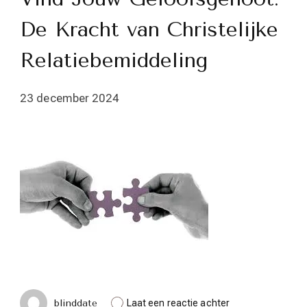
De Kracht van Christelijke
Relatiebemiddeling
23 december 2024
op
blinddate
Laat een reactie achter