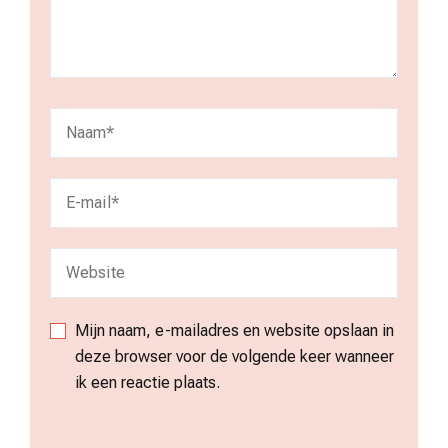
Mijn naam, e-mailadres en website opslaan in
deze browser voor de volgende keer wanneer
ik een reactie plaats.