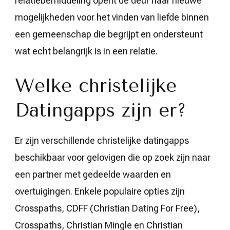
relatiebemiddeling opent de deur naar nieuwe
mogelijkheden voor het vinden van liefde binnen
een gemeenschap die begrijpt en ondersteunt
wat echt belangrijk is in een relatie.
Welke christelijke
Datingapps zijn er?
Er zijn verschillende christelijke datingapps
beschikbaar voor gelovigen die op zoek zijn naar
een partner met gedeelde waarden en
overtuigingen. Enkele populaire opties zijn
Crosspaths, CDFF (Christian Dating For Free),
Crosspaths, Christian Mingle en Christian