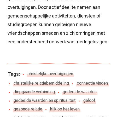
overtuigingen. Door actief deel te nemen aan
gemeenschappelijke activiteiten, diensten of
studiegroepen kunnen gelovigen nieuwe
vriendschappen smeden en zich omringen met
een ondersteunend netwerk van medegelovigen.
Tags:
christelijke overtuigingen
christelijke relatiebemiddeling
connectie vinden
diepgaande verbinding
gedeelde waarden
gedeelde waarden en spiritualiteit
geloof
gezonde relatie
kijk op het leven