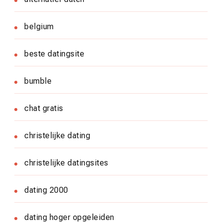
belgium
beste datingsite
bumble
chat gratis
christelijke dating
christelijke datingsites
dating 2000
dating hoger opgeleiden