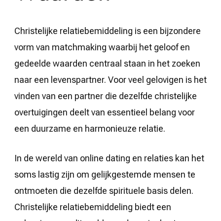
Christelijke relatiebemiddeling is een bijzondere
vorm van matchmaking waarbij het geloof en
gedeelde waarden centraal staan in het zoeken
naar een levenspartner. Voor veel gelovigen is het
vinden van een partner die dezelfde christelijke
overtuigingen deelt van essentieel belang voor
een duurzame en harmonieuze relatie.
In de wereld van online dating en relaties kan het
soms lastig zijn om gelijkgestemde mensen te
ontmoeten die dezelfde spirituele basis delen.
Christelijke relatiebemiddeling biedt een