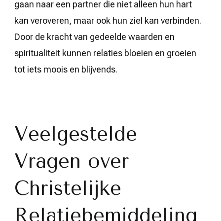
gaan naar een partner die niet alleen hun hart
kan veroveren, maar ook hun ziel kan verbinden.
Door de kracht van gedeelde waarden en
spiritualiteit kunnen relaties bloeien en groeien
tot iets moois en blijvends.
Veelgestelde
Vragen over
Christelijke
Relatiebemiddeling