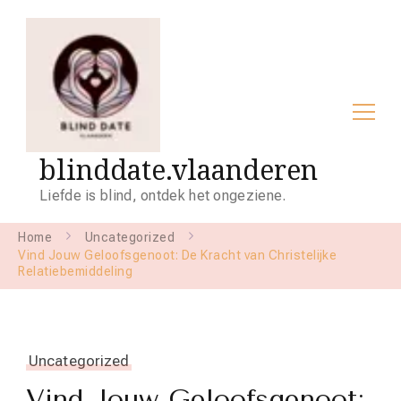
blinddate.vlaanderen
Liefde is blind, ontdek het ongeziene.
Home
Uncategorized
Vind Jouw Geloofsgenoot: De Kracht van Christelijke
Relatiebemiddeling
Uncategorized
Vind Jouw Geloofsgenoot: