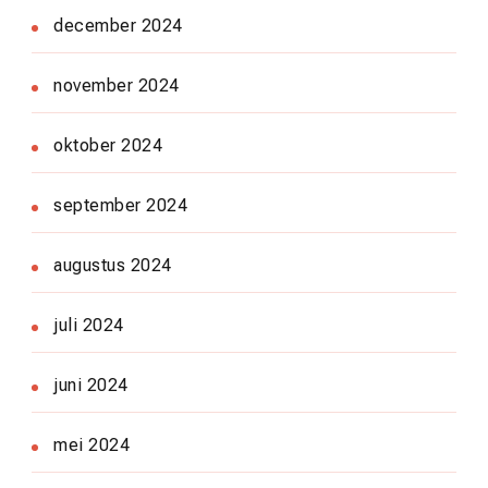
december 2024
november 2024
oktober 2024
september 2024
augustus 2024
juli 2024
juni 2024
mei 2024