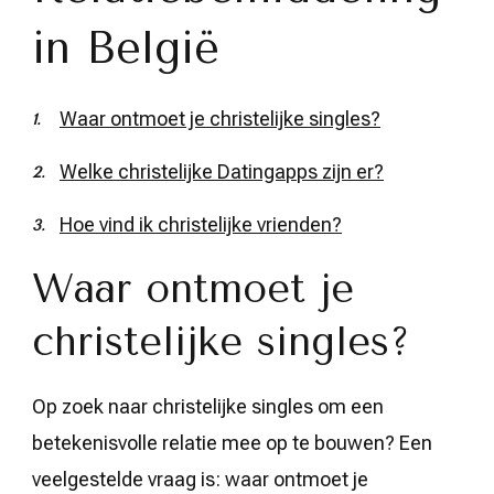
in België
Waar ontmoet je christelijke singles?
Welke christelijke Datingapps zijn er?
Hoe vind ik christelijke vrienden?
Waar ontmoet je
christelijke singles?
Op zoek naar christelijke singles om een
betekenisvolle relatie mee op te bouwen? Een
veelgestelde vraag is: waar ontmoet je