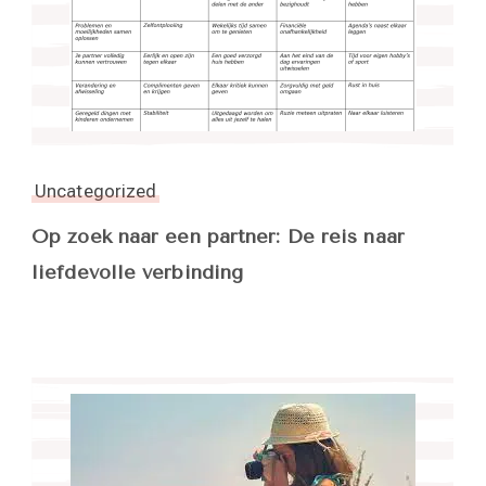
Uncategorized
Op zoek naar een partner: De reis naar
liefdevolle verbinding