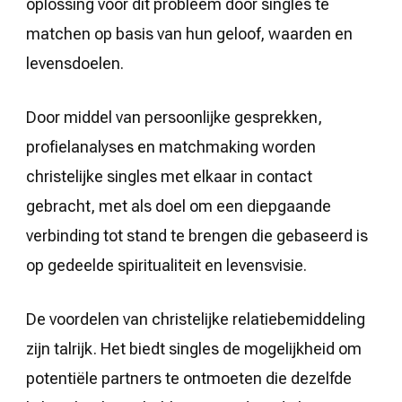
oplossing voor dit probleem door singles te
matchen op basis van hun geloof, waarden en
levensdoelen.
Door middel van persoonlijke gesprekken,
profielanalyses en matchmaking worden
christelijke singles met elkaar in contact
gebracht, met als doel om een diepgaande
verbinding tot stand te brengen die gebaseerd is
op gedeelde spiritualiteit en levensvisie.
De voordelen van christelijke relatiebemiddeling
zijn talrijk. Het biedt singles de mogelijkheid om
potentiële partners te ontmoeten die dezelfde