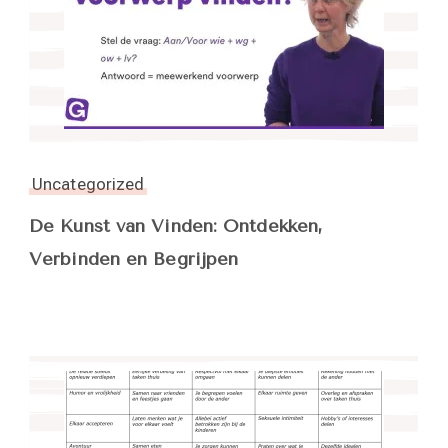
Uncategorized
De Kunst van Vinden: Ontdekken,
Verbinden en Begrijpen