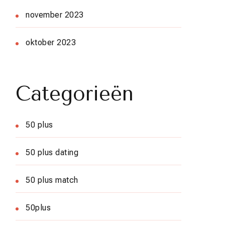
november 2023
oktober 2023
Categorieën
50 plus
50 plus dating
50 plus match
50plus