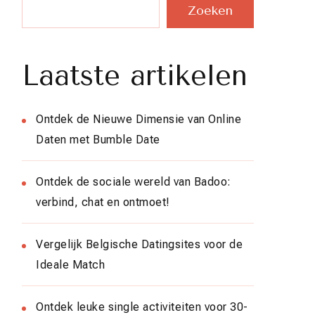
Zoeken
Laatste artikelen
Ontdek de Nieuwe Dimensie van Online
Daten met Bumble Date
Ontdek de sociale wereld van Badoo:
verbind, chat en ontmoet!
Vergelijk Belgische Datingsites voor de
Ideale Match
Ontdek leuke single activiteiten voor 30-