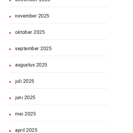
november 2025
oktober 2025
september 2025
augustus 2025
juli 2025
juni 2025
mei 2025
april 2025