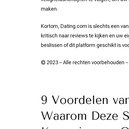
maken.
Kortom, Dating.com is slechts een van 
kritisch naar reviews te kijken en uw 
beslissen of dit platform geschikt is v
© 2023 – Alle rechten voorbehouden 
9 Voordelen va
Waarom Deze Si