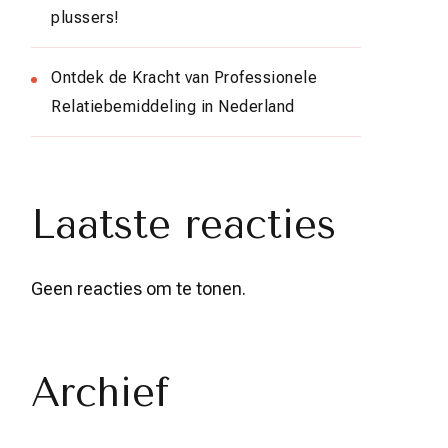
plussers!
Ontdek de Kracht van Professionele
Relatiebemiddeling in Nederland
Laatste reacties
Geen reacties om te tonen.
Archief