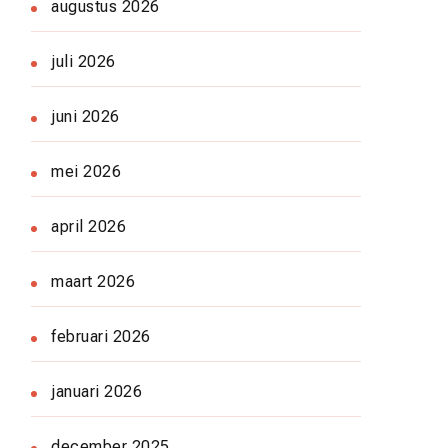
augustus 2026
juli 2026
juni 2026
mei 2026
april 2026
maart 2026
februari 2026
januari 2026
december 2025