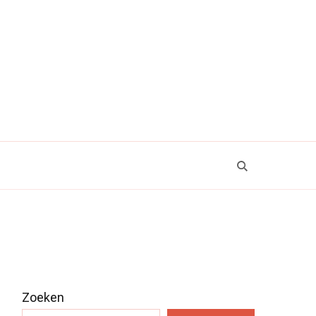
Zoeken