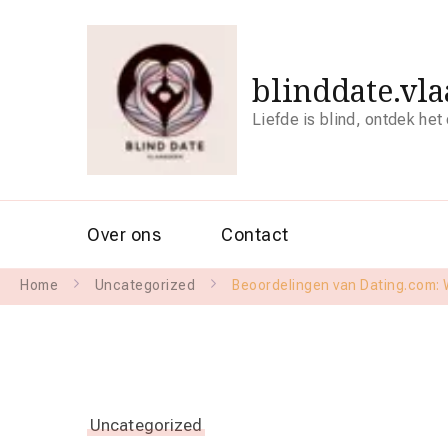
blinddate.vl
Liefde is blind, ontdek het
Over ons
Contact
Home
Uncategorized
Beoordelingen van Dating.com: 
Uncategorized