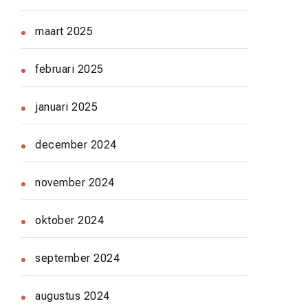
maart 2025
februari 2025
januari 2025
december 2024
november 2024
oktober 2024
september 2024
augustus 2024