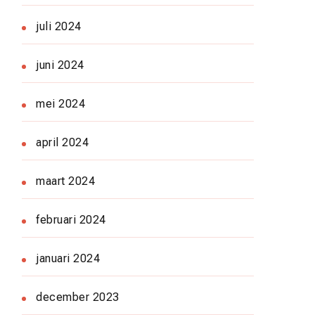
juli 2024
juni 2024
mei 2024
april 2024
maart 2024
februari 2024
januari 2024
december 2023