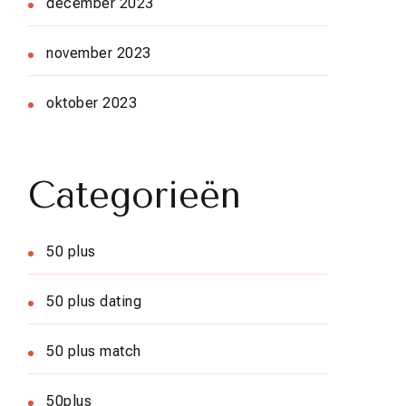
december 2023
november 2023
oktober 2023
Categorieën
50 plus
50 plus dating
50 plus match
50plus