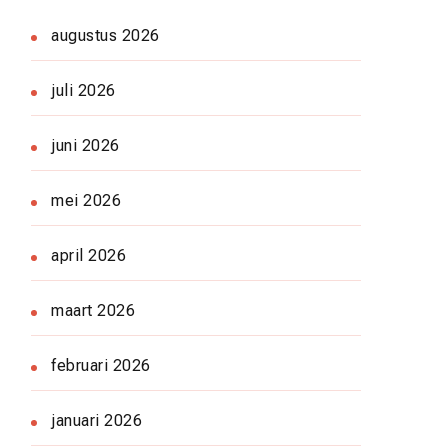
augustus 2026
juli 2026
juni 2026
mei 2026
april 2026
maart 2026
februari 2026
januari 2026