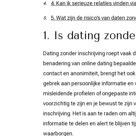
4. Kan ik serieuze relaties vinden vi
5. Wat zijn de risico’s van daten zon
1. Is dating zonde
Dating zonder inschrijving roept vaak d
benadering van online dating bepaalde
contact en anonimiteit, brengt het ook 
gebrek aan persoonlijke informatie en v
misleidende profielen of ongepaste int
voorzichtig te zijn en je bewust te zij
inschrijving. Het is aan te raden om al
informatie te delen en alert te blijven t
waarborgen.