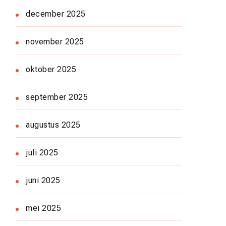
december 2025
november 2025
oktober 2025
september 2025
augustus 2025
juli 2025
juni 2025
mei 2025