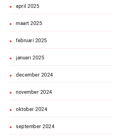
april 2025
maart 2025
februari 2025
januari 2025
december 2024
november 2024
oktober 2024
september 2024