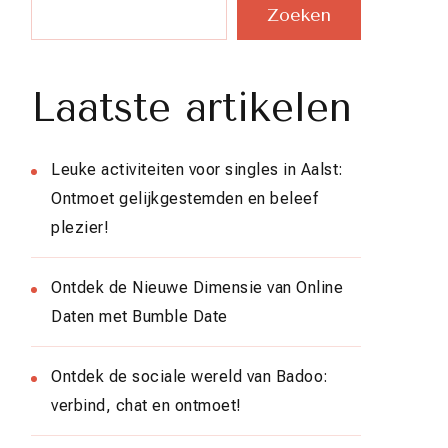
Zoeken
Laatste artikelen
Leuke activiteiten voor singles in Aalst:
Ontmoet gelijkgestemden en beleef
plezier!
Ontdek de Nieuwe Dimensie van Online
Daten met Bumble Date
Ontdek de sociale wereld van Badoo:
verbind, chat en ontmoet!