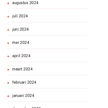
augustus 2024
juli 2024
juni 2024
mei 2024
april 2024
maart 2024
februari 2024
januari 2024