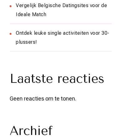
Vergelijk Belgische Datingsites voor de
Ideale Match
Ontdek leuke single activiteiten voor 30-
plussers!
Laatste reacties
Geen reacties om te tonen.
Archief