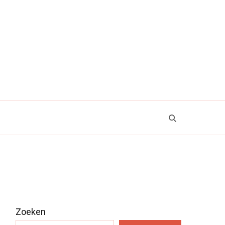
Zoeken