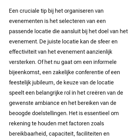
Een cruciale tip bij het organiseren van
evenementen is het selecteren van een
passende locatie die aansluit bij het doel van het
evenement. De juiste locatie kan de sfeer en
effectiviteit van het evenement aanzienlijk
versterken. Of het nu gaat om een informele
bijeenkomst, een zakelijke conferentie of een
feestelijk jubileum, de keuze van de locatie
speelt een belangrijke rol in het creëren van de
gewenste ambiance en het bereiken van de
beoogde doelstellingen. Het is essentieel om
rekening te houden met factoren zoals
bereikbaarheid, capaciteit, faciliteiten en