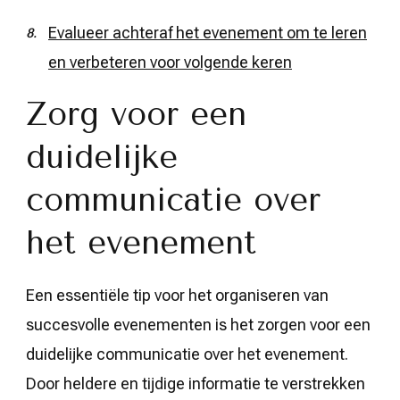
Evalueer achteraf het evenement om te leren
en verbeteren voor volgende keren
Zorg voor een
duidelijke
communicatie over
het evenement
Een essentiële tip voor het organiseren van
succesvolle evenementen is het zorgen voor een
duidelijke communicatie over het evenement.
Door heldere en tijdige informatie te verstrekken