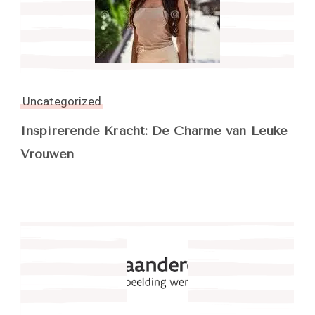
Uncategorized
Inspirerende Kracht: De Charme van Leuke
Vrouwen