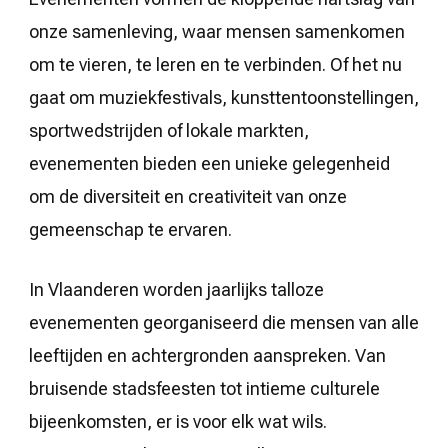
onze samenleving, waar mensen samenkomen
om te vieren, te leren en te verbinden. Of het nu
gaat om muziekfestivals, kunsttentoonstellingen,
sportwedstrijden of lokale markten,
evenementen bieden een unieke gelegenheid
om de diversiteit en creativiteit van onze
gemeenschap te ervaren.
In Vlaanderen worden jaarlijks talloze
evenementen georganiseerd die mensen van alle
leeftijden en achtergronden aanspreken. Van
bruisende stadsfeesten tot intieme culturele
bijeenkomsten, er is voor elk wat wils.