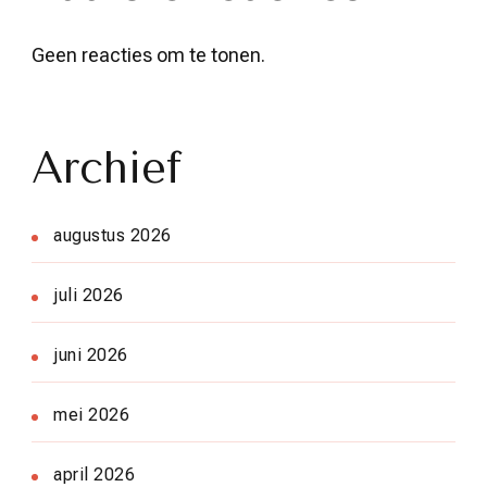
Geen reacties om te tonen.
Archief
augustus 2026
juli 2026
juni 2026
mei 2026
april 2026