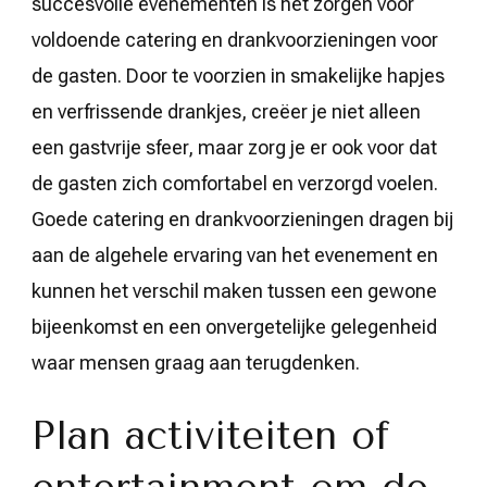
succesvolle evenementen is het zorgen voor
voldoende catering en drankvoorzieningen voor
de gasten. Door te voorzien in smakelijke hapjes
en verfrissende drankjes, creëer je niet alleen
een gastvrije sfeer, maar zorg je er ook voor dat
de gasten zich comfortabel en verzorgd voelen.
Goede catering en drankvoorzieningen dragen bij
aan de algehele ervaring van het evenement en
kunnen het verschil maken tussen een gewone
bijeenkomst en een onvergetelijke gelegenheid
waar mensen graag aan terugdenken.
Plan activiteiten of