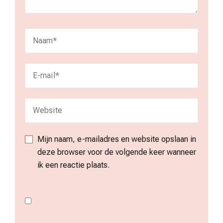
Mijn naam, e-mailadres en website opslaan in
deze browser voor de volgende keer wanneer
ik een reactie plaats.