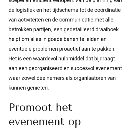
soepel en efficiënt verlopen. Van de planning van
de logistiek en het tijdschema tot de coördinatie
van activiteiten en de communicatie met alle
betrokken partijen, een gedetailleerd draaiboek
helpt om alles in goede banen te leiden en
eventuele problemen proactief aan te pakken.
Het is een waardevol hulpmiddel dat bijdraagt
aan een georganiseerd en succesvol evenement
waar zowel deelnemers als organisatoren van
kunnen genieten.
Promoot het
evenement op