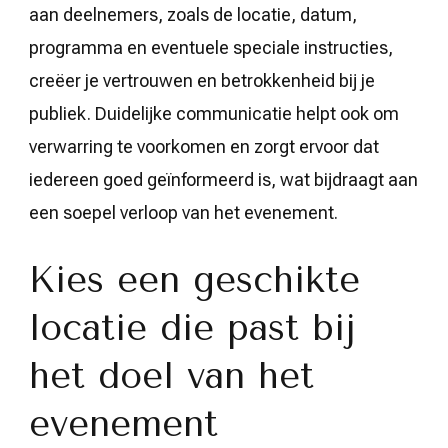
aan deelnemers, zoals de locatie, datum,
programma en eventuele speciale instructies,
creëer je vertrouwen en betrokkenheid bij je
publiek. Duidelijke communicatie helpt ook om
verwarring te voorkomen en zorgt ervoor dat
iedereen goed geïnformeerd is, wat bijdraagt aan
een soepel verloop van het evenement.
Kies een geschikte
locatie die past bij
het doel van het
evenement