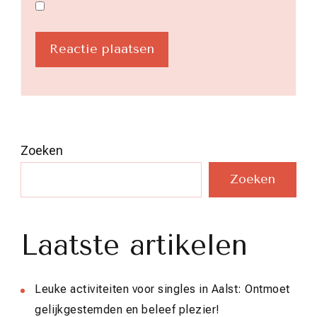
Zoeken
Zoeken
Laatste artikelen
Leuke activiteiten voor singles in Aalst: Ontmoet
gelijkgestemden en beleef plezier!