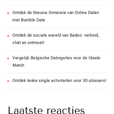
Ontdek de Nieuwe Dimensie van Online Daten
met Bumble Date
Ontdek de sociale wereld van Badoo: verbind,
chat en ontmoet!
Vergelijk Belgische Datingsites voor de Ideale
Match
Ontdek leuke single activiteiten voor 30-plussers!
Laatste reacties