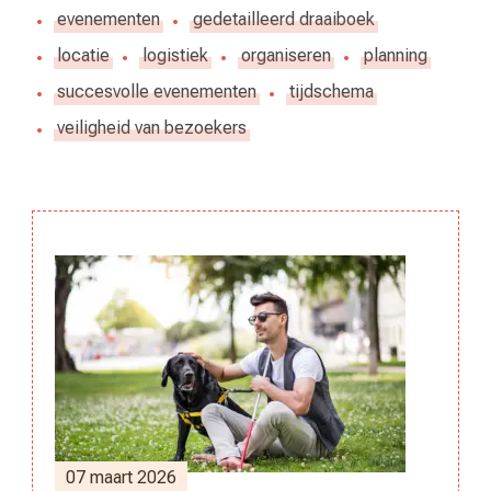
evenementen
gedetailleerd draaiboek
locatie
logistiek
organiseren
planning
succesvolle evenementen
tijdschema
veiligheid van bezoekers
Berichtnavigatie
07 maart 2026