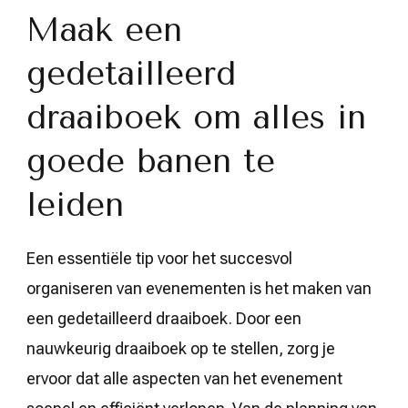
Maak een
gedetailleerd
draaiboek om alles in
goede banen te
leiden
Een essentiële tip voor het succesvol
organiseren van evenementen is het maken van
een gedetailleerd draaiboek. Door een
nauwkeurig draaiboek op te stellen, zorg je
ervoor dat alle aspecten van het evenement