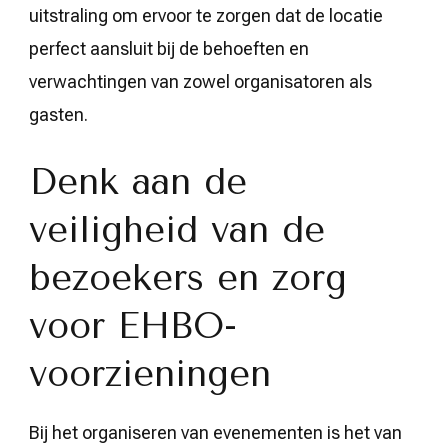
uitstraling om ervoor te zorgen dat de locatie
perfect aansluit bij de behoeften en
verwachtingen van zowel organisatoren als
gasten.
Denk aan de
veiligheid van de
bezoekers en zorg
voor EHBO-
voorzieningen
Bij het organiseren van evenementen is het van