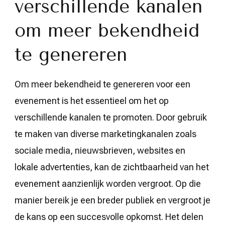
verschillende kanalen
om meer bekendheid
te genereren
Om meer bekendheid te genereren voor een
evenement is het essentieel om het op
verschillende kanalen te promoten. Door gebruik
te maken van diverse marketingkanalen zoals
sociale media, nieuwsbrieven, websites en
lokale advertenties, kan de zichtbaarheid van het
evenement aanzienlijk worden vergroot. Op die
manier bereik je een breder publiek en vergroot je
de kans op een succesvolle opkomst. Het delen