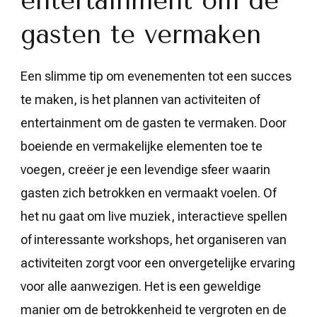
entertainment om de
gasten te vermaken
Een slimme tip om evenementen tot een succes
te maken, is het plannen van activiteiten of
entertainment om de gasten te vermaken. Door
boeiende en vermakelijke elementen toe te
voegen, creëer je een levendige sfeer waarin
gasten zich betrokken en vermaakt voelen. Of
het nu gaat om live muziek, interactieve spellen
of interessante workshops, het organiseren van
activiteiten zorgt voor een onvergetelijke ervaring
voor alle aanwezigen. Het is een geweldige
manier om de betrokkenheid te vergroten en de