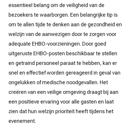
essentieel belang om de veiligheid van de
bezoekers te waarborgen. Een belangrijke tip is
om te allen tijde te denken aan de gezondheid en
welzijn van de aanwezigen door te zorgen voor
adequate EHBO-voorzieningen. Door goed
uitgeruste EHBO-posten beschikbaar te stellen
en getraind personeel paraat te hebben, kan er
snel en effectief worden gereageerd in geval van
ongelukken of medische noodgevallen. Het
creëren van een veilige omgeving draagt bij aan
een positieve ervaring voor alle gasten en laat
zien dat hun welzijn prioriteit heeft tijdens het
evenement.