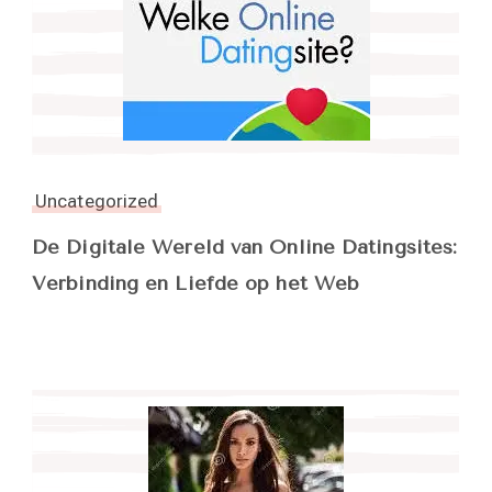
Uncategorized
De Digitale Wereld van Online Datingsites:
Verbinding en Liefde op het Web