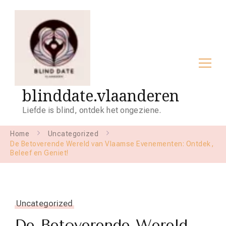
blinddate.vlaanderen
Liefde is blind, ontdek het ongeziene.
Home
Uncategorized
De Betoverende Wereld van Vlaamse Evenementen: Ontdek,
Beleef en Geniet!
Uncategorized
De Betoverende Wereld