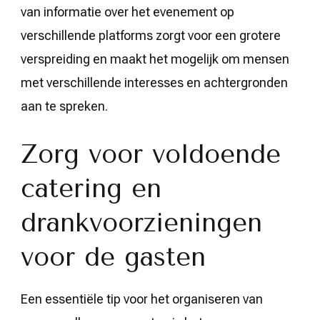
van informatie over het evenement op
verschillende platforms zorgt voor een grotere
verspreiding en maakt het mogelijk om mensen
met verschillende interesses en achtergronden
aan te spreken.
Zorg voor voldoende
catering en
drankvoorzieningen
voor de gasten
Een essentiële tip voor het organiseren van