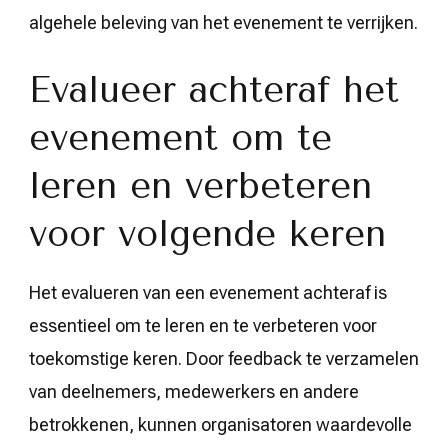
algehele beleving van het evenement te verrijken.
Evalueer achteraf het
evenement om te
leren en verbeteren
voor volgende keren
Het evalueren van een evenement achteraf is
essentieel om te leren en te verbeteren voor
toekomstige keren. Door feedback te verzamelen
van deelnemers, medewerkers en andere
betrokkenen, kunnen organisatoren waardevolle