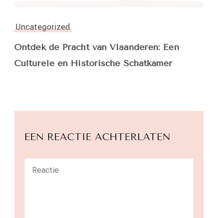
Uncategorized
Ontdek de Pracht van Vlaanderen: Een
Culturele en Historische Schatkamer
EEN REACTIE ACHTERLATEN