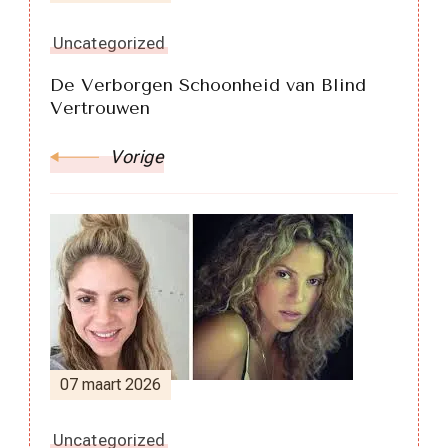
Uncategorized
De Verborgen Schoonheid van Blind
Vertrouwen
Vorige
07 maart 2026
Uncategorized