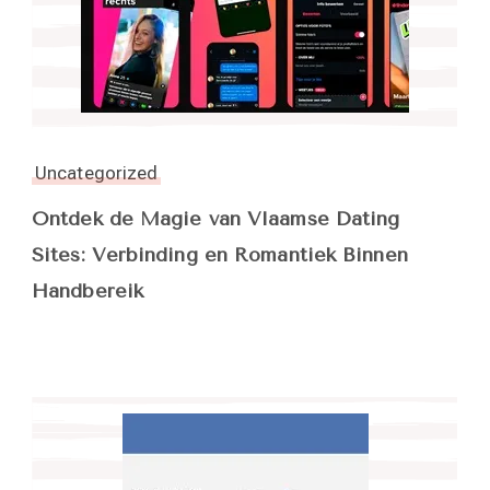
Uncategorized
Ontdek de Magie van Vlaamse Dating
Sites: Verbinding en Romantiek Binnen
Handbereik