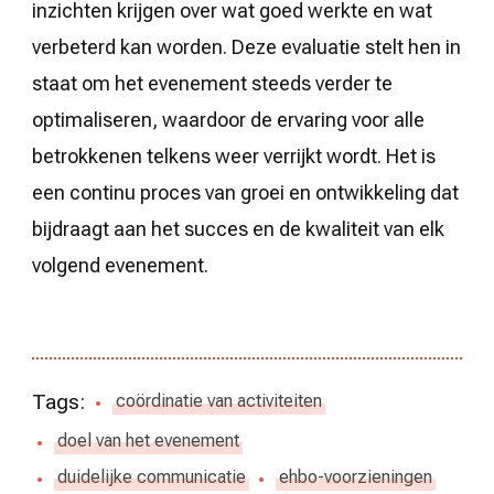
inzichten krijgen over wat goed werkte en wat
verbeterd kan worden. Deze evaluatie stelt hen in
staat om het evenement steeds verder te
optimaliseren, waardoor de ervaring voor alle
betrokkenen telkens weer verrijkt wordt. Het is
een continu proces van groei en ontwikkeling dat
bijdraagt aan het succes en de kwaliteit van elk
volgend evenement.
Tags:
coördinatie van activiteiten
doel van het evenement
duidelijke communicatie
ehbo-voorzieningen