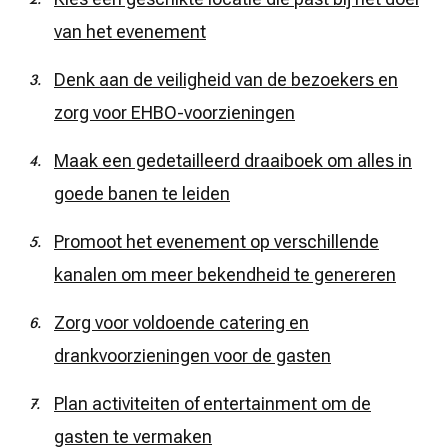
van het evenement
Denk aan de veiligheid van de bezoekers en
zorg voor EHBO-voorzieningen
Maak een gedetailleerd draaiboek om alles in
goede banen te leiden
Promoot het evenement op verschillende
kanalen om meer bekendheid te genereren
Zorg voor voldoende catering en
drankvoorzieningen voor de gasten
Plan activiteiten of entertainment om de
gasten te vermaken