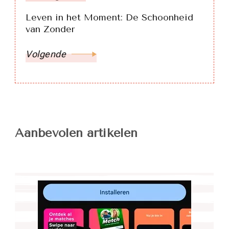
Leven in het Moment: De Schoonheid
van Zonder
Volgende
Aanbevolen artikelen