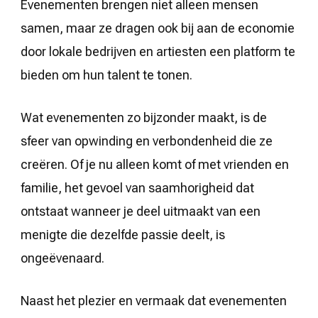
Evenementen brengen niet alleen mensen
samen, maar ze dragen ook bij aan de economie
door lokale bedrijven en artiesten een platform te
bieden om hun talent te tonen.
Wat evenementen zo bijzonder maakt, is de
sfeer van opwinding en verbondenheid die ze
creëren. Of je nu alleen komt of met vrienden en
familie, het gevoel van saamhorigheid dat
ontstaat wanneer je deel uitmaakt van een
menigte die dezelfde passie deelt, is
ongeëvenaard.
Naast het plezier en vermaak dat evenementen