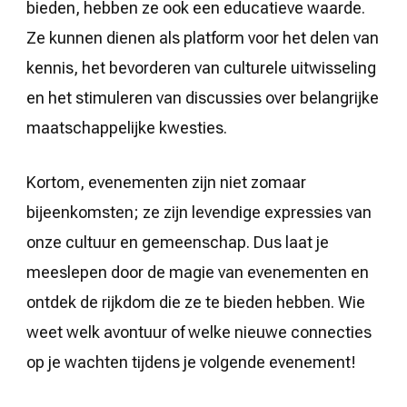
bieden, hebben ze ook een educatieve waarde.
Ze kunnen dienen als platform voor het delen van
kennis, het bevorderen van culturele uitwisseling
en het stimuleren van discussies over belangrijke
maatschappelijke kwesties.
Kortom, evenementen zijn niet zomaar
bijeenkomsten; ze zijn levendige expressies van
onze cultuur en gemeenschap. Dus laat je
meeslepen door de magie van evenementen en
ontdek de rijkdom die ze te bieden hebben. Wie
weet welk avontuur of welke nieuwe connecties
op je wachten tijdens je volgende evenement!