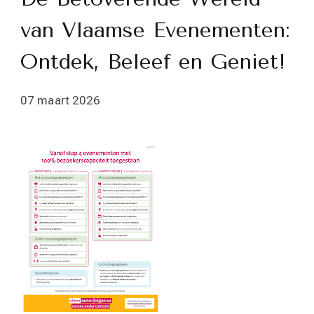
van Vlaamse Evenementen:
Ontdek, Beleef en Geniet!
07 maart 2026