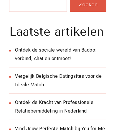
Zoeken
Laatste artikelen
Ontdek de sociale wereld van Badoo:
verbind, chat en ontmoet!
Vergelijk Belgische Datingsites voor de
Ideale Match
Ontdek de Kracht van Professionele
Relatiebemiddeling in Nederland
Vind Jouw Perfecte Match bij You for Me