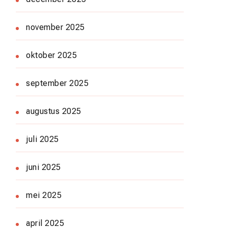
november 2025
oktober 2025
september 2025
augustus 2025
juli 2025
juni 2025
mei 2025
april 2025