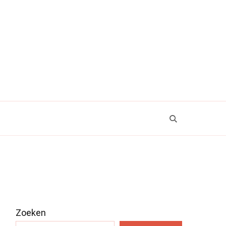
Zoeken