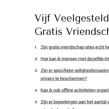
Vijf Veelgestel
Gratis Vriendsc
Zijn gratis vriendschap sites echt 
Hoe kan ik mensen met dezelfde int
Zijn er specifieke veiligheidsmaatr
privacy te beschermen?
Kan ik ook offline activiteiten org
Zijn er beperkingen aan het aantal 