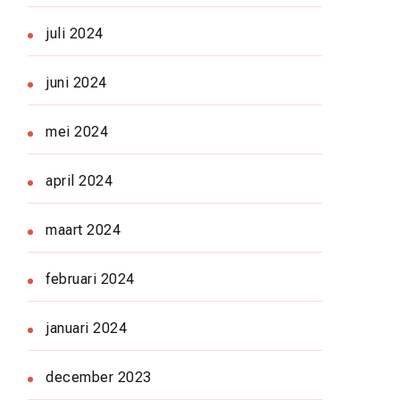
juli 2024
juni 2024
mei 2024
april 2024
maart 2024
februari 2024
januari 2024
december 2023