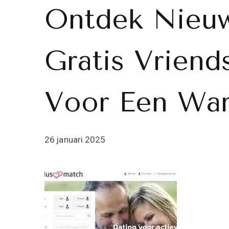
Ontdek Nieuw
Gratis Vriend
Voor Een Wa
26 januari 2025