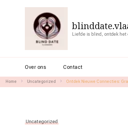
blinddate.vl
Liefde is blind, ontdek het
Over ons
Contact
Home
Uncategorized
Ontdek Nieuwe Connecties: Gra
Uncategorized