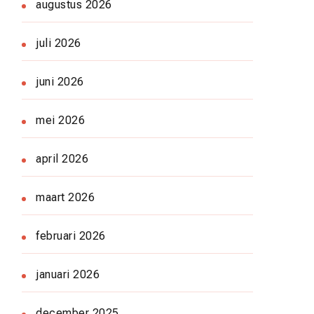
augustus 2026
juli 2026
juni 2026
mei 2026
april 2026
maart 2026
februari 2026
januari 2026
december 2025