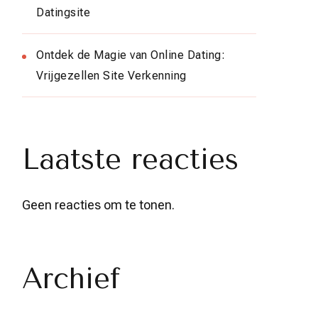
Datingsite
Ontdek de Magie van Online Dating:
Vrijgezellen Site Verkenning
Laatste reacties
Geen reacties om te tonen.
Archief