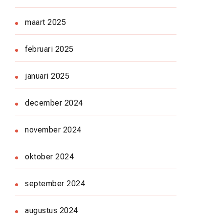
maart 2025
februari 2025
januari 2025
december 2024
november 2024
oktober 2024
september 2024
augustus 2024