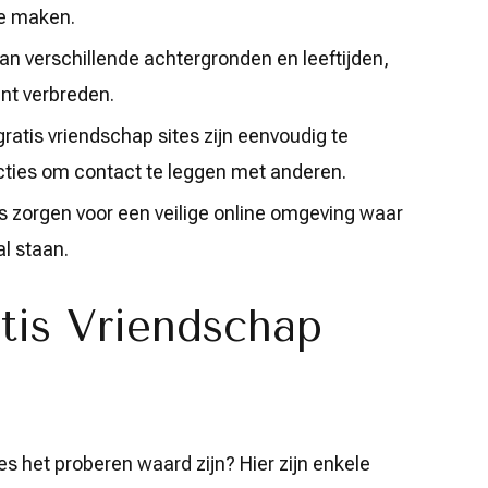
e maken.
 verschillende achtergronden en leeftijden,
unt verbreden.
atis vriendschap sites zijn eenvoudig te
cties om contact te leggen met anderen.
 zorgen voor een veilige online omgeving waar
al staan.
tis Vriendschap
s het proberen waard zijn? Hier zijn enkele