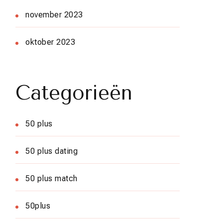
november 2023
oktober 2023
Categorieën
50 plus
50 plus dating
50 plus match
50plus