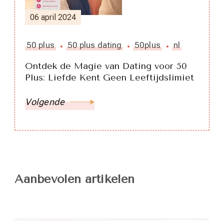
06 april 2024
50 plus
50 plus dating
50plus
nl
Ontdek de Magie van Dating voor 50
Plus: Liefde Kent Geen Leeftijdslimiet
Volgende
Aanbevolen artikelen