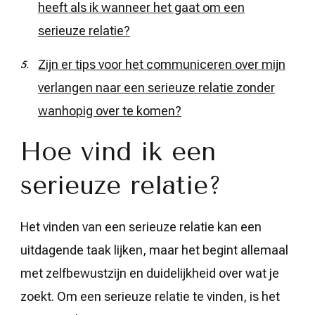
heeft als ik wanneer het gaat om een
serieuze relatie?
Zijn er tips voor het communiceren over mijn
verlangen naar een serieuze relatie zonder
wanhopig over te komen?
Hoe vind ik een
serieuze relatie?
Het vinden van een serieuze relatie kan een
uitdagende taak lijken, maar het begint allemaal
met zelfbewustzijn en duidelijkheid over wat je
zoekt. Om een serieuze relatie te vinden, is het