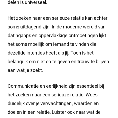
delen is universeel.
Het zoeken naar een serieuze relatie kan echter
soms uitdagend zijn. In de moderne wereld van
datingapps en oppervlakkige ontmoetingen lijkt
het soms moeilijk om iemand te vinden die
dezelfde intenties heeft als jij. Toch is het
belangrijk om niet op te geven en trouw te blijven
aan wat je zoekt.
Communicatie en eerlijkheid zijn essentieel bij
het zoeken naar een serieuze relatie. Wees
duidelijk over je verwachtingen, waarden en
doelen in een relatie. Luister ook naar wat de