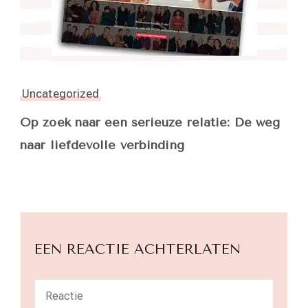
Uncategorized
Op zoek naar een serieuze relatie: De weg
naar liefdevolle verbinding
EEN REACTIE ACHTERLATEN