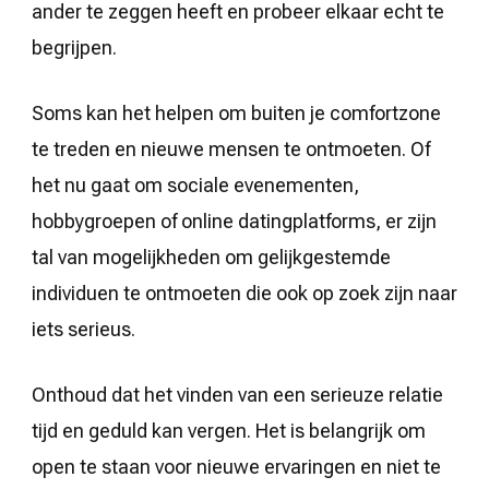
ander te zeggen heeft en probeer elkaar echt te
begrijpen.
Soms kan het helpen om buiten je comfortzone
te treden en nieuwe mensen te ontmoeten. Of
het nu gaat om sociale evenementen,
hobbygroepen of online datingplatforms, er zijn
tal van mogelijkheden om gelijkgestemde
individuen te ontmoeten die ook op zoek zijn naar
iets serieus.
Onthoud dat het vinden van een serieuze relatie
tijd en geduld kan vergen. Het is belangrijk om
open te staan voor nieuwe ervaringen en niet te