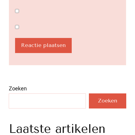
Zoeken
Zoeken
Laatste artikelen