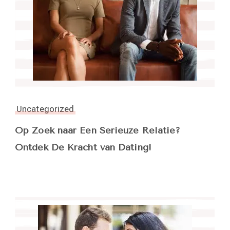
Uncategorized
Op Zoek naar Een Serieuze Relatie?
Ontdek De Kracht van Dating!