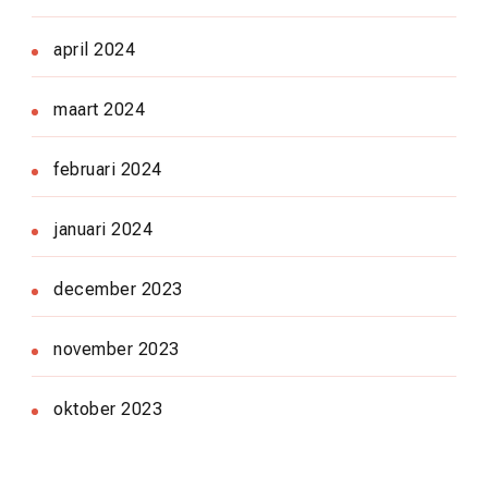
april 2024
maart 2024
februari 2024
januari 2024
december 2023
november 2023
oktober 2023