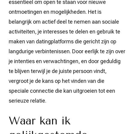
essentieel om open te staan voor nieuwe
ontmoetingen en mogelijkheden. Het is
belangrijk om actief deel te nemen aan sociale
activiteiten, je interesses te delen en gebruik te
maken van datingplatforms die gericht zijn op
langdurige verbintenissen. Door eerlijk te zijn over
je intenties en verwachtingen, en door geduldig
te blijven terwijl je de juiste persoon vindt,
vergroot je de kans op het vinden van die
speciale connectie die kan uitgroeien tot een
serieuze relatie.
Waar kan ik