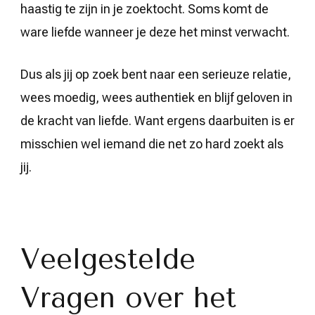
haastig te zijn in je zoektocht. Soms komt de
ware liefde wanneer je deze het minst verwacht.
Dus als jij op zoek bent naar een serieuze relatie,
wees moedig, wees authentiek en blijf geloven in
de kracht van liefde. Want ergens daarbuiten is er
misschien wel iemand die net zo hard zoekt als
jij.
Veelgestelde
Vragen over het