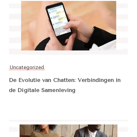
Uncategorized
De Evolutie van Chatten: Verbindingen in
de Digitale Samenleving