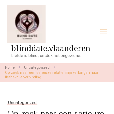
blinddate.vlaanderen
Liefde is blind, ontdek het ongeziene.
Home
Uncategorized
Op zoek naar een serieuze relatie: mijn verlangen naar
liefdevolle verbinding
Uncategorized
Op zoek naar een serieuze