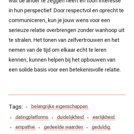
wat de ander te zeggen heeft en toon interesse
in hun perspectief. Door respectvol en oprecht te
communiceren, kun je jouw wens voor een
serieuze relatie overbrengen zonder wanhoop uit
te stralen. Het tonen van zelfvertrouwen en het
nemen van de tijd om elkaar echt te leren
kennen, kunnen helpen bij het opbouwen van
een solide basis voor een betekenisvolle relatie.
Tags:
belangrijke eigenschappen
datingplatforms
duidelijkheid
eerlijkheid
empathie
gedeelde waarden
geduldig