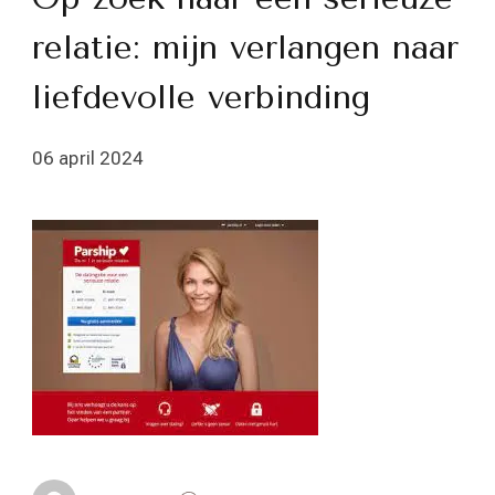
relatie: mijn verlangen naar
liefdevolle verbinding
06 april 2024