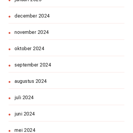
december 2024
november 2024
oktober 2024
september 2024
augustus 2024
juli 2024
juni 2024
mei 2024