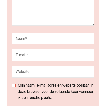
Mijn naam, e-mailadres en website opslaan in
deze browser voor de volgende keer wanneer
ik een reactie plaats.