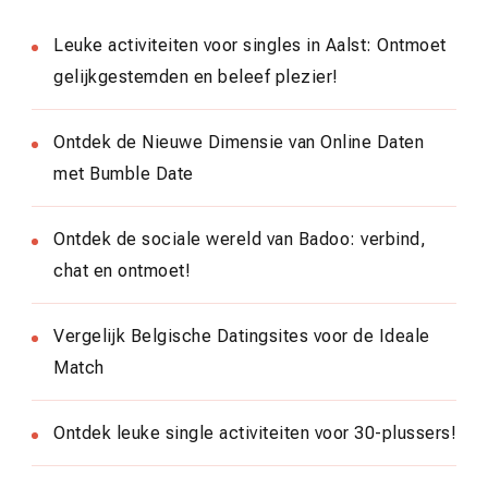
Leuke activiteiten voor singles in Aalst: Ontmoet
gelijkgestemden en beleef plezier!
Ontdek de Nieuwe Dimensie van Online Daten
met Bumble Date
Ontdek de sociale wereld van Badoo: verbind,
chat en ontmoet!
Vergelijk Belgische Datingsites voor de Ideale
Match
Ontdek leuke single activiteiten voor 30-plussers!