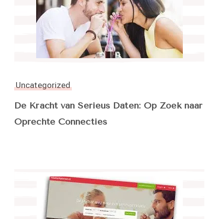
Uncategorized
De Kracht van Serieus Daten: Op Zoek naar
Oprechte Connecties