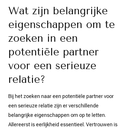
Wat zijn belangrijke
eigenschappen om te
zoeken in een
potentiële partner
voor een serieuze
relatie?
Bij het zoeken naar een potentiële partner voor
een serieuze relatie zijn er verschillende
belangrijke eigenschappen om op te letten.
Allereerst is eerlijkheid essentieel. Vertrouwen is