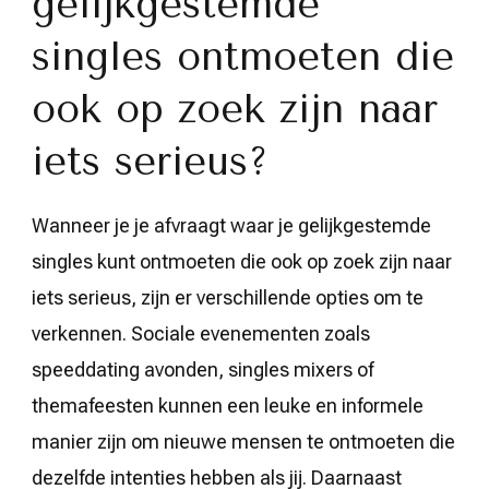
gelijkgestemde
singles ontmoeten die
ook op zoek zijn naar
iets serieus?
Wanneer je je afvraagt waar je gelijkgestemde
singles kunt ontmoeten die ook op zoek zijn naar
iets serieus, zijn er verschillende opties om te
verkennen. Sociale evenementen zoals
speeddating avonden, singles mixers of
themafeesten kunnen een leuke en informele
manier zijn om nieuwe mensen te ontmoeten die
dezelfde intenties hebben als jij. Daarnaast