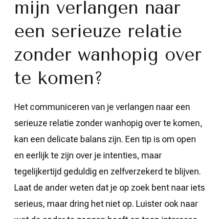
mijn verlangen naar
een serieuze relatie
zonder wanhopig over
te komen?
Het communiceren van je verlangen naar een
serieuze relatie zonder wanhopig over te komen,
kan een delicate balans zijn. Een tip is om open
en eerlijk te zijn over je intenties, maar
tegelijkertijd geduldig en zelfverzekerd te blijven.
Laat de ander weten dat je op zoek bent naar iets
serieus, maar dring het niet op. Luister ook naar