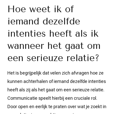
Hoe weet ik of
iemand dezelfde
intenties heeft als ik
wanneer het gaat om
een serieuze relatie?
Het is begrijpelijk dat velen zich afvragen hoe ze
kunnen achterhalen of iemand dezelfde intenties
heeft als zij als het gaat om een serieuze relatie.
Communicatie speelt hierbij een cruciale rol.
Door open en eerlijk te praten over wat je zoekt in