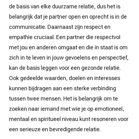
de basis van elke duurzame relatie, dus het is
belangrijk dat je partner open en oprecht is in de
communicatie. Daarnaast zijn respect en
empathie cruciaal. Een partner die respectvol
met jou en anderen omgaat en die in staat is om
zich in te leven in jouw gevoelens en perspectief,
kan de basis leggen voor een gezonde relatie.
Ook gedeelde waarden, doelen en interesses
kunnen bijdragen aan een sterke verbinding
tussen twee mensen. Het is belangrijk om te
zoeken naar iemand met wie je op emotioneel,
mentaal en spiritueel niveau kunt resoneren voor
een serieuze en bevredigende relatie.