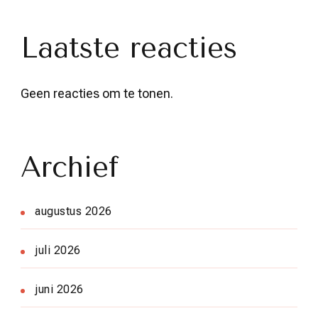
Laatste reacties
Geen reacties om te tonen.
Archief
augustus 2026
juli 2026
juni 2026