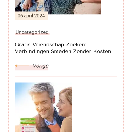
06 april 2024
Uncategorized
Gratis Vriendschap Zoeken:
Verbindingen Smeden Zonder Kosten
Vorige