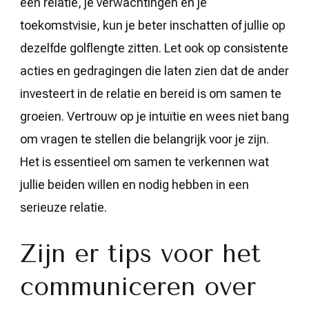
een relatie, je verwachtingen en je
toekomstvisie, kun je beter inschatten of jullie op
dezelfde golflengte zitten. Let ook op consistente
acties en gedragingen die laten zien dat de ander
investeert in de relatie en bereid is om samen te
groeien. Vertrouw op je intuïtie en wees niet bang
om vragen te stellen die belangrijk voor je zijn.
Het is essentieel om samen te verkennen wat
jullie beiden willen en nodig hebben in een
serieuze relatie.
Zijn er tips voor het
communiceren over