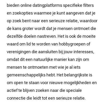
bieden online datingplatforms specifieke filters
en zoekopties waarmee je kunt aangeven dat je
op zoek bent naar een serieuze relatie, waardoor
de kans groter wordt dat je mensen ontmoet die
dezelfde doelen nastreven. Het is ook de moeite
waard om lid te worden van hobbygroepen of
verenigingen die aansluiten bij jouw interesses,
omdat dit een natuurlijke manier kan zijn om
mensen te ontmoeten met wie je al iets
gemeenschappelijks hebt. Het belangrijkste is
om open te staan voor nieuwe mogelijkheden en
actief te blijven zoeken naar die speciale
connectie die leidt tot een serieuze relatie.