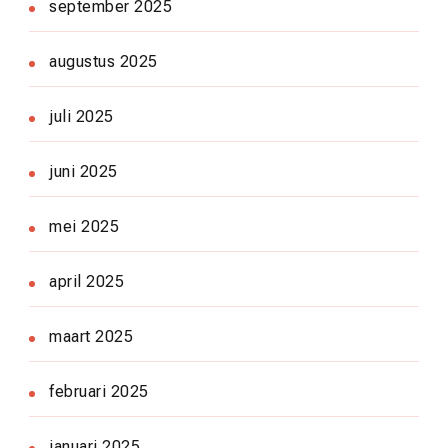
september 2025
augustus 2025
juli 2025
juni 2025
mei 2025
april 2025
maart 2025
februari 2025
januari 2025