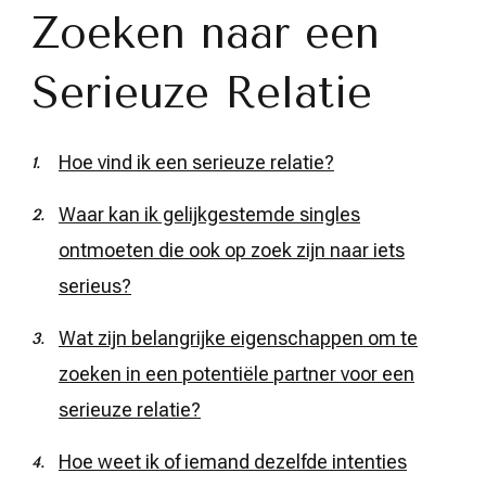
Zoeken naar een
Serieuze Relatie
Hoe vind ik een serieuze relatie?
Waar kan ik gelijkgestemde singles
ontmoeten die ook op zoek zijn naar iets
serieus?
Wat zijn belangrijke eigenschappen om te
zoeken in een potentiële partner voor een
serieuze relatie?
Hoe weet ik of iemand dezelfde intenties