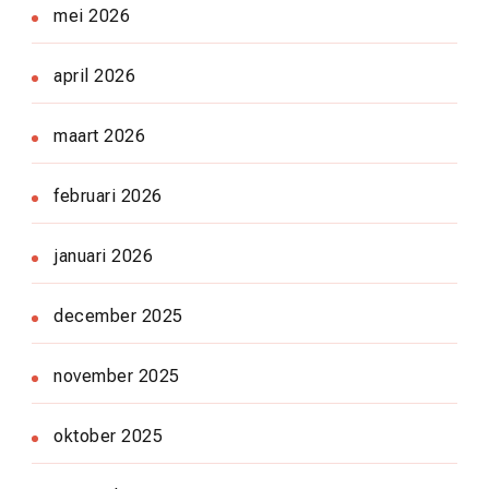
mei 2026
april 2026
maart 2026
februari 2026
januari 2026
december 2025
november 2025
oktober 2025