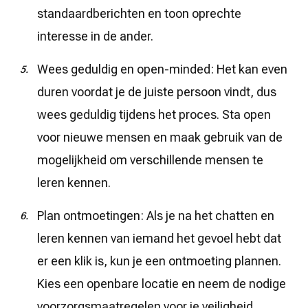
standaardberichten en toon oprechte
interesse in de ander.
Wees geduldig en open-minded: Het kan even
duren voordat je de juiste persoon vindt, dus
wees geduldig tijdens het proces. Sta open
voor nieuwe mensen en maak gebruik van de
mogelijkheid om verschillende mensen te
leren kennen.
Plan ontmoetingen: Als je na het chatten en
leren kennen van iemand het gevoel hebt dat
er een klik is, kun je een ontmoeting plannen.
Kies een openbare locatie en neem de nodige
voorzorgsmaatregelen voor je veiligheid.