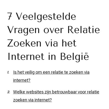
7 Veelgestelde
Vragen over Relatie
Zoeken via het
Internet in België
Is het veilig om een relatie te zoeken via
internet?
Welke websites zijn betrouwbaar voor relatie
zoeken via internet?