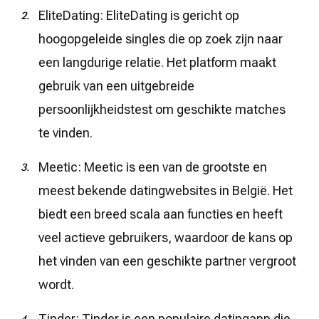
EliteDating: EliteDating is gericht op
hoogopgeleide singles die op zoek zijn naar
een langdurige relatie. Het platform maakt
gebruik van een uitgebreide
persoonlijkheidstest om geschikte matches
te vinden.
Meetic: Meetic is een van de grootste en
meest bekende datingwebsites in België. Het
biedt een breed scala aan functies en heeft
veel actieve gebruikers, waardoor de kans op
het vinden van een geschikte partner vergroot
wordt.
Tinder: Tinder is een populaire datingapp die