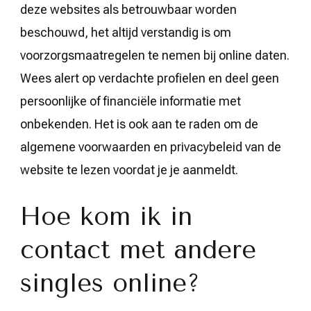
deze websites als betrouwbaar worden
beschouwd, het altijd verstandig is om
voorzorgsmaatregelen te nemen bij online daten.
Wees alert op verdachte profielen en deel geen
persoonlijke of financiële informatie met
onbekenden. Het is ook aan te raden om de
algemene voorwaarden en privacybeleid van de
website te lezen voordat je je aanmeldt.
Hoe kom ik in
contact met andere
singles online?