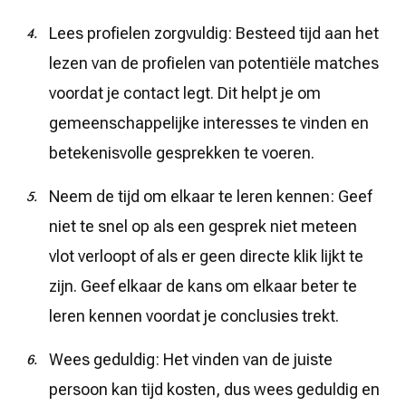
Lees profielen zorgvuldig: Besteed tijd aan het
lezen van de profielen van potentiële matches
voordat je contact legt. Dit helpt je om
gemeenschappelijke interesses te vinden en
betekenisvolle gesprekken te voeren.
Neem de tijd om elkaar te leren kennen: Geef
niet te snel op als een gesprek niet meteen
vlot verloopt of als er geen directe klik lijkt te
zijn. Geef elkaar de kans om elkaar beter te
leren kennen voordat je conclusies trekt.
Wees geduldig: Het vinden van de juiste
persoon kan tijd kosten, dus wees geduldig en