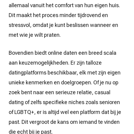
allemaal vanuit het comfort van hun eigen huis.
Dit maakt het proces minder tijdrovend en
stressvol, omdat je kunt beslissen wanneer en
met wie je wilt praten.
Bovendien biedt online daten een breed scala
aan keuzemogelijkheden. Er zijn talloze
datingplatforms beschikbaar, elk met zijn eigen
unieke kenmerken en doelgroepen. Of je nu op
zoek bent naar een serieuze relatie, casual
dating of zelfs specifieke niches zoals senioren
of LGBTQ+, er is altijd wel een platform dat bij je
past. Dit vergroot de kans om iemand te vinden
die echt bij je past.