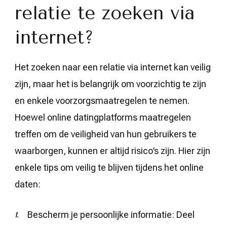
relatie te zoeken via
internet?
Het zoeken naar een relatie via internet kan veilig
zijn, maar het is belangrijk om voorzichtig te zijn
en enkele voorzorgsmaatregelen te nemen.
Hoewel online datingplatforms maatregelen
treffen om de veiligheid van hun gebruikers te
waarborgen, kunnen er altijd risico’s zijn. Hier zijn
enkele tips om veilig te blijven tijdens het online
daten:
Bescherm je persoonlijke informatie: Deel