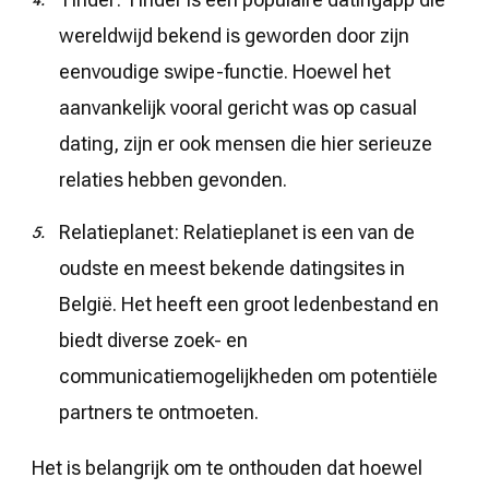
wereldwijd bekend is geworden door zijn
eenvoudige swipe-functie. Hoewel het
aanvankelijk vooral gericht was op casual
dating, zijn er ook mensen die hier serieuze
relaties hebben gevonden.
Relatieplanet: Relatieplanet is een van de
oudste en meest bekende datingsites in
België. Het heeft een groot ledenbestand en
biedt diverse zoek- en
communicatiemogelijkheden om potentiële
partners te ontmoeten.
Het is belangrijk om te onthouden dat hoewel