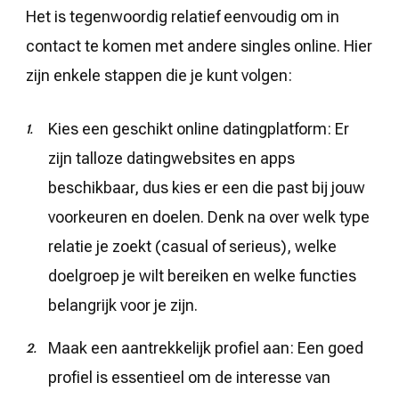
Het is tegenwoordig relatief eenvoudig om in
contact te komen met andere singles online. Hier
zijn enkele stappen die je kunt volgen:
Kies een geschikt online datingplatform: Er
zijn talloze datingwebsites en apps
beschikbaar, dus kies er een die past bij jouw
voorkeuren en doelen. Denk na over welk type
relatie je zoekt (casual of serieus), welke
doelgroep je wilt bereiken en welke functies
belangrijk voor je zijn.
Maak een aantrekkelijk profiel aan: Een goed
profiel is essentieel om de interesse van