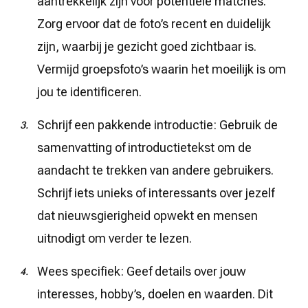
aantrekkelijk zijn voor potentiële matches.
Zorg ervoor dat de foto’s recent en duidelijk
zijn, waarbij je gezicht goed zichtbaar is.
Vermijd groepsfoto’s waarin het moeilijk is om
jou te identificeren.
Schrijf een pakkende introductie: Gebruik de
samenvatting of introductietekst om de
aandacht te trekken van andere gebruikers.
Schrijf iets unieks of interessants over jezelf
dat nieuwsgierigheid opwekt en mensen
uitnodigt om verder te lezen.
Wees specifiek: Geef details over jouw
interesses, hobby’s, doelen en waarden. Dit