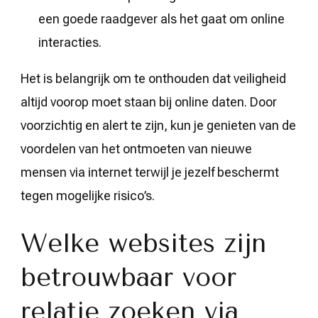
een goede raadgever als het gaat om online
interacties.
Het is belangrijk om te onthouden dat veiligheid
altijd voorop moet staan bij online daten. Door
voorzichtig en alert te zijn, kun je genieten van de
voordelen van het ontmoeten van nieuwe
mensen via internet terwijl je jezelf beschermt
tegen mogelijke risico’s.
Welke websites zijn
betrouwbaar voor
relatie zoeken via