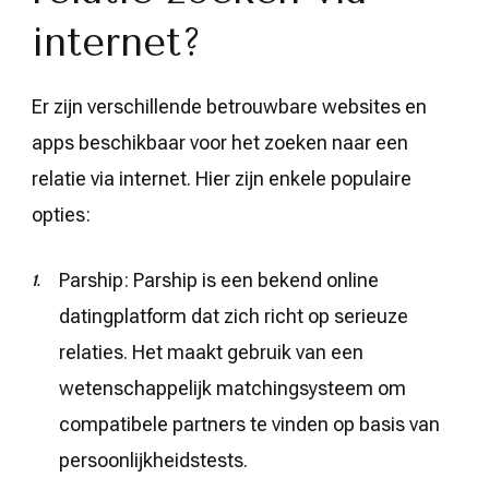
internet?
Er zijn verschillende betrouwbare websites en
apps beschikbaar voor het zoeken naar een
relatie via internet. Hier zijn enkele populaire
opties:
Parship: Parship is een bekend online
datingplatform dat zich richt op serieuze
relaties. Het maakt gebruik van een
wetenschappelijk matchingsysteem om
compatibele partners te vinden op basis van
persoonlijkheidstests.