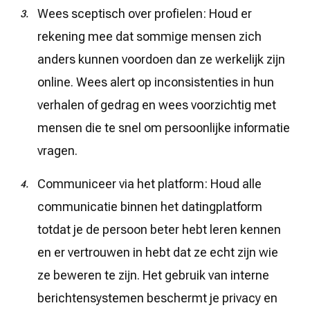
Wees sceptisch over profielen: Houd er
rekening mee dat sommige mensen zich
anders kunnen voordoen dan ze werkelijk zijn
online. Wees alert op inconsistenties in hun
verhalen of gedrag en wees voorzichtig met
mensen die te snel om persoonlijke informatie
vragen.
Communiceer via het platform: Houd alle
communicatie binnen het datingplatform
totdat je de persoon beter hebt leren kennen
en er vertrouwen in hebt dat ze echt zijn wie
ze beweren te zijn. Het gebruik van interne
berichtensystemen beschermt je privacy en