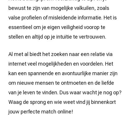
bewust te zijn van mogelijke valkuilen, zoals
valse profielen of misleidende informatie. Het is
essentieel om je eigen veiligheid voorop te
stellen en altijd op je intuïtie te vertrouwen.
Al met al biedt het zoeken naar een relatie via
internet veel mogelijkheden en voordelen. Het
kan een spannende en avontuurlijke manier zijn
om nieuwe mensen te ontmoeten en de liefde
van je leven te vinden. Dus waar wacht je nog op?
Waag de sprong en wie weet vind jij binnenkort
jouw perfecte match online!