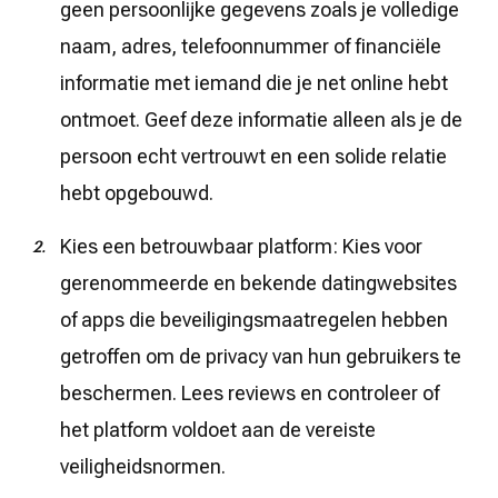
geen persoonlijke gegevens zoals je volledige
naam, adres, telefoonnummer of financiële
informatie met iemand die je net online hebt
ontmoet. Geef deze informatie alleen als je de
persoon echt vertrouwt en een solide relatie
hebt opgebouwd.
Kies een betrouwbaar platform: Kies voor
gerenommeerde en bekende datingwebsites
of apps die beveiligingsmaatregelen hebben
getroffen om de privacy van hun gebruikers te
beschermen. Lees reviews en controleer of
het platform voldoet aan de vereiste
veiligheidsnormen.