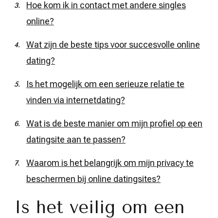
Hoe kom ik in contact met andere singles
online?
Wat zijn de beste tips voor succesvolle online
dating?
Is het mogelijk om een serieuze relatie te
vinden via internetdating?
Wat is de beste manier om mijn profiel op een
datingsite aan te passen?
Waarom is het belangrijk om mijn privacy te
beschermen bij online datingsites?
Is het veilig om een