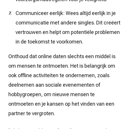
Communiceer eerlijk: Wees altijd eerlijk in je
communicatie met andere singles. Dit creëert
vertrouwen en helpt om potentiële problemen
in de toekomst te voorkomen.
Onthoud dat online daten slechts een middel is
om mensen te ontmoeten. Het is belangrijk om
ook offline activiteiten te ondernemen, zoals
deelnemen aan sociale evenementen of
hobbygroepen, om nieuwe mensen te
ontmoeten en je kansen op het vinden van een
partner te vergroten.