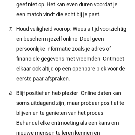
geef niet op. Het kan even duren voordat je
een match vindt die echt bij je past.
Houd veiligheid voorop: Wees altijd voorzichtig
en bescherm jezelf online. Deel geen
persoonlijke informatie zoals je adres of
financiële gegevens met vreemden. Ontmoet
elkaar ook altijd op een openbare plek voor de
eerste paar afspraken.
Blijf positief en heb plezier: Online daten kan
soms uitdagend zijn, maar probeer positief te
blijven en te genieten van het proces.
Behandel elke ontmoeting als een kans om
nieuwe mensen te leren kennen en