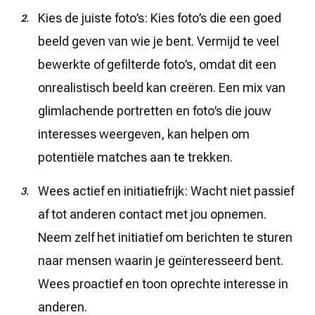
Kies de juiste foto’s: Kies foto’s die een goed
beeld geven van wie je bent. Vermijd te veel
bewerkte of gefilterde foto’s, omdat dit een
onrealistisch beeld kan creëren. Een mix van
glimlachende portretten en foto’s die jouw
interesses weergeven, kan helpen om
potentiële matches aan te trekken.
Wees actief en initiatiefrijk: Wacht niet passief
af tot anderen contact met jou opnemen.
Neem zelf het initiatief om berichten te sturen
naar mensen waarin je geïnteresseerd bent.
Wees proactief en toon oprechte interesse in
anderen.