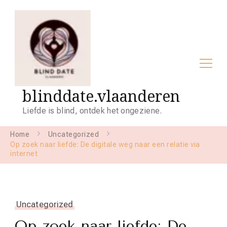
blinddate.vlaanderen
Liefde is blind, ontdek het ongeziene.
Home
Uncategorized
Op zoek naar liefde: De digitale weg naar een relatie via
internet
Uncategorized
Op zoek naar liefde: De