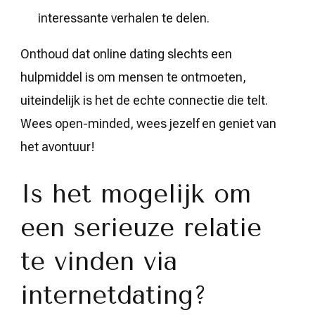
interessante verhalen te delen.
Onthoud dat online dating slechts een
hulpmiddel is om mensen te ontmoeten,
uiteindelijk is het de echte connectie die telt.
Wees open-minded, wees jezelf en geniet van
het avontuur!
Is het mogelijk om
een serieuze relatie
te vinden via
internetdating?