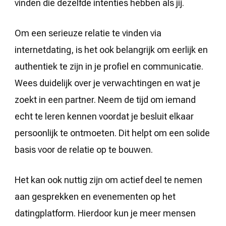
vinden die dezelfde intenties hebben als jij.
Om een serieuze relatie te vinden via
internetdating, is het ook belangrijk om eerlijk en
authentiek te zijn in je profiel en communicatie.
Wees duidelijk over je verwachtingen en wat je
zoekt in een partner. Neem de tijd om iemand
echt te leren kennen voordat je besluit elkaar
persoonlijk te ontmoeten. Dit helpt om een solide
basis voor de relatie op te bouwen.
Het kan ook nuttig zijn om actief deel te nemen
aan gesprekken en evenementen op het
datingplatform. Hierdoor kun je meer mensen