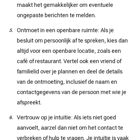
maakt het gemakkelijker om eventuele
ongepaste berichten te melden.
Ontmoet in een openbare ruimte: Als je
besluit om persoonlijk af te spreken, kies dan
altijd voor een openbare locatie, zoals een
café of restaurant. Vertel ook een vriend of
familielid over je plannen en deel de details
van de ontmoeting, inclusief de naam en
contactgegevens van de persoon met wie je
afspreekt.
Vertrouw op je intuïtie: Als iets niet goed
aanvoelt, aarzel dan niet om het contact te
verbreken of hulp te vragen. Je intuïtie is vaak