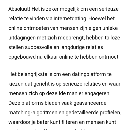
Absoluut! Het is zeker mogelijk om een serieuze
relatie te vinden via internetdating. Hoewel het
online ontmoeten van mensen zijn eigen unieke
uitdagingen met zich meebrengt, hebben talloze
stellen succesvolle en langdurige relaties
opgebouwd na elkaar online te hebben ontmoet.
Het belangrijkste is om een datingplatform te
kiezen dat gericht is op serieuze relaties en waar
mensen zich op dezelfde manier engageren.
Deze platforms bieden vaak geavanceerde
matching-algoritmen en gedetailleerde profielen,
waardoor je beter kunt filteren en mensen kunt