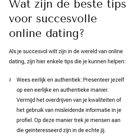
Wat zijn de beste tips
voor succesvolle
online dating?
Als je succesvol wilt zijn in de wereld van online
dating, zijn hier enkele tips die je kunnen helpen:
Wees eerlijk en authentiek: Presenteer jezelf
op een eerlijke en authentieke manier.
Vermijd het overdrijven van je kwaliteiten of
het gebruik van misleidende informatie in je
profiel. Op deze manier trek je mensen aan
die geïnteresseerd zijn in de echte jij.