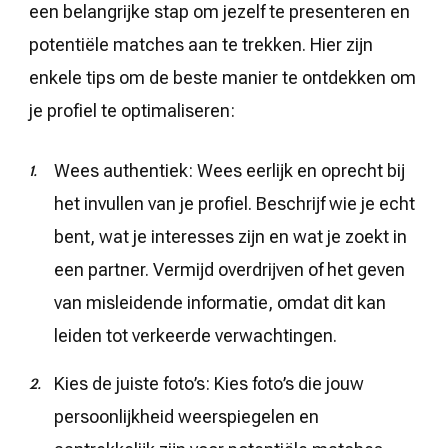
een belangrijke stap om jezelf te presenteren en
potentiële matches aan te trekken. Hier zijn
enkele tips om de beste manier te ontdekken om
je profiel te optimaliseren:
Wees authentiek: Wees eerlijk en oprecht bij
het invullen van je profiel. Beschrijf wie je echt
bent, wat je interesses zijn en wat je zoekt in
een partner. Vermijd overdrijven of het geven
van misleidende informatie, omdat dit kan
leiden tot verkeerde verwachtingen.
Kies de juiste foto’s: Kies foto’s die jouw
persoonlijkheid weerspiegelen en