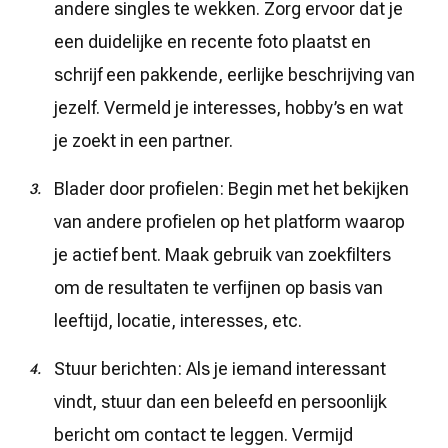
andere singles te wekken. Zorg ervoor dat je
een duidelijke en recente foto plaatst en
schrijf een pakkende, eerlijke beschrijving van
jezelf. Vermeld je interesses, hobby’s en wat
je zoekt in een partner.
Blader door profielen: Begin met het bekijken
van andere profielen op het platform waarop
je actief bent. Maak gebruik van zoekfilters
om de resultaten te verfijnen op basis van
leeftijd, locatie, interesses, etc.
Stuur berichten: Als je iemand interessant
vindt, stuur dan een beleefd en persoonlijk
bericht om contact te leggen. Vermijd