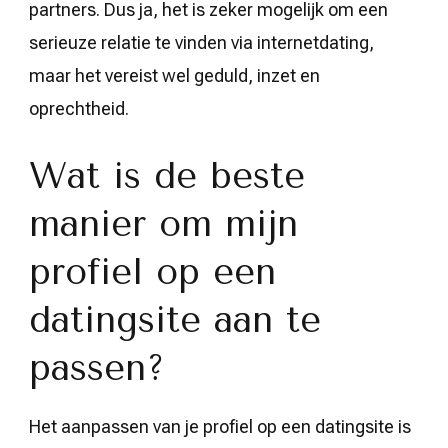
partners. Dus ja, het is zeker mogelijk om een
serieuze relatie te vinden via internetdating,
maar het vereist wel geduld, inzet en
oprechtheid.
Wat is de beste
manier om mijn
profiel op een
datingsite aan te
passen?
Het aanpassen van je profiel op een datingsite is