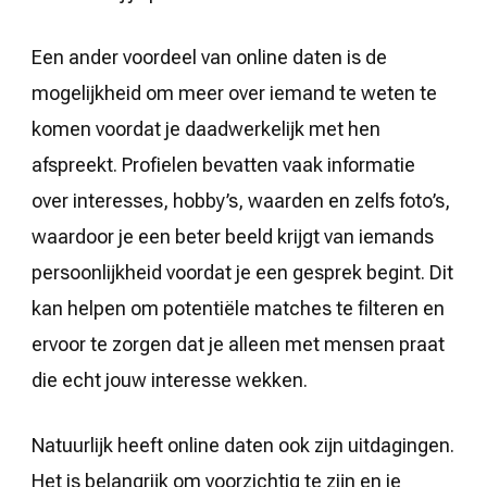
Een ander voordeel van online daten is de
mogelijkheid om meer over iemand te weten te
komen voordat je daadwerkelijk met hen
afspreekt. Profielen bevatten vaak informatie
over interesses, hobby’s, waarden en zelfs foto’s,
waardoor je een beter beeld krijgt van iemands
persoonlijkheid voordat je een gesprek begint. Dit
kan helpen om potentiële matches te filteren en
ervoor te zorgen dat je alleen met mensen praat
die echt jouw interesse wekken.
Natuurlijk heeft online daten ook zijn uitdagingen.
Het is belangrijk om voorzichtig te zijn en je