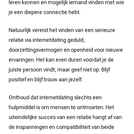
leren kennen en mogelijk iemand vinden met wie
je een diepere connectie hebt.
Natuurlijk vereist het vinden van een serieuze
relatie via internetdating geduld,
doorzettingsvermogen en openheid voor nieuwe
ervaringen. Het kan even duren voordat je de
juiste persoon vindt, maar geef niet op. Blijf
positief en blijf trouw aan jezelf.
Onthoud dat internetdating slechts een
hulpmiddel is om mensen te ontmoeten. Het
uiteindelijke succes van een relatie hangt af van
de inspanningen en compatibiliteit van beide