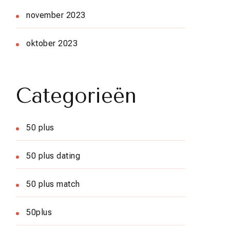
november 2023
oktober 2023
Categorieën
50 plus
50 plus dating
50 plus match
50plus