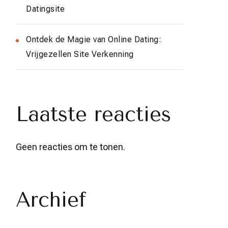
Datingsite
Ontdek de Magie van Online Dating:
Vrijgezellen Site Verkenning
Laatste reacties
Geen reacties om te tonen.
Archief