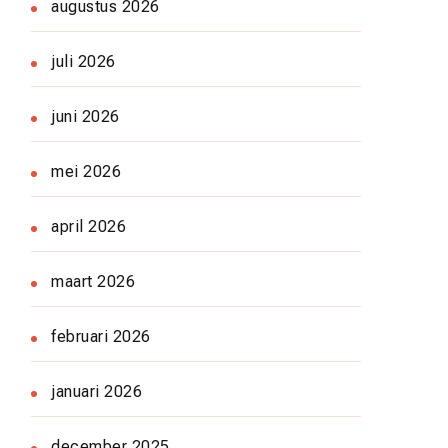
augustus 2026
juli 2026
juni 2026
mei 2026
april 2026
maart 2026
februari 2026
januari 2026
december 2025