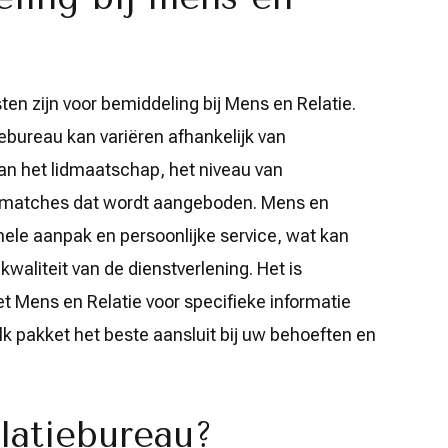
en zijn voor bemiddeling bij Mens en Relatie.
tiebureau kan variëren afhankelijk van
van het lidmaatschap, het niveau van
al matches dat wordt aangeboden. Mens en
nele aanpak en persoonlijke service, wat kan
 kwaliteit van de dienstverlening. Het is
Mens en Relatie voor specifieke informatie
k pakket het beste aansluit bij uw behoeften en
latiebureau?