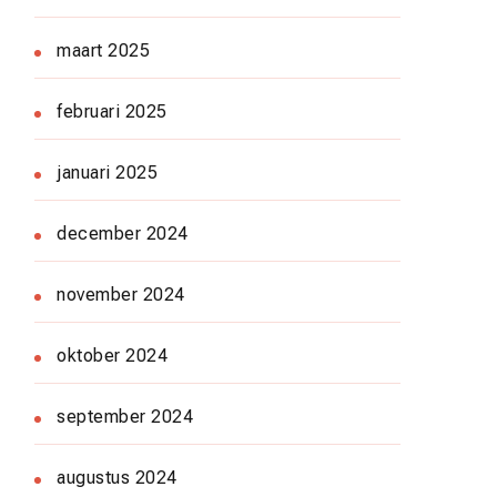
maart 2025
februari 2025
januari 2025
december 2024
november 2024
oktober 2024
september 2024
augustus 2024