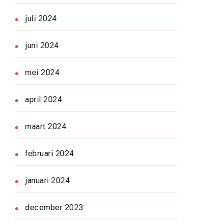
juli 2024
juni 2024
mei 2024
april 2024
maart 2024
februari 2024
januari 2024
december 2023