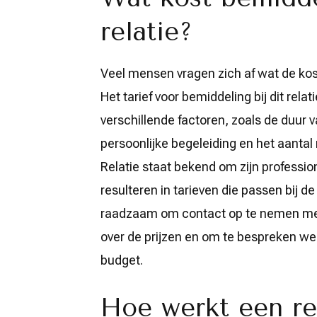
relatie?
Veel mensen vragen zich af wat de kost
Het tarief voor bemiddeling bij dit rela
verschillende factoren, zoals de duur 
persoonlijke begeleiding en het aant
Relatie staat bekend om zijn professio
resulteren in tarieven die passen bij de
raadzaam om contact op te nemen met 
over de prijzen en om te bespreken wel
budget.
Hoe werkt een re