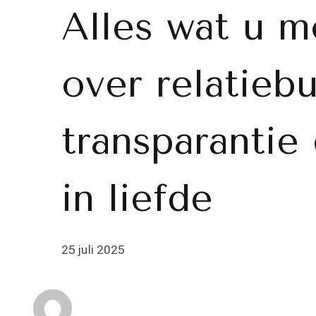
Alles wat u 
over relatiebu
transparantie
in liefde
25 juli 2025