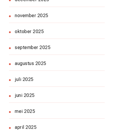
november 2025
oktober 2025
september 2025
augustus 2025
juli 2025
juni 2025
mei 2025
april 2025