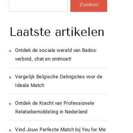
Zoeken
Laatste artikelen
Ontdek de sociale wereld van Badoo:
verbind, chat en ontmoet!
Vergelijk Belgische Datingsites voor de
Ideale Match
Ontdek de Kracht van Professionele
Relatiebemiddeling in Nederland
Vind Jouw Perfecte Match bij You for Me