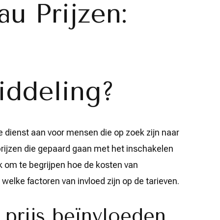
au Prijzen:
iddeling?
 dienst aan voor mensen die op zoek zijn naar
 prijzen die gepaard gaan met het inschakelen
jk om te begrijpen hoe de kosten van
elke factoren van invloed zijn op de tarieven.
 prijs beïnvloeden