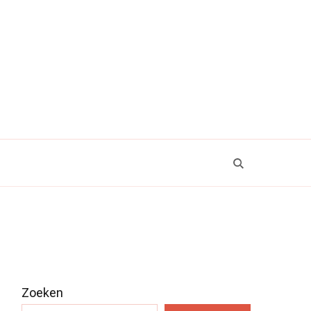
Zoeken