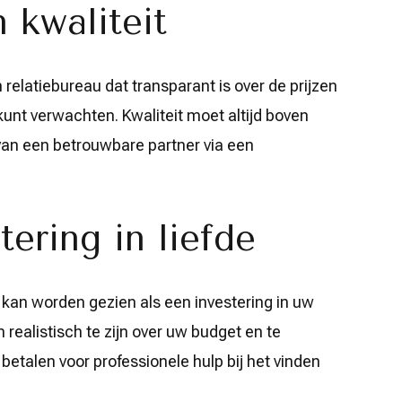
 kwaliteit
 relatiebureau dat transparant is over de prijzen
unt verwachten. Kwaliteit moet altijd boven
 van een betrouwbare partner via een
ering in liefde
 kan worden gezien als een investering in uw
 realistisch te zijn over uw budget en te
betalen voor professionele hulp bij het vinden