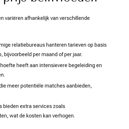
 variëren afhankelijk van verschillende
ge relatiebureaus hanteren tarieven op basis
, bijvoorbeeld per maand of per jaar.
hoefte heeft aan intensievere begeleiding en
en.
die meer potentiële matches aanbieden,
bieden extra services zoals
ten, wat de kosten kan verhogen.