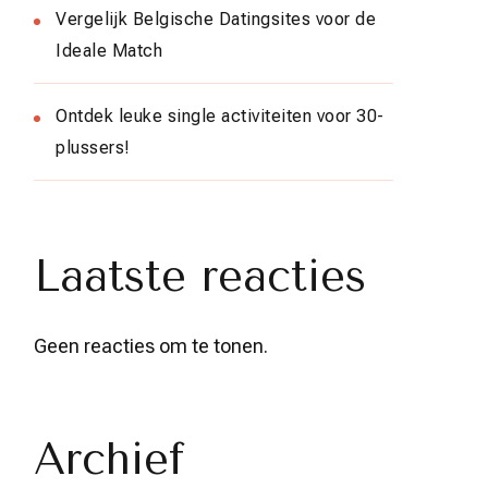
Vergelijk Belgische Datingsites voor de
Ideale Match
Ontdek leuke single activiteiten voor 30-
plussers!
Laatste reacties
Geen reacties om te tonen.
Archief