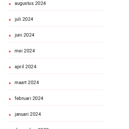
augustus 2024
juli 2024
juni 2024
mei 2024
april 2024
maart 2024
februari 2024
januari 2024