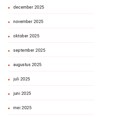
december 2025
november 2025
oktober 2025
september 2025
augustus 2025
juli 2025
juni 2025
mei 2025