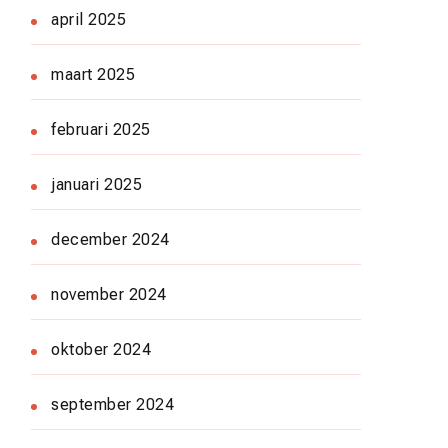
april 2025
maart 2025
februari 2025
januari 2025
december 2024
november 2024
oktober 2024
september 2024