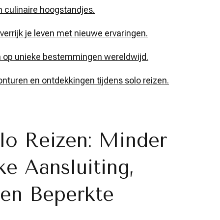
n culinaire hoogstandjes.
verrijk je leven met nieuwe ervaringen.
en op unieke bestemmingen wereldwijd.
nturen en ontdekkingen tijdens solo reizen.
lo Reizen: Minder
ke Aansluiting,
en Beperkte