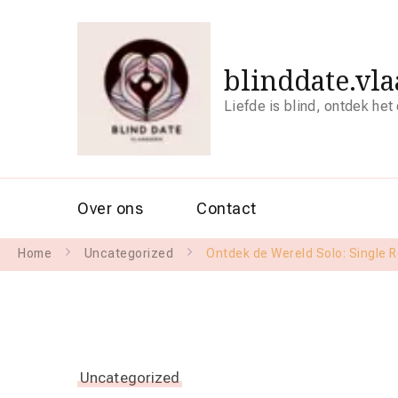
blinddate.vl
Liefde is blind, ontdek het
Over ons
Contact
Home
Uncategorized
Ontdek de Wereld Solo: Single R
Uncategorized