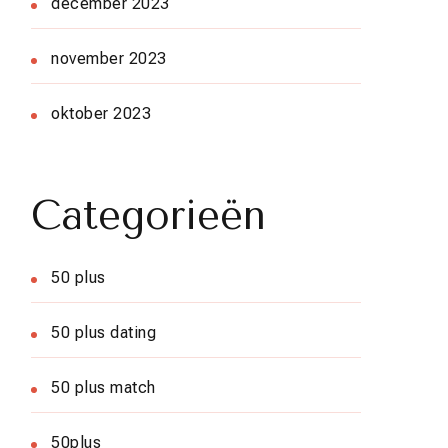
december 2023
november 2023
oktober 2023
Categorieën
50 plus
50 plus dating
50 plus match
50plus