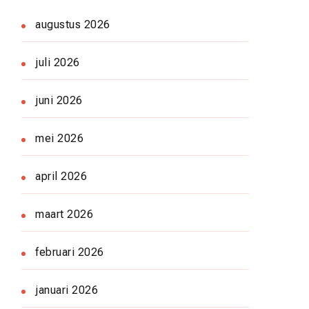
augustus 2026
juli 2026
juni 2026
mei 2026
april 2026
maart 2026
februari 2026
januari 2026