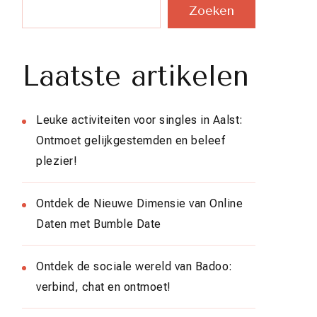
Zoeken
Laatste artikelen
Leuke activiteiten voor singles in Aalst:
Ontmoet gelijkgestemden en beleef
plezier!
Ontdek de Nieuwe Dimensie van Online
Daten met Bumble Date
Ontdek de sociale wereld van Badoo:
verbind, chat en ontmoet!