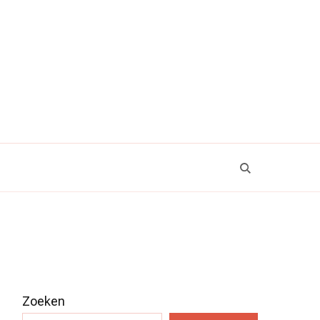
Zoeken