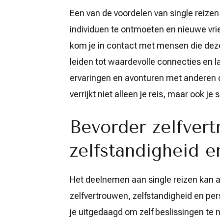
Een van de voordelen van single reize
individuen te ontmoeten en nieuwe vr
kom je in contact met mensen die deze
leiden tot waardevolle connecties en 
ervaringen en avonturen met anderen
verrijkt niet alleen je reis, maar ook je 
Bevorder zelfvert
zelfstandigheid e
Het deelnemen aan single reizen kan a
zelfvertrouwen, zelfstandigheid en pers
je uitgedaagd om zelf beslissingen te 