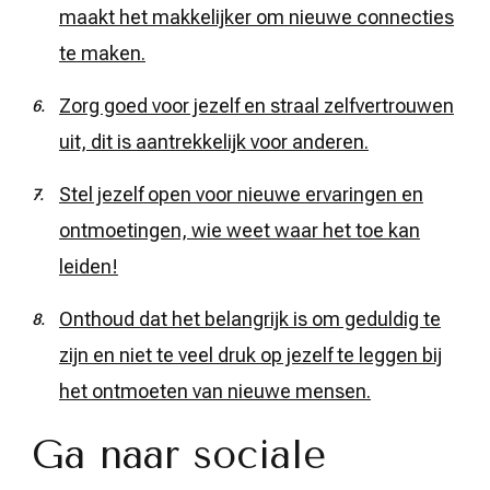
maakt het makkelijker om nieuwe connecties
te maken.
Zorg goed voor jezelf en straal zelfvertrouwen
uit, dit is aantrekkelijk voor anderen.
Stel jezelf open voor nieuwe ervaringen en
ontmoetingen, wie weet waar het toe kan
leiden!
Onthoud dat het belangrijk is om geduldig te
zijn en niet te veel druk op jezelf te leggen bij
het ontmoeten van nieuwe mensen.
Ga naar sociale