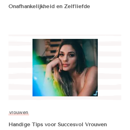
Onafhankelijkheid en Zelfliefde
vrouwen
Handige Tips voor Succesvol Vrouwen