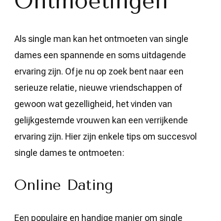
Ontmoetingen
Als single man kan het ontmoeten van single
dames een spannende en soms uitdagende
ervaring zijn. Of je nu op zoek bent naar een
serieuze relatie, nieuwe vriendschappen of
gewoon wat gezelligheid, het vinden van
gelijkgestemde vrouwen kan een verrijkende
ervaring zijn. Hier zijn enkele tips om succesvol
single dames te ontmoeten:
Online Dating
Een populaire en handige manier om single