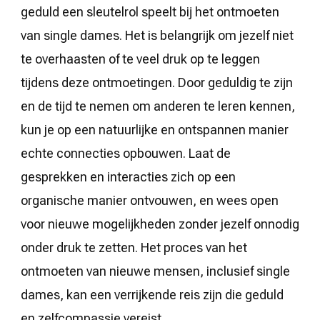
geduld een sleutelrol speelt bij het ontmoeten
van single dames. Het is belangrijk om jezelf niet
te overhaasten of te veel druk op te leggen
tijdens deze ontmoetingen. Door geduldig te zijn
en de tijd te nemen om anderen te leren kennen,
kun je op een natuurlijke en ontspannen manier
echte connecties opbouwen. Laat de
gesprekken en interacties zich op een
organische manier ontvouwen, en wees open
voor nieuwe mogelijkheden zonder jezelf onnodig
onder druk te zetten. Het proces van het
ontmoeten van nieuwe mensen, inclusief single
dames, kan een verrijkende reis zijn die geduld
en zelfcompassie vereist.