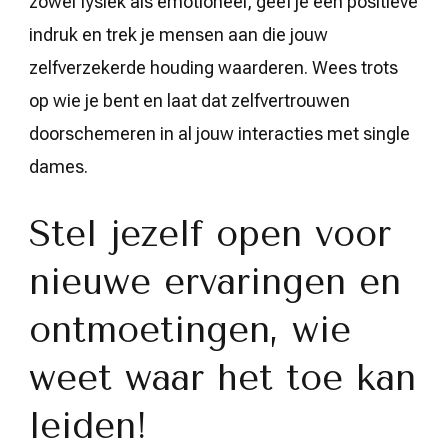
zowel fysiek als emotioneel, geef je een positieve
indruk en trek je mensen aan die jouw
zelfverzekerde houding waarderen. Wees trots
op wie je bent en laat dat zelfvertrouwen
doorschemeren in al jouw interacties met single
dames.
Stel jezelf open voor
nieuwe ervaringen en
ontmoetingen, wie
weet waar het toe kan
leiden!