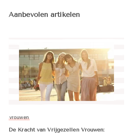
Aanbevolen artikelen
vrouwen
De Kracht van Vrijgezellen Vrouwen: