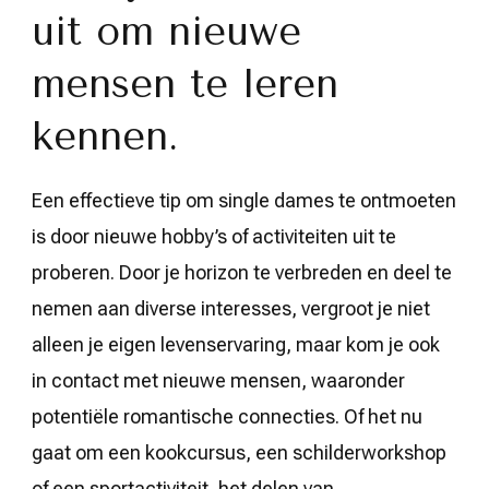
uit om nieuwe
mensen te leren
kennen.
Een effectieve tip om single dames te ontmoeten
is door nieuwe hobby’s of activiteiten uit te
proberen. Door je horizon te verbreden en deel te
nemen aan diverse interesses, vergroot je niet
alleen je eigen levenservaring, maar kom je ook
in contact met nieuwe mensen, waaronder
potentiële romantische connecties. Of het nu
gaat om een kookcursus, een schilderworkshop
of een sportactiviteit, het delen van