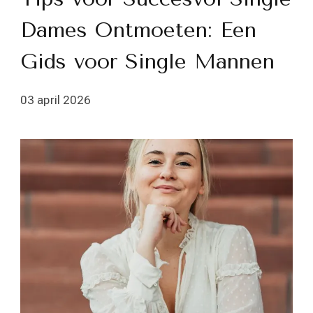
Dames Ontmoeten: Een
Gids voor Single Mannen
03 april 2026