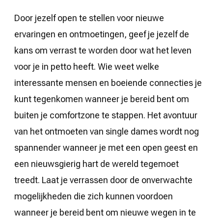
Door jezelf open te stellen voor nieuwe
ervaringen en ontmoetingen, geef je jezelf de
kans om verrast te worden door wat het leven
voor je in petto heeft. Wie weet welke
interessante mensen en boeiende connecties je
kunt tegenkomen wanneer je bereid bent om
buiten je comfortzone te stappen. Het avontuur
van het ontmoeten van single dames wordt nog
spannender wanneer je met een open geest en
een nieuwsgierig hart de wereld tegemoet
treedt. Laat je verrassen door de onverwachte
mogelijkheden die zich kunnen voordoen
wanneer je bereid bent om nieuwe wegen in te