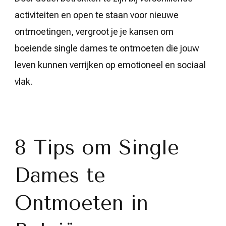
activiteiten en open te staan voor nieuwe
ontmoetingen, vergroot je je kansen om
boeiende single dames te ontmoeten die jouw
leven kunnen verrijken op emotioneel en sociaal
vlak.
8 Tips om Single
Dames te
Ontmoeten in