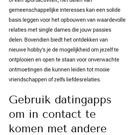
gemeenschappelijke interesses kan een solide
basis leggen voor het opbouwen van waardevolle
relaties met single dames die jouw passies
delen. Bovendien biedt het ontdekken van
nieuwe hobby’s je de mogelijkheid om jezelf te
ontplooien en open te staan voor onverwachte
ontmoetingen die kunnen leiden tot mooie
vriendschappen of zelfs liefdesrelaties.
Gebruik datingapps
om in contact te
komen met andere