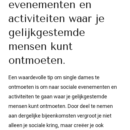
evenementen en
activiteiten waar je
gelijkgestemde
mensen kunt
ontmoeten.
Een waardevolle tip om single dames te
ontmoeten is om naar sociale evenementen en
activiteiten te gaan waar je gelijkgestemde
mensen kunt ontmoeten. Door deel te nemen
aan dergelijke bijeenkomsten vergroot je niet
alleen je sociale kring, maar creëer je ook