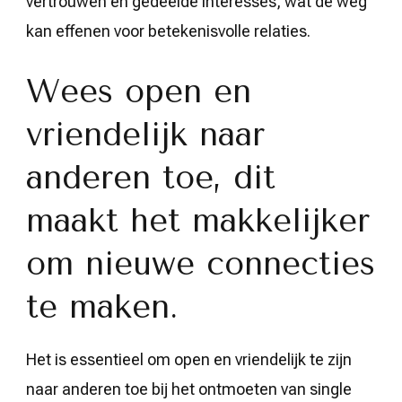
vertrouwen en gedeelde interesses, wat de weg
kan effenen voor betekenisvolle relaties.
Wees open en
vriendelijk naar
anderen toe, dit
maakt het makkelijker
om nieuwe connecties
te maken.
Het is essentieel om open en vriendelijk te zijn
naar anderen toe bij het ontmoeten van single