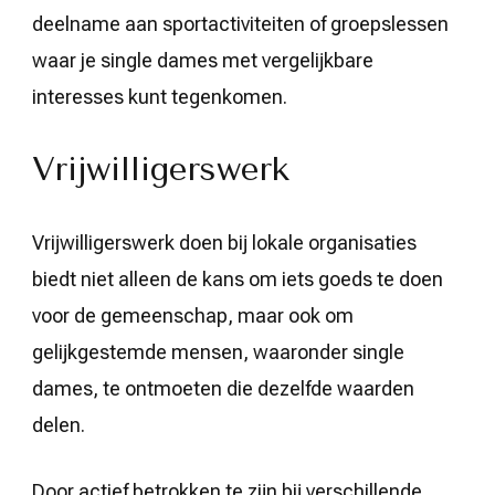
deelname aan sportactiviteiten of groepslessen
waar je single dames met vergelijkbare
interesses kunt tegenkomen.
Vrijwilligerswerk
Vrijwilligerswerk doen bij lokale organisaties
biedt niet alleen de kans om iets goeds te doen
voor de gemeenschap, maar ook om
gelijkgestemde mensen, waaronder single
dames, te ontmoeten die dezelfde waarden
delen.
Door actief betrokken te zijn bij verschillende