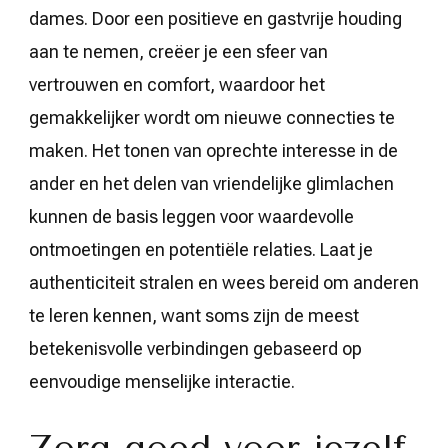
dames. Door een positieve en gastvrije houding
aan te nemen, creëer je een sfeer van
vertrouwen en comfort, waardoor het
gemakkelijker wordt om nieuwe connecties te
maken. Het tonen van oprechte interesse in de
ander en het delen van vriendelijke glimlachen
kunnen de basis leggen voor waardevolle
ontmoetingen en potentiële relaties. Laat je
authenticiteit stralen en wees bereid om anderen
te leren kennen, want soms zijn de meest
betekenisvolle verbindingen gebaseerd op
eenvoudige menselijke interactie.