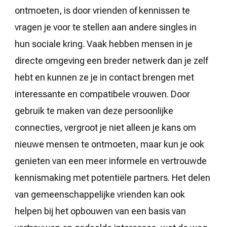
ontmoeten, is door vrienden of kennissen te
vragen je voor te stellen aan andere singles in
hun sociale kring. Vaak hebben mensen in je
directe omgeving een breder netwerk dan je zelf
hebt en kunnen ze je in contact brengen met
interessante en compatibele vrouwen. Door
gebruik te maken van deze persoonlijke
connecties, vergroot je niet alleen je kans om
nieuwe mensen te ontmoeten, maar kun je ook
genieten van een meer informele en vertrouwde
kennismaking met potentiële partners. Het delen
van gemeenschappelijke vrienden kan ook
helpen bij het opbouwen van een basis van