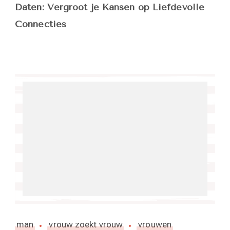
Daten: Vergroot je Kansen op Liefdevolle
Connecties
man
vrouw zoekt vrouw
vrouwen