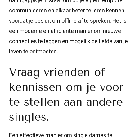
datingapps je in staat om op je eigen tempo te
communiceren en elkaar beter te leren kennen
voordat je besluit om offline af te spreken. Het is
een moderne en efficiënte manier om nieuwe
connecties te leggen en mogelijk de liefde van je
leven te ontmoeten.
Vraag vrienden of
kennissen om je voor
te stellen aan andere
singles.
Een effectieve manier om single dames te