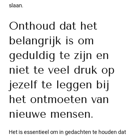
slaan.
Onthoud dat het
belangrijk is om
geduldig te zijn en
niet te veel druk op
jezelf te leggen bij
het ontmoeten van
nieuwe mensen.
Het is essentieel om in gedachten te houden dat