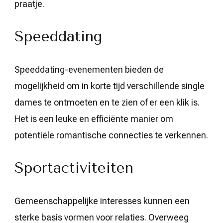
praatje.
Speeddating
Speeddating-evenementen bieden de
mogelijkheid om in korte tijd verschillende single
dames te ontmoeten en te zien of er een klik is.
Het is een leuke en efficiënte manier om
potentiële romantische connecties te verkennen.
Sportactiviteiten
Gemeenschappelijke interesses kunnen een
sterke basis vormen voor relaties. Overweeg