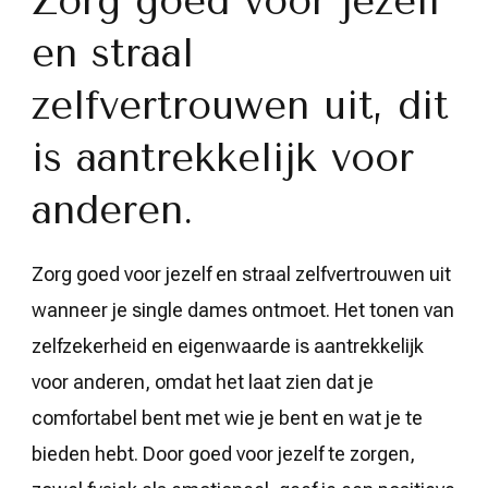
Zorg goed voor jezelf
en straal
zelfvertrouwen uit, dit
is aantrekkelijk voor
anderen.
Zorg goed voor jezelf en straal zelfvertrouwen uit
wanneer je single dames ontmoet. Het tonen van
zelfzekerheid en eigenwaarde is aantrekkelijk
voor anderen, omdat het laat zien dat je
comfortabel bent met wie je bent en wat je te
bieden hebt. Door goed voor jezelf te zorgen,