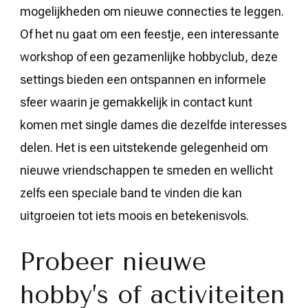
mogelijkheden om nieuwe connecties te leggen.
Of het nu gaat om een feestje, een interessante
workshop of een gezamenlijke hobbyclub, deze
settings bieden een ontspannen en informele
sfeer waarin je gemakkelijk in contact kunt
komen met single dames die dezelfde interesses
delen. Het is een uitstekende gelegenheid om
nieuwe vriendschappen te smeden en wellicht
zelfs een speciale band te vinden die kan
uitgroeien tot iets moois en betekenisvols.
Probeer nieuwe
hobby’s of activiteiten