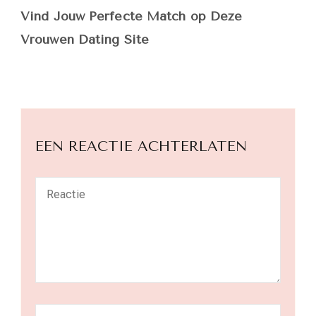
Vind Jouw Perfecte Match op Deze
Vrouwen Dating Site
EEN REACTIE ACHTERLATEN