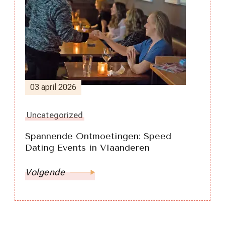
03 april 2026
Uncategorized
Spannende Ontmoetingen: Speed
Dating Events in Vlaanderen
Volgende