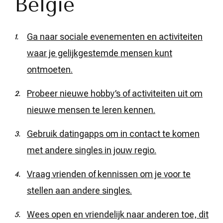
België
Ga naar sociale evenementen en activiteiten
waar je gelijkgestemde mensen kunt
ontmoeten.
Probeer nieuwe hobby’s of activiteiten uit om
nieuwe mensen te leren kennen.
Gebruik datingapps om in contact te komen
met andere singles in jouw regio.
Vraag vrienden of kennissen om je voor te
stellen aan andere singles.
Wees open en vriendelijk naar anderen toe, dit