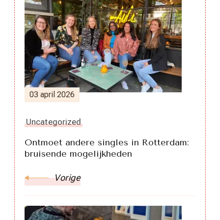
Berichtnavigatie
03 april 2026
Uncategorized
Ontmoet andere singles in Rotterdam:
bruisende mogelijkheden
Vorige