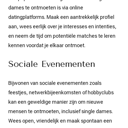
dames te ontmoeten is via online
datingplatforms. Maak een aantrekkelijk profiel
aan, wees eerlijk over je interesses en intenties,
en neem de tijd om potentiële matches te leren
kennen voordat je elkaar ontmoet.
Sociale Evenementen
Bijwonen van sociale evenementen zoals
feestjes, netwerkbijeenkomsten of hobbyclubs
kan een geweldige manier zijn om nieuwe
mensen te ontmoeten, inclusief single dames.
Wees open, vriendelijk en maak spontaan een