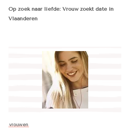
Op zoek naar liefde: Vrouw zoekt date in
Vlaanderen
vrouwen