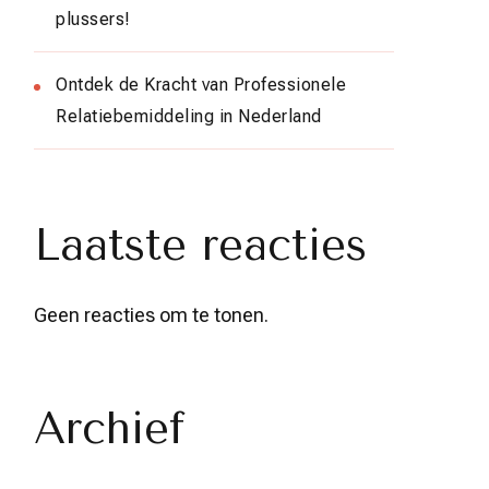
plussers!
Ontdek de Kracht van Professionele
Relatiebemiddeling in Nederland
Laatste reacties
Geen reacties om te tonen.
Archief