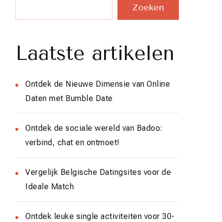
Zoeken
Laatste artikelen
Ontdek de Nieuwe Dimensie van Online
Daten met Bumble Date
Ontdek de sociale wereld van Badoo:
verbind, chat en ontmoet!
Vergelijk Belgische Datingsites voor de
Ideale Match
Ontdek leuke single activiteiten voor 30-