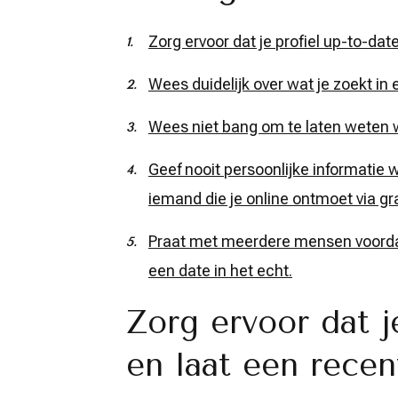
Zorg ervoor dat je profiel up-to-date
Wees duidelijk over wat je zoekt in 
Wees niet bang om te laten weten wa
Geef nooit persoonlijke informatie 
iemand die je online ontmoet via gra
Praat met meerdere mensen voordat
een date in het echt.
Zorg ervoor dat je
en laat een recen