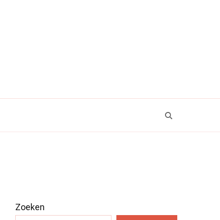
Zoeken