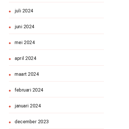
juli 2024
juni 2024
mei 2024
april 2024
maart 2024
februari 2024
januari 2024
december 2023