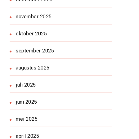
november 2025
oktober 2025
september 2025
augustus 2025
juli 2025
juni 2025
mei 2025
april 2025