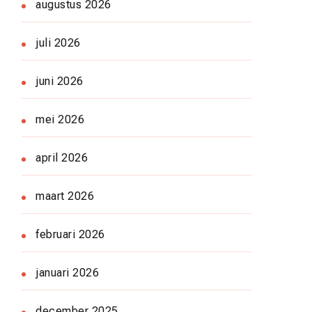
augustus 2026
juli 2026
juni 2026
mei 2026
april 2026
maart 2026
februari 2026
januari 2026
december 2025