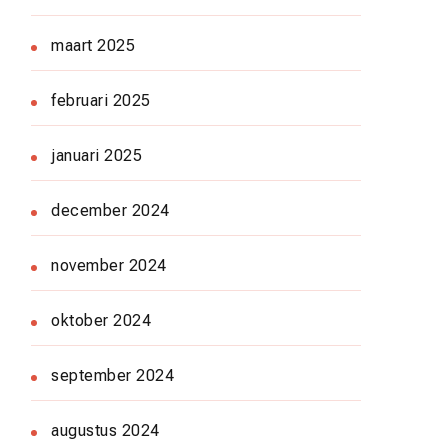
maart 2025
februari 2025
januari 2025
december 2024
november 2024
oktober 2024
september 2024
augustus 2024