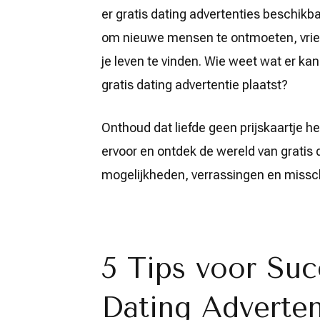
er gratis dating advertenties beschik
om nieuwe mensen te ontmoeten, vrien
je leven te vinden. Wie weet wat er kan
gratis dating advertentie plaatst?
Onthoud dat liefde geen prijskaartje he
ervoor en ontdek de wereld van gratis 
mogelijkheden, verrassingen en missch
5 Tips voor Suc
Dating Adverten