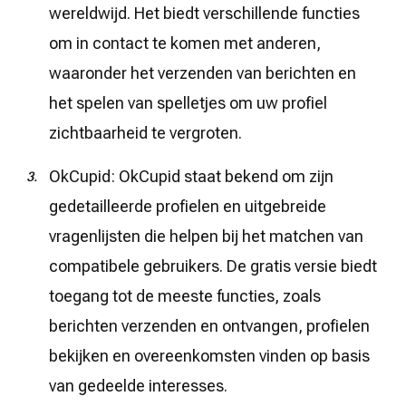
wereldwijd. Het biedt verschillende functies
om in contact te komen met anderen,
waaronder het verzenden van berichten en
het spelen van spelletjes om uw profiel
zichtbaarheid te vergroten.
OkCupid: OkCupid staat bekend om zijn
gedetailleerde profielen en uitgebreide
vragenlijsten die helpen bij het matchen van
compatibele gebruikers. De gratis versie biedt
toegang tot de meeste functies, zoals
berichten verzenden en ontvangen, profielen
bekijken en overeenkomsten vinden op basis
van gedeelde interesses.