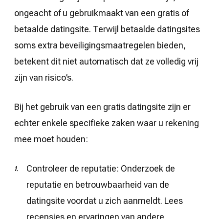
ongeacht of u gebruikmaakt van een gratis of
betaalde datingsite. Terwijl betaalde datingsites
soms extra beveiligingsmaatregelen bieden,
betekent dit niet automatisch dat ze volledig vrij
zijn van risico’s.
Bij het gebruik van een gratis datingsite zijn er
echter enkele specifieke zaken waar u rekening
mee moet houden:
Controleer de reputatie: Onderzoek de
reputatie en betrouwbaarheid van de
datingsite voordat u zich aanmeldt. Lees
recensies en ervaringen van andere