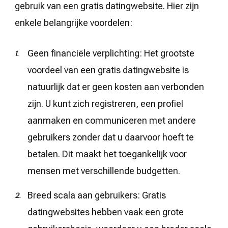
gebruik van een gratis datingwebsite. Hier zijn
enkele belangrijke voordelen:
Geen financiële verplichting: Het grootste
voordeel van een gratis datingwebsite is
natuurlijk dat er geen kosten aan verbonden
zijn. U kunt zich registreren, een profiel
aanmaken en communiceren met andere
gebruikers zonder dat u daarvoor hoeft te
betalen. Dit maakt het toegankelijk voor
mensen met verschillende budgetten.
Breed scala aan gebruikers: Gratis
datingwebsites hebben vaak een grote