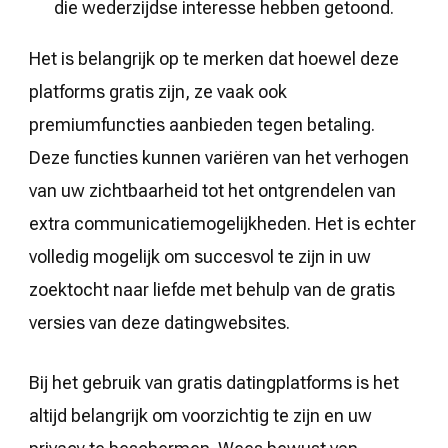
die wederzijdse interesse hebben getoond.
Het is belangrijk op te merken dat hoewel deze
platforms gratis zijn, ze vaak ook
premiumfuncties aanbieden tegen betaling.
Deze functies kunnen variëren van het verhogen
van uw zichtbaarheid tot het ontgrendelen van
extra communicatiemogelijkheden. Het is echter
volledig mogelijk om succesvol te zijn in uw
zoektocht naar liefde met behulp van de gratis
versies van deze datingwebsites.
Bij het gebruik van gratis datingplatforms is het
altijd belangrijk om voorzichtig te zijn en uw