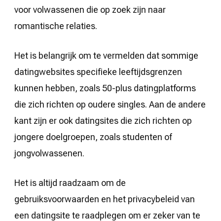
voor volwassenen die op zoek zijn naar
romantische relaties.
Het is belangrijk om te vermelden dat sommige
datingwebsites specifieke leeftijdsgrenzen
kunnen hebben, zoals 50-plus datingplatforms
die zich richten op oudere singles. Aan de andere
kant zijn er ook datingsites die zich richten op
jongere doelgroepen, zoals studenten of
jongvolwassenen.
Het is altijd raadzaam om de
gebruiksvoorwaarden en het privacybeleid van
een datingsite te raadplegen om er zeker van te