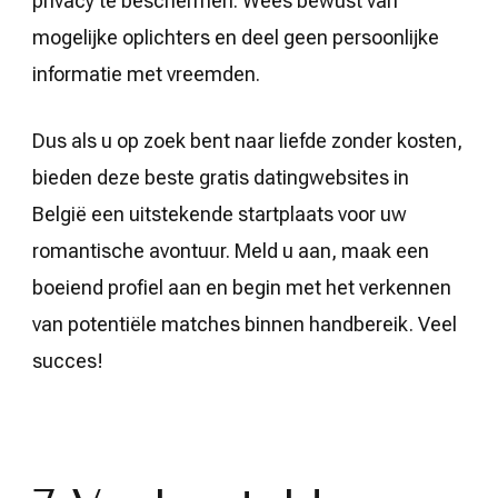
privacy te beschermen. Wees bewust van
mogelijke oplichters en deel geen persoonlijke
informatie met vreemden.
Dus als u op zoek bent naar liefde zonder kosten,
bieden deze beste gratis datingwebsites in
België een uitstekende startplaats voor uw
romantische avontuur. Meld u aan, maak een
boeiend profiel aan en begin met het verkennen
van potentiële matches binnen handbereik. Veel
succes!