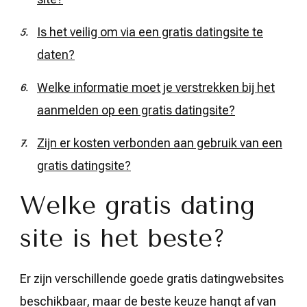
Is het veilig om via een gratis datingsite te
daten?
Welke informatie moet je verstrekken bij het
aanmelden op een gratis datingsite?
Zijn er kosten verbonden aan gebruik van een
gratis datingsite?
Welke gratis dating
site is het beste?
Er zijn verschillende goede gratis datingwebsites
beschikbaar, maar de beste keuze hangt af van