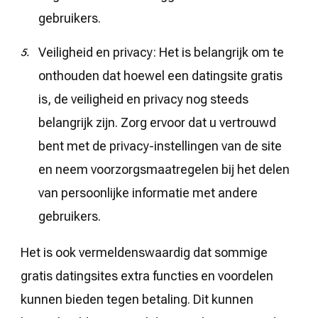
gebruikers.
Veiligheid en privacy: Het is belangrijk om te
onthouden dat hoewel een datingsite gratis
is, de veiligheid en privacy nog steeds
belangrijk zijn. Zorg ervoor dat u vertrouwd
bent met de privacy-instellingen van de site
en neem voorzorgsmaatregelen bij het delen
van persoonlijke informatie met andere
gebruikers.
Het is ook vermeldenswaardig dat sommige
gratis datingsites extra functies en voordelen
kunnen bieden tegen betaling. Dit kunnen