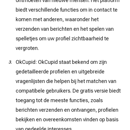
ontmoeten van nieuwe mensen. Het platform
biedt verschillende functies om in contact te
komen met anderen, waaronder het
verzenden van berichten en het spelen van
spelletjes om uw profiel zichtbaarheid te
vergroten.
OkCupid: OkCupid staat bekend om zijn
gedetailleerde profielen en uitgebreide
vragenlijsten die helpen bij het matchen van
compatibele gebruikers. De gratis versie biedt
toegang tot de meeste functies, zoals
berichten verzenden en ontvangen, profielen
bekijken en overeenkomsten vinden op basis
van gedeelde interesses.