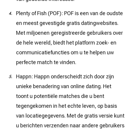
Plenty of Fish (POF): POF is een van de oudste
en meest gevestigde gratis datingwebsites.
Met miljoenen geregistreerde gebruikers over
de hele wereld, biedt het platform zoek- en
communicatiefuncties om u te helpen uw
perfecte match te vinden.
Happn: Happn onderscheidt zich door zijn
unieke benadering van online dating. Het
toont u potentiële matches die u bent
tegengekomen in het echte leven, op basis
van locatiegegevens. Met de gratis versie kunt
u berichten verzenden naar andere gebruikers