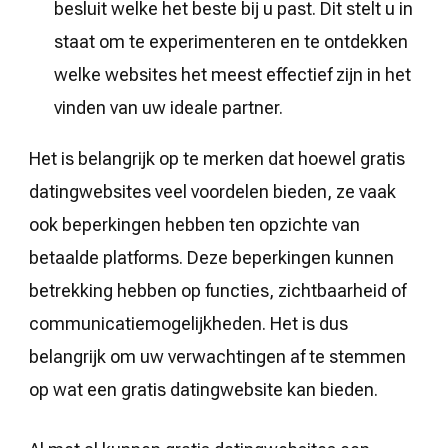
besluit welke het beste bij u past. Dit stelt u in
staat om te experimenteren en te ontdekken
welke websites het meest effectief zijn in het
vinden van uw ideale partner.
Het is belangrijk op te merken dat hoewel gratis
datingwebsites veel voordelen bieden, ze vaak
ook beperkingen hebben ten opzichte van
betaalde platforms. Deze beperkingen kunnen
betrekking hebben op functies, zichtbaarheid of
communicatiemogelijkheden. Het is dus
belangrijk om uw verwachtingen af te stemmen
op wat een gratis datingwebsite kan bieden.