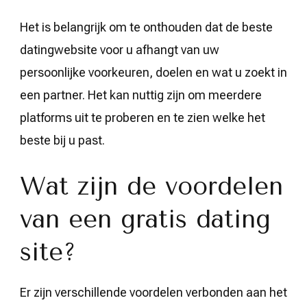
Het is belangrijk om te onthouden dat de beste
datingwebsite voor u afhangt van uw
persoonlijke voorkeuren, doelen en wat u zoekt in
een partner. Het kan nuttig zijn om meerdere
platforms uit te proberen en te zien welke het
beste bij u past.
Wat zijn de voordelen
van een gratis dating
site?
Er zijn verschillende voordelen verbonden aan het