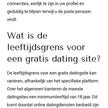
connecties, eerlijk te zijn in uw profiel en
geduldig te blijven terwijl u de juiste persoon
vindt.
Wat is de
leeftijdsgrens voor
een gratis dating site?
De leeftijdsgrens voor een gratis datingsite kan
variëren, afhankelijk van het specifieke platform.
Over het algemeen hanteren de meeste
datingsites een minimumleeftijd van 18 jaar. Dit
komt doordat online datingdiensten bedoeld zijn