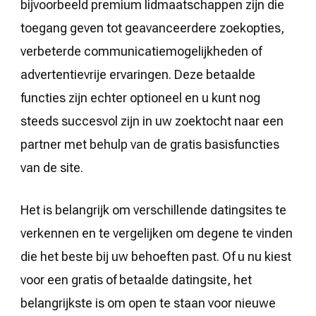
bijvoorbeeld premium lidmaatschappen zijn die
toegang geven tot geavanceerdere zoekopties,
verbeterde communicatiemogelijkheden of
advertentievrije ervaringen. Deze betaalde
functies zijn echter optioneel en u kunt nog
steeds succesvol zijn in uw zoektocht naar een
partner met behulp van de gratis basisfuncties
van de site.
Het is belangrijk om verschillende datingsites te
verkennen en te vergelijken om degene te vinden
die het beste bij uw behoeften past. Of u nu kiest
voor een gratis of betaalde datingsite, het
belangrijkste is om open te staan voor nieuwe