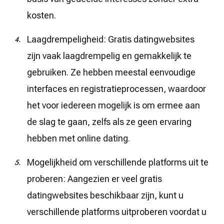
kosten.
Laagdrempeligheid: Gratis datingwebsites
zijn vaak laagdrempelig en gemakkelijk te
gebruiken. Ze hebben meestal eenvoudige
interfaces en registratieprocessen, waardoor
het voor iedereen mogelijk is om ermee aan
de slag te gaan, zelfs als ze geen ervaring
hebben met online dating.
Mogelijkheid om verschillende platforms uit te
proberen: Aangezien er veel gratis
datingwebsites beschikbaar zijn, kunt u
verschillende platforms uitproberen voordat u