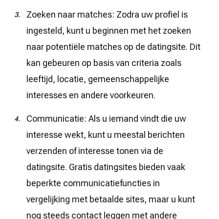
Zoeken naar matches: Zodra uw profiel is
ingesteld, kunt u beginnen met het zoeken
naar potentiële matches op de datingsite. Dit
kan gebeuren op basis van criteria zoals
leeftijd, locatie, gemeenschappelijke
interesses en andere voorkeuren.
Communicatie: Als u iemand vindt die uw
interesse wekt, kunt u meestal berichten
verzenden of interesse tonen via de
datingsite. Gratis datingsites bieden vaak
beperkte communicatiefuncties in
vergelijking met betaalde sites, maar u kunt
nog steeds contact leggen met andere