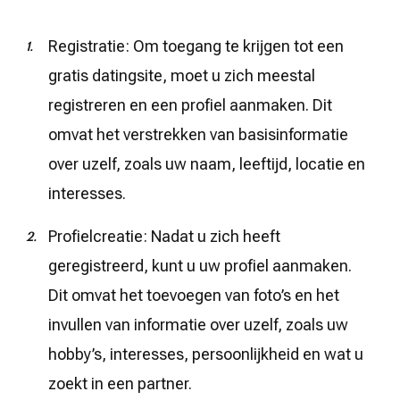
Registratie: Om toegang te krijgen tot een
gratis datingsite, moet u zich meestal
registreren en een profiel aanmaken. Dit
omvat het verstrekken van basisinformatie
over uzelf, zoals uw naam, leeftijd, locatie en
interesses.
Profielcreatie: Nadat u zich heeft
geregistreerd, kunt u uw profiel aanmaken.
Dit omvat het toevoegen van foto’s en het
invullen van informatie over uzelf, zoals uw
hobby’s, interesses, persoonlijkheid en wat u
zoekt in een partner.