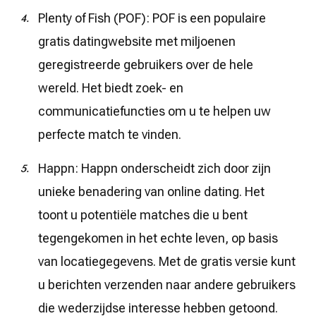
Plenty of Fish (POF): POF is een populaire
gratis datingwebsite met miljoenen
geregistreerde gebruikers over de hele
wereld. Het biedt zoek- en
communicatiefuncties om u te helpen uw
perfecte match te vinden.
Happn: Happn onderscheidt zich door zijn
unieke benadering van online dating. Het
toont u potentiële matches die u bent
tegengekomen in het echte leven, op basis
van locatiegegevens. Met de gratis versie kunt
u berichten verzenden naar andere gebruikers
die wederzijdse interesse hebben getoond.