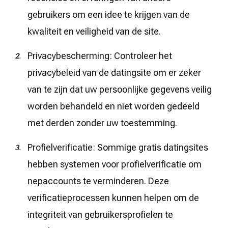
gebruikers om een idee te krijgen van de
kwaliteit en veiligheid van de site.
Privacybescherming: Controleer het
privacybeleid van de datingsite om er zeker
van te zijn dat uw persoonlijke gegevens veilig
worden behandeld en niet worden gedeeld
met derden zonder uw toestemming.
Profielverificatie: Sommige gratis datingsites
hebben systemen voor profielverificatie om
nepaccounts te verminderen. Deze
verificatieprocessen kunnen helpen om de
integriteit van gebruikersprofielen te