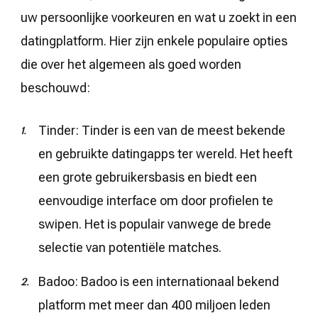
uw persoonlijke voorkeuren en wat u zoekt in een
datingplatform. Hier zijn enkele populaire opties
die over het algemeen als goed worden
beschouwd:
Tinder: Tinder is een van de meest bekende
en gebruikte datingapps ter wereld. Het heeft
een grote gebruikersbasis en biedt een
eenvoudige interface om door profielen te
swipen. Het is populair vanwege de brede
selectie van potentiële matches.
Badoo: Badoo is een internationaal bekend
platform met meer dan 400 miljoen leden