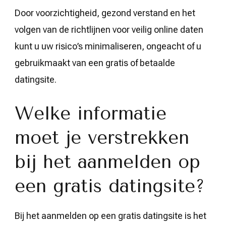
Door voorzichtigheid, gezond verstand en het
volgen van de richtlijnen voor veilig online daten
kunt u uw risico’s minimaliseren, ongeacht of u
gebruikmaakt van een gratis of betaalde
datingsite.
Welke informatie
moet je verstrekken
bij het aanmelden op
een gratis datingsite?
Bij het aanmelden op een gratis datingsite is het