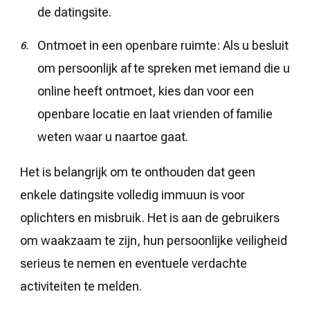
de datingsite.
Ontmoet in een openbare ruimte: Als u besluit
om persoonlijk af te spreken met iemand die u
online heeft ontmoet, kies dan voor een
openbare locatie en laat vrienden of familie
weten waar u naartoe gaat.
Het is belangrijk om te onthouden dat geen
enkele datingsite volledig immuun is voor
oplichters en misbruik. Het is aan de gebruikers
om waakzaam te zijn, hun persoonlijke veiligheid
serieus te nemen en eventuele verdachte
activiteiten te melden.