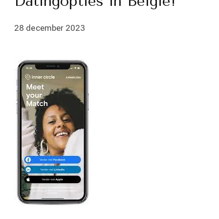
Datingopties in België!
28 december 2023