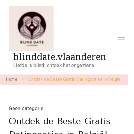
blinddate.vlaanderen
Liefde is blind, ontdek het ongeziene.
Home
Ontdek de Beste Gratis Datingopties in België!
Geen categorie
Ontdek de Beste Gratis