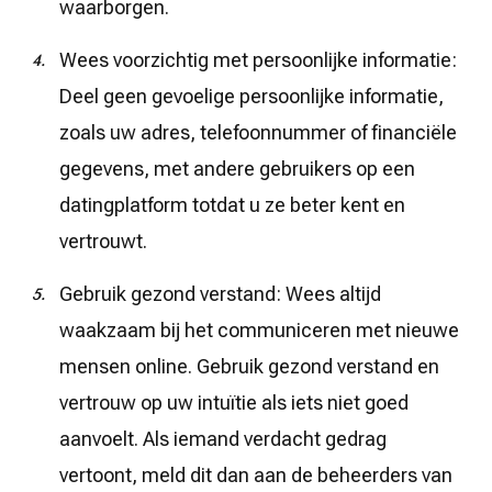
waarborgen.
Wees voorzichtig met persoonlijke informatie:
Deel geen gevoelige persoonlijke informatie,
zoals uw adres, telefoonnummer of financiële
gegevens, met andere gebruikers op een
datingplatform totdat u ze beter kent en
vertrouwt.
Gebruik gezond verstand: Wees altijd
waakzaam bij het communiceren met nieuwe
mensen online. Gebruik gezond verstand en
vertrouw op uw intuïtie als iets niet goed
aanvoelt. Als iemand verdacht gedrag
vertoont, meld dit dan aan de beheerders van