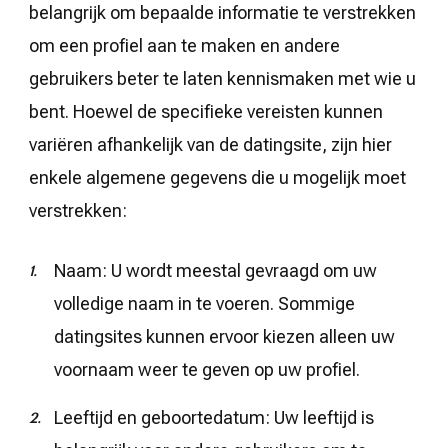
belangrijk om bepaalde informatie te verstrekken
om een profiel aan te maken en andere
gebruikers beter te laten kennismaken met wie u
bent. Hoewel de specifieke vereisten kunnen
variëren afhankelijk van de datingsite, zijn hier
enkele algemene gegevens die u mogelijk moet
verstrekken:
Naam: U wordt meestal gevraagd om uw
volledige naam in te voeren. Sommige
datingsites kunnen ervoor kiezen alleen uw
voornaam weer te geven op uw profiel.
Leeftijd en geboortedatum: Uw leeftijd is