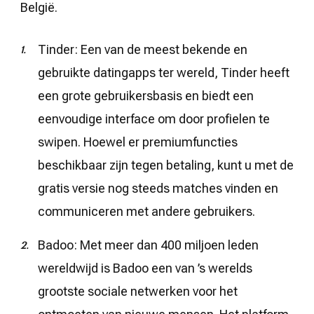
België.
Tinder: Een van de meest bekende en
gebruikte datingapps ter wereld, Tinder heeft
een grote gebruikersbasis en biedt een
eenvoudige interface om door profielen te
swipen. Hoewel er premiumfuncties
beschikbaar zijn tegen betaling, kunt u met de
gratis versie nog steeds matches vinden en
communiceren met andere gebruikers.
Badoo: Met meer dan 400 miljoen leden
wereldwijd is Badoo een van ’s werelds
grootste sociale netwerken voor het