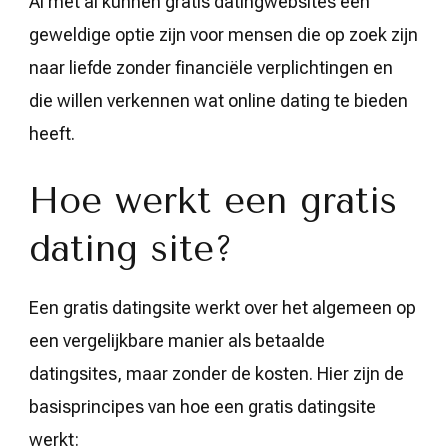
Al met al kunnen gratis datingwebsites een
geweldige optie zijn voor mensen die op zoek zijn
naar liefde zonder financiële verplichtingen en
die willen verkennen wat online dating te bieden
heeft.
Hoe werkt een gratis
dating site?
Een gratis datingsite werkt over het algemeen op
een vergelijkbare manier als betaalde
datingsites, maar zonder de kosten. Hier zijn de
basisprincipes van hoe een gratis datingsite
werkt: