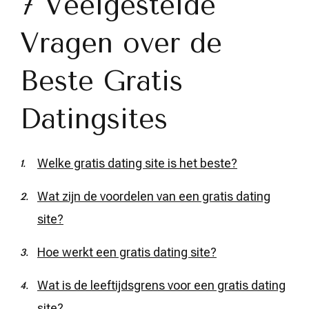
7 Veelgestelde
Vragen over de
Beste Gratis
Datingsites
Welke gratis dating site is het beste?
Wat zijn de voordelen van een gratis dating
site?
Hoe werkt een gratis dating site?
Wat is de leeftijdsgrens voor een gratis dating
site?