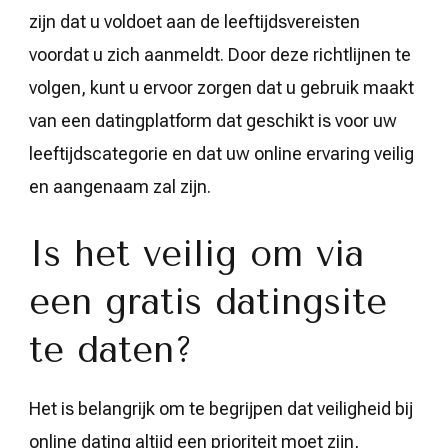
zijn dat u voldoet aan de leeftijdsvereisten
voordat u zich aanmeldt. Door deze richtlijnen te
volgen, kunt u ervoor zorgen dat u gebruik maakt
van een datingplatform dat geschikt is voor uw
leeftijdscategorie en dat uw online ervaring veilig
en aangenaam zal zijn.
Is het veilig om via
een gratis datingsite
te daten?
Het is belangrijk om te begrijpen dat veiligheid bij
online dating altijd een prioriteit moet zijn,