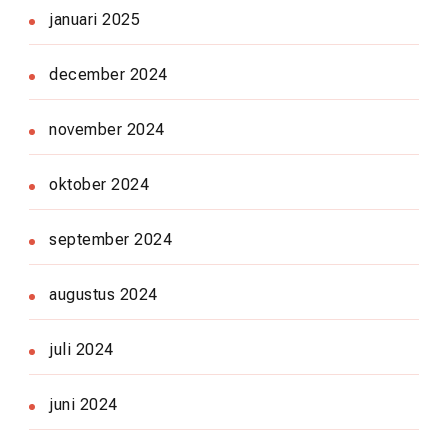
januari 2025
december 2024
november 2024
oktober 2024
september 2024
augustus 2024
juli 2024
juni 2024