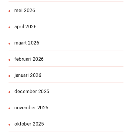
mei 2026
april 2026
maart 2026
februari 2026
januari 2026
december 2025
november 2025
oktober 2025