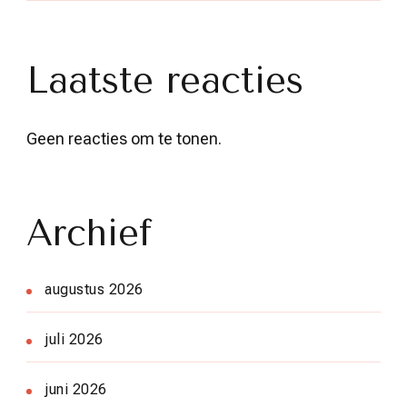
Laatste reacties
Geen reacties om te tonen.
Archief
augustus 2026
juli 2026
juni 2026