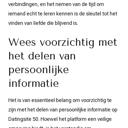
verbindingen, en het nemen van de tijd om
iemand echt te leren kennen is de sleutel tot het
vinden van liefde die blijvend is.
Wees voorzichtig met
het delen van
persoonlijke
informatie
Het is van essentieel belang om voorzichtig te
zijn met het delen van persoonlijke informatie op
Datingsite 50. Hoewel het platform een veilige