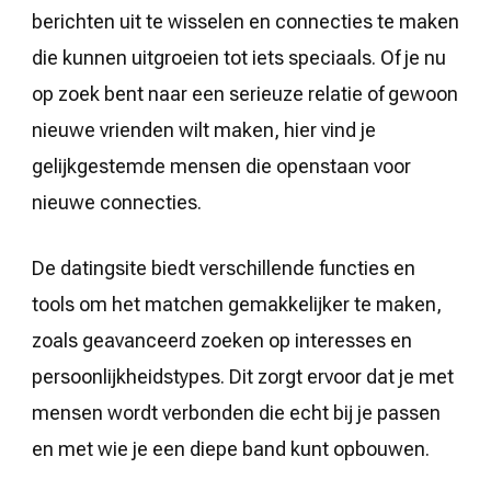
berichten uit te wisselen en connecties te maken
die kunnen uitgroeien tot iets speciaals. Of je nu
op zoek bent naar een serieuze relatie of gewoon
nieuwe vrienden wilt maken, hier vind je
gelijkgestemde mensen die openstaan voor
nieuwe connecties.
De datingsite biedt verschillende functies en
tools om het matchen gemakkelijker te maken,
zoals geavanceerd zoeken op interesses en
persoonlijkheidstypes. Dit zorgt ervoor dat je met
mensen wordt verbonden die echt bij je passen
en met wie je een diepe band kunt opbouwen.