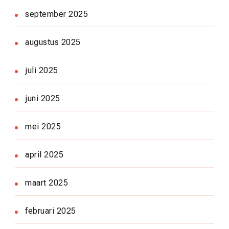
september 2025
augustus 2025
juli 2025
juni 2025
mei 2025
april 2025
maart 2025
februari 2025