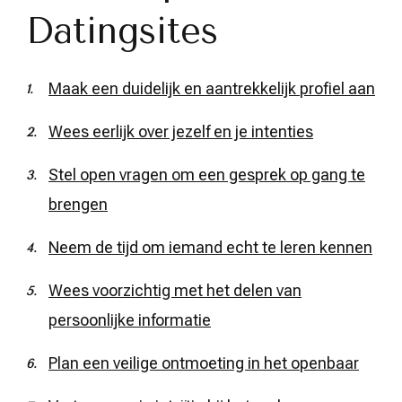
Datingsites
Maak een duidelijk en aantrekkelijk profiel aan
Wees eerlijk over jezelf en je intenties
Stel open vragen om een gesprek op gang te
brengen
Neem de tijd om iemand echt te leren kennen
Wees voorzichtig met het delen van
persoonlijke informatie
Plan een veilige ontmoeting in het openbaar