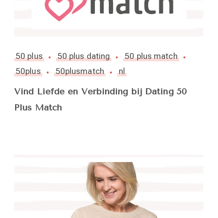
50 plus
50 plus dating
50 plus match
50plus
50plusmatch
nl
Vind Liefde en Verbinding bij Dating 50
Plus Match