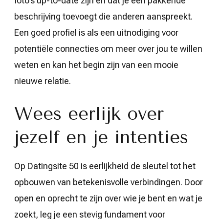
foto’s up-to-date zijn en dat je een pakkende
beschrijving toevoegt die anderen aanspreekt.
Een goed profiel is als een uitnodiging voor
potentiële connecties om meer over jou te willen
weten en kan het begin zijn van een mooie
nieuwe relatie.
Wees eerlijk over
jezelf en je intenties
Op Datingsite 50 is eerlijkheid de sleutel tot het
opbouwen van betekenisvolle verbindingen. Door
open en oprecht te zijn over wie je bent en wat je
zoekt, leg je een stevig fundament voor