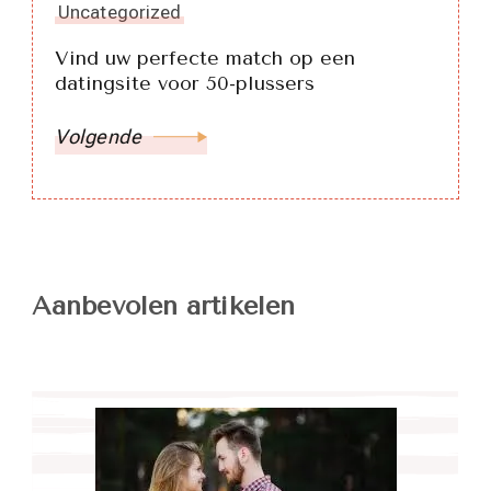
Uncategorized
Vind uw perfecte match op een
datingsite voor 50-plussers
Volgende
Aanbevolen artikelen