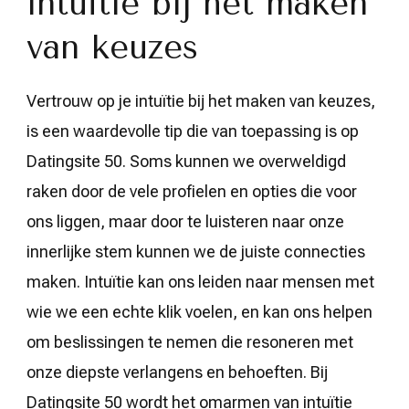
intuïtie bij het maken
van keuzes
Vertrouw op je intuïtie bij het maken van keuzes,
is een waardevolle tip die van toepassing is op
Datingsite 50. Soms kunnen we overweldigd
raken door de vele profielen en opties die voor
ons liggen, maar door te luisteren naar onze
innerlijke stem kunnen we de juiste connecties
maken. Intuïtie kan ons leiden naar mensen met
wie we een echte klik voelen, en kan ons helpen
om beslissingen te nemen die resoneren met
onze diepste verlangens en behoeften. Bij
Datingsite 50 wordt het omarmen van intuïtie