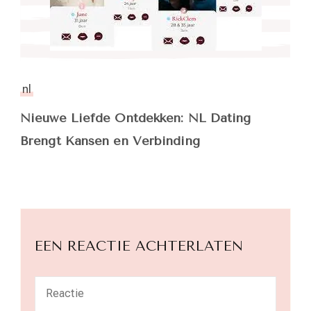
nl
Nieuwe Liefde Ontdekken: NL Dating
Brengt Kansen en Verbinding
EEN REACTIE ACHTERLATEN