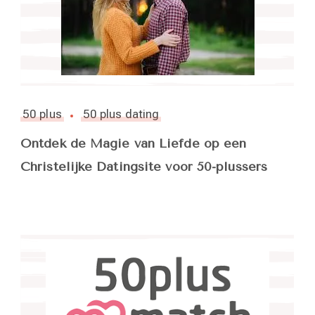
50 plus
50 plus dating
Ontdek de Magie van Liefde op een
Christelijke Datingsite voor 50-plussers