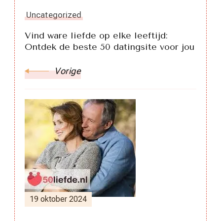
Uncategorized
Vind ware liefde op elke leeftijd:
Ontdek de beste 50 datingsite voor jou
Vorige
19 oktober 2024