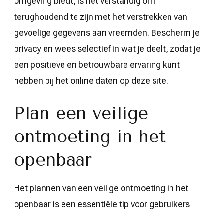
omgeving biedt, is het verstandig om
terughoudend te zijn met het verstrekken van
gevoelige gegevens aan vreemden. Bescherm je
privacy en wees selectief in wat je deelt, zodat je
een positieve en betrouwbare ervaring kunt
hebben bij het online daten op deze site.
Plan een veilige
ontmoeting in het
openbaar
Het plannen van een veilige ontmoeting in het
openbaar is een essentiële tip voor gebruikers