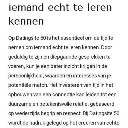
iemand echt te leren
kennen
Op Datingsite 50 is het essentieel om de tijd te
nemen om iemand echt te leren kennen. Door
geduldig te zijn en diepgaande gesprekken te
voeren, kun je een beter inzicht krijgen in de
persoonlijkheid, waarden en interesses van je
potentiële match. Het investeren van tijd in het
opbouwen van een connectie kan leiden tot een
duurzame en betekenisvolle relatie, gebaseerd
op wederzijds begrip en respect. Bij Datingsite 50
wordt de nadruk gelegd op het creëren van echte