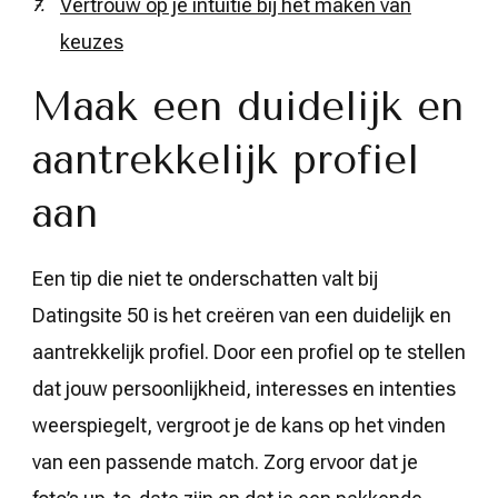
Vertrouw op je intuïtie bij het maken van
keuzes
Maak een duidelijk en
aantrekkelijk profiel
aan
Een tip die niet te onderschatten valt bij
Datingsite 50 is het creëren van een duidelijk en
aantrekkelijk profiel. Door een profiel op te stellen
dat jouw persoonlijkheid, interesses en intenties
weerspiegelt, vergroot je de kans op het vinden
van een passende match. Zorg ervoor dat je