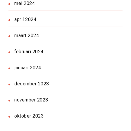
mei 2024
april 2024
maart 2024
februari 2024
januari 2024
december 2023
november 2023
oktober 2023