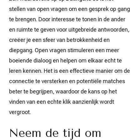
stellen van open vragen om een gesprek op gang
te brengen. Door interesse te tonen in de ander
en ruimte te geven voor uitgebreide antwoorden,
creëer je een sfeer van betrokkenheid en
diepgang. Open vragen stimuleren een meer
boeiende dialoog en helpen om elkaar echt te
leren kennen. Het is een effectieve manier om de
connectie te versterken en potentiële matches
beter te begrijpen, waardoor de kans op het
vinden van een echte klik aanzienlijk wordt
vergroot.
Neem de tijd om