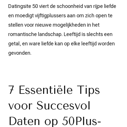
Datingsite 50 viert de schoonheid van rijpe liefde
en moedigt vijftigplussers aan om zich open te
stellen voor nieuwe mogelijkheden in het
romantische landschap. Leeftijd is slechts een
getal, en ware liefde kan op elke leeftijd worden
gevonden.
7 Essentiële Tips
voor Succesvol
Daten op 50Plus-