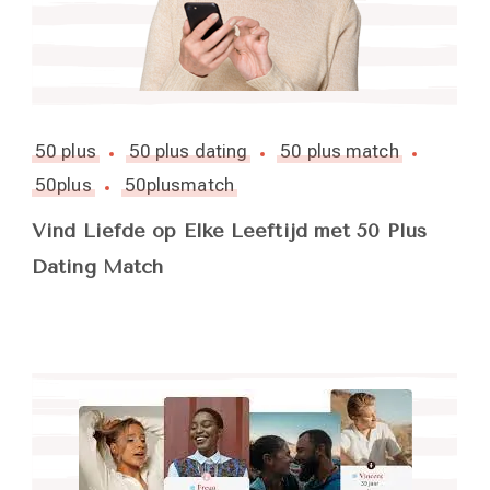
50 plus
50 plus dating
50 plus match
50plus
50plusmatch
Vind Liefde op Elke Leeftijd met 50 Plus
Dating Match