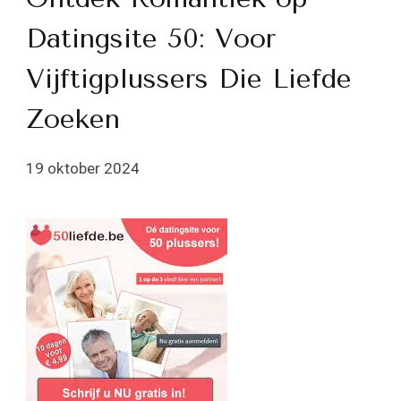
Datingsite 50: Voor
Vijftigplussers Die Liefde
Zoeken
19 oktober 2024