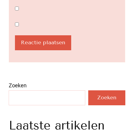
Zoeken
Zoeken
Laatste artikelen