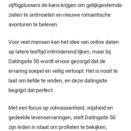
vijftigplussers de kans krijgen om gelijkgestemde
zielen te ontmoeten en nieuwe romantische
avonturen te beleven.
Voor veel mensen kan het idee van online daten
op latere leeftijd intimiderend lijken, maar bij
Datingsite 50 wordt ervoor gezorgd dat de
ervaring soepel en veilig verloopt. Het is nooit te
laat om liefde te vinden, en deze datingsite
begrijpt dat perfect.
Met een focus op volwassenheid, wijsheid en
gedeelde levenservaringen, stelt Datingsite 50
zijn leden in staat om profielen te bekijken,