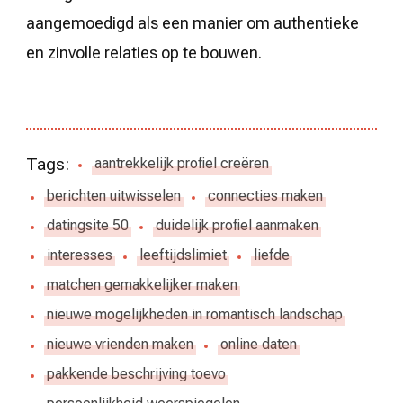
aangemoedigd als een manier om authentieke
en zinvolle relaties op te bouwen.
Tags:
aantrekkelijk profiel creëren
berichten uitwisselen
connecties maken
datingsite 50
duidelijk profiel aanmaken
interesses
leeftijdslimiet
liefde
matchen gemakkelijker maken
nieuwe mogelijkheden in romantisch landschap
nieuwe vrienden maken
online daten
pakkende beschrijving toevo