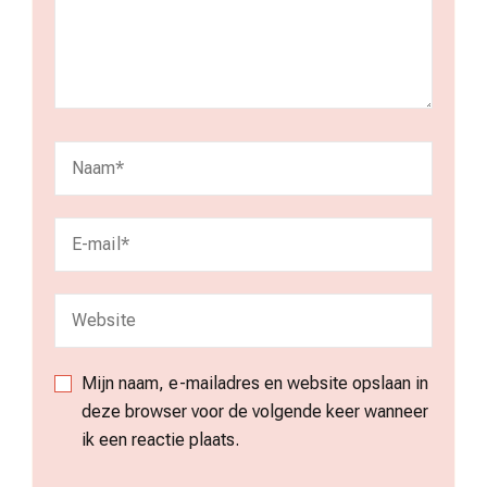
Mijn naam, e-mailadres en website opslaan in
deze browser voor de volgende keer wanneer
ik een reactie plaats.