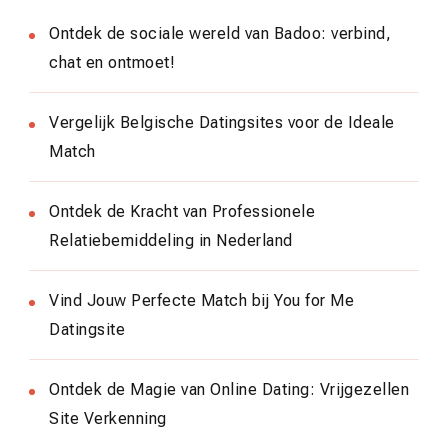
Ontdek de sociale wereld van Badoo: verbind,
chat en ontmoet!
Vergelijk Belgische Datingsites voor de Ideale
Match
Ontdek de Kracht van Professionele
Relatiebemiddeling in Nederland
Vind Jouw Perfecte Match bij You for Me
Datingsite
Ontdek de Magie van Online Dating: Vrijgezellen
Site Verkenning