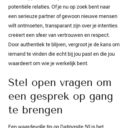
potentiële relaties. Of je nu op zoek bent naar
een serieuze partner of gewoon nieuwe mensen
wilt ontmoeten, transparant zijn over je intenties
creëert een sfeer van vertrouwen en respect.
Door authentiek te blijven, vergroot je de kans om
iemand te vinden die echt bij jou past en die jou
waardeert om wie je werkelijk bent.
Stel open vragen om
een gesprek op gang
te brengen
Een waardevolle tip op Datingsite 50 is het