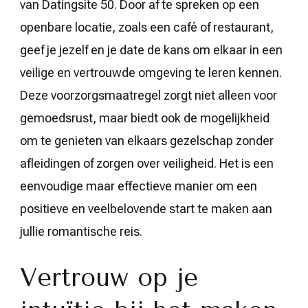
van Datingsite 50. Door af te spreken op een
openbare locatie, zoals een café of restaurant,
geef je jezelf en je date de kans om elkaar in een
veilige en vertrouwde omgeving te leren kennen.
Deze voorzorgsmaatregel zorgt niet alleen voor
gemoedsrust, maar biedt ook de mogelijkheid
om te genieten van elkaars gezelschap zonder
afleidingen of zorgen over veiligheid. Het is een
eenvoudige maar effectieve manier om een
positieve en veelbelovende start te maken aan
jullie romantische reis.
Vertrouw op je