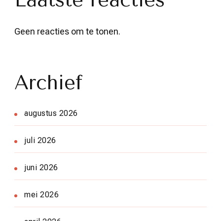
Geen reacties om te tonen.
Archief
augustus 2026
juli 2026
juni 2026
mei 2026