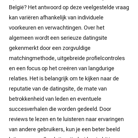
België? Het antwoord op deze veelgestelde vraag
kan variëren afhankelijk van individuele
voorkeuren en verwachtingen. Over het
algemeen wordt een serieuze datingsite
gekenmerkt door een zorgvuldige
matchingmethode, uitgebreide profielcontroles
en een focus op het creëren van langdurige
relaties. Het is belangrijk om te kijken naar de
reputatie van de datingsite, de mate van
betrokkenheid van leden en eventuele
succesverhalen die worden gedeeld. Door
reviews te lezen en te luisteren naar ervaringen
van andere gebruikers, kun je een beter beeld