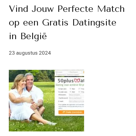
Vind Jouw Perfecte Match
op een Gratis Datingsite
in België
23 augustus 2024