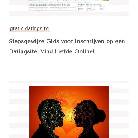
gratis datingsite
Stapsgewijze Gids voor Inschrijven op een
Datingsite: Vind Liefde Online!