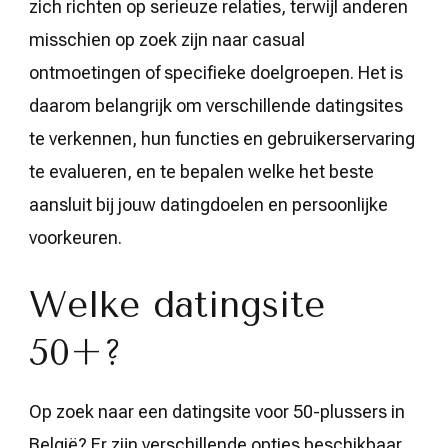
zich richten op serieuze relaties, terwijl anderen
misschien op zoek zijn naar casual
ontmoetingen of specifieke doelgroepen. Het is
daarom belangrijk om verschillende datingsites
te verkennen, hun functies en gebruikerservaring
te evalueren, en te bepalen welke het beste
aansluit bij jouw datingdoelen en persoonlijke
voorkeuren.
Welke datingsite
50+?
Op zoek naar een datingsite voor 50-plussers in
België? Er zijn verschillende opties beschikbaar