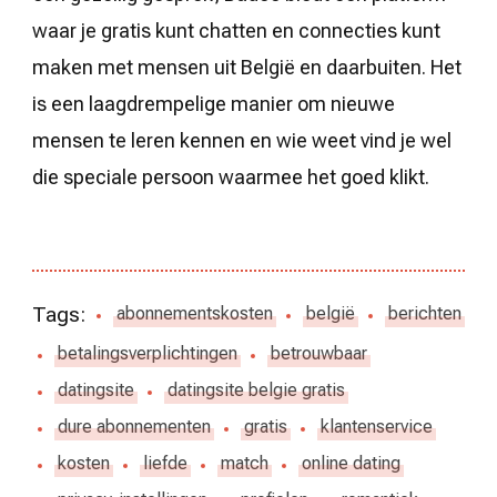
waar je gratis kunt chatten en connecties kunt
maken met mensen uit België en daarbuiten. Het
is een laagdrempelige manier om nieuwe
mensen te leren kennen en wie weet vind je wel
die speciale persoon waarmee het goed klikt.
Tags:
abonnementskosten
belgië
berichten
betalingsverplichtingen
betrouwbaar
datingsite
datingsite belgie gratis
dure abonnementen
gratis
klantenservice
kosten
liefde
match
online dating