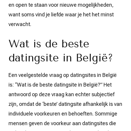
en open te staan voor nieuwe mogelijkheden,
want soms vind je liefde waar je het het minst
verwacht.
Wat is de beste
datingsite in België?
Een veelgestelde vraag op datingsites in België
is: “Wat is de beste datingsite in België?” Het
antwoord op deze vraag kan echter subjectief
zijn, omdat de ‘beste’ datingsite afhankelijk is van
individuele voorkeuren en behoeften. Sommige
mensen geven de voorkeur aan datingsites die