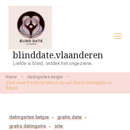
blinddate.vlaanderen
Liefde is blind, ontdek het ongeziene.
Home
datingsites belgie
Vind Jouw Perfecte Match op een Gratis Datingsite in
België
datingsites belgie
gratis date
gratis datingsite
site