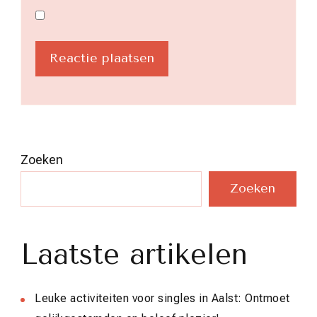
Zoeken
Zoeken
Laatste artikelen
Leuke activiteiten voor singles in Aalst: Ontmoet