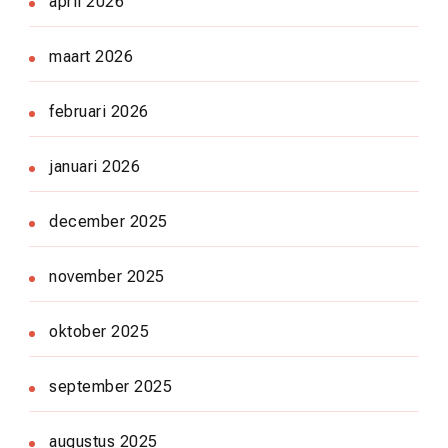
april 2026
maart 2026
februari 2026
januari 2026
december 2025
november 2025
oktober 2025
september 2025
augustus 2025