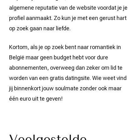
algemene reputatie van de website voordat je je
profiel aanmaakt. Zo kun je met een gerust hart
op zoek gaan naar liefde.
Kortom, als je op zoek bent naar romantiek in
België maar geen budget hebt voor dure
abonnementen, overweeg dan zeker om lid te
worden van een gratis datingsite. Wie weet vind
jij binnenkort jouw soulmate zonder ook maar
één euro uit te geven!
Veelgestelde