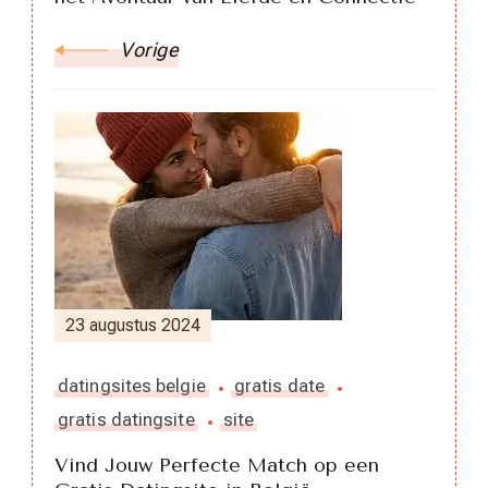
Vorige
23 augustus 2024
datingsites belgie
gratis date
gratis datingsite
site
Vind Jouw Perfecte Match op een