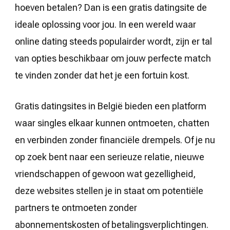
hoeven betalen? Dan is een gratis datingsite de
ideale oplossing voor jou. In een wereld waar
online dating steeds populairder wordt, zijn er tal
van opties beschikbaar om jouw perfecte match
te vinden zonder dat het je een fortuin kost.
Gratis datingsites in België bieden een platform
waar singles elkaar kunnen ontmoeten, chatten
en verbinden zonder financiële drempels. Of je nu
op zoek bent naar een serieuze relatie, nieuwe
vriendschappen of gewoon wat gezelligheid,
deze websites stellen je in staat om potentiële
partners te ontmoeten zonder
abonnementskosten of betalingsverplichtingen.