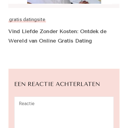
gratis datingsite
Vind Liefde Zonder Kosten: Ontdek de
Wereld van Online Gratis Dating
EEN REACTIE ACHTERLATEN