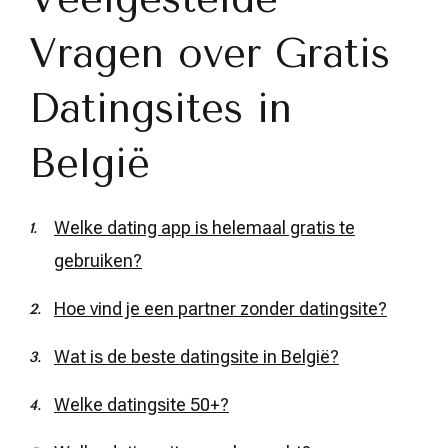
Vragen over Gratis
Datingsites in
België
Welke dating app is helemaal gratis te
gebruiken?
Hoe vind je een partner zonder datingsite?
Wat is de beste datingsite in België?
Welke datingsite 50+?