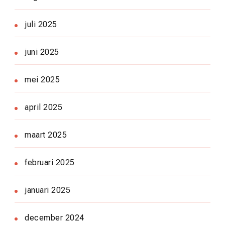
juli 2025
juni 2025
mei 2025
april 2025
maart 2025
februari 2025
januari 2025
december 2024