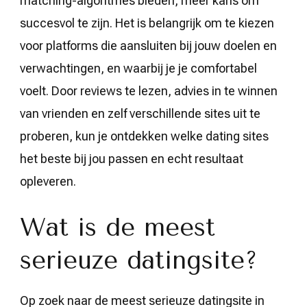
matching-algoritmes bieden, meer kans om
succesvol te zijn. Het is belangrijk om te kiezen
voor platforms die aansluiten bij jouw doelen en
verwachtingen, en waarbij je je comfortabel
voelt. Door reviews te lezen, advies in te winnen
van vrienden en zelf verschillende sites uit te
proberen, kun je ontdekken welke dating sites
het beste bij jou passen en echt resultaat
opleveren.
Wat is de meest
serieuze datingsite?
Op zoek naar de meest serieuze datingsite in