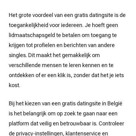
Het grote voordeel van een gratis datingsite is de
toegankelijkheid voor iedereen. Je hoeft geen
lidmaatschapsgeld te betalen om toegang te
krijgen tot profielen en berichten van andere
singles. Dit maakt het gemakkelijk om
verschillende mensen te leren kennen en te
ontdekken of er een klik is, zonder dat het je iets
kost.
Bij het kiezen van een gratis datingsite in België
is het belangrijk om op zoek te gaan naar een
platform dat veilig en betrouwbaar is. Controleer
de privacy-instellingen, klantenservice en