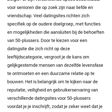
voor senioren die op zoek zijn naar liefde en
vriendschap. Veel datingsites richten zich
specifiek op de oudere doelgroep, met functies
en mogelijkheden die aansluiten bij de behoeften
van 50-plussers. Door te kiezen voor een
datingsite die zich richt op deze
leeftijdscategorie, vergroot je de kans om
gelijkgestemde mensen van dezelfde levensfase
te ontmoeten en een duurzame relatie op te
bouwen. Het is belangrijk om te kijken naar de
reputatie, veiligheid en gebruikerservaring van
verschillende datingsites voor 50-plussers
voordat je je inschrijft, zodat je zeker weet dat je