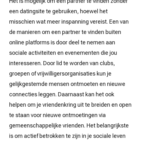
Het is mogelijk om een partner te vinden zonder
een datingsite te gebruiken, hoewel het
misschien wat meer inspanning vereist. Een van
de manieren om een partner te vinden buiten
online platforms is door deel te nemen aan
sociale activiteiten en evenementen die jou
interesseren. Door lid te worden van clubs,
groepen of vrijwilligersorganisaties kun je
gelijkgestemde mensen ontmoeten en nieuwe
connecties leggen. Daarnaast kan het ook
helpen om je vriendenkring uit te breiden en open
te staan voor nieuwe ontmoetingen via
gemeenschappelijke vrienden. Het belangrijkste
is om actief betrokken te zijn in je sociale leven