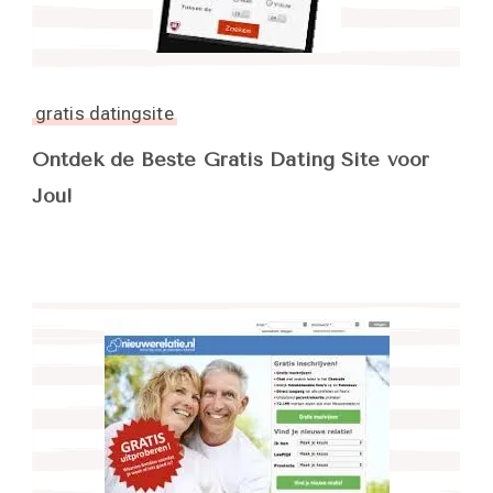
gratis datingsite
Ontdek de Beste Gratis Dating Site voor
Jou!