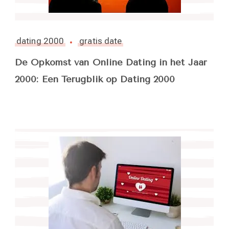
dating 2000
gratis date
De Opkomst van Online Dating in het Jaar
2000: Een Terugblik op Dating 2000