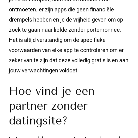
ontmoeten, er zijn apps die geen financiële
drempels hebben en je de vrijheid geven om op
zoek te gaan naar liefde zonder portemonnee.
Het is altijd verstandig om de specifieke
voorwaarden van elke app te controleren om er
zeker van te zijn dat deze volledig gratis is en aan
jouw verwachtingen voldoet.
Hoe vind je een
partner zonder
datingsite?