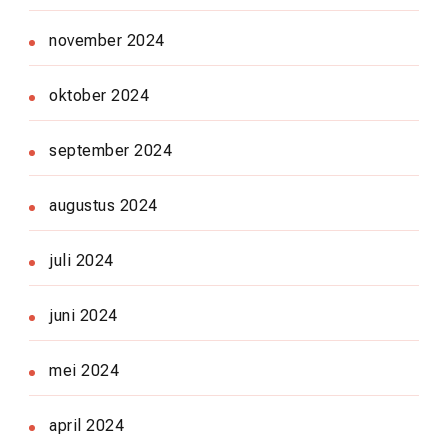
november 2024
oktober 2024
september 2024
augustus 2024
juli 2024
juni 2024
mei 2024
april 2024