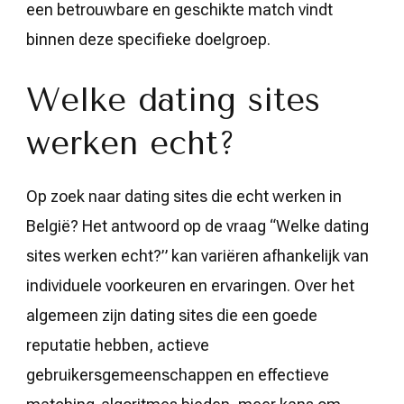
een betrouwbare en geschikte match vindt
binnen deze specifieke doelgroep.
Welke dating sites
werken echt?
Op zoek naar dating sites die echt werken in
België? Het antwoord op de vraag “Welke dating
sites werken echt?” kan variëren afhankelijk van
individuele voorkeuren en ervaringen. Over het
algemeen zijn dating sites die een goede
reputatie hebben, actieve
gebruikersgemeenschappen en effectieve