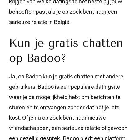
krijgen van welke datingsite het beste bij jouw
behoeften past als je op zoek bent naar een
serieuze relatie in België.
Kun je gratis chatten
op Badoo?
Ja, op Badoo kun je gratis chatten met andere
gebruikers. Badoo is een populaire datingsite
waar je de mogelijkheid hebt om berichten te
sturen en te ontvangen zonder dat het je iets
kost. Of je nu op zoek bent naar nieuwe
vriendschappen, een serieuze relatie of gewoon
een gezellig gesprek, Badoo biedt een platform