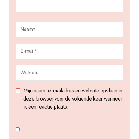
Mijn naam, e-mailadres en website opslaan in
deze browser voor de volgende keer wanneer
ik een reactie plaats.