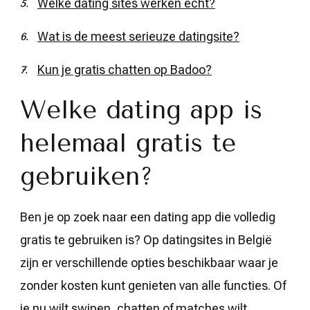
Welke dating sites werken echt?
Wat is de meest serieuze datingsite?
Kun je gratis chatten op Badoo?
Welke dating app is
helemaal gratis te
gebruiken?
Ben je op zoek naar een dating app die volledig
gratis te gebruiken is? Op datingsites in België
zijn er verschillende opties beschikbaar waar je
zonder kosten kunt genieten van alle functies. Of
je nu wilt swipen, chatten of matches wilt