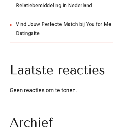
Relatiebemiddeling in Nederland
Vind Jouw Perfecte Match bij You for Me
Datingsite
Laatste reacties
Geen reacties om te tonen.
Archief