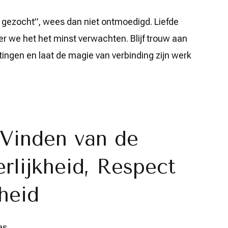
 gezocht”, wees dan niet ontmoedigd. Liefde
 we het het minst verwachten. Blijf trouw aan
ingen en laat de magie van verbinding zijn werk
 Vinden van de
erlijkheid, Respect
heid
es