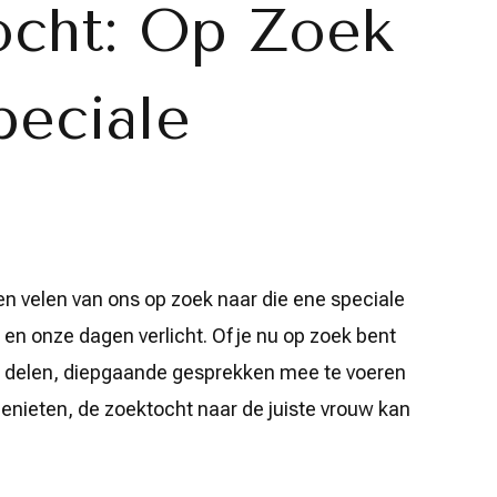
cht: Op Zoek
peciale
n velen van ons op zoek naar die ene speciale
 en onze dagen verlicht. Of je nu op zoek bent
e delen, diepgaande gesprekken mee te voeren
enieten, de zoektocht naar de juiste vrouw kan