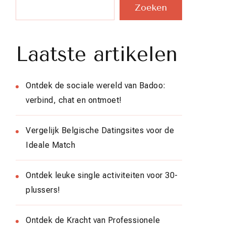
Zoeken
Laatste artikelen
Ontdek de sociale wereld van Badoo:
verbind, chat en ontmoet!
Vergelijk Belgische Datingsites voor de
Ideale Match
Ontdek leuke single activiteiten voor 30-
plussers!
Ontdek de Kracht van Professionele