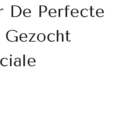
 De Perfecte
 Gezocht
ciale