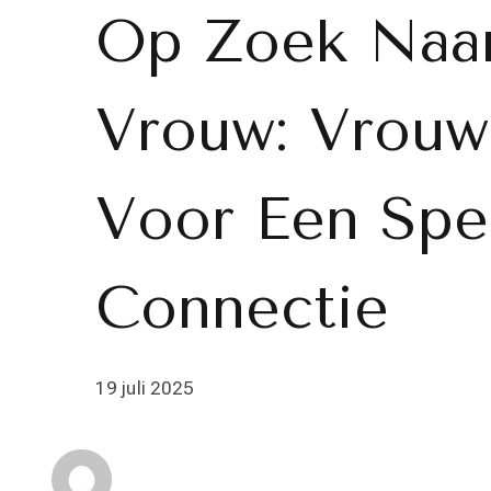
Op Zoek Naar
Vrouw: Vrouw
Voor Een Spe
Connectie
19 juli 2025