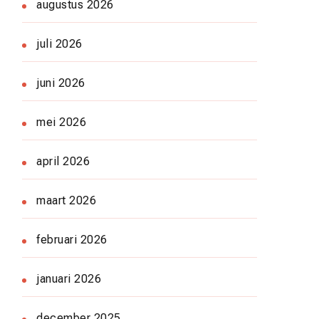
augustus 2026
juli 2026
juni 2026
mei 2026
april 2026
maart 2026
februari 2026
januari 2026
december 2025