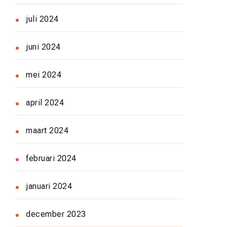
juli 2024
juni 2024
mei 2024
april 2024
maart 2024
februari 2024
januari 2024
december 2023