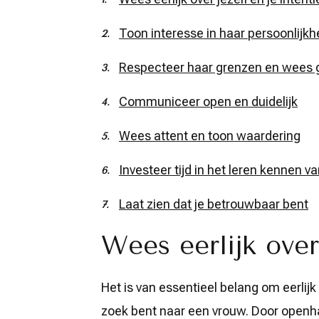
Toon interesse in haar persoonlijkh
Respecteer haar grenzen en wees 
Communiceer open en duidelijk
Wees attent en toon waardering
Investeer tijd in het leren kennen v
Laat zien dat je betrouwbaar bent
Wees eerlijk over 
Het is van essentieel belang om eerlijk 
zoek bent naar een vrouw. Door openhart