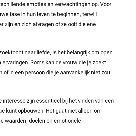
rschillende emoties en verwachtingen op. Voor
e fase in hun leven te beginnen, terwijl
zijn en zich afvragen of ze ooit die ene
zoektocht naar liefde, is het belangrijk om open
 ervaringen. Soms kan de vrouw die je zoekt
of in een persoon die je aanvankelijk niet zou
nteresse zijn essentieel bij het vinden van een
ie kunt opbouwen. Het gaat niet alleen om
lde waarden, doelen en emotionele