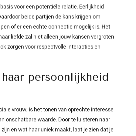
basis voor een potentiële relatie. Eerlijkheid
waardoor beide partijen de kans krijgen om
jpen of er een echte connectie mogelijk is. Het
aar liefde zal niet alleen jouw kansen vergroten
ok zorgen voor respectvolle interacties en
 haar persoonlijkheid
iale vrouw, is het tonen van oprechte interesse
van onschatbare waarde. Door te luisteren naar
ijn en wat haar uniek maakt, laat je zien dat je