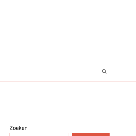
Zoeken