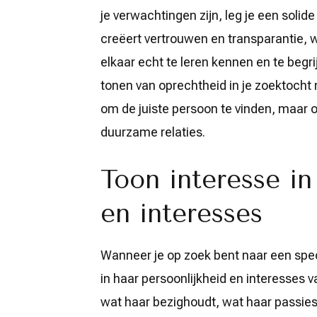
je verwachtingen zijn, leg je een solide 
creëert vertrouwen en transparantie, 
elkaar echt te leren kennen en te begri
tonen van oprechtheid in je zoektocht n
om de juiste persoon te vinden, maar o
duurzame relaties.
Toon interesse in
en interesses
Wanneer je op zoek bent naar een spec
in haar persoonlijkheid en interesses 
wat haar bezighoudt, wat haar passies z