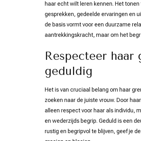
haar echt wilt leren kennen. Het tonen
gesprekken, gedeelde ervaringen en ui
de basis vormt voor een duurzame relat
aantrekkingskracht, maar om het begri
Respecteer haar 
geduldig
Het is van cruciaal belang om haar gren
zoeken naar de juiste vrouw. Door haar
alleen respect voor haar als individu,
en wederzijds begrip. Geduld is een deu
rustig en begripvol te blijven, geef je 