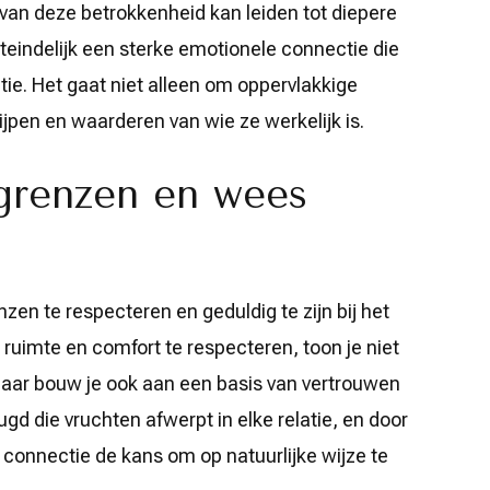
 van deze betrokkenheid kan leiden tot diepere
teindelijk een sterke emotionele connectie die
ie. Het gaat niet alleen om oppervlakkige
jpen en waarderen van wie ze werkelijk is.
grenzen en wees
zen te respecteren en geduldig te zijn bij het
 ruimte en comfort te respecteren, toon je niet
 maar bouw je ook aan een basis van vertrouwen
gd die vruchten afwerpt in elke relatie, en door
de connectie de kans om op natuurlijke wijze te