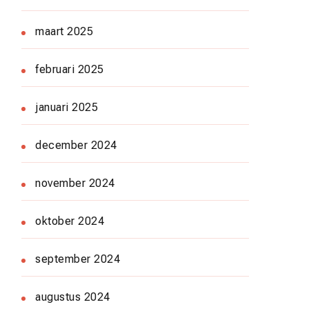
maart 2025
februari 2025
januari 2025
december 2024
november 2024
oktober 2024
september 2024
augustus 2024