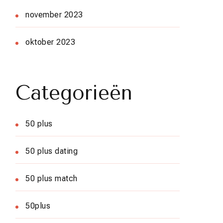
november 2023
oktober 2023
Categorieën
50 plus
50 plus dating
50 plus match
50plus