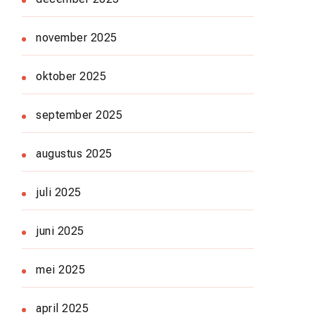
november 2025
oktober 2025
september 2025
augustus 2025
juli 2025
juni 2025
mei 2025
april 2025