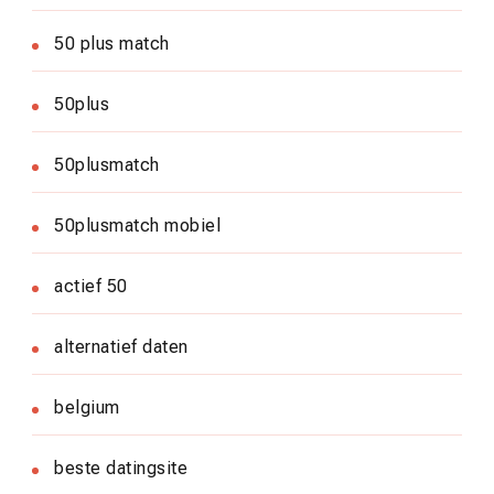
50 plus match
50plus
50plusmatch
50plusmatch mobiel
actief 50
alternatief daten
belgium
beste datingsite