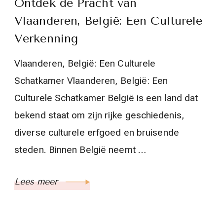
Ontdek de Pracht van
Vlaanderen, België: Een Culturele
Verkenning
Vlaanderen, België: Een Culturele
Schatkamer Vlaanderen, België: Een
Culturele Schatkamer België is een land dat
bekend staat om zijn rijke geschiedenis,
diverse culturele erfgoed en bruisende
steden. Binnen België neemt …
Lees meer