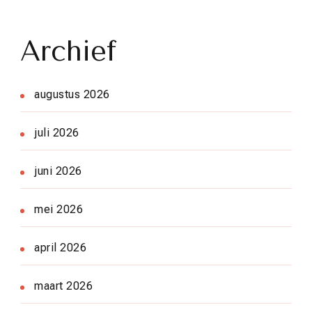
Archief
augustus 2026
juli 2026
juni 2026
mei 2026
april 2026
maart 2026