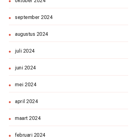
oktober 2024
september 2024
augustus 2024
juli 2024
juni 2024
mei 2024
april 2024
maart 2024
februari 2024