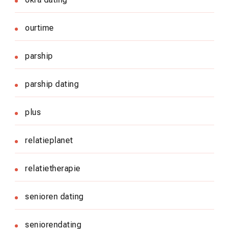
ourtime
parship
parship dating
plus
relatieplanet
relatietherapie
senioren dating
seniorendating