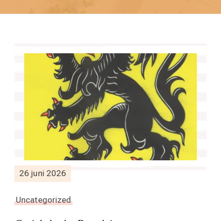
26 juni 2026
Uncategorized