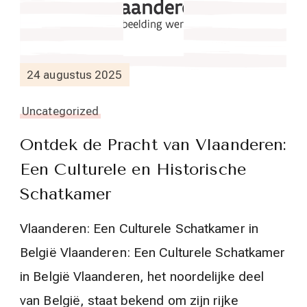
24 augustus 2025
Uncategorized
Ontdek de Pracht van Vlaanderen:
Een Culturele en Historische
Schatkamer
Vlaanderen: Een Culturele Schatkamer in
België Vlaanderen: Een Culturele Schatkamer
in België Vlaanderen, het noordelijke deel
van België, staat bekend om zijn rijke