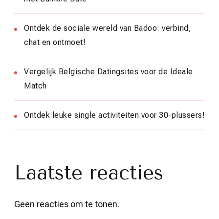
Ontdek de sociale wereld van Badoo: verbind,
chat en ontmoet!
Vergelijk Belgische Datingsites voor de Ideale
Match
Ontdek leuke single activiteiten voor 30-plussers!
Laatste reacties
Geen reacties om te tonen.