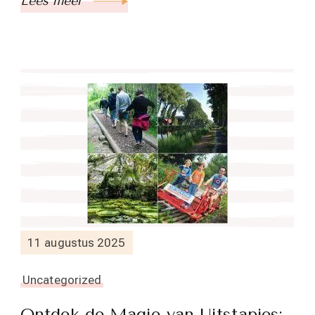
Lees meer
11 augustus 2025
Uncategorized
Ontdek de Magie van Uitstapjes: