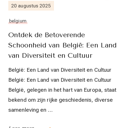
20 augustus 2025
belgium
Ontdek de Betoverende
Schoonheid van België: Een Land
van Diversiteit en Cultuur
België: Een Land van Diversiteit en Cultuur
België: Een Land van Diversiteit en Cultuur
België, gelegen in het hart van Europa, staat
bekend om zijn rijke geschiedenis, diverse
samenleving en …