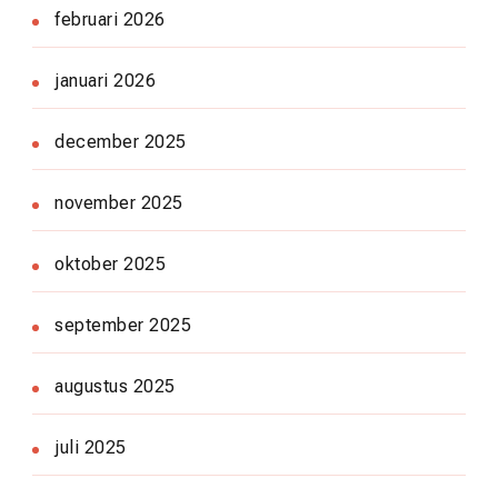
februari 2026
januari 2026
december 2025
november 2025
oktober 2025
september 2025
augustus 2025
juli 2025