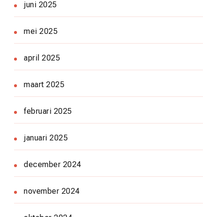
juni 2025
mei 2025
april 2025
maart 2025
februari 2025
januari 2025
december 2024
november 2024