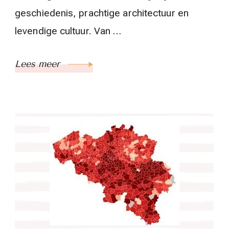
geschiedenis, prachtige architectuur en
levendige cultuur. Van …
Lees meer