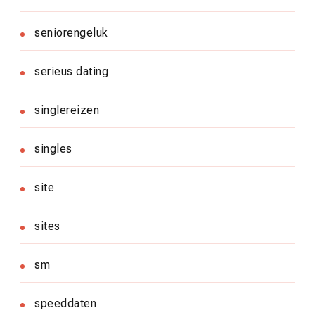
seniorengeluk
serieus dating
singlereizen
singles
site
sites
sm
speeddaten