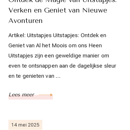
Verken en Geniet van Nieuwe
Avonturen
Artikel: Uitstapjes Uitstapjes: Ontdek en
Geniet van Al het Moois om ons Heen
Uitstapjes zijn een geweldige manier om
even te ontsnappen aan de dagelijkse sleur
en te genieten van …
Lees meer
14 mei 2025