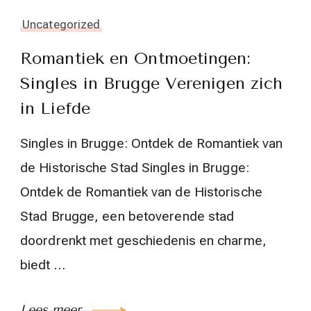
Uncategorized
Romantiek en Ontmoetingen:
Singles in Brugge Verenigen zich
in Liefde
Singles in Brugge: Ontdek de Romantiek van
de Historische Stad Singles in Brugge:
Ontdek de Romantiek van de Historische
Stad Brugge, een betoverende stad
doordrenkt met geschiedenis en charme,
biedt …
Lees meer