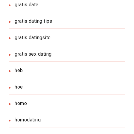
gratis date
gratis dating tips
gratis datingsite
gratis sex dating
heb
hoe
homo
homodating