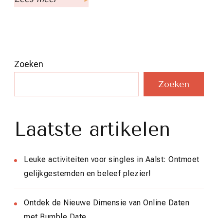
Zoeken
Zoeken
Laatste artikelen
Leuke activiteiten voor singles in Aalst: Ontmoet
gelijkgestemden en beleef plezier!
Ontdek de Nieuwe Dimensie van Online Daten
met Bumble Date