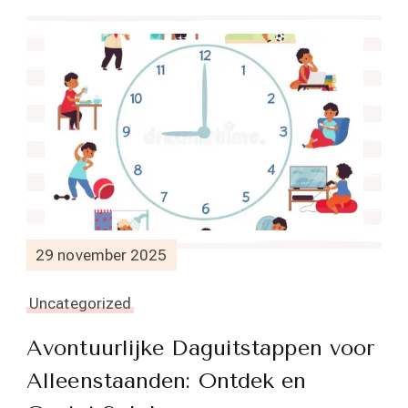
29 november 2025
Uncategorized
Avontuurlijke Daguitstappen voor
Alleenstaanden: Ontdek en