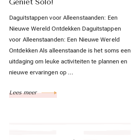
Geniet Solo!
Daguitstappen voor Alleenstaanden: Een
Nieuwe Wereld Ontdekken Daguitstappen
voor Alleenstaanden: Een Nieuwe Wereld
Ontdekken Als alleenstaande is het soms een
uitdaging om leuke activiteiten te plannen en
nieuwe ervaringen op …
Lees meer