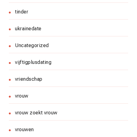
tinder
ukrainedate
Uncategorized
vijftigplusdating
vriendschap
vrouw
vrouw zoekt vrouw
vrouwen