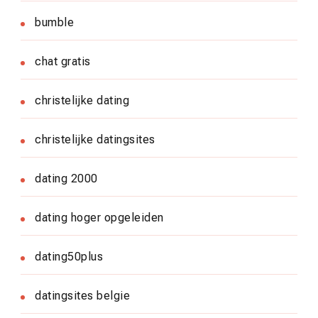
bumble
chat gratis
christelijke dating
christelijke datingsites
dating 2000
dating hoger opgeleiden
dating50plus
datingsites belgie