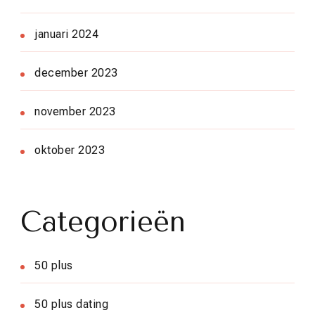
januari 2024
december 2023
november 2023
oktober 2023
Categorieën
50 plus
50 plus dating