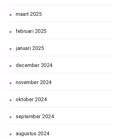
maart 2025
februari 2025
januari 2025
december 2024
november 2024
oktober 2024
september 2024
augustus 2024