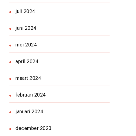
juli 2024
juni 2024
mei 2024
april 2024
maart 2024
februari 2024
januari 2024
december 2023