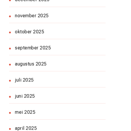
november 2025
oktober 2025
september 2025
augustus 2025
juli 2025
juni 2025
mei 2025
april 2025