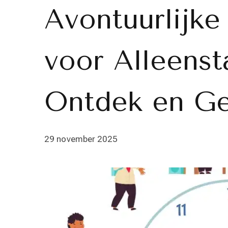
Avontuurlijke
voor Alleenst
Ontdek en Ge
29 november 2025