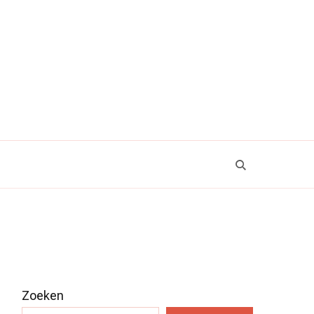
Zoeken