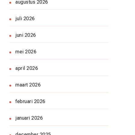
augustus 2026
juli 2026
juni 2026
mei 2026
april 2026
maart 2026
februari 2026
januari 2026
december 2025