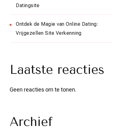
Datingsite
Ontdek de Magie van Online Dating:
Vrijgezellen Site Verkenning
Laatste reacties
Geen reacties om te tonen.
Archief