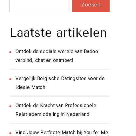
Zoeken
Laatste artikelen
Ontdek de sociale wereld van Badoo:
verbind, chat en ontmoet!
Vergelijk Belgische Datingsites voor de
Ideale Match
Ontdek de Kracht van Professionele
Relatiebemiddeling in Nederland
Vind Jouw Perfecte Match bij You for Me