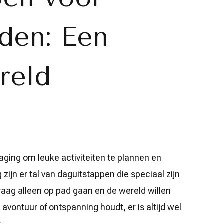
den: Een
reld
aging om leuke activiteiten te plannen en
zijn er tal van daguitstappen die speciaal zijn
raag alleen op pad gaan en de wereld willen
 avontuur of ontspanning houdt, er is altijd wel
.