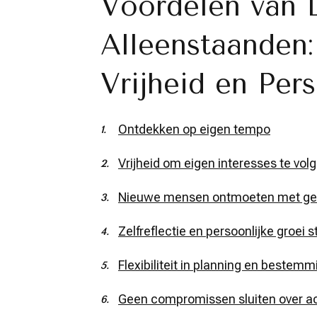
Voordelen van 
Alleenstaanden:
Vrijheid en Per
Ontdekken op eigen tempo
Vrijheid om eigen interesses te vol
Nieuwe mensen ontmoeten met geli
Zelfreflectie en persoonlijke groei 
Flexibiliteit in planning en bestem
Geen compromissen sluiten over ac