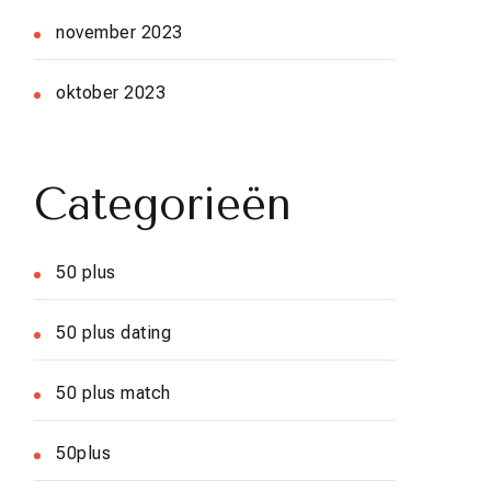
november 2023
oktober 2023
Categorieën
50 plus
50 plus dating
50 plus match
50plus