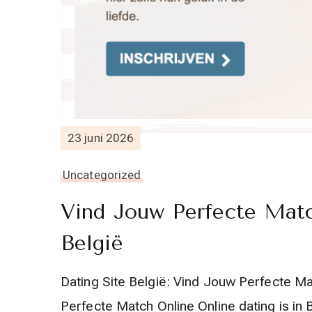
23 juni 2026
Uncategorized
Vind Jouw Perfecte Matc
België
Dating Site België: Vind Jouw Perfecte Ma
Perfecte Match Online Online dating is in