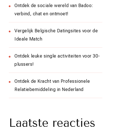
Ontdek de sociale wereld van Badoo:
verbind, chat en ontmoet!
Vergelijk Belgische Datingsites voor de
Ideale Match
Ontdek leuke single activiteiten voor 30-
plussers!
Ontdek de Kracht van Professionele
Relatiebemiddeling in Nederland
Laatste reacties