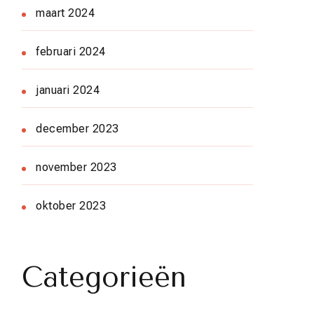
maart 2024
februari 2024
januari 2024
december 2023
november 2023
oktober 2023
Categorieën