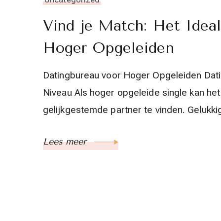
Vind je Match: Het Idea
Hoger Opgeleiden
Datingbureau voor Hoger Opgeleiden Dati
Niveau Als hoger opgeleide single kan he
gelijkgestemde partner te vinden. Gelukkig
Lees meer