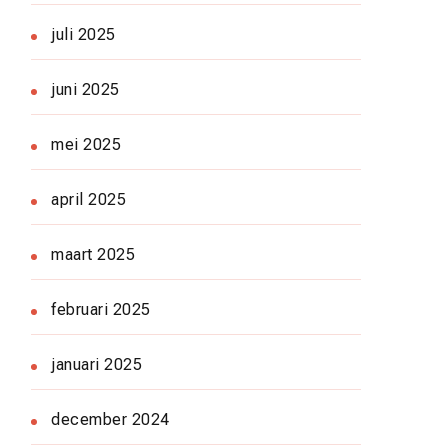
juli 2025
juni 2025
mei 2025
april 2025
maart 2025
februari 2025
januari 2025
december 2024