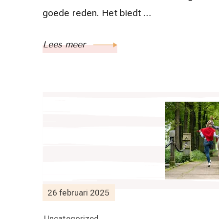
goede reden. Het biedt …
Lees meer
26 februari 2025
Uncategorized