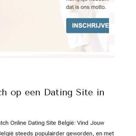
h op een Dating Site in
tch Online Dating Site België: Vind Jouw
 België steeds populairder geworden, en met