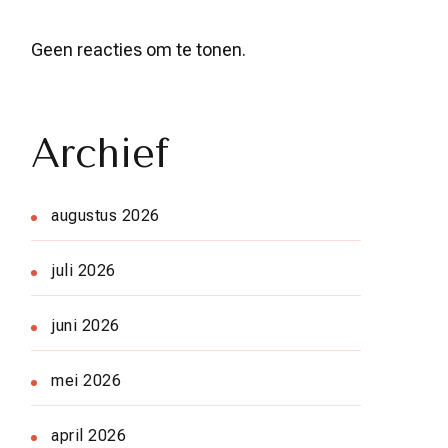
Geen reacties om te tonen.
Archief
augustus 2026
juli 2026
juni 2026
mei 2026
april 2026