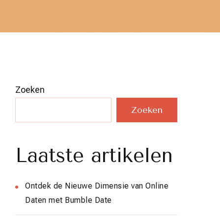
Zoeken
Zoeken
Laatste artikelen
Ontdek de Nieuwe Dimensie van Online
Daten met Bumble Date