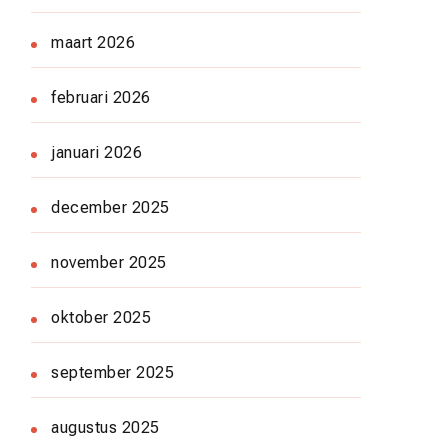
maart 2026
februari 2026
januari 2026
december 2025
november 2025
oktober 2025
september 2025
augustus 2025