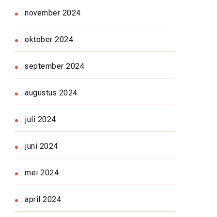
november 2024
oktober 2024
september 2024
augustus 2024
juli 2024
juni 2024
mei 2024
april 2024