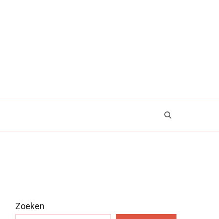
Zoeken