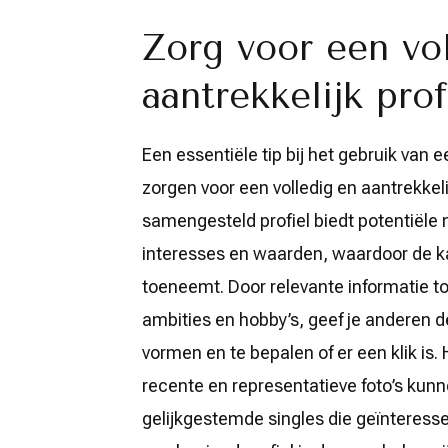
Zorg voor een vo
aantrekkelijk prof
Een essentiële tip bij het gebruik van 
zorgen voor een volledig en aantrekkeli
samengesteld profiel biedt potentiële 
interesses en waarden, waardoor de k
toeneemt. Door relevante informatie to
ambities en hobby’s, geef je anderen d
vormen en te bepalen of er een klik is.
recente en representatieve foto’s kun
gelijkgestemde singles die geïnteressee