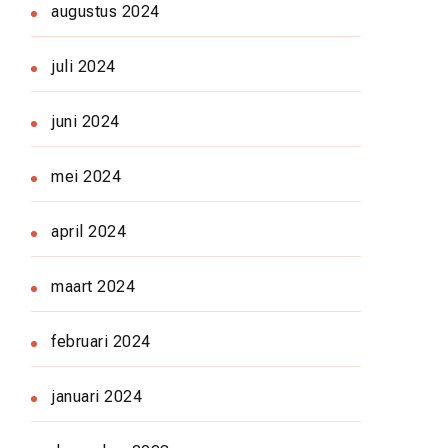
augustus 2024
juli 2024
juni 2024
mei 2024
april 2024
maart 2024
februari 2024
januari 2024