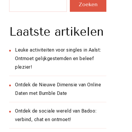
Zoeken
Laatste artikelen
Leuke activiteiten voor singles in Aalst:
Ontmoet gelijkgestemden en beleef
plezier!
Ontdek de Nieuwe Dimensie van Online
Daten met Bumble Date
Ontdek de sociale wereld van Badoo:
verbind, chat en ontmoet!