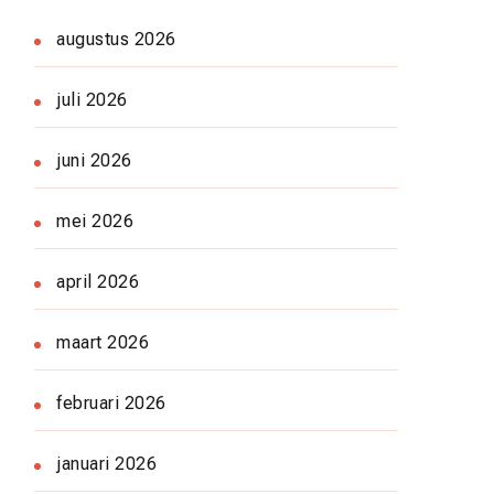
augustus 2026
juli 2026
juni 2026
mei 2026
april 2026
maart 2026
februari 2026
januari 2026