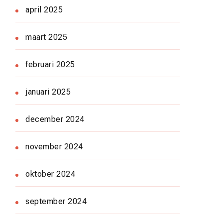
april 2025
maart 2025
februari 2025
januari 2025
december 2024
november 2024
oktober 2024
september 2024