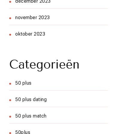
december 2023
november 2023
oktober 2023
Categorieën
50 plus
50 plus dating
50 plus match
50plus