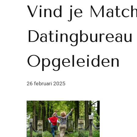
Vind je Match
Datingbureau
Opgeleiden
26 februari 2025