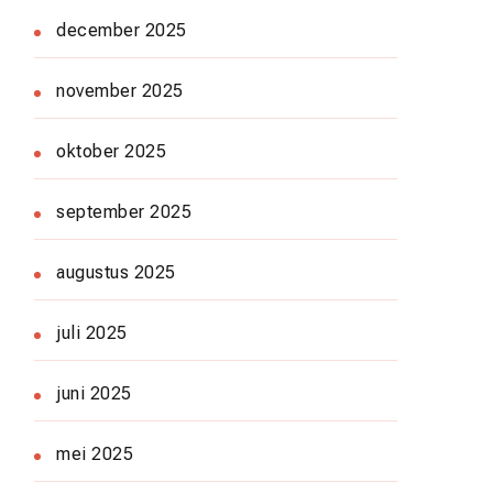
december 2025
november 2025
oktober 2025
september 2025
augustus 2025
juli 2025
juni 2025
mei 2025