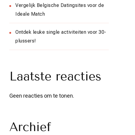
Vergelijk Belgische Datingsites voor de
Ideale Match
Ontdek leuke single activiteiten voor 30-
plussers!
Laatste reacties
Geen reacties om te tonen.
Archief