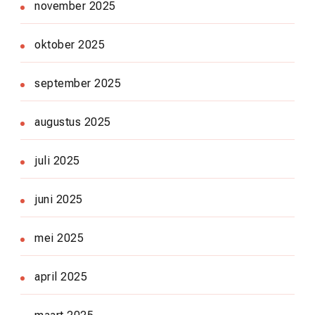
november 2025
oktober 2025
september 2025
augustus 2025
juli 2025
juni 2025
mei 2025
april 2025