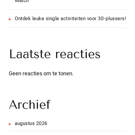
Match
Ontdek leuke single activiteiten voor 30-plussers!
Laatste reacties
Geen reacties om te tonen.
Archief
augustus 2026