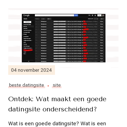
04 november 2024
beste datingsite
site
Ontdek: Wat maakt een goede
datingsite onderscheidend?
Wat is een goede datingsite? Wat is een