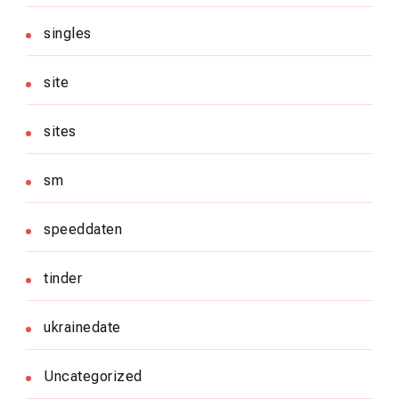
singles
site
sites
sm
speeddaten
tinder
ukrainedate
Uncategorized