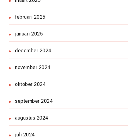
maart 2025
februari 2025
januari 2025
december 2024
november 2024
oktober 2024
september 2024
augustus 2024
juli 2024