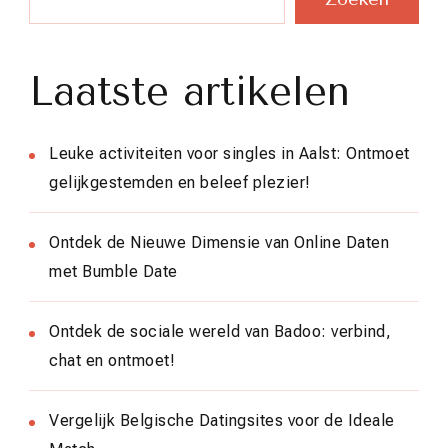
Laatste artikelen
Leuke activiteiten voor singles in Aalst: Ontmoet
gelijkgestemden en beleef plezier!
Ontdek de Nieuwe Dimensie van Online Daten
met Bumble Date
Ontdek de sociale wereld van Badoo: verbind,
chat en ontmoet!
Vergelijk Belgische Datingsites voor de Ideale