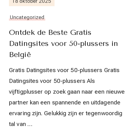
18 oktober 2025
Uncategorized
Ontdek de Beste Gratis
Datingsites voor 50-plussers in
België
Gratis Datingsites voor 50-plussers Gratis
Datingsites voor 50-plussers Als
vijftigplusser op zoek gaan naar een nieuwe
partner kan een spannende en uitdagende
ervaring zijn. Gelukkig zijn er tegenwoordig
tal van …