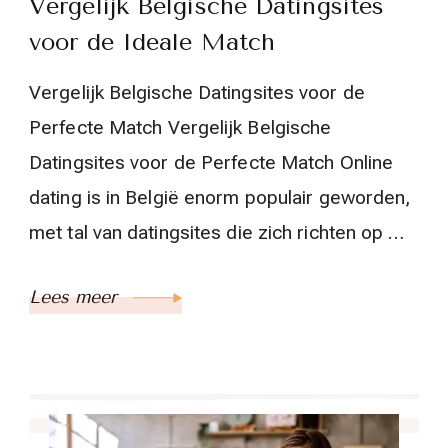
Vergelijk Belgische Datingsites
voor de Ideale Match
Vergelijk Belgische Datingsites voor de
Perfecte Match Vergelijk Belgische
Datingsites voor de Perfecte Match Online
dating is in België enorm populair geworden,
met tal van datingsites die zich richten op …
Lees meer