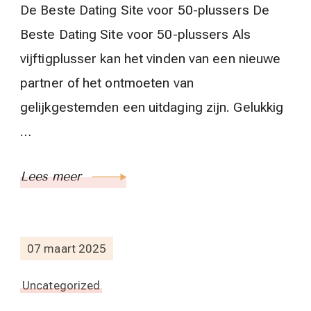
De Beste Dating Site voor 50-plussers De
Beste Dating Site voor 50-plussers Als
vijftigplusser kan het vinden van een nieuwe
partner of het ontmoeten van
gelijkgestemden een uitdaging zijn. Gelukkig
…
Lees meer
07 maart 2025
Uncategorized