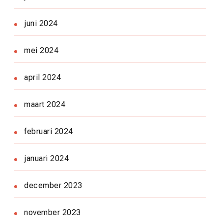
juni 2024
mei 2024
april 2024
maart 2024
februari 2024
januari 2024
december 2023
november 2023