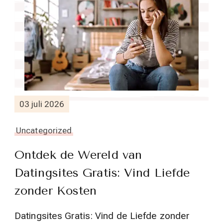
03 juli 2026
Uncategorized
Ontdek de Wereld van
Datingsites Gratis: Vind Liefde
zonder Kosten
Datingsites Gratis: Vind de Liefde zonder