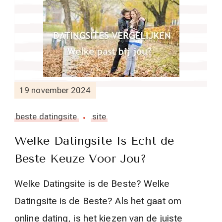
19 november 2024
beste datingsite
site
Welke Datingsite Is Echt de
Beste Keuze Voor Jou?
Welke Datingsite is de Beste? Welke
Datingsite is de Beste? Als het gaat om
online dating, is het kiezen van de juiste