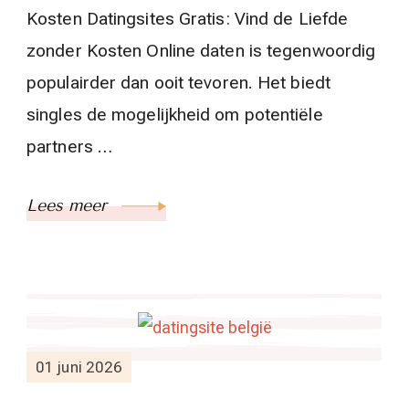
Kosten Datingsites Gratis: Vind de Liefde
zonder Kosten Online daten is tegenwoordig
populairder dan ooit tevoren. Het biedt
singles de mogelijkheid om potentiële
partners …
Lees meer
01 juni 2026