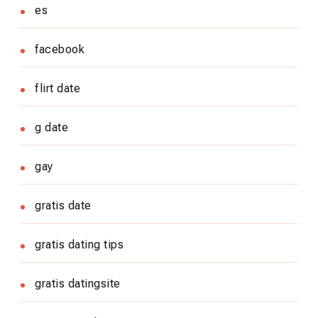
es
facebook
flirt date
g date
gay
gratis date
gratis dating tips
gratis datingsite