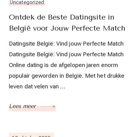
Uncategorized
Ontdek de Beste Datingsite in
België voor Jouw Perfecte Match
Datingsite België: Vind jouw Perfecte Match
Datingsite België: Vind jouw Perfecte Match
Online dating is de afgelopen jaren enorm
populair geworden in België. Met het drukke
leven dat velen van …
Lees meer