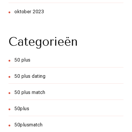
oktober 2023
Categorieën
50 plus
50 plus dating
50 plus match
50plus
50plusmatch