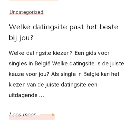
Uncategorized
Welke datingsite past het beste
bij jou?
Welke datingsite kiezen? Een gids voor
singles in België Welke datingsite is de juiste
keuze voor jou? Als single in België kan het
kiezen van de juiste datingsite een
uitdagende …
Lees meer