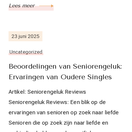
Lees meer
23 juni 2025
Uncategorized
Beoordelingen van Seniorengeluk:
Ervaringen van Oudere Singles
Artikel: Seniorengeluk Reviews
Seniorengeluk Reviews: Een blik op de
ervaringen van senioren op zoek naar liefde
Senioren die op zoek zijn naar liefde en