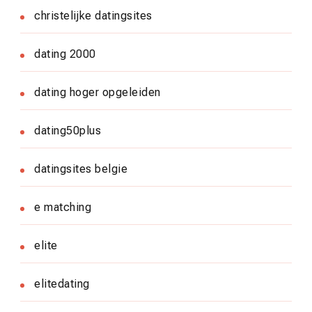
christelijke datingsites
dating 2000
dating hoger opgeleiden
dating50plus
datingsites belgie
e matching
elite
elitedating