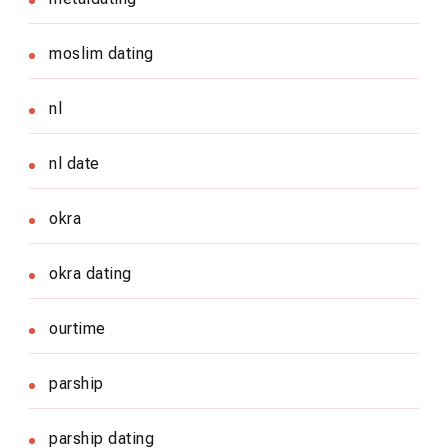
moslim dating
nl
nl date
okra
okra dating
ourtime
parship
parship dating