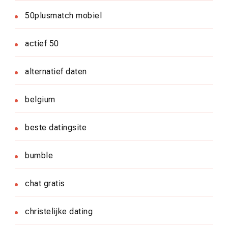
50plusmatch mobiel
actief 50
alternatief daten
belgium
beste datingsite
bumble
chat gratis
christelijke dating