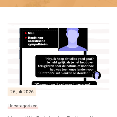
26 juli 2026
Uncategorized