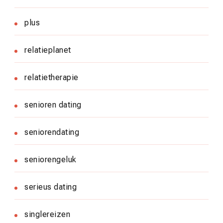
plus
relatieplanet
relatietherapie
senioren dating
seniorendating
seniorengeluk
serieus dating
singlereizen