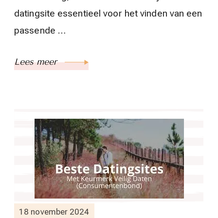
datingsite essentieel voor het vinden van een
passende …
Lees meer
18 november 2024