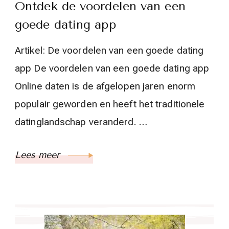
Ontdek de voordelen van een
goede dating app
Artikel: De voordelen van een goede dating
app De voordelen van een goede dating app
Online daten is de afgelopen jaren enorm
populair geworden en heeft het traditionele
datinglandschap veranderd. …
Lees meer