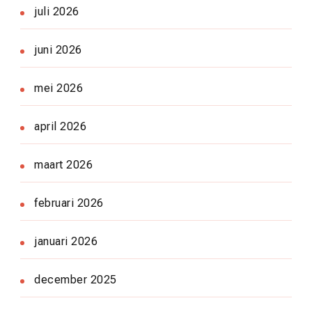
juli 2026
juni 2026
mei 2026
april 2026
maart 2026
februari 2026
januari 2026
december 2025