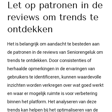
Let op patronen in de
reviews om trends te
ontdekken
Het is belangrijk om aandacht te besteden aan
de patronen in de reviews van Seniorengeluk om
trends te ontdekken. Door consistenties of
herhaalde opmerkingen in de ervaringen van
gebruikers te identificeren, kunnen waardevolle
inzichten worden verkregen over wat goed werkt
en waar er mogelijk ruimte is voor verbetering
binnen het platform. Het analyseren van deze
trends kan helpen bij het optimaliseren van de