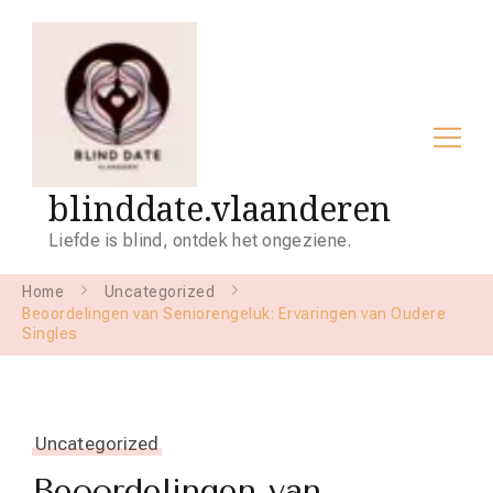
blinddate.vlaanderen
Liefde is blind, ontdek het ongeziene.
Home
Uncategorized
Beoordelingen van Seniorengeluk: Ervaringen van Oudere
Singles
Uncategorized
Beoordelingen van