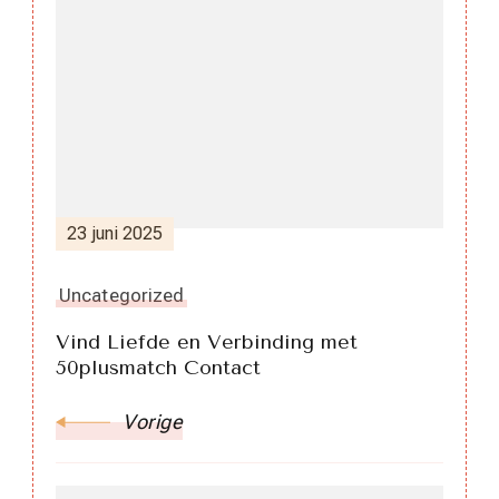
Berichtnavigatie
23 juni 2025
Uncategorized
Vind Liefde en Verbinding met
50plusmatch Contact
Vorige