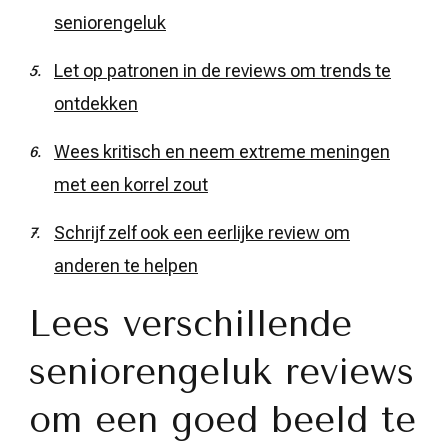
seniorengeluk
Let op patronen in de reviews om trends te
ontdekken
Wees kritisch en neem extreme meningen
met een korrel zout
Schrijf zelf ook een eerlijke review om
anderen te helpen
Lees verschillende
seniorengeluk reviews
om een goed beeld te