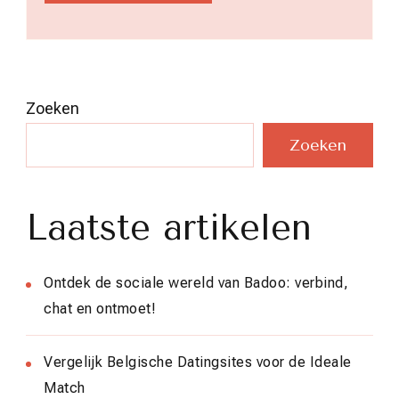
Zoeken
Zoeken
Laatste artikelen
Ontdek de sociale wereld van Badoo: verbind,
chat en ontmoet!
Vergelijk Belgische Datingsites voor de Ideale
Match