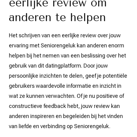
eerlijke review om
anderen te helpen
Het schrijven van een eerlijke review over jouw
ervaring met Seniorengeluk kan anderen enorm
helpen bij het nemen van een beslissing over het
gebruik van dit datingplatform. Door jouw
persoonlijke inzichten te delen, geef je potentiële
gebruikers waardevolle informatie en inzicht in
wat ze kunnen verwachten. Of je nu positieve of
constructieve feedback hebt, jouw review kan
anderen inspireren en begeleiden bij het vinden
van liefde en verbinding op Seniorengeluk.