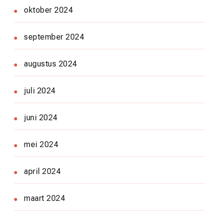
oktober 2024
september 2024
augustus 2024
juli 2024
juni 2024
mei 2024
april 2024
maart 2024