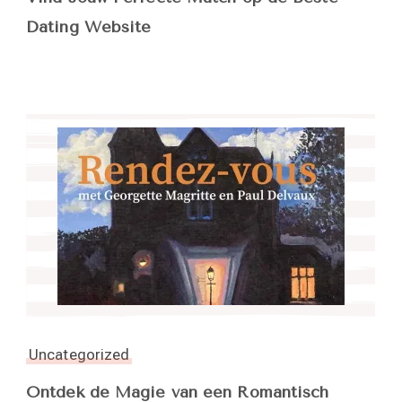
Dating Website
Uncategorized
Ontdek de Magie van een Romantisch