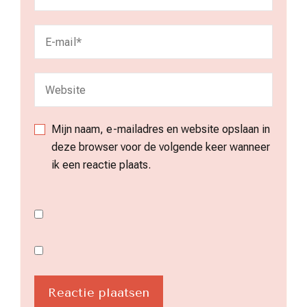
Mijn naam, e-mailadres en website opslaan in
deze browser voor de volgende keer wanneer
ik een reactie plaats.