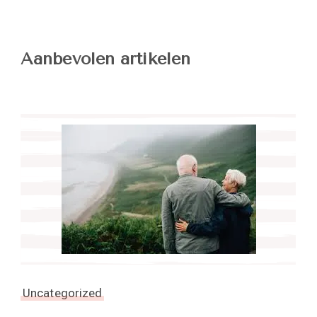
Aanbevolen artikelen
Uncategorized