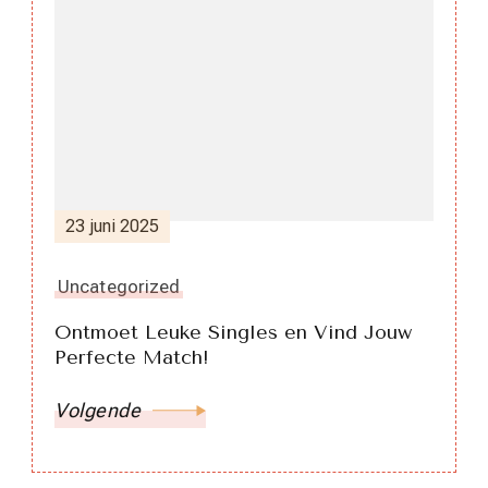
23 juni 2025
Uncategorized
Ontmoet Leuke Singles en Vind Jouw
Perfecte Match!
Volgende