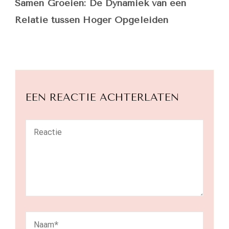
Samen Groeien: De Dynamiek van een
Relatie tussen Hoger Opgeleiden
EEN REACTIE ACHTERLATEN