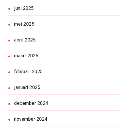
juni 2025
mei 2025
april 2025
maart 2025
februari 2025
januari 2025
december 2024
november 2024