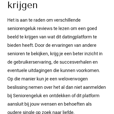
krijgen
Het is aan te raden om verschillende
seniorengeluk reviews te lezen om een goed
beeld te krijgen van wat dit datingplatform te
bieden heeft. Door de ervaringen van andere
senioren te bekijken, krijg je een beter inzicht in
de gebruikerservaring, de succesverhalen en
eventuele uitdagingen die kunnen voorkomen.
Op die manier kun je een weloverwogen
beslissing nemen over het al dan niet aanmelden
bij Seniorengeluk en ontdekken of dit platform
aansluit bij jouw wensen en behoeften als
oudere single op zoek naar liefde.