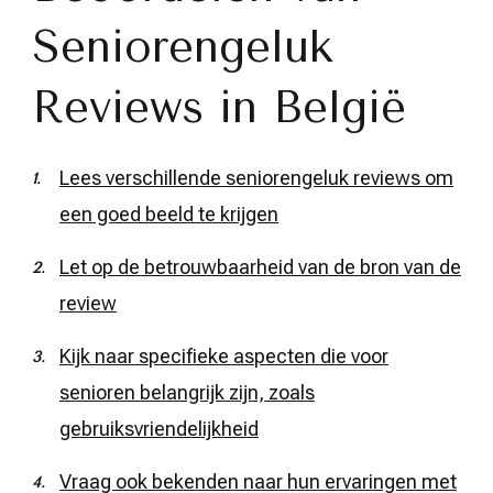
Seniorengeluk
Reviews in België
Lees verschillende seniorengeluk reviews om
een goed beeld te krijgen
Let op de betrouwbaarheid van de bron van de
review
Kijk naar specifieke aspecten die voor
senioren belangrijk zijn, zoals
gebruiksvriendelijkheid
Vraag ook bekenden naar hun ervaringen met