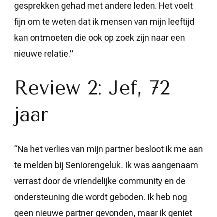
gesprekken gehad met andere leden. Het voelt
fijn om te weten dat ik mensen van mijn leeftijd
kan ontmoeten die ook op zoek zijn naar een
nieuwe relatie.”
Review 2: Jef, 72
jaar
“Na het verlies van mijn partner besloot ik me aan
te melden bij Seniorengeluk. Ik was aangenaam
verrast door de vriendelijke community en de
ondersteuning die wordt geboden. Ik heb nog
geen nieuwe partner gevonden, maar ik geniet