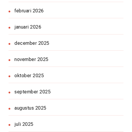
februari 2026
januari 2026
december 2025
november 2025
oktober 2025
september 2025
augustus 2025
juli 2025