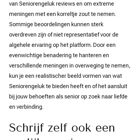
van Seniorengeluk reviews en om extreme
meningen met een korreltje zout te nemen.
Sommige beoordelingen kunnen sterk
overdreven zijn of niet representatief voor de
algehele ervaring op het platform. Door een
evenwichtige benadering te hanteren en
verschillende meningen in overweging te nemen,
kun je een realistischer beeld vormen van wat
Seniorengeluk te bieden heeft en of het aansluit
bij jouw behoeften als senior op zoek naar liefde
en verbinding.
Schrijf zelf ook een