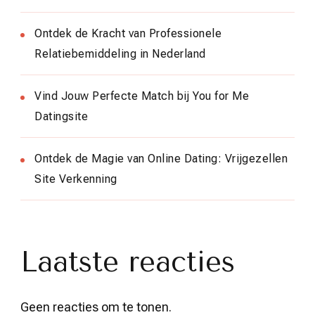
Ontdek de Kracht van Professionele
Relatiebemiddeling in Nederland
Vind Jouw Perfecte Match bij You for Me
Datingsite
Ontdek de Magie van Online Dating: Vrijgezellen
Site Verkenning
Laatste reacties
Geen reacties om te tonen.