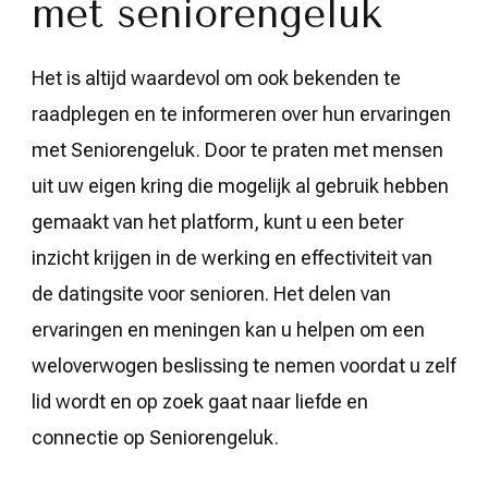
met seniorengeluk
Het is altijd waardevol om ook bekenden te
raadplegen en te informeren over hun ervaringen
met Seniorengeluk. Door te praten met mensen
uit uw eigen kring die mogelijk al gebruik hebben
gemaakt van het platform, kunt u een beter
inzicht krijgen in de werking en effectiviteit van
de datingsite voor senioren. Het delen van
ervaringen en meningen kan u helpen om een
weloverwogen beslissing te nemen voordat u zelf
lid wordt en op zoek gaat naar liefde en
connectie op Seniorengeluk.