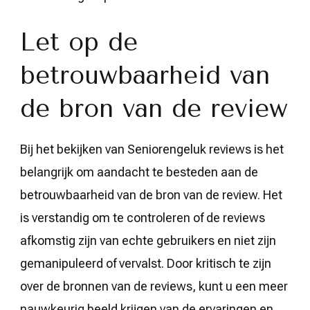
Let op de
betrouwbaarheid van
de bron van de review
Bij het bekijken van Seniorengeluk reviews is het
belangrijk om aandacht te besteden aan de
betrouwbaarheid van de bron van de review. Het
is verstandig om te controleren of de reviews
afkomstig zijn van echte gebruikers en niet zijn
gemanipuleerd of vervalst. Door kritisch te zijn
over de bronnen van de reviews, kunt u een meer
nauwkeurig beeld krijgen van de ervaringen en