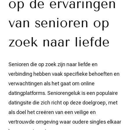
op de ervaringen
van senioren op
zoek naar liefde
Senioren die op zoek zijn naar liefde en
verbinding hebben vaak specifieke behoeften en
verwachtingen als het gaat om online
datingplatforms. Seniorengeluk is een populaire
datingsite die zich richt op deze doelgroep, met
als doel het creëren van een veilige en
vertrouwde omgeving waar oudere singles elkaar