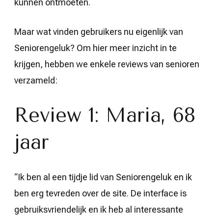
kunnen ontmoeten.
Maar wat vinden gebruikers nu eigenlijk van
Seniorengeluk? Om hier meer inzicht in te
krijgen, hebben we enkele reviews van senioren
verzameld:
Review 1: Maria, 68
jaar
“Ik ben al een tijdje lid van Seniorengeluk en ik
ben erg tevreden over de site. De interface is
gebruiksvriendelijk en ik heb al interessante