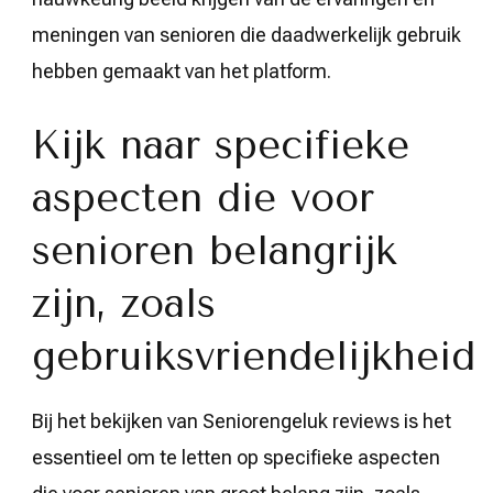
meningen van senioren die daadwerkelijk gebruik
hebben gemaakt van het platform.
Kijk naar specifieke
aspecten die voor
senioren belangrijk
zijn, zoals
gebruiksvriendelijkheid
Bij het bekijken van Seniorengeluk reviews is het
essentieel om te letten op specifieke aspecten