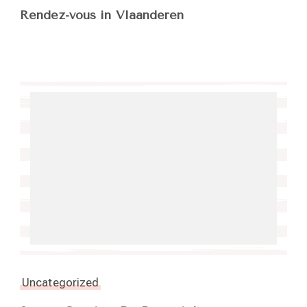
Rendez-vous in Vlaanderen
Uncategorized