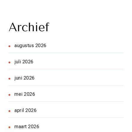
Archief
augustus 2026
juli 2026
juni 2026
mei 2026
april 2026
maart 2026