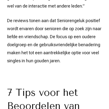
wel van de interactie met andere leden.”
De reviews tonen aan dat Seniorengeluk positief
wordt ervaren door senioren die op zoek zijn naar
liefde en vriendschap. De focus op een oudere
doelgroep en de gebruiksvriendelijke benadering
maken het tot een aantrekkelijke optie voor veel
singles in hun gouden jaren.
7 Tips voor het
Beoordelen van