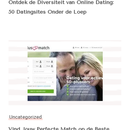
Ontdek de Diversiteit van Online Dating:
50 Datingsites Onder de Loep
Uncategorized
Vind Jouw Perfecte Match op de Beste