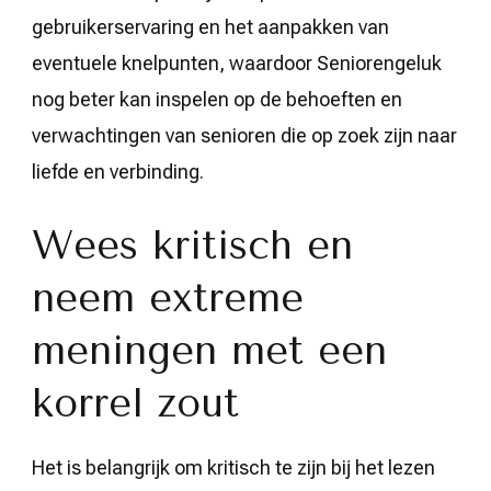
gebruikerservaring en het aanpakken van
eventuele knelpunten, waardoor Seniorengeluk
nog beter kan inspelen op de behoeften en
verwachtingen van senioren die op zoek zijn naar
liefde en verbinding.
Wees kritisch en
neem extreme
meningen met een
korrel zout
Het is belangrijk om kritisch te zijn bij het lezen