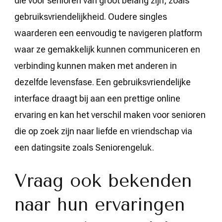
die voor senioren van groot belang zijn, zoals
gebruiksvriendelijkheid. Oudere singles
waarderen een eenvoudig te navigeren platform
waar ze gemakkelijk kunnen communiceren en
verbinding kunnen maken met anderen in
dezelfde levensfase. Een gebruiksvriendelijke
interface draagt bij aan een prettige online
ervaring en kan het verschil maken voor senioren
die op zoek zijn naar liefde en vriendschap via
een datingsite zoals Seniorengeluk.
Vraag ook bekenden
naar hun ervaringen