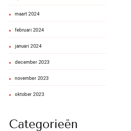
maart 2024
februari 2024
januari 2024
december 2023
november 2023
oktober 2023
Categorieën