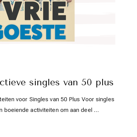
ctieve singles van 50 plus
iteiten voor Singles van 50 Plus Voor singles
 en boeiende activiteiten om aan deel …