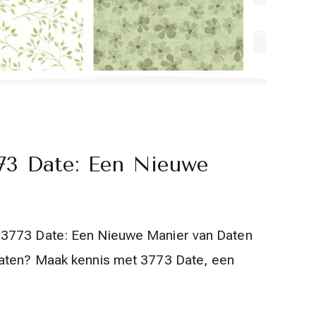
73 Date: Een Nieuwe
 3773 Date: Een Nieuwe Manier van Daten
daten? Maak kennis met 3773 Date, een