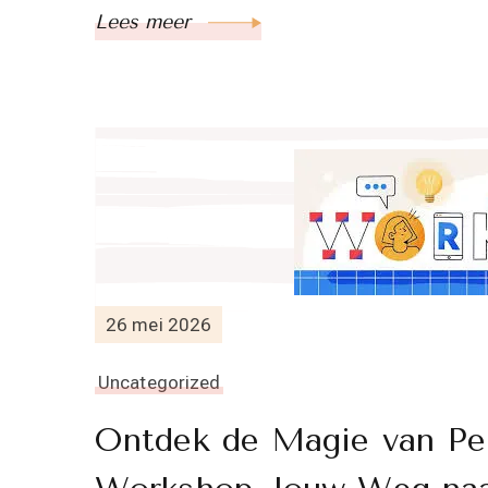
Lees meer
26 mei 2026
Uncategorized
Ontdek de Magie van Per