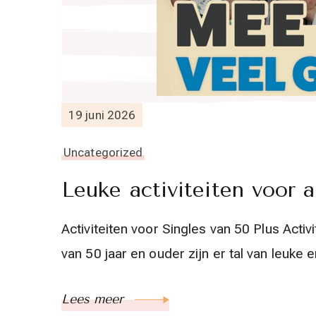
19 juni 2026
Uncategorized
Leuke activiteiten voor a
Activiteiten voor Singles van 50 Plus Activ
van 50 jaar en ouder zijn er tal van leuke
Lees meer