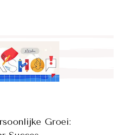
soonlijke Groei: