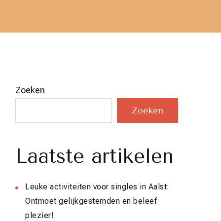
Zoeken
Zoeken
Laatste artikelen
Leuke activiteiten voor singles in Aalst:
Ontmoet gelijkgestemden en beleef
plezier!