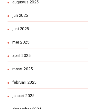
augustus 2025
juli 2025
juni 2025
mei 2025
april 2025
maart 2025
februari 2025
januari 2025