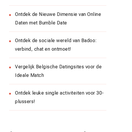
Ontdek de Nieuwe Dimensie van Online
Daten met Bumble Date
Ontdek de sociale wereld van Badoo:
verbind, chat en ontmoet!
Vergelijk Belgische Datingsites voor de
Ideale Match
Ontdek leuke single activiteiten voor 30-
plussers!