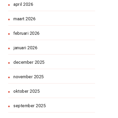
april 2026
maart 2026
februari 2026
januari 2026
december 2025
november 2025
oktober 2025
september 2025