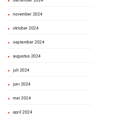
december 2024
november 2024
oktober 2024
september 2024
augustus 2024
juli 2024
juni 2024
mei 2024
april 2024