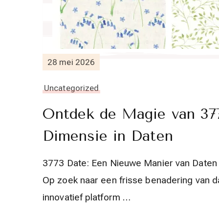
28 mei 2026
Uncategorized
Ontdek de Magie van 37
Dimensie in Daten
3773 Date: Een Nieuwe Manier van Daten
Op zoek naar een frisse benadering van 
innovatief platform …