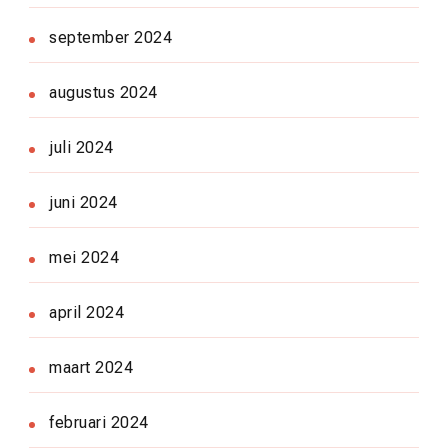
september 2024
augustus 2024
juli 2024
juni 2024
mei 2024
april 2024
maart 2024
februari 2024