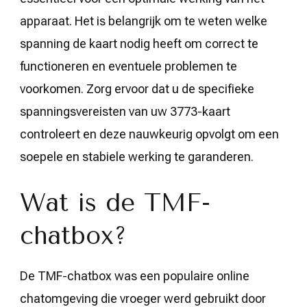
apparaat. Het is belangrijk om te weten welke
spanning de kaart nodig heeft om correct te
functioneren en eventuele problemen te
voorkomen. Zorg ervoor dat u de specifieke
spanningsvereisten van uw 3773-kaart
controleert en deze nauwkeurig opvolgt om een
soepele en stabiele werking te garanderen.
Wat is de TMF-
chatbox?
De TMF-chatbox was een populaire online
chatomgeving die vroeger werd gebruikt door