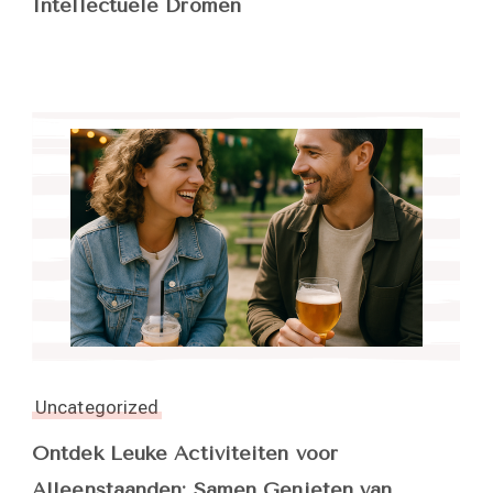
Intellectuele Dromen
Uncategorized
Ontdek Leuke Activiteiten voor
Alleenstaanden: Samen Genieten van