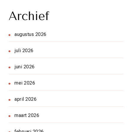
Archief
augustus 2026
juli 2026
juni 2026
mei 2026
april 2026
maart 2026
februari 2026