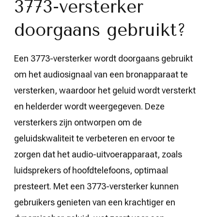
3773-versterker
doorgaans gebruikt?
Een 3773-versterker wordt doorgaans gebruikt
om het audiosignaal van een bronapparaat te
versterken, waardoor het geluid wordt versterkt
en helderder wordt weergegeven. Deze
versterkers zijn ontworpen om de
geluidskwaliteit te verbeteren en ervoor te
zorgen dat het audio-uitvoerapparaat, zoals
luidsprekers of hoofdtelefoons, optimaal
presteert. Met een 3773-versterker kunnen
gebruikers genieten van een krachtiger en