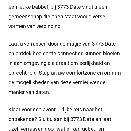
een leuke babbel, bij 3773 Date vindt u een
gemeenschap die open staat voor diverse
vormen van verbinding.
Laat u verrassen door de magie van 3773 Date
en ontdek hoe echte connecties kunnen bloeien
in een omgeving die draait om eerlijkheid en
oprechtheid. Stap uit uw comfortzone en omarm
de mogelijkheden van deze vernieuwende
manier van daten.
Klaar voor een avontuurlijke reis naar het
onbekende? Sluit u aan bij 3773 Date en laat
uzelf verrassen door wat er kan gebeuren