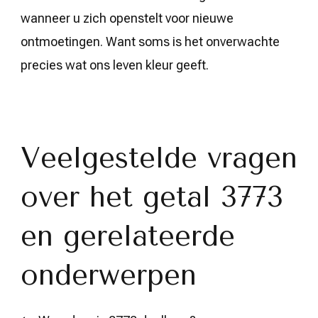
wanneer u zich openstelt voor nieuwe
ontmoetingen. Want soms is het onverwachte
precies wat ons leven kleur geeft.
Veelgestelde vragen
over het getal 3773
en gerelateerde
onderwerpen