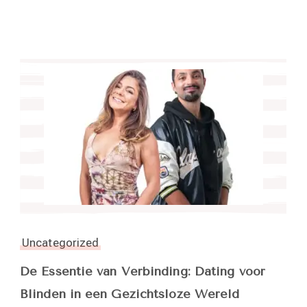
Uncategorized
De Essentie van Verbinding: Dating voor
Blinden in een Gezichtsloze Wereld