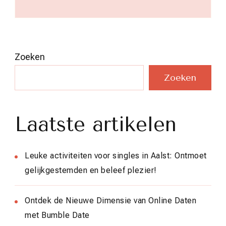
Zoeken
Zoeken
Laatste artikelen
Leuke activiteiten voor singles in Aalst: Ontmoet
gelijkgestemden en beleef plezier!
Ontdek de Nieuwe Dimensie van Online Daten
met Bumble Date