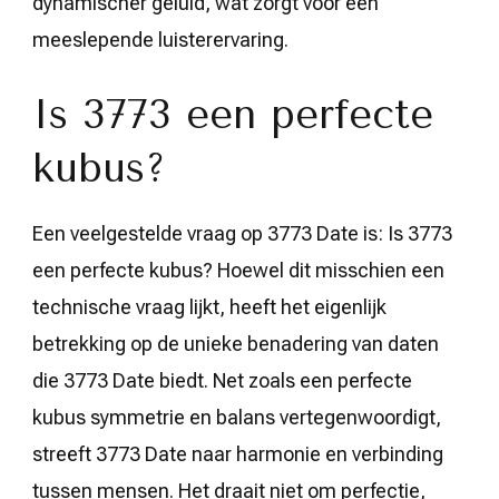
dynamischer geluid, wat zorgt voor een
meeslepende luisterervaring.
Is 3773 een perfecte
kubus?
Een veelgestelde vraag op 3773 Date is: Is 3773
een perfecte kubus? Hoewel dit misschien een
technische vraag lijkt, heeft het eigenlijk
betrekking op de unieke benadering van daten
die 3773 Date biedt. Net zoals een perfecte
kubus symmetrie en balans vertegenwoordigt,
streeft 3773 Date naar harmonie en verbinding
tussen mensen. Het draait niet om perfectie,