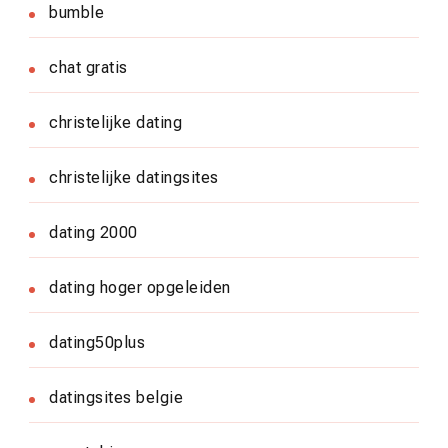
bumble
chat gratis
christelijke dating
christelijke datingsites
dating 2000
dating hoger opgeleiden
dating50plus
datingsites belgie