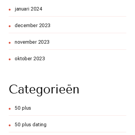
januari 2024
december 2023
november 2023
oktober 2023
Categorieën
50 plus
50 plus dating