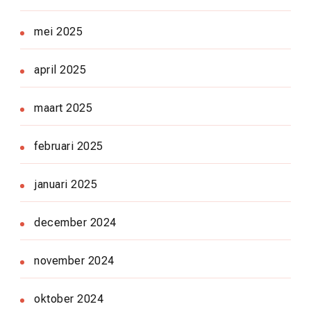
mei 2025
april 2025
maart 2025
februari 2025
januari 2025
december 2024
november 2024
oktober 2024