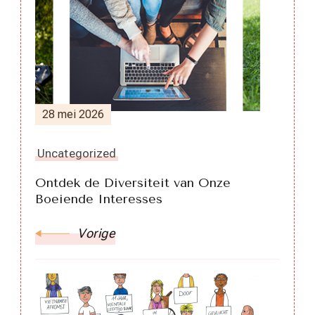
28 mei 2026
Uncategorized
Ontdek de Diversiteit van Onze
Boeiende Interesses
Vorige