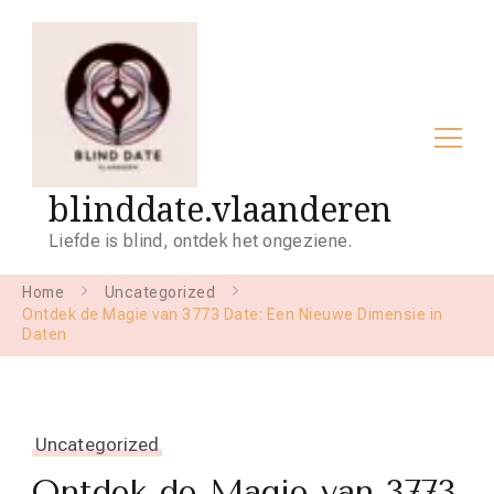
blinddate.vlaanderen
Liefde is blind, ontdek het ongeziene.
Home
Uncategorized
Ontdek de Magie van 3773 Date: Een Nieuwe Dimensie in
Daten
Uncategorized
Ontdek de Magie van 3773