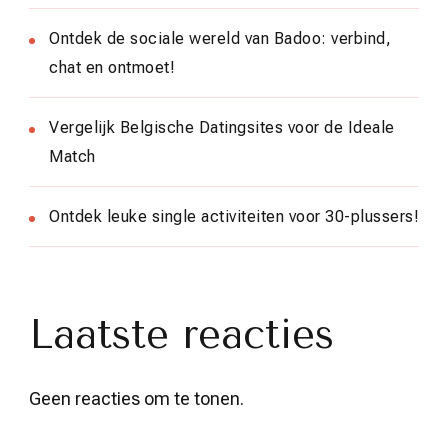
Ontdek de sociale wereld van Badoo: verbind,
chat en ontmoet!
Vergelijk Belgische Datingsites voor de Ideale
Match
Ontdek leuke single activiteiten voor 30-plussers!
Laatste reacties
Geen reacties om te tonen.