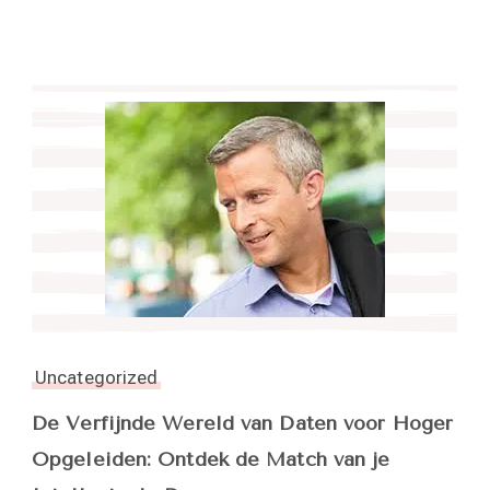
Uncategorized
De Verfijnde Wereld van Daten voor Hoger
Opgeleiden: Ontdek de Match van je