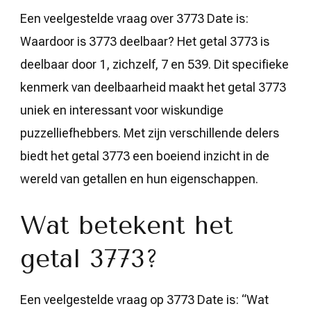
Een veelgestelde vraag over 3773 Date is:
Waardoor is 3773 deelbaar? Het getal 3773 is
deelbaar door 1, zichzelf, 7 en 539. Dit specifieke
kenmerk van deelbaarheid maakt het getal 3773
uniek en interessant voor wiskundige
puzzelliefhebbers. Met zijn verschillende delers
biedt het getal 3773 een boeiend inzicht in de
wereld van getallen en hun eigenschappen.
Wat betekent het
getal 3773?
Een veelgestelde vraag op 3773 Date is: “Wat