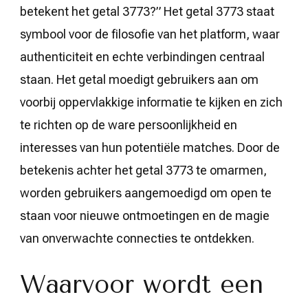
betekent het getal 3773?” Het getal 3773 staat
symbool voor de filosofie van het platform, waar
authenticiteit en echte verbindingen centraal
staan. Het getal moedigt gebruikers aan om
voorbij oppervlakkige informatie te kijken en zich
te richten op de ware persoonlijkheid en
interesses van hun potentiële matches. Door de
betekenis achter het getal 3773 te omarmen,
worden gebruikers aangemoedigd om open te
staan voor nieuwe ontmoetingen en de magie
van onverwachte connecties te ontdekken.
Waarvoor wordt een