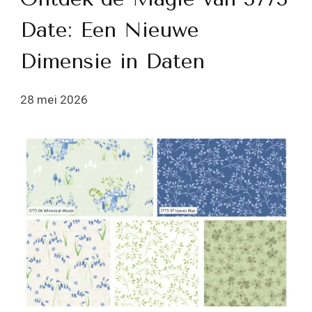
Date: Een Nieuwe
Dimensie in Daten
28 mei 2026