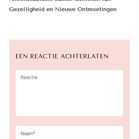
Gezelligheid en Nieuwe Ontmoetingen
EEN REACTIE ACHTERLATEN