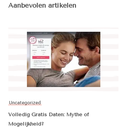
Aanbevolen artikelen
Uncategorized
Volledig Gratis Daten: Mythe of
Mogelijkheid?