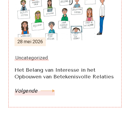
28 mei 2026
Uncategorized
Het Belang van Interesse in het
Opbouwen van Betekenisvolle Relaties
Volgende