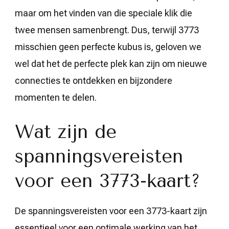
maar om het vinden van die speciale klik die
twee mensen samenbrengt. Dus, terwijl 3773
misschien geen perfecte kubus is, geloven we
wel dat het de perfecte plek kan zijn om nieuwe
connecties te ontdekken en bijzondere
momenten te delen.
Wat zijn de
spanningsvereisten
voor een 3773-kaart?
De spanningsvereisten voor een 3773-kaart zijn
essentieel voor een optimale werking van het