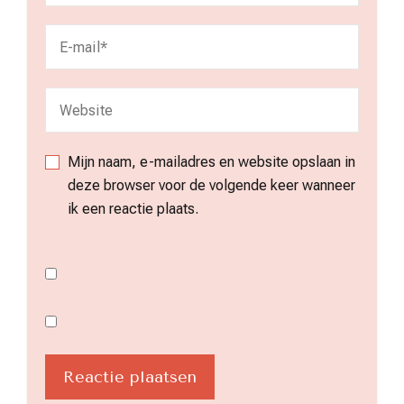
Mijn naam, e-mailadres en website opslaan in
deze browser voor de volgende keer wanneer
ik een reactie plaats.