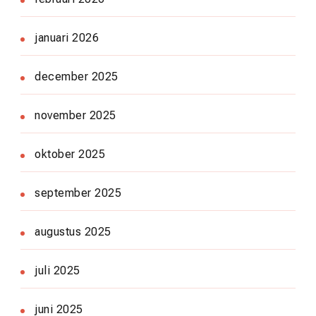
januari 2026
december 2025
november 2025
oktober 2025
september 2025
augustus 2025
juli 2025
juni 2025