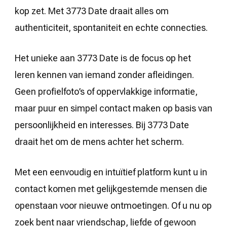
kop zet. Met 3773 Date draait alles om
authenticiteit, spontaniteit en echte connecties.
Het unieke aan 3773 Date is de focus op het
leren kennen van iemand zonder afleidingen.
Geen profielfoto’s of oppervlakkige informatie,
maar puur en simpel contact maken op basis van
persoonlijkheid en interesses. Bij 3773 Date
draait het om de mens achter het scherm.
Met een eenvoudig en intuïtief platform kunt u in
contact komen met gelijkgestemde mensen die
openstaan voor nieuwe ontmoetingen. Of u nu op
zoek bent naar vriendschap, liefde of gewoon