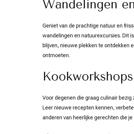
Wandelingen en
Geniet van de prachtige natuur en fri
wandelingen en natuurexcursies. Dit i
blijven, nieuwe plekken te ontdekken en
ontmoeten.
Kookworkshops
Voor degenen die graag culinair bezig 
Leer nieuwe recepten kennen, verbete
anderen van heerlijke gerechten die je 