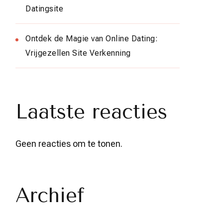
Datingsite
Ontdek de Magie van Online Dating:
Vrijgezellen Site Verkenning
Laatste reacties
Geen reacties om te tonen.
Archief