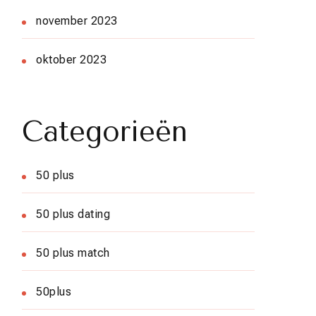
november 2023
oktober 2023
Categorieën
50 plus
50 plus dating
50 plus match
50plus