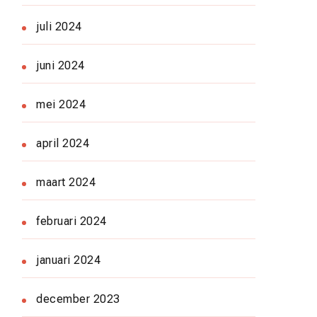
juli 2024
juni 2024
mei 2024
april 2024
maart 2024
februari 2024
januari 2024
december 2023