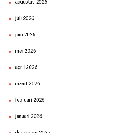
augustus 2026
juli 2026
juni 2026
mei 2026
april 2026
maart 2026
februari 2026
januari 2026
december 2025