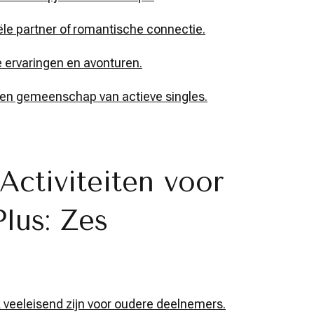
ële partner of romantische connectie.
e ervaringen en avonturen.
en gemeenschap van actieve singles.
Activiteiten voor
Plus: Zes
 veeleisend zijn voor oudere deelnemers.