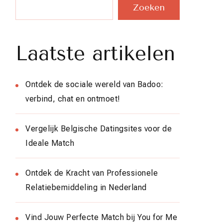
Zoeken
Laatste artikelen
Ontdek de sociale wereld van Badoo:
verbind, chat en ontmoet!
Vergelijk Belgische Datingsites voor de
Ideale Match
Ontdek de Kracht van Professionele
Relatiebemiddeling in Nederland
Vind Jouw Perfecte Match bij You for Me