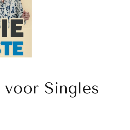
n voor Singles