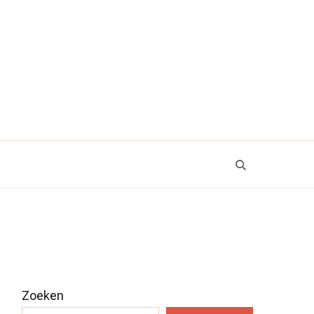
Zoeken