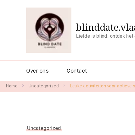
blinddate.vl
Liefde is blind, ontdek het
Over ons
Contact
Home
Uncategorized
Leuke activiteiten voor actieve 
Uncategorized