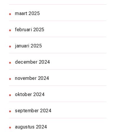
maart 2025
februari 2025
januari 2025
december 2024
november 2024
oktober 2024
september 2024
augustus 2024