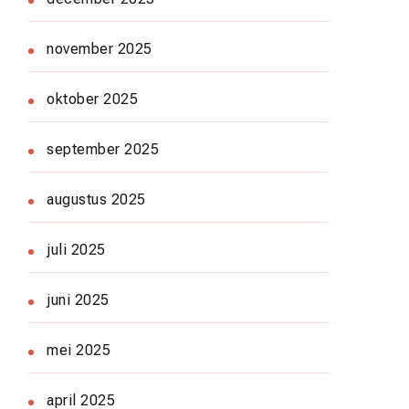
november 2025
oktober 2025
september 2025
augustus 2025
juli 2025
juni 2025
mei 2025
april 2025