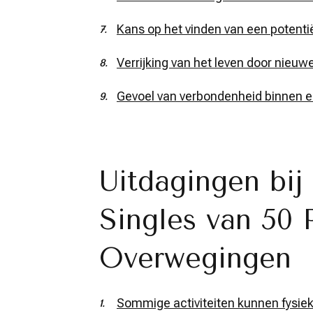
Kans op het vinden van een potenti
Verrijking van het leven door nieuw
Gevoel van verbondenheid binnen e
Uitdagingen bij 
Singles van 50 
Overwegingen
Sommige activiteiten kunnen fysiek