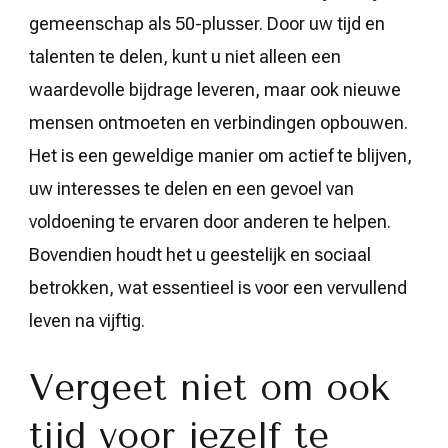
gemeenschap als 50-plusser. Door uw tijd en
talenten te delen, kunt u niet alleen een
waardevolle bijdrage leveren, maar ook nieuwe
mensen ontmoeten en verbindingen opbouwen.
Het is een geweldige manier om actief te blijven,
uw interesses te delen en een gevoel van
voldoening te ervaren door anderen te helpen.
Bovendien houdt het u geestelijk en sociaal
betrokken, wat essentieel is voor een vervullend
leven na vijftig.
Vergeet niet om ook
tijd voor jezelf te