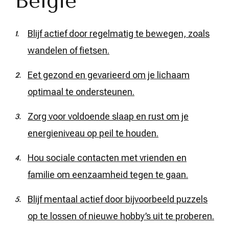
België
Blijf actief door regelmatig te bewegen, zoals
wandelen of fietsen.
Eet gezond en gevarieerd om je lichaam
optimaal te ondersteunen.
Zorg voor voldoende slaap en rust om je
energieniveau op peil te houden.
Hou sociale contacten met vrienden en
familie om eenzaamheid tegen te gaan.
Blijf mentaal actief door bijvoorbeeld puzzels
op te lossen of nieuwe hobby’s uit te proberen.