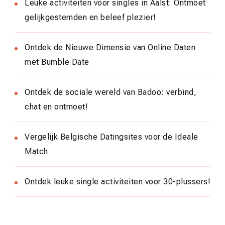
Leuke activiteiten voor singles in Aalst: Ontmoet
gelijkgestemden en beleef plezier!
Ontdek de Nieuwe Dimensie van Online Daten
met Bumble Date
Ontdek de sociale wereld van Badoo: verbind,
chat en ontmoet!
Vergelijk Belgische Datingsites voor de Ideale
Match
Ontdek leuke single activiteiten voor 30-plussers!