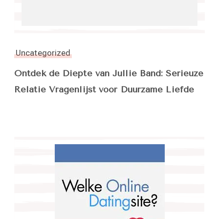
Uncategorized
Ontdek de Diepte van Jullie Band: Serieuze
Relatie Vragenlijst voor Duurzame Liefde