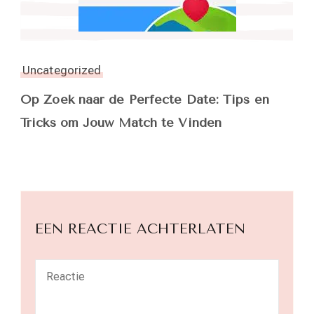
Uncategorized
Op Zoek naar de Perfecte Date: Tips en
Tricks om Jouw Match te Vinden
EEN REACTIE ACHTERLATEN