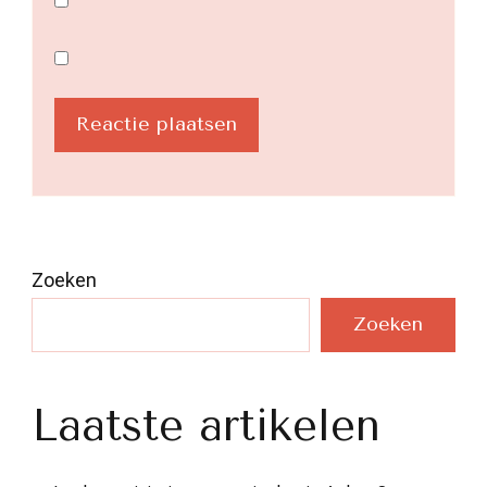
Zoeken
Zoeken
Laatste artikelen