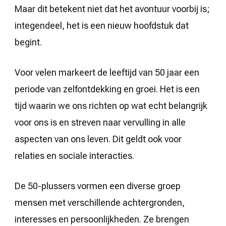
Maar dit betekent niet dat het avontuur voorbij is;
integendeel, het is een nieuw hoofdstuk dat
begint.
Voor velen markeert de leeftijd van 50 jaar een
periode van zelfontdekking en groei. Het is een
tijd waarin we ons richten op wat echt belangrijk
voor ons is en streven naar vervulling in alle
aspecten van ons leven. Dit geldt ook voor
relaties en sociale interacties.
De 50-plussers vormen een diverse groep
mensen met verschillende achtergronden,
interesses en persoonlijkheden. Ze brengen