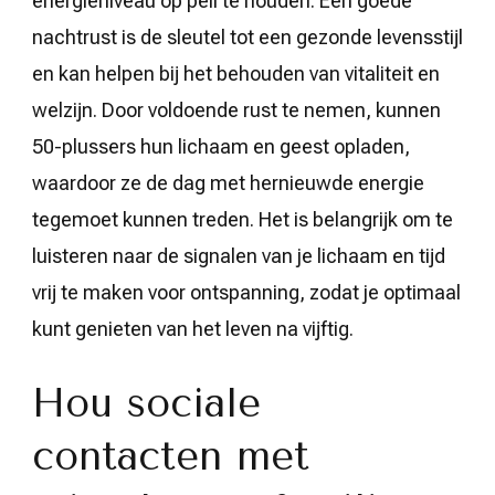
energieniveau op peil te houden. Een goede
nachtrust is de sleutel tot een gezonde levensstijl
en kan helpen bij het behouden van vitaliteit en
welzijn. Door voldoende rust te nemen, kunnen
50-plussers hun lichaam en geest opladen,
waardoor ze de dag met hernieuwde energie
tegemoet kunnen treden. Het is belangrijk om te
luisteren naar de signalen van je lichaam en tijd
vrij te maken voor ontspanning, zodat je optimaal
kunt genieten van het leven na vijftig.
Hou sociale
contacten met