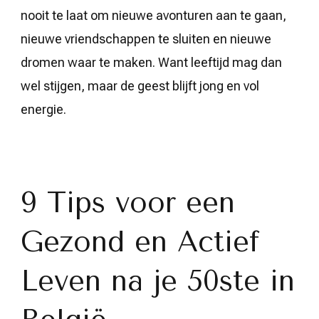
nooit te laat om nieuwe avonturen aan te gaan,
nieuwe vriendschappen te sluiten en nieuwe
dromen waar te maken. Want leeftijd mag dan
wel stijgen, maar de geest blijft jong en vol
energie.
9 Tips voor een
Gezond en Actief
Leven na je 50ste in