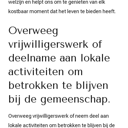
welzijn en helpt ons om te genieten van elk
kostbaar moment dat het leven te bieden heeft.
Overweeg
vrijwilligerswerk of
deelname aan lokale
activiteiten om
betrokken te blijven
bij de gemeenschap.
Overweeg vrijwilligerswerk of neem deel aan
lokale activiteiten om betrokken te blijven bij de