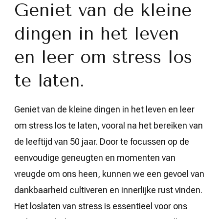
Geniet van de kleine
dingen in het leven
en leer om stress los
te laten.
Geniet van de kleine dingen in het leven en leer
om stress los te laten, vooral na het bereiken van
de leeftijd van 50 jaar. Door te focussen op de
eenvoudige geneugten en momenten van
vreugde om ons heen, kunnen we een gevoel van
dankbaarheid cultiveren en innerlijke rust vinden.
Het loslaten van stress is essentieel voor ons