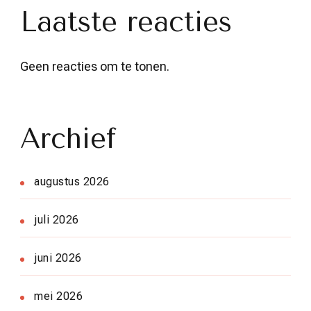
Laatste reacties
Geen reacties om te tonen.
Archief
augustus 2026
juli 2026
juni 2026
mei 2026