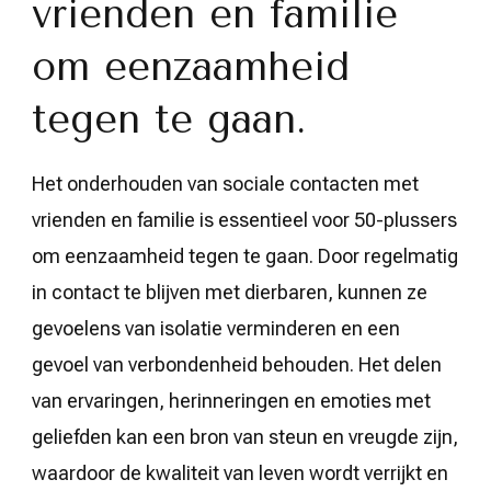
vrienden en familie
om eenzaamheid
tegen te gaan.
Het onderhouden van sociale contacten met
vrienden en familie is essentieel voor 50-plussers
om eenzaamheid tegen te gaan. Door regelmatig
in contact te blijven met dierbaren, kunnen ze
gevoelens van isolatie verminderen en een
gevoel van verbondenheid behouden. Het delen
van ervaringen, herinneringen en emoties met
geliefden kan een bron van steun en vreugde zijn,
waardoor de kwaliteit van leven wordt verrijkt en