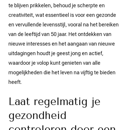
te blijven prikkelen, behoud je scherpte en
creativiteit, wat essentieel is voor een gezonde
en vervullende levensstijl, vooral na het bereiken
van de leeftijd van 50 jaar. Het ontdekken van
nieuwe interesses en het aangaan van nieuwe
uitdagingen houdt je geest jong en actief,
waardoor je volop kunt genieten van alle
mogelijkheden die het leven na vijftig te bieden
heeft.
Laat regelmatig je
gezondheid
controleren door een