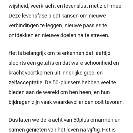
wijsheid, veerkracht en levenslust met zich mee.
Deze levensfase biedt kansen om nieuwe
verbindingen te leggen, nieuwe passies te
ontdekken en nieuwe doelen na te streven.
Het is belangrijk om te erkennen dat leeftijd
slechts een getal is en dat ware schoonheid en
kracht voortkomen uit innerlijke groei en
zelfacceptatie. De 50-plussers hebben veel te
bieden aan de wereld om hen heen, en hun
bijdragen zijn vaak waardevoller dan ooit tevoren.
Dus laten we de kracht van 50plus omarmen en
samen genieten van het leven na vijftig. Het is