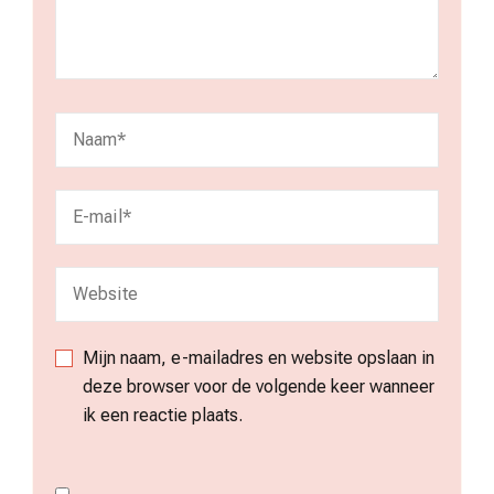
Mijn naam, e-mailadres en website opslaan in
deze browser voor de volgende keer wanneer
ik een reactie plaats.