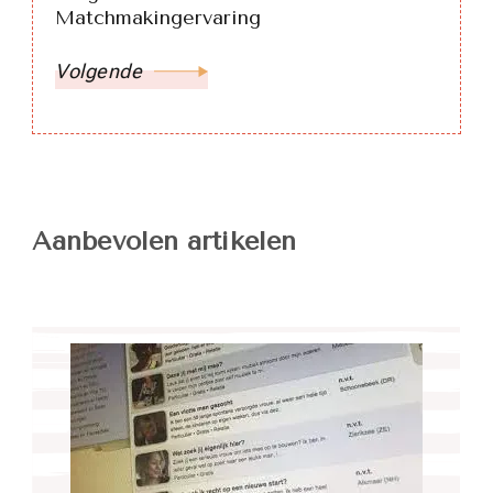
Matchmakingervaring
Volgende
Aanbevolen artikelen