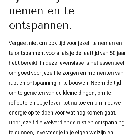
nemen en te
ontspannen.
Vergeet niet om ook tijd voor jezelf te nemen en
te ontspannen, vooral als je de leeftijd van 50 jaar
hebt bereikt. In deze levensfase is het essentieel
om goed voor jezelf te zorgen en momenten van
rust en ontspanning in te bouwen. Neem de tijd
om te genieten van de kleine dingen, om te
reflecteren op je leven tot nu toe en om nieuwe
energie op te doen voor wat nog komen gaat.
Door jezelf die welverdiende rust en ontspanning
te gunnen, investeer je in je eigen welzijn en