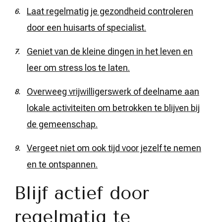
Laat regelmatig je gezondheid controleren
door een huisarts of specialist.
Geniet van de kleine dingen in het leven en
leer om stress los te laten.
Overweeg vrijwilligerswerk of deelname aan
lokale activiteiten om betrokken te blijven bij
de gemeenschap.
Vergeet niet om ook tijd voor jezelf te nemen
en te ontspannen.
Blijf actief door
regelmatig te