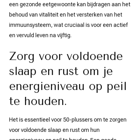
een gezonde eetgewoonte kan bijdragen aan het
behoud van vitaliteit en het versterken van het
immuunsysteem, wat cruciaal is voor een actief
en vervuld leven na vijftig.
Zorg voor voldoende
slaap en rust om je
energieniveau op peil
te houden.
Het is essentieel voor 50-plussers om te zorgen
voor voldoende slaap en rust om hun