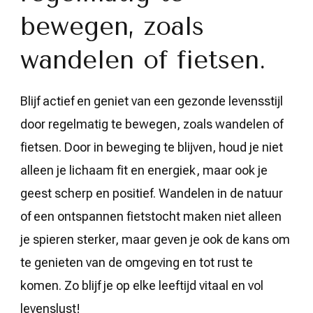
bewegen, zoals
wandelen of fietsen.
Blijf actief en geniet van een gezonde levensstijl
door regelmatig te bewegen, zoals wandelen of
fietsen. Door in beweging te blijven, houd je niet
alleen je lichaam fit en energiek, maar ook je
geest scherp en positief. Wandelen in de natuur
of een ontspannen fietstocht maken niet alleen
je spieren sterker, maar geven je ook de kans om
te genieten van de omgeving en tot rust te
komen. Zo blijf je op elke leeftijd vitaal en vol
levenslust!