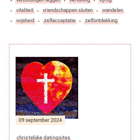
vitaliteit
vriendschappen sluiten
wandelen
wijsheid
zelfacceptatie
zelfontdekking
Berichtnavigatie
09 september 2024
christelijke datingsites