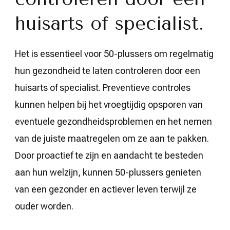
huisarts of specialist.
Het is essentieel voor 50-plussers om regelmatig
hun gezondheid te laten controleren door een
huisarts of specialist. Preventieve controles
kunnen helpen bij het vroegtijdig opsporen van
eventuele gezondheidsproblemen en het nemen
van de juiste maatregelen om ze aan te pakken.
Door proactief te zijn en aandacht te besteden
aan hun welzijn, kunnen 50-plussers genieten
van een gezonder en actiever leven terwijl ze
ouder worden.