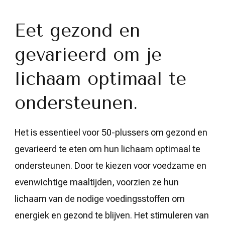
Eet gezond en
gevarieerd om je
lichaam optimaal te
ondersteunen.
Het is essentieel voor 50-plussers om gezond en
gevarieerd te eten om hun lichaam optimaal te
ondersteunen. Door te kiezen voor voedzame en
evenwichtige maaltijden, voorzien ze hun
lichaam van de nodige voedingsstoffen om
energiek en gezond te blijven. Het stimuleren van