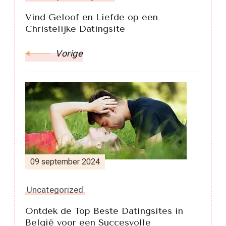
Vind Geloof en Liefde op een
Christelijke Datingsite
Vorige
09 september 2024
Uncategorized
Ontdek de Top Beste Datingsites in
België voor een Succesvolle