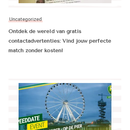
Uncategorized
Ontdek de wereld van gratis
contactadvertenties: Vind jouw perfecte
match zonder kosten!