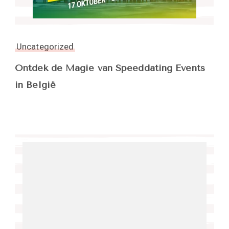
Uncategorized
Ontdek de Magie van Speeddating Events
in België