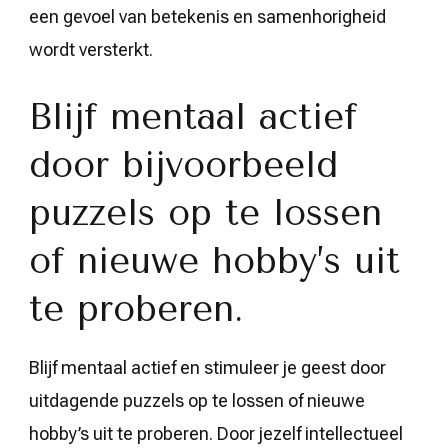
een gevoel van betekenis en samenhorigheid
wordt versterkt.
Blijf mentaal actief
door bijvoorbeeld
puzzels op te lossen
of nieuwe hobby’s uit
te proberen.
Blijf mentaal actief en stimuleer je geest door
uitdagende puzzels op te lossen of nieuwe
hobby’s uit te proberen. Door jezelf intellectueel