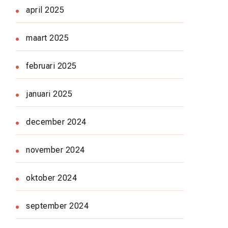
april 2025
maart 2025
februari 2025
januari 2025
december 2024
november 2024
oktober 2024
september 2024