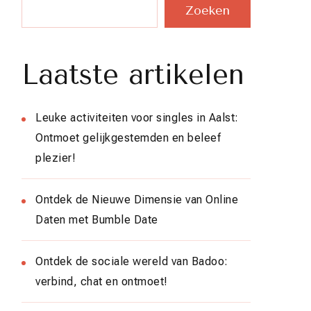
Zoeken
Laatste artikelen
Leuke activiteiten voor singles in Aalst:
Ontmoet gelijkgestemden en beleef
plezier!
Ontdek de Nieuwe Dimensie van Online
Daten met Bumble Date
Ontdek de sociale wereld van Badoo:
verbind, chat en ontmoet!