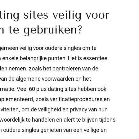
ting sites veilig voor
m te gebruiken?
algemeen veilig voor oudere singles om te
 enkele belangrijke punten. Het is essentieel
len nemen, zoals het controleren van de
en van de algemene voorwaarden en het
matie. Veel 60 plus dating sites hebben ook
plementeerd, zoals verificatieprocedures en
viteiten, om de veiligheid en privacy van hun
ordelijk te handelen en alert te blijven tijdens
 oudere singles genieten van een veilige en