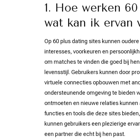
1. Hoe werken 60 
wat kan ik ervan
Op 60 plus dating sites kunnen oudere
interesses, voorkeuren en persoonlijkh
om matches te vinden die goed bij he
levensstijl. Gebruikers kunnen door pro
virtuele connecties opbouwen met ander
ondersteunende omgeving te bieden w
ontmoeten en nieuwe relaties kunnen 
functies en tools die deze sites biede
kunnen gebruikers een plezierige ervar
een partner die echt bij hen past.