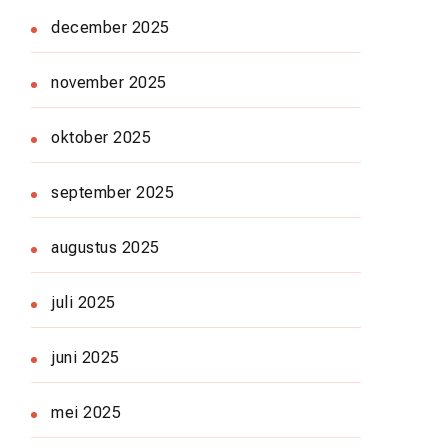
december 2025
november 2025
oktober 2025
september 2025
augustus 2025
juli 2025
juni 2025
mei 2025