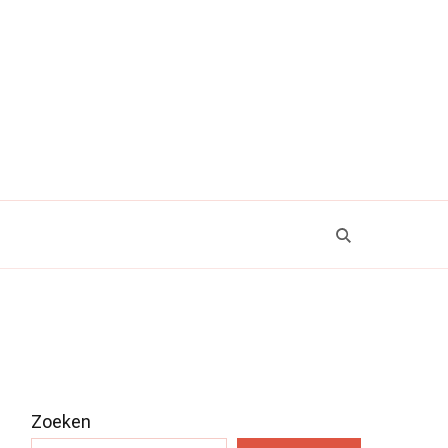
Zoeken