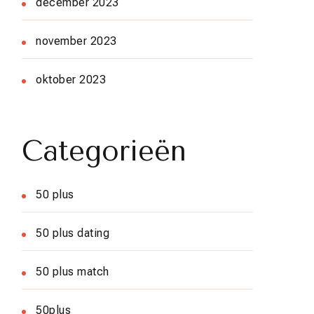
december 2023
november 2023
oktober 2023
Categorieën
50 plus
50 plus dating
50 plus match
50plus