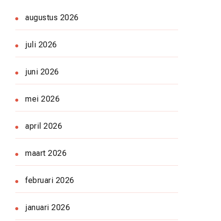
augustus 2026
juli 2026
juni 2026
mei 2026
april 2026
maart 2026
februari 2026
januari 2026