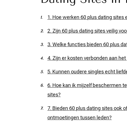
1. Hoe werken 60 plus dating sites
2. Zijn 60 plus dating sites veilig 
3. Welke functies bieden 60 plus d
4. Zijn er kosten verbonden aan het 
5. Kunnen oudere singles echt lief
6. Hoe kan ik mijzelf beschermen te
sites?
7. Bieden 60 plus dating sites ook o
ontmoetingen tussen leden?