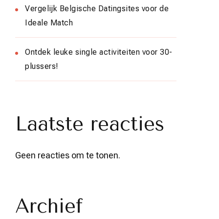
Vergelijk Belgische Datingsites voor de
Ideale Match
Ontdek leuke single activiteiten voor 30-
plussers!
Laatste reacties
Geen reacties om te tonen.
Archief