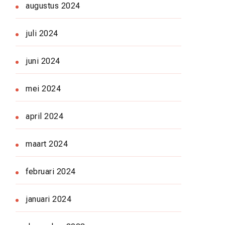
augustus 2024
juli 2024
juni 2024
mei 2024
april 2024
maart 2024
februari 2024
januari 2024