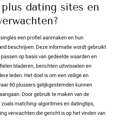
plus dating sites en
 verwachten?
 singles een profiel aanmaken en hun
eid beschrijven. Deze informatie wordt gebruikt
n passen op basis van gedeelde waarden en
fielen bladeren, berichten uitwisselen en
e leden. Het doel is om een ​​veilige en
aar 60 plussers gelijkgestemden kunnen
aangaan. Door gebruik te maken van de
n, zoals matching-algoritmes en datingtips,
ing verwachten die gericht is op het vinden van