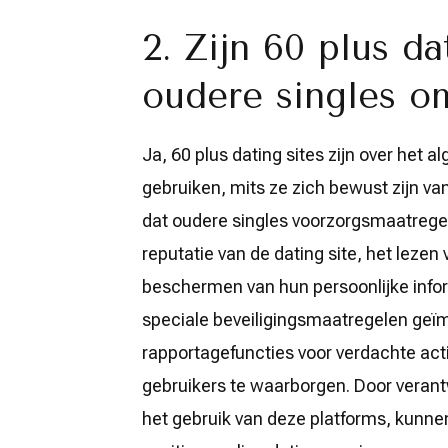
2. Zijn 60 plus da
oudere singles o
Ja, 60 plus dating sites zijn over het 
gebruiken, mits ze zich bewust zijn van
dat oudere singles voorzorgsmaatrege
reputatie van de dating site, het lez
beschermen van hun persoonlijke infor
speciale beveiligingsmaatregelen geïm
rapportagefuncties voor verdachte acti
gebruikers te waarborgen. Door verantwo
het gebruik van deze platforms, kunnen