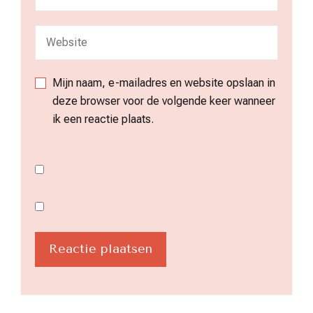
Mijn naam, e-mailadres en website opslaan in
deze browser voor de volgende keer wanneer
ik een reactie plaats.