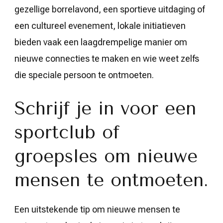
gezellige borrelavond, een sportieve uitdaging of
een cultureel evenement, lokale initiatieven
bieden vaak een laagdrempelige manier om
nieuwe connecties te maken en wie weet zelfs
die speciale persoon te ontmoeten.
Schrijf je in voor een
sportclub of
groepsles om nieuwe
mensen te ontmoeten.
Een uitstekende tip om nieuwe mensen te