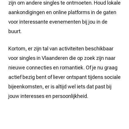
zijn om andere singles te ontmoeten. Houd lokale
aankondigingen en online platforms in de gaten
voor interessante evenementen bij jou in de
buurt.
Kortom, er zijn tal van activiteiten beschikbaar
voor singles in Vlaanderen die op zoek zijn naar
nieuwe connecties en romantiek. Of je nu graag
actief bezig bent of liever ontspant tijdens sociale
bijeenkomsten, er is altijd wel iets dat past bij
jouw interesses en persoonlijkheid.