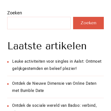
Zoeken
Zoeken
Laatste artikelen
Leuke activiteiten voor singles in Aalst: Ontmoet
gelijkgestemden en beleef plezier!
Ontdek de Nieuwe Dimensie van Online Daten
met Bumble Date
Ontdek de sociale wereld van Badoo: verbind,