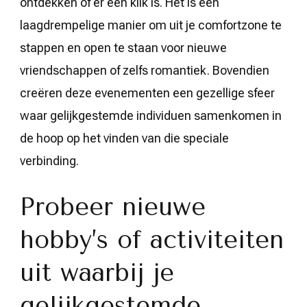
ontdekken of er een klik is. Het is een
laagdrempelige manier om uit je comfortzone te
stappen en open te staan voor nieuwe
vriendschappen of zelfs romantiek. Bovendien
creëren deze evenementen een gezellige sfeer
waar gelijkgestemde individuen samenkomen in
de hoop op het vinden van die speciale
verbinding.
Probeer nieuwe
hobby’s of activiteiten
uit waarbij je
gelijkgestemde