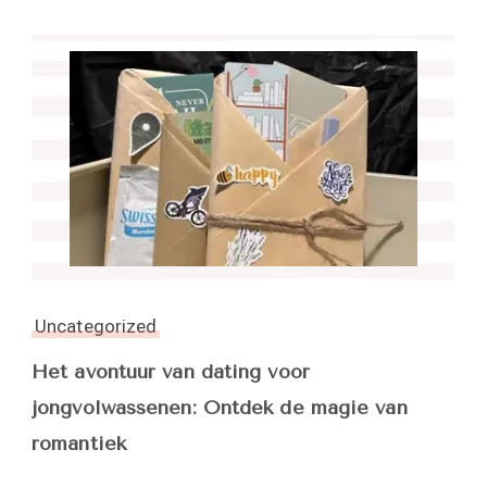
Uncategorized
Het avontuur van dating voor
jongvolwassenen: Ontdek de magie van
romantiek