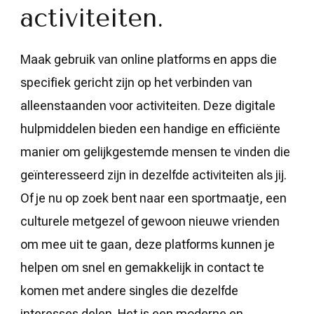
activiteiten.
Maak gebruik van online platforms en apps die
specifiek gericht zijn op het verbinden van
alleenstaanden voor activiteiten. Deze digitale
hulpmiddelen bieden een handige en efficiënte
manier om gelijkgestemde mensen te vinden die
geïnteresseerd zijn in dezelfde activiteiten als jij.
Of je nu op zoek bent naar een sportmaatje, een
culturele metgezel of gewoon nieuwe vrienden
om mee uit te gaan, deze platforms kunnen je
helpen om snel en gemakkelijk in contact te
komen met andere singles die dezelfde
interesses delen. Het is een moderne en