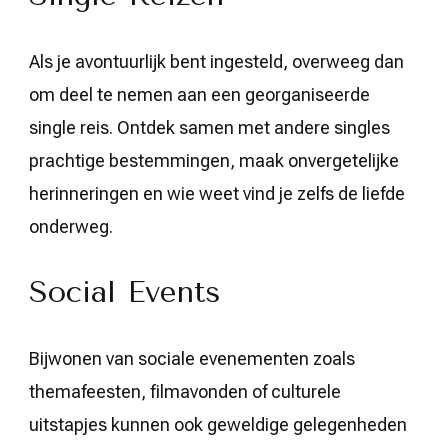
Als je avontuurlijk bent ingesteld, overweeg dan
om deel te nemen aan een georganiseerde
single reis. Ontdek samen met andere singles
prachtige bestemmingen, maak onvergetelijke
herinneringen en wie weet vind je zelfs de liefde
onderweg.
Social Events
Bijwonen van sociale evenementen zoals
themafeesten, filmavonden of culturele
uitstapjes kunnen ook geweldige gelegenheden