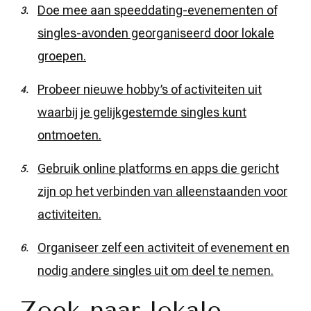
Doe mee aan speeddating-evenementen of
singles-avonden georganiseerd door lokale
groepen.
Probeer nieuwe hobby’s of activiteiten uit
waarbij je gelijkgestemde singles kunt
ontmoeten.
Gebruik online platforms en apps die gericht
zijn op het verbinden van alleenstaanden voor
activiteiten.
Organiseer zelf een activiteit of evenement en
nodig andere singles uit om deel te nemen.