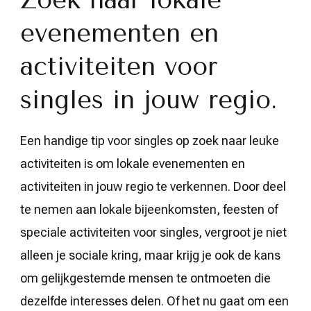
Zoek naar lokale
evenementen en
activiteiten voor
singles in jouw regio.
Een handige tip voor singles op zoek naar leuke
activiteiten is om lokale evenementen en
activiteiten in jouw regio te verkennen. Door deel
te nemen aan lokale bijeenkomsten, feesten of
speciale activiteiten voor singles, vergroot je niet
alleen je sociale kring, maar krijg je ook de kans
om gelijkgestemde mensen te ontmoeten die
dezelfde interesses delen. Of het nu gaat om een