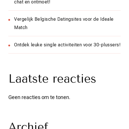
chat en ontmoet!
Vergelijk Belgische Datingsites voor de Ideale
Match
Ontdek leuke single activiteiten voor 30-plussers!
Laatste reacties
Geen reacties om te tonen.
Archief