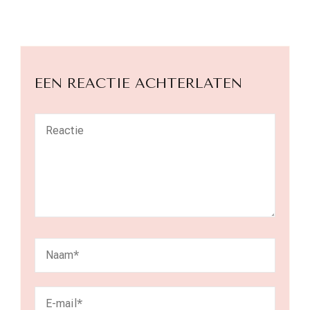
EEN REACTIE ACHTERLATEN