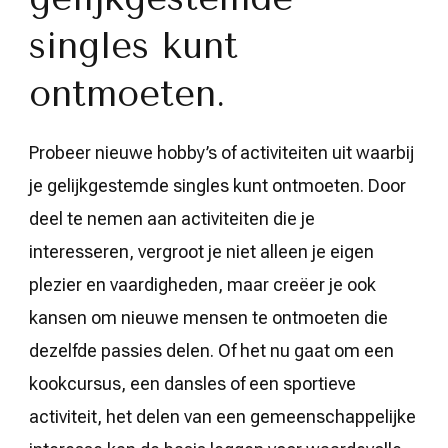
singles kunt
ontmoeten.
Probeer nieuwe hobby’s of activiteiten uit waarbij
je gelijkgestemde singles kunt ontmoeten. Door
deel te nemen aan activiteiten die je
interesseren, vergroot je niet alleen je eigen
plezier en vaardigheden, maar creëer je ook
kansen om nieuwe mensen te ontmoeten die
dezelfde passies delen. Of het nu gaat om een
kookcursus, een dansles of een sportieve
activiteit, het delen van een gemeenschappelijke