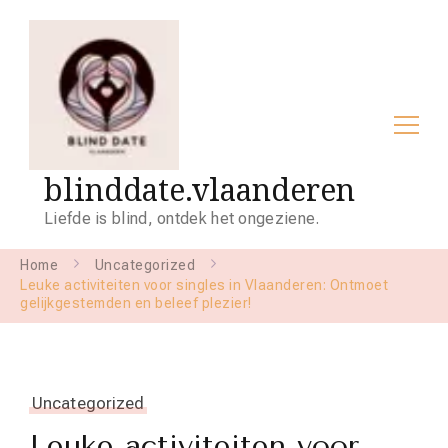
blinddate.vlaanderen
Liefde is blind, ontdek het ongeziene.
Home
Uncategorized
Leuke activiteiten voor singles in Vlaanderen: Ontmoet
gelijkgestemden en beleef plezier!
Uncategorized
Leuke activiteiten voor