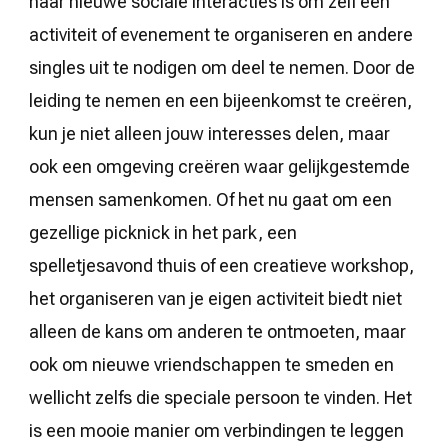
naar nieuwe sociale interacties is om zelf een
activiteit of evenement te organiseren en andere
singles uit te nodigen om deel te nemen. Door de
leiding te nemen en een bijeenkomst te creëren,
kun je niet alleen jouw interesses delen, maar
ook een omgeving creëren waar gelijkgestemde
mensen samenkomen. Of het nu gaat om een
gezellige picknick in het park, een
spelletjesavond thuis of een creatieve workshop,
het organiseren van je eigen activiteit biedt niet
alleen de kans om anderen te ontmoeten, maar
ook om nieuwe vriendschappen te smeden en
wellicht zelfs die speciale persoon te vinden. Het
is een mooie manier om verbindingen te leggen