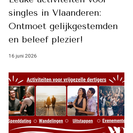
singles in Vlaanderen:
Ontmoet gelijkgestemden
en beleef plezier!
16 juni 2026