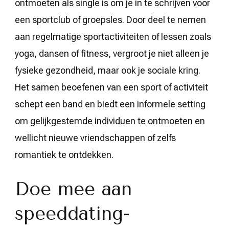
ontmoeten als single is om je in te schrijven voor
een sportclub of groepsles. Door deel te nemen
aan regelmatige sportactiviteiten of lessen zoals
yoga, dansen of fitness, vergroot je niet alleen je
fysieke gezondheid, maar ook je sociale kring.
Het samen beoefenen van een sport of activiteit
schept een band en biedt een informele setting
om gelijkgestemde individuen te ontmoeten en
wellicht nieuwe vriendschappen of zelfs
romantiek te ontdekken.
Doe mee aan
speeddating-