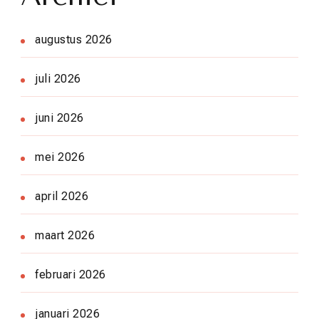
augustus 2026
juli 2026
juni 2026
mei 2026
april 2026
maart 2026
februari 2026
januari 2026