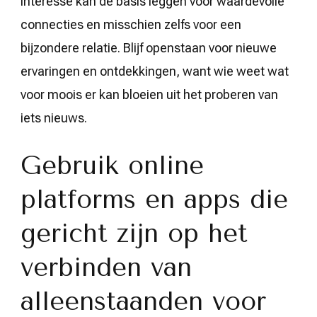
interesse kan de basis leggen voor waardevolle
connecties en misschien zelfs voor een
bijzondere relatie. Blijf openstaan voor nieuwe
ervaringen en ontdekkingen, want wie weet wat
voor moois er kan bloeien uit het proberen van
iets nieuws.
Gebruik online
platforms en apps die
gericht zijn op het
verbinden van
alleenstaanden voor