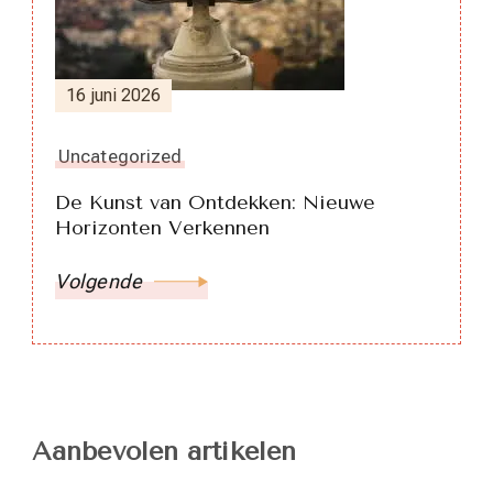
16 juni 2026
Uncategorized
De Kunst van Ontdekken: Nieuwe
Horizonten Verkennen
Volgende
Aanbevolen artikelen