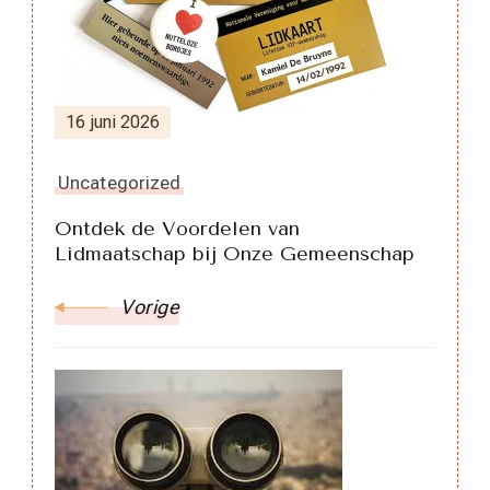
16 juni 2026
Uncategorized
Ontdek de Voordelen van
Lidmaatschap bij Onze Gemeenschap
Vorige