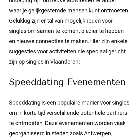
uitdaging zijn om leuke activiteiten te vinden
waar je gelijkgestemde mensen kunt ontmoeten.
Gelukkig zijn er tal van mogelijkheden voor
singles om samen te komen, plezier te hebben
en nieuwe connecties te maken. Hier zijn enkele
suggesties voor activiteiten die speciaal gericht
zijn op singles in Vlaanderen:
Speeddating Evenementen
Speeddating is een populaire manier voor singles
om in korte tijd verschillende potentiële partners
te ontmoeten. Deze evenementen worden vaak
georganiseerd in steden zoals Antwerpen,