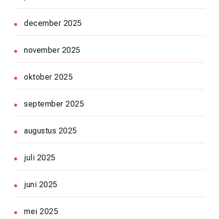
december 2025
november 2025
oktober 2025
september 2025
augustus 2025
juli 2025
juni 2025
mei 2025