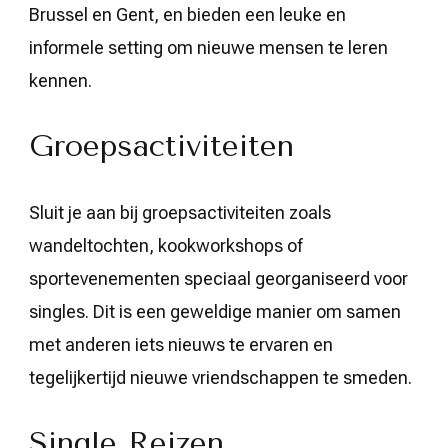
Brussel en Gent, en bieden een leuke en
informele setting om nieuwe mensen te leren
kennen.
Groepsactiviteiten
Sluit je aan bij groepsactiviteiten zoals
wandeltochten, kookworkshops of
sportevenementen speciaal georganiseerd voor
singles. Dit is een geweldige manier om samen
met anderen iets nieuws te ervaren en
tegelijkertijd nieuwe vriendschappen te smeden.
Single Reizen