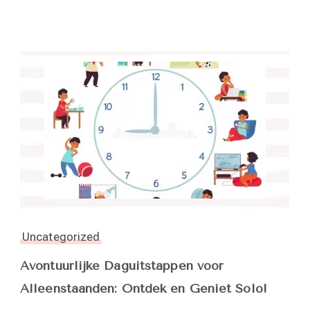
Uncategorized
Avontuurlijke Daguitstappen voor
Alleenstaanden: Ontdek en Geniet Solo!