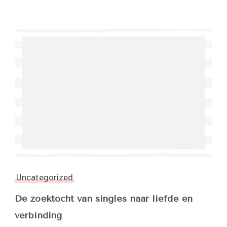
Uncategorized
De zoektocht van singles naar liefde en
verbinding