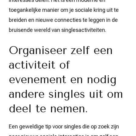
toegankelijke manier om je sociale kring uit te
breiden en nieuwe connecties te leggen in de
bruisende wereld van singlesactiviteiten.
Organiseer zelf een
activiteit of
evenement en nodig
andere singles uit om
deel te nemen.
Een geweldige tip voor singles die op zoek zijn