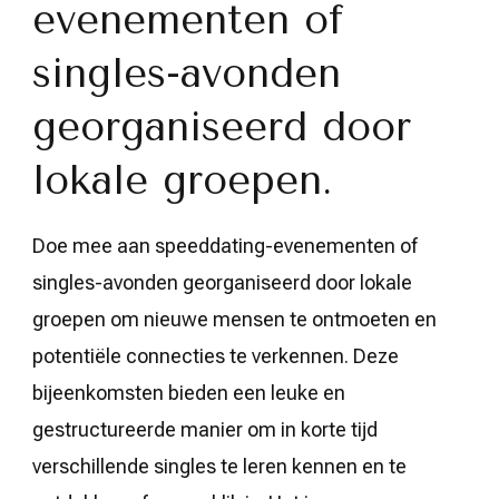
evenementen of
singles-avonden
georganiseerd door
lokale groepen.
Doe mee aan speeddating-evenementen of
singles-avonden georganiseerd door lokale
groepen om nieuwe mensen te ontmoeten en
potentiële connecties te verkennen. Deze
bijeenkomsten bieden een leuke en
gestructureerde manier om in korte tijd
verschillende singles te leren kennen en te