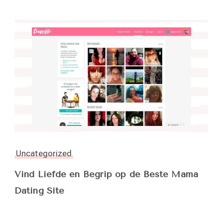
Uncategorized
Vind Liefde en Begrip op de Beste Mama
Dating Site