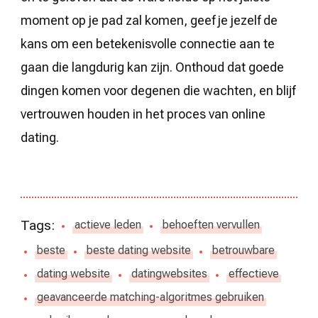
moment op je pad zal komen, geef je jezelf de
kans om een betekenisvolle connectie aan te
gaan die langdurig kan zijn. Onthoud dat goede
dingen komen voor degenen die wachten, en blijf
vertrouwen houden in het proces van online
dating.
Tags:
actieve leden
behoeften vervullen
beste
beste dating website
betrouwbare
dating website
datingwebsites
effectieve
geavanceerde matching-algoritmes gebruiken