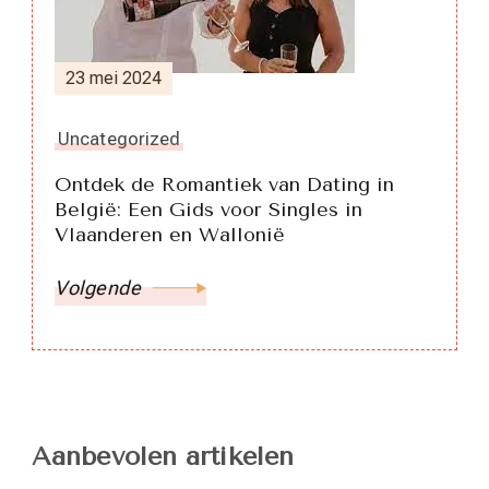
23 mei 2024
Uncategorized
Ontdek de Romantiek van Dating in
België: Een Gids voor Singles in
Vlaanderen en Wallonië
Volgende
Aanbevolen artikelen