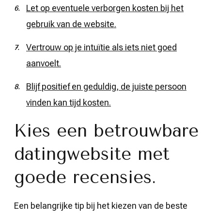
Let op eventuele verborgen kosten bij het
gebruik van de website.
Vertrouw op je intuïtie als iets niet goed
aanvoelt.
Blijf positief en geduldig, de juiste persoon
vinden kan tijd kosten.
Kies een betrouwbare
datingwebsite met
goede recensies.
Een belangrijke tip bij het kiezen van de beste