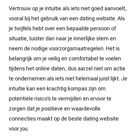
Vertrouw op je intuïtie als iets niet goed aanvoelt,
vooral bij het gebruik van een dating website. Als
je twijfels hebt over een bepaalde persoon of
situatie, luister dan naar je innerlijke stem en
neem de nodige voorzorgsmaatregelen. Het is
belangrijk om je veilig en comfortabel te voelen
tijdens het online daten, dus aarzel niet om actie
te ondernemen als iets niet helemaal juist lijkt. Je
intuïtie kan een krachtig kompas zijn om
potentiële risico’s te vermijden en ervoor te
zorgen dat je positieve en waardevolle
connecties maakt op de beste dating website
voor jou.