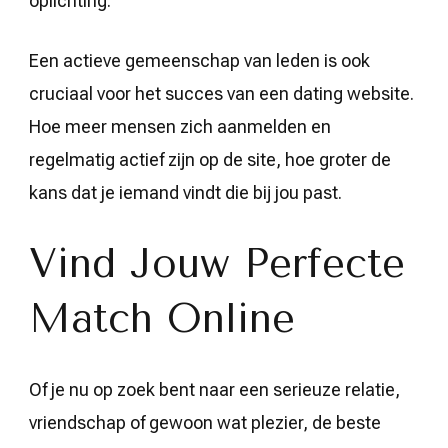
oplichting.
Een actieve gemeenschap van leden is ook
cruciaal voor het succes van een dating website.
Hoe meer mensen zich aanmelden en
regelmatig actief zijn op de site, hoe groter de
kans dat je iemand vindt die bij jou past.
Vind Jouw Perfecte
Match Online
Of je nu op zoek bent naar een serieuze relatie,
vriendschap of gewoon wat plezier, de beste