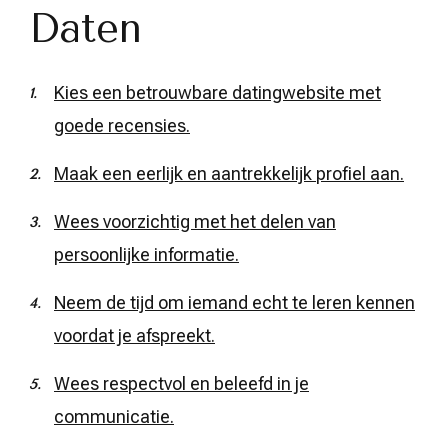
Daten
Kies een betrouwbare datingwebsite met
goede recensies.
Maak een eerlijk en aantrekkelijk profiel aan.
Wees voorzichtig met het delen van
persoonlijke informatie.
Neem de tijd om iemand echt te leren kennen
voordat je afspreekt.
Wees respectvol en beleefd in je
communicatie.