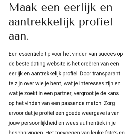
Maak een eerlijk en
aantrekkelijk profiel
aan.
Een essentiële tip voor het vinden van succes op
de beste dating website is het creëren van een
eerlijk en aantrekkelijk profiel. Door transparant
te zijn over wie je bent, wat je interesses zijn en
wat je zoekt in een partner, vergroot je de kans
op het vinden van een passende match. Zorg
ervoor dat je profiel een goede weergave is van
jouw persoonlijkheid en wees authentiek in je
beschrijvingen. Het toevoegen van leuke foto’s en