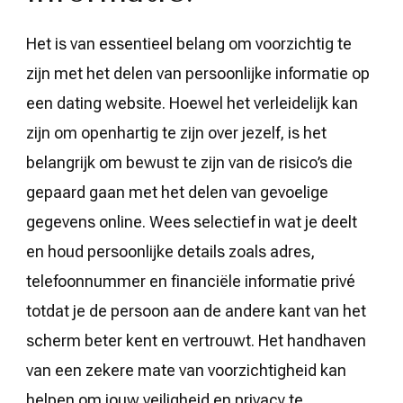
Het is van essentieel belang om voorzichtig te
zijn met het delen van persoonlijke informatie op
een dating website. Hoewel het verleidelijk kan
zijn om openhartig te zijn over jezelf, is het
belangrijk om bewust te zijn van de risico’s die
gepaard gaan met het delen van gevoelige
gegevens online. Wees selectief in wat je deelt
en houd persoonlijke details zoals adres,
telefoonnummer en financiële informatie privé
totdat je de persoon aan de andere kant van het
scherm beter kent en vertrouwt. Het handhaven
van een zekere mate van voorzichtigheid kan
helpen om jouw veiligheid en privacy te