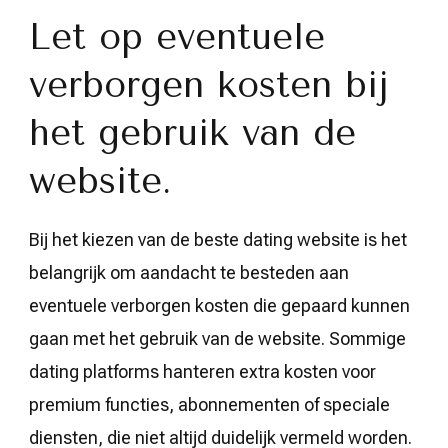
Let op eventuele
verborgen kosten bij
het gebruik van de
website.
Bij het kiezen van de beste dating website is het
belangrijk om aandacht te besteden aan
eventuele verborgen kosten die gepaard kunnen
gaan met het gebruik van de website. Sommige
dating platforms hanteren extra kosten voor
premium functies, abonnementen of speciale
diensten, die niet altijd duidelijk vermeld worden.