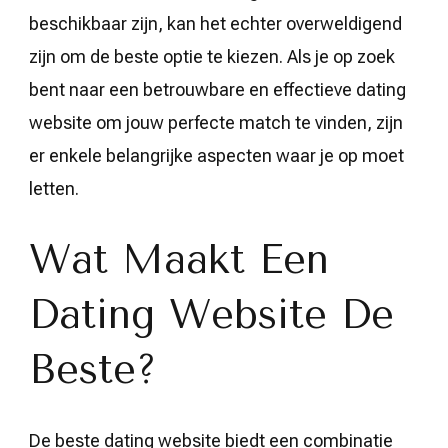
beschikbaar zijn, kan het echter overweldigend
zijn om de beste optie te kiezen. Als je op zoek
bent naar een betrouwbare en effectieve dating
website om jouw perfecte match te vinden, zijn
er enkele belangrijke aspecten waar je op moet
letten.
Wat Maakt Een
Dating Website De
Beste?
De beste dating website biedt een combinatie