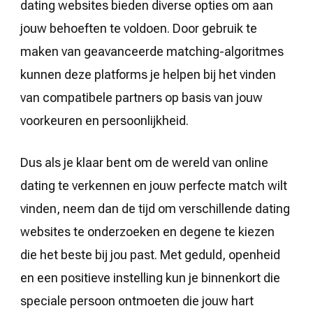
dating websites bieden diverse opties om aan
jouw behoeften te voldoen. Door gebruik te
maken van geavanceerde matching-algoritmes
kunnen deze platforms je helpen bij het vinden
van compatibele partners op basis van jouw
voorkeuren en persoonlijkheid.
Dus als je klaar bent om de wereld van online
dating te verkennen en jouw perfecte match wilt
vinden, neem dan de tijd om verschillende dating
websites te onderzoeken en degene te kiezen
die het beste bij jou past. Met geduld, openheid
en een positieve instelling kun je binnenkort die
speciale persoon ontmoeten die jouw hart