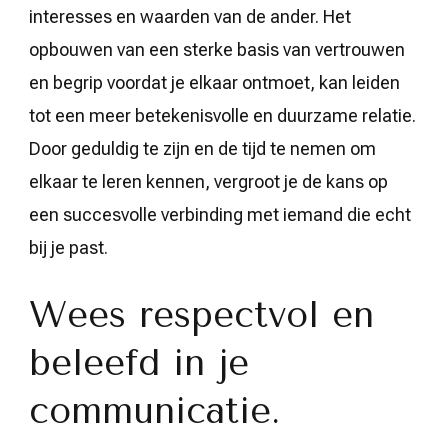
interesses en waarden van de ander. Het
opbouwen van een sterke basis van vertrouwen
en begrip voordat je elkaar ontmoet, kan leiden
tot een meer betekenisvolle en duurzame relatie.
Door geduldig te zijn en de tijd te nemen om
elkaar te leren kennen, vergroot je de kans op
een succesvolle verbinding met iemand die echt
bij je past.
Wees respectvol en
beleefd in je
communicatie.