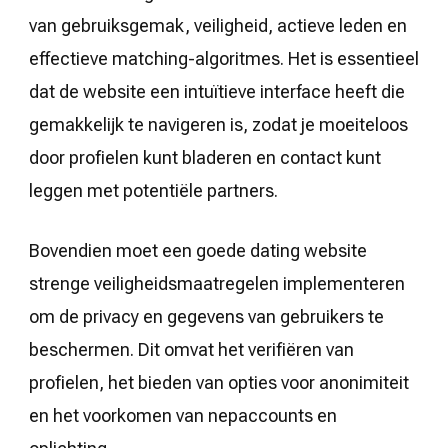
van gebruiksgemak, veiligheid, actieve leden en
effectieve matching-algoritmes. Het is essentieel
dat de website een intuïtieve interface heeft die
gemakkelijk te navigeren is, zodat je moeiteloos
door profielen kunt bladeren en contact kunt
leggen met potentiële partners.
Bovendien moet een goede dating website
strenge veiligheidsmaatregelen implementeren
om de privacy en gegevens van gebruikers te
beschermen. Dit omvat het verifiëren van
profielen, het bieden van opties voor anonimiteit
en het voorkomen van nepaccounts en