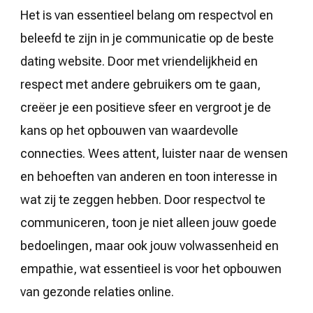
Het is van essentieel belang om respectvol en
beleefd te zijn in je communicatie op de beste
dating website. Door met vriendelijkheid en
respect met andere gebruikers om te gaan,
creëer je een positieve sfeer en vergroot je de
kans op het opbouwen van waardevolle
connecties. Wees attent, luister naar de wensen
en behoeften van anderen en toon interesse in
wat zij te zeggen hebben. Door respectvol te
communiceren, toon je niet alleen jouw goede
bedoelingen, maar ook jouw volwassenheid en
empathie, wat essentieel is voor het opbouwen
van gezonde relaties online.