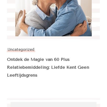
Uncategorized
Ontdek de Magie van 60 Plus
Relatiebemiddeling: Liefde Kent Geen
Leeftijdsgrens