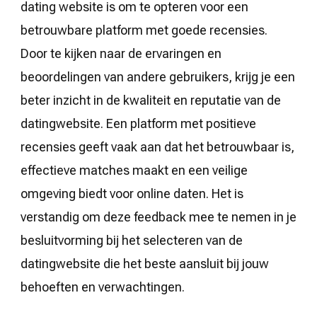
dating website is om te opteren voor een
betrouwbare platform met goede recensies.
Door te kijken naar de ervaringen en
beoordelingen van andere gebruikers, krijg je een
beter inzicht in de kwaliteit en reputatie van de
datingwebsite. Een platform met positieve
recensies geeft vaak aan dat het betrouwbaar is,
effectieve matches maakt en een veilige
omgeving biedt voor online daten. Het is
verstandig om deze feedback mee te nemen in je
besluitvorming bij het selecteren van de
datingwebsite die het beste aansluit bij jouw
behoeften en verwachtingen.