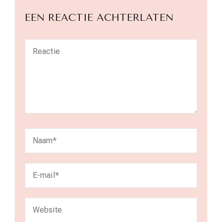
EEN REACTIE ACHTERLATEN