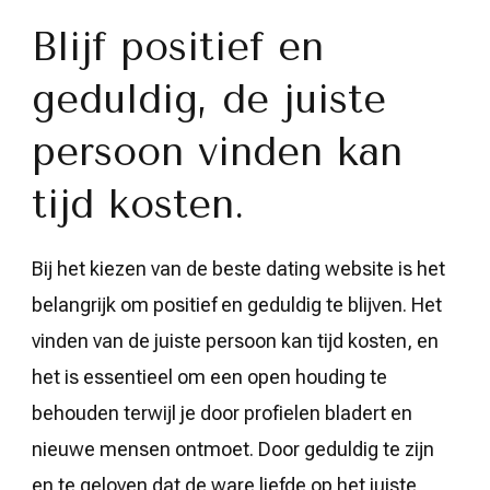
Blijf positief en
geduldig, de juiste
persoon vinden kan
tijd kosten.
Bij het kiezen van de beste dating website is het
belangrijk om positief en geduldig te blijven. Het
vinden van de juiste persoon kan tijd kosten, en
het is essentieel om een open houding te
behouden terwijl je door profielen bladert en
nieuwe mensen ontmoet. Door geduldig te zijn
en te geloven dat de ware liefde op het juiste