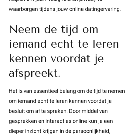
waarborgen tijdens jouw online datingervaring.
Neem de tijd om
iemand echt te leren
kennen voordat je
afspreekt.
Het is van essentieel belang om de tijd te nemen
om iemand echt te leren kennen voordat je
besluit om af te spreken. Door middel van
gesprekken en interacties online kun je een
dieper inzicht krijgen in de persoonlijkheid,