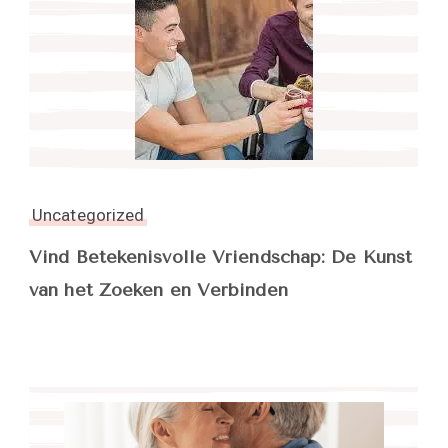
Uncategorized
Vind Betekenisvolle Vriendschap: De Kunst
van het Zoeken en Verbinden