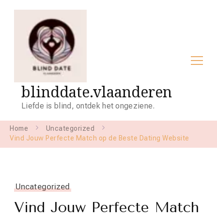
blinddate.vlaanderen
Liefde is blind, ontdek het ongeziene.
Home
Uncategorized
Vind Jouw Perfecte Match op de Beste Dating Website
Uncategorized
Vind Jouw Perfecte Match