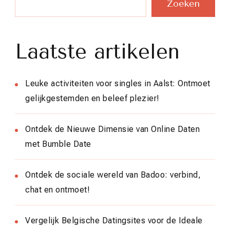
Zoeken
Laatste artikelen
Leuke activiteiten voor singles in Aalst: Ontmoet
gelijkgestemden en beleef plezier!
Ontdek de Nieuwe Dimensie van Online Daten
met Bumble Date
Ontdek de sociale wereld van Badoo: verbind,
chat en ontmoet!
Vergelijk Belgische Datingsites voor de Ideale