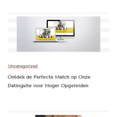
Uncategorized
Ontdek de Perfecte Match op Onze
Datingsite voor Hoger Opgeleiden