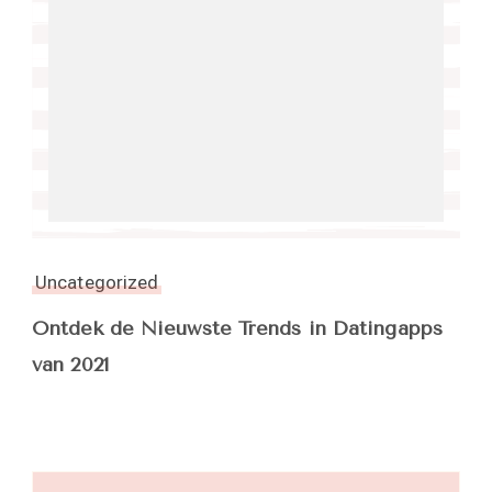
Uncategorized
Ontdek de Nieuwste Trends in Datingapps
van 2021