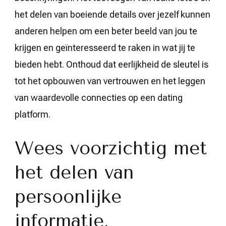
het delen van boeiende details over jezelf kunnen
anderen helpen om een beter beeld van jou te
krijgen en geïnteresseerd te raken in wat jij te
bieden hebt. Onthoud dat eerlijkheid de sleutel is
tot het opbouwen van vertrouwen en het leggen
van waardevolle connecties op een dating
platform.
Wees voorzichtig met
het delen van
persoonlijke
informatie.