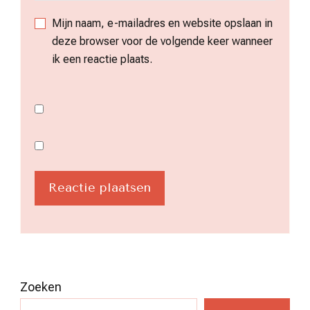
Mijn naam, e-mailadres en website opslaan in
deze browser voor de volgende keer wanneer
ik een reactie plaats.
Zoeken