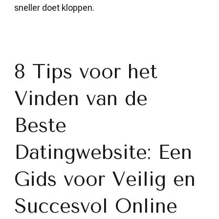
sneller doet kloppen.
8 Tips voor het
Vinden van de
Beste
Datingwebsite: Een
Gids voor Veilig en
Succesvol Online