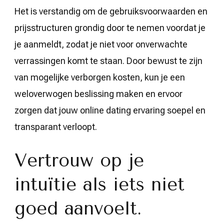
Het is verstandig om de gebruiksvoorwaarden en
prijsstructuren grondig door te nemen voordat je
je aanmeldt, zodat je niet voor onverwachte
verrassingen komt te staan. Door bewust te zijn
van mogelijke verborgen kosten, kun je een
weloverwogen beslissing maken en ervoor
zorgen dat jouw online dating ervaring soepel en
transparant verloopt.
Vertrouw op je
intuïtie als iets niet
goed aanvoelt.