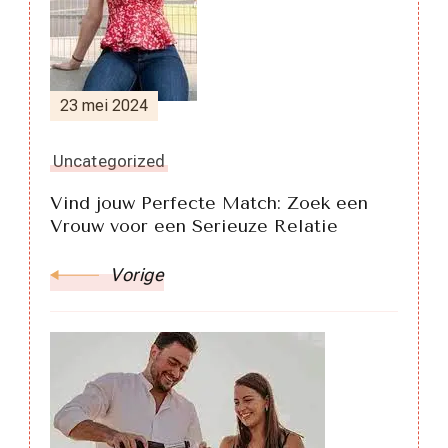
23 mei 2024
Uncategorized
Vind jouw Perfecte Match: Zoek een
Vrouw voor een Serieuze Relatie
Vorige