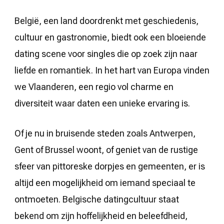
België, een land doordrenkt met geschiedenis,
cultuur en gastronomie, biedt ook een bloeiende
dating scene voor singles die op zoek zijn naar
liefde en romantiek. In het hart van Europa vinden
we Vlaanderen, een regio vol charme en
diversiteit waar daten een unieke ervaring is.
Of je nu in bruisende steden zoals Antwerpen,
Gent of Brussel woont, of geniet van de rustige
sfeer van pittoreske dorpjes en gemeenten, er is
altijd een mogelijkheid om iemand speciaal te
ontmoeten. Belgische datingcultuur staat
bekend om zijn hoffelijkheid en beleefdheid,