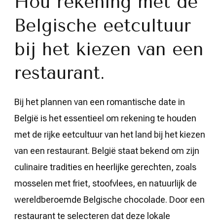
Hou rekening met de
Belgische eetcultuur
bij het kiezen van een
restaurant.
Bij het plannen van een romantische date in
België is het essentieel om rekening te houden
met de rijke eetcultuur van het land bij het kiezen
van een restaurant. België staat bekend om zijn
culinaire tradities en heerlijke gerechten, zoals
mosselen met friet, stoofvlees, en natuurlijk de
wereldberoemde Belgische chocolade. Door een
restaurant te selecteren dat deze lokale