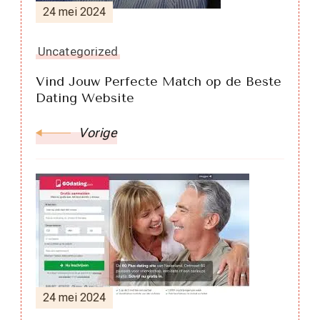
24 mei 2024
Uncategorized
Vind Jouw Perfecte Match op de Beste
Dating Website
Vorige
24 mei 2024