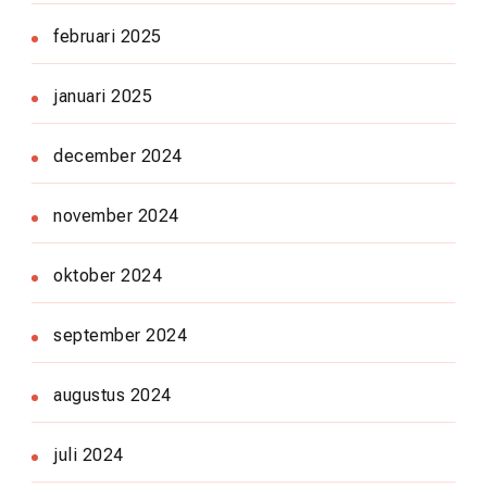
februari 2025
januari 2025
december 2024
november 2024
oktober 2024
september 2024
augustus 2024
juli 2024