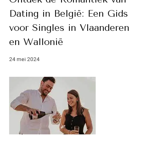
Dating in België: Een Gids
voor Singles in Vlaanderen
en Wallonië
24 mei 2024