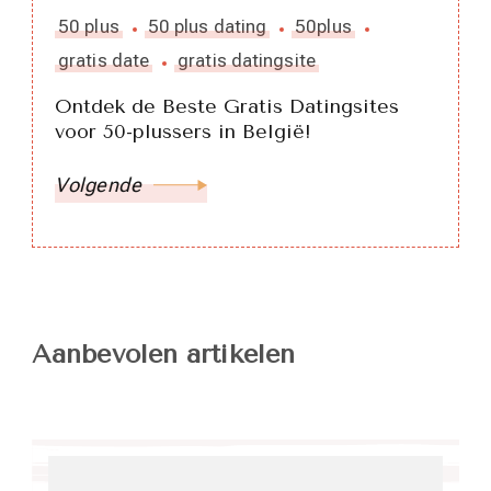
50 plus
50 plus dating
50plus
gratis date
gratis datingsite
Ontdek de Beste Gratis Datingsites
voor 50-plussers in België!
Volgende
Aanbevolen artikelen