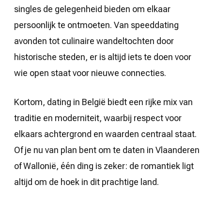
singles de gelegenheid bieden om elkaar
persoonlijk te ontmoeten. Van speeddating
avonden tot culinaire wandeltochten door
historische steden, er is altijd iets te doen voor
wie open staat voor nieuwe connecties.
Kortom, dating in België biedt een rijke mix van
traditie en moderniteit, waarbij respect voor
elkaars achtergrond en waarden centraal staat.
Of je nu van plan bent om te daten in Vlaanderen
of Wallonië, één ding is zeker: de romantiek ligt
altijd om de hoek in dit prachtige land.