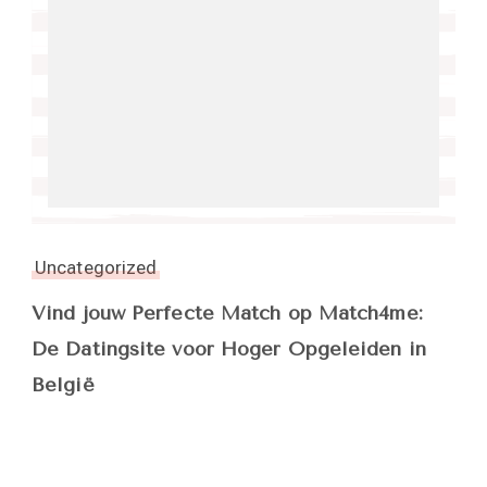
Uncategorized
Vind jouw Perfecte Match op Match4me:
De Datingsite voor Hoger Opgeleiden in
België