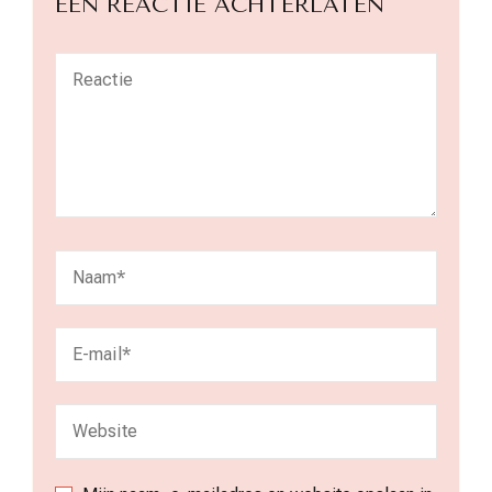
EEN REACTIE ACHTERLATEN