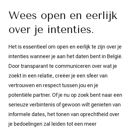
Wees open en eerlijk
over je intenties.
Het is essentieel om open en eerlijk te zijn over je
intenties wanneer je aan het daten bent in België.
Door transparant te communiceren over wat je
zoekt in een relatie, creëer je een sfeer van
vertrouwen en respect tussen jou en je
potentiële partner. Of je nu op zoek bent naar een
serieuze verbintenis of gewoon wilt genieten van
informele dates, het tonen van oprechtheid over
je bedoelingen zal leiden tot een meer