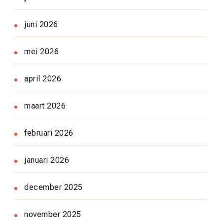
juni 2026
mei 2026
april 2026
maart 2026
februari 2026
januari 2026
december 2025
november 2025