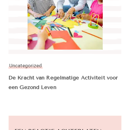
Uncategorized
De Kracht van Regelmatige Activiteit voor
een Gezond Leven