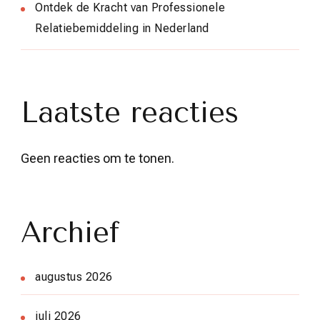
Ontdek de Kracht van Professionele
Relatiebemiddeling in Nederland
Laatste reacties
Geen reacties om te tonen.
Archief
augustus 2026
juli 2026