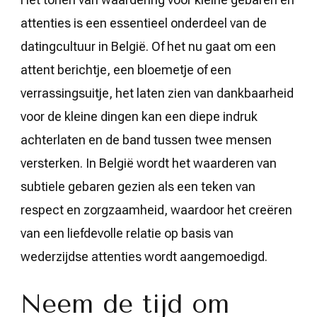
attenties is een essentieel onderdeel van de
datingcultuur in België. Of het nu gaat om een
attent berichtje, een bloemetje of een
verrassingsuitje, het laten zien van dankbaarheid
voor de kleine dingen kan een diepe indruk
achterlaten en de band tussen twee mensen
versterken. In België wordt het waarderen van
subtiele gebaren gezien als een teken van
respect en zorgzaamheid, waardoor het creëren
van een liefdevolle relatie op basis van
wederzijdse attenties wordt aangemoedigd.
Neem de tijd om