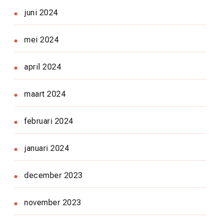
juni 2024
mei 2024
april 2024
maart 2024
februari 2024
januari 2024
december 2023
november 2023