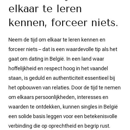
elkaar te leren
kennen, forceer niets.
Neem de tijd om elkaar te leren kennen en
forceer niets – dat is een waardevolle tip als het
gaat om dating in België. In een land waar
hoffelijkheid en respect hoog in het vaandel
staan, is geduld en authenticiteit essentieel bij
het opbouwen van relaties. Door de tijd te nemen
om elkaars persoonlijkheden, interesses en
waarden te ontdekken, kunnen singles in België
een solide basis leggen voor een betekenisvolle
verbinding die op oprechtheid en begrip rust.