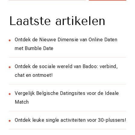
Laatste artikelen
Ontdek de Nieuwe Dimensie van Online Daten
met Bumble Date
Ontdek de sociale wereld van Badoo: verbind,
chat en ontmoet!
Vergelijk Belgische Datingsites voor de Ideale
Match
Ontdek leuke single activiteiten voor 30-plussers!