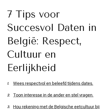
7 Tips voor
Succesvol Daten in
België: Respect,
Cultuur en
Eerlijkheid
Wees respectvol en beleefd tijdens dates.
Toon interesse in de ander en stel vragen.
Hou rekening met de Belgische eetcultuur bij