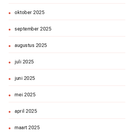
oktober 2025
september 2025
augustus 2025
juli 2025
juni 2025
mei 2025
april 2025
maart 2025