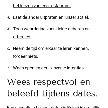
het kiezen van een restaurant.
Laat de ander uitpraten en luister actief.
Toon waardering voor kleine gebaren en
attenties.
Neem de tijd om elkaar te leren kennen,
forceer niets.
Wees open en eerlijk over je intenties.
Wees respectvol en
beleefd tijdens dates.
Een essentiële tip voor daten in België is om altijd