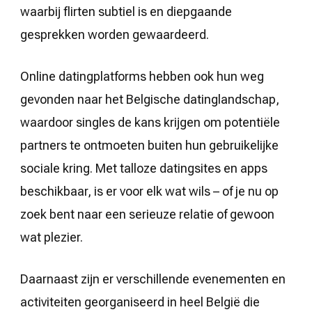
waarbij flirten subtiel is en diepgaande
gesprekken worden gewaardeerd.
Online datingplatforms hebben ook hun weg
gevonden naar het Belgische datinglandschap,
waardoor singles de kans krijgen om potentiële
partners te ontmoeten buiten hun gebruikelijke
sociale kring. Met talloze datingsites en apps
beschikbaar, is er voor elk wat wils – of je nu op
zoek bent naar een serieuze relatie of gewoon
wat plezier.
Daarnaast zijn er verschillende evenementen en
activiteiten georganiseerd in heel België die