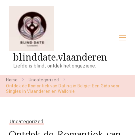
blinddate.vlaanderen
Liefde is blind, ontdek het ongeziene.
Home
Uncategorized
Ontdek de Romantiek van Dating in België: Een Gids voor
Singles in Vlaanderen en Wallonië
Uncategorized
Ontdek de Romantiek van