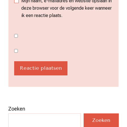
Mijn naam, e-mailadres en website opslaan in
deze browser voor de volgende keer wanneer
ik een reactie plaats.
Zoeken
Zoeken