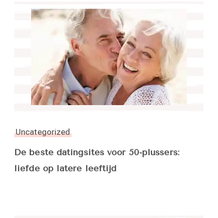
Uncategorized
De beste datingsites voor 50-plussers:
liefde op latere leeftijd