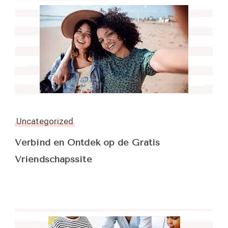
Uncategorized
Verbind en Ontdek op de Gratis
Vriendschapssite