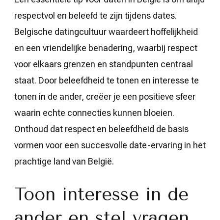
respectvol en beleefd te zijn tijdens dates.
Belgische datingcultuur waardeert hoffelijkheid
en een vriendelijke benadering, waarbij respect
voor elkaars grenzen en standpunten centraal
staat. Door beleefdheid te tonen en interesse te
tonen in de ander, creëer je een positieve sfeer
waarin echte connecties kunnen bloeien.
Onthoud dat respect en beleefdheid de basis
vormen voor een succesvolle date-ervaring in het
prachtige land van België.
Toon interesse in de
ander en stel vragen.