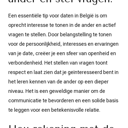
Een essentiële tip voor daten in België is om
oprecht interesse te tonen in de ander en actief
vragen te stellen. Door belangstelling te tonen
voor de persoonlijkheid, interesses en ervaringen
van je date, creëer je een sfeer van openheid en
verbondenheid. Het stellen van vragen toont
respect en laat zien dat je geïnteresseerd bent in
het leren kennen van de ander op een dieper
niveau. Het is een geweldige manier om de
communicatie te bevorderen en een solide basis
te leggen voor een betekenisvolle relatie.