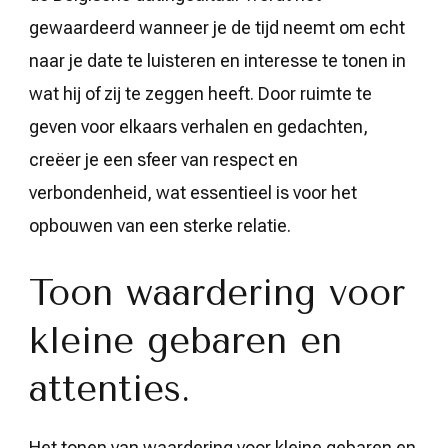
gewaardeerd wanneer je de tijd neemt om echt
naar je date te luisteren en interesse te tonen in
wat hij of zij te zeggen heeft. Door ruimte te
geven voor elkaars verhalen en gedachten,
creëer je een sfeer van respect en
verbondenheid, wat essentieel is voor het
opbouwen van een sterke relatie.
Toon waardering voor
kleine gebaren en
attenties.
Het tonen van waardering voor kleine gebaren en