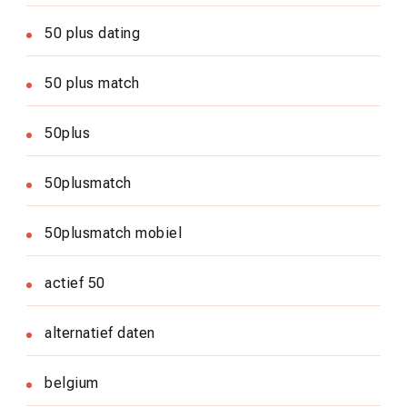
50 plus dating
50 plus match
50plus
50plusmatch
50plusmatch mobiel
actief 50
alternatief daten
belgium