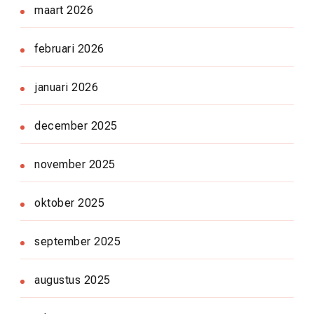
maart 2026
februari 2026
januari 2026
december 2025
november 2025
oktober 2025
september 2025
augustus 2025