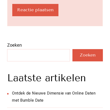
Zoeken
Zoeken
Laatste artikelen
Ontdek de Nieuwe Dimensie van Online Daten
met Bumble Date