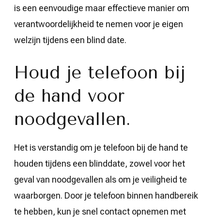
is een eenvoudige maar effectieve manier om
verantwoordelijkheid te nemen voor je eigen
welzijn tijdens een blind date.
Houd je telefoon bij
de hand voor
noodgevallen.
Het is verstandig om je telefoon bij de hand te
houden tijdens een blinddate, zowel voor het
geval van noodgevallen als om je veiligheid te
waarborgen. Door je telefoon binnen handbereik
te hebben, kun je snel contact opnemen met