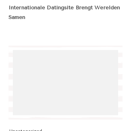
Internationale Datingsite Brengt Werelden
Samen