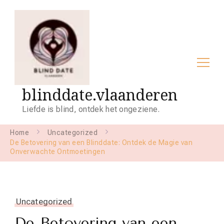
blinddate.vlaanderen
Liefde is blind, ontdek het ongeziene.
Home
Uncategorized
De Betovering van een Blinddate: Ontdek de Magie van
Onverwachte Ontmoetingen
Uncategorized
De Betovering van een