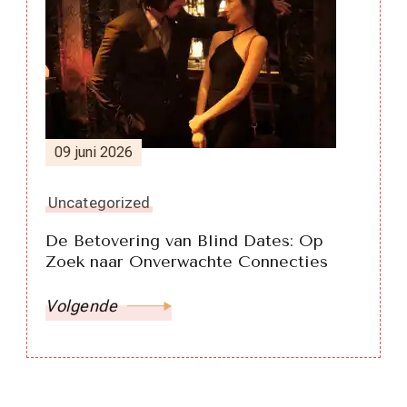
09 juni 2026
Uncategorized
De Betovering van Blind Dates: Op
Zoek naar Onverwachte Connecties
Volgende