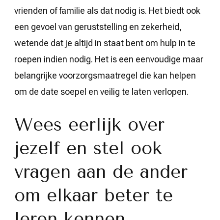
vrienden of familie als dat nodig is. Het biedt ook
een gevoel van geruststelling en zekerheid,
wetende dat je altijd in staat bent om hulp in te
roepen indien nodig. Het is een eenvoudige maar
belangrijke voorzorgsmaatregel die kan helpen
om de date soepel en veilig te laten verlopen.
Wees eerlijk over
jezelf en stel ook
vragen aan de ander
om elkaar beter te
leren kennen.