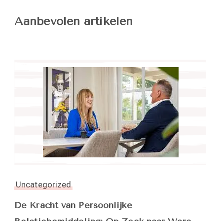
Aanbevolen artikelen
Uncategorized
De Kracht van Persoonlijke