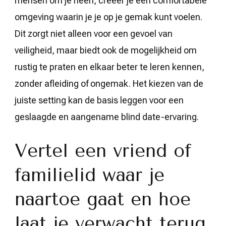
mensen om je heen, creëer je een comfortabele
omgeving waarin je je op je gemak kunt voelen.
Dit zorgt niet alleen voor een gevoel van
veiligheid, maar biedt ook de mogelijkheid om
rustig te praten en elkaar beter te leren kennen,
zonder afleiding of ongemak. Het kiezen van de
juiste setting kan de basis leggen voor een
geslaagde en aangename blind date-ervaring.
Vertel een vriend of
familielid waar je
naartoe gaat en hoe
laat je verwacht terug