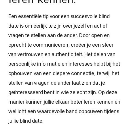
Een essentiële tip voor een succesvolle blind
date is om eerlijk te zijn over jezelf en actief
vragen te stellen aan de ander. Door open en
oprecht te communiceren, creëer je een sfeer
van vertrouwen en authenticiteit. Het delen van
persoonlijke informatie en interesses helpt bij het
opbouwen van een diepere connectie, terwijl het
stellen van vragen de ander laat zien dat je
geïnteresseerd bent in wie ze echt zijn. Op deze
manier kunnen jullie elkaar beter leren kennen en
wellicht een waardevolle band opbouwen tijdens
jullie blind date.