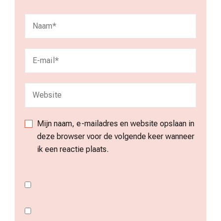
Mijn naam, e-mailadres en website opslaan in
deze browser voor de volgende keer wanneer
ik een reactie plaats.