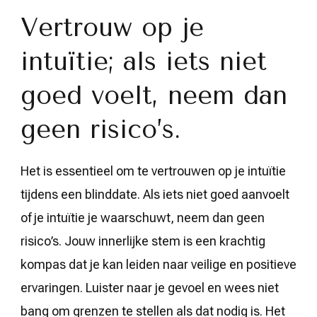
Vertrouw op je
intuïtie; als iets niet
goed voelt, neem dan
geen risico’s.
Het is essentieel om te vertrouwen op je intuïtie
tijdens een blinddate. Als iets niet goed aanvoelt
of je intuïtie je waarschuwt, neem dan geen
risico’s. Jouw innerlijke stem is een krachtig
kompas dat je kan leiden naar veilige en positieve
ervaringen. Luister naar je gevoel en wees niet
bang om grenzen te stellen als dat nodig is. Het