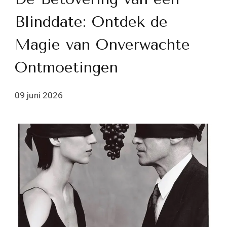
Blinddate: Ontdek de
Magie van Onverwachte
Ontmoetingen
09 juni 2026