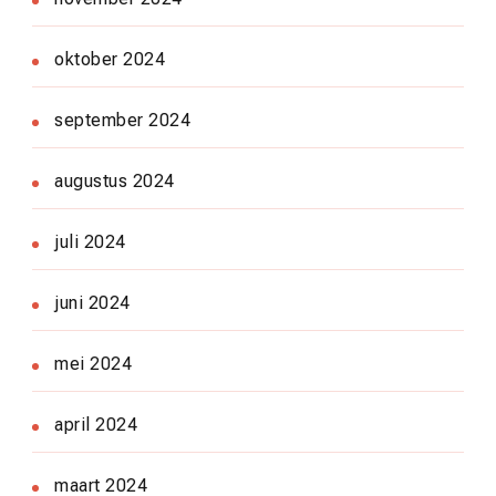
oktober 2024
september 2024
augustus 2024
juli 2024
juni 2024
mei 2024
april 2024
maart 2024