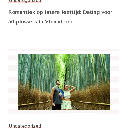
Uncategorized
Romantiek op latere leeftijd: Dating voor
50-plussers in Vlaanderen
Uncategorized