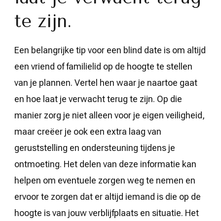
te zijn.
Een belangrijke tip voor een blind date is om altijd
een vriend of familielid op de hoogte te stellen
van je plannen. Vertel hen waar je naartoe gaat
en hoe laat je verwacht terug te zijn. Op die
manier zorg je niet alleen voor je eigen veiligheid,
maar creëer je ook een extra laag van
geruststelling en ondersteuning tijdens je
ontmoeting. Het delen van deze informatie kan
helpen om eventuele zorgen weg te nemen en
ervoor te zorgen dat er altijd iemand is die op de
hoogte is van jouw verblijfplaats en situatie. Het