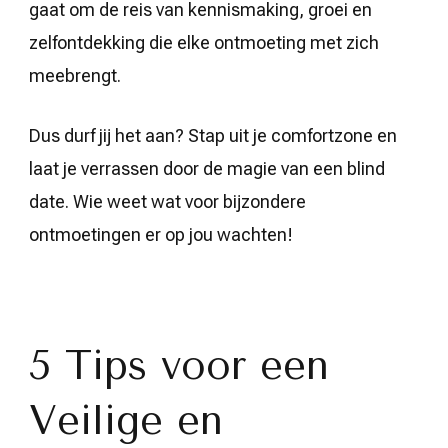
gaat om de reis van kennismaking, groei en
zelfontdekking die elke ontmoeting met zich
meebrengt.
Dus durf jij het aan? Stap uit je comfortzone en
laat je verrassen door de magie van een blind
date. Wie weet wat voor bijzondere
ontmoetingen er op jou wachten!
5 Tips voor een
Veilige en