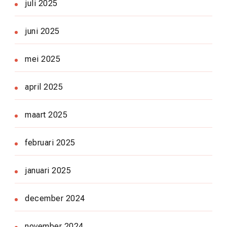
juli 2025
juni 2025
mei 2025
april 2025
maart 2025
februari 2025
januari 2025
december 2024
november 2024