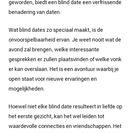
geworden, biedt een blind date een verfrissende
benadering van daten.
Wat blind dates zo speciaal maakt, is de
onvoorspelbaarheid ervan. Je weet nooit wat de
avond zal brengen, welke interessante
gesprekken er zullen plaatsvinden of welke vonk
er kan overslaan. Het is een avontuur waarbij je
open staat voor nieuwe ervaringen en
mogelijkheden.
Hoewel niet elke blind date resulteert in liefde op
het eerste gezicht, kan het wel leiden tot
waardevolle connecties en vriendschappen. Het