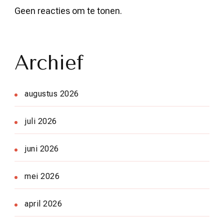
Geen reacties om te tonen.
Archief
augustus 2026
juli 2026
juni 2026
mei 2026
april 2026