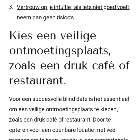
Vertrouw op je intuïtie; als iets niet goed voelt,
neem dan geen risico’s.
Kies een veilige
ontmoetingsplaats,
zoals een druk café of
restaurant.
Voor een succesvolle blind date is het essentieel
om een veilige ontmoetingsplaats te kiezen,
zoals een druk café of restaurant. Door te
opteren voor een openbare locatie met veel