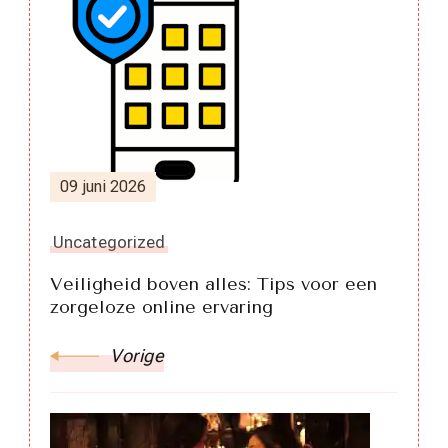
Berichtnavigatie
09 juni 2026
Uncategorized
Veiligheid boven alles: Tips voor een
zorgeloze online ervaring
Vorige