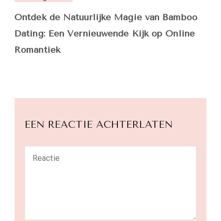
Ontdek de Natuurlijke Magie van Bamboo
Dating: Een Vernieuwende Kijk op Online
Romantiek
EEN REACTIE ACHTERLATEN