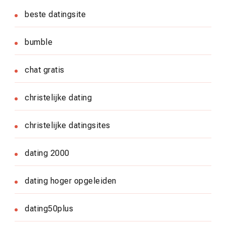
beste datingsite
bumble
chat gratis
christelijke dating
christelijke datingsites
dating 2000
dating hoger opgeleiden
dating50plus