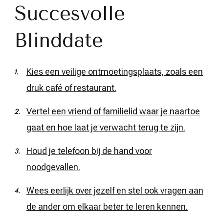
Succesvolle
Blinddate
Kies een veilige ontmoetingsplaats, zoals een
druk café of restaurant.
Vertel een vriend of familielid waar je naartoe
gaat en hoe laat je verwacht terug te zijn.
Houd je telefoon bij de hand voor
noodgevallen.
Wees eerlijk over jezelf en stel ook vragen aan
de ander om elkaar beter te leren kennen.