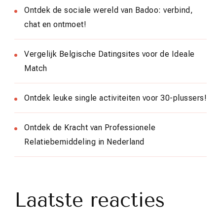
Ontdek de sociale wereld van Badoo: verbind,
chat en ontmoet!
Vergelijk Belgische Datingsites voor de Ideale
Match
Ontdek leuke single activiteiten voor 30-plussers!
Ontdek de Kracht van Professionele
Relatiebemiddeling in Nederland
Laatste reacties