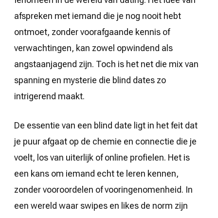
afspreken met iemand die je nog nooit hebt
ontmoet, zonder voorafgaande kennis of
verwachtingen, kan zowel opwindend als
angstaanjagend zijn. Toch is het net die mix van
spanning en mysterie die blind dates zo
intrigerend maakt.
De essentie van een blind date ligt in het feit dat
je puur afgaat op de chemie en connectie die je
voelt, los van uiterlijk of online profielen. Het is
een kans om iemand echt te leren kennen,
zonder vooroordelen of vooringenomenheid. In
een wereld waar swipes en likes de norm zijn