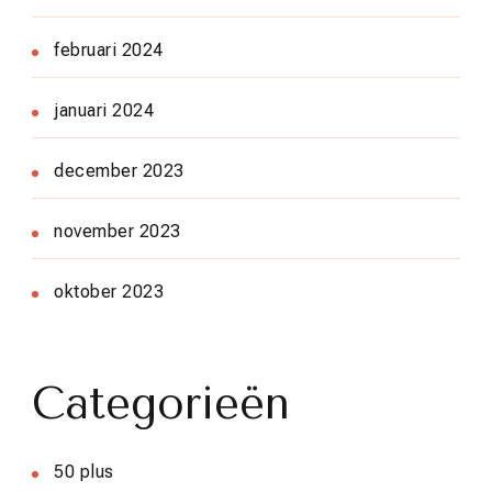
februari 2024
januari 2024
december 2023
november 2023
oktober 2023
Categorieën
50 plus