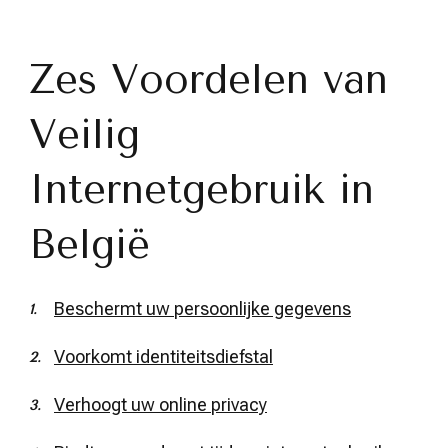
Zes Voordelen van
Veilig
Internetgebruik in
België
Beschermt uw persoonlijke gegevens
Voorkomt identiteitsdiefstal
Verhoogt uw online privacy