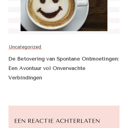
Uncategorized
De Betovering van Spontane Ontmoetingen:
Een Avontuur vol Onverwachte
Verbindingen
EEN REACTIE ACHTERLATEN