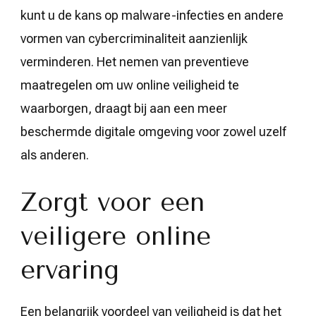
kunt u de kans op malware-infecties en andere
vormen van cybercriminaliteit aanzienlijk
verminderen. Het nemen van preventieve
maatregelen om uw online veiligheid te
waarborgen, draagt bij aan een meer
beschermde digitale omgeving voor zowel uzelf
als anderen.
Zorgt voor een
veiligere online
ervaring
Een belangrijk voordeel van veiligheid is dat het