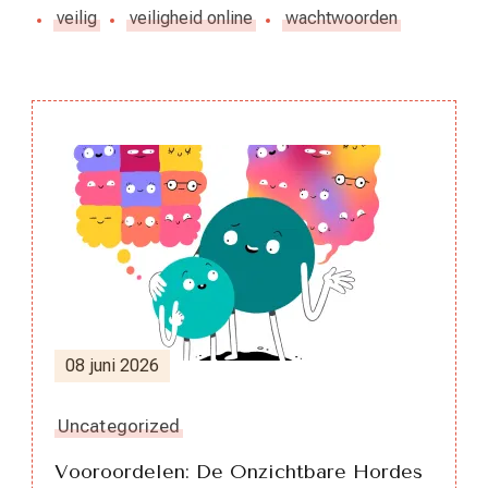
veilig
veiligheid online
wachtwoorden
Berichtnavigatie
08 juni 2026
Uncategorized
Vooroordelen: De Onzichtbare Hordes