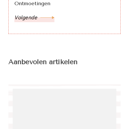
Ontmoetingen
Volgende
Aanbevolen artikelen