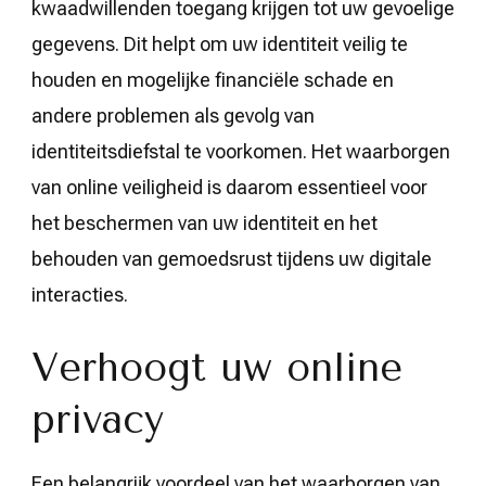
kwaadwillenden toegang krijgen tot uw gevoelige
gegevens. Dit helpt om uw identiteit veilig te
houden en mogelijke financiële schade en
andere problemen als gevolg van
identiteitsdiefstal te voorkomen. Het waarborgen
van online veiligheid is daarom essentieel voor
het beschermen van uw identiteit en het
behouden van gemoedsrust tijdens uw digitale
interacties.
Verhoogt uw online
privacy
Een belangrijk voordeel van het waarborgen van