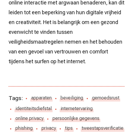
online interactie met argwaan benaderen, kan dit
leiden tot een beperking van hun digitale vrijheid
en creativiteit. Het is belangrijk om een gezond
evenwicht te vinden tussen
veiligheidsmaatregelen nemen en het behouden
van een gevoel van vertrouwen en comfort
tijdens het surfen op het internet.
Tags:
apparaten
beveiliging
gemoedsrust
identiteitsdiefstal
internetervaring
online privacy
persoonlijke gegevens
phishing
privacy
tips
tweestapsverificatie