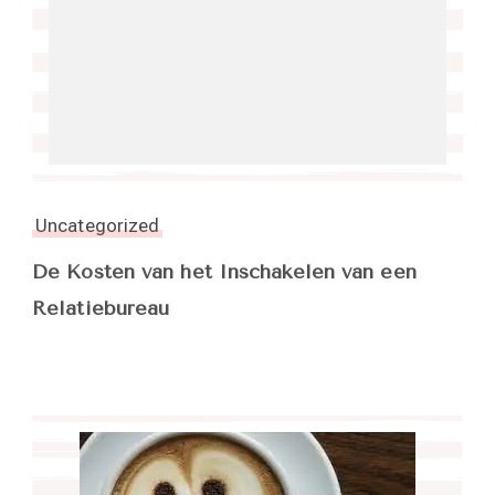
Uncategorized
De Kosten van het Inschakelen van een
Relatiebureau