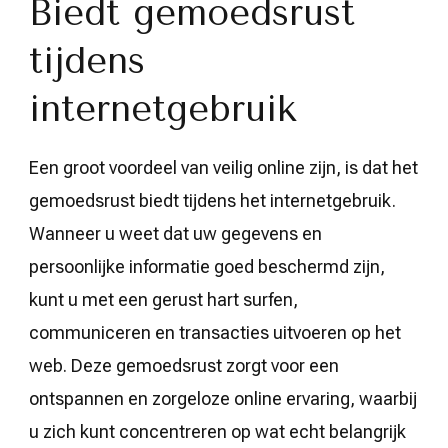
Biedt gemoedsrust
tijdens
internetgebruik
Een groot voordeel van veilig online zijn, is dat het
gemoedsrust biedt tijdens het internetgebruik.
Wanneer u weet dat uw gegevens en
persoonlijke informatie goed beschermd zijn,
kunt u met een gerust hart surfen,
communiceren en transacties uitvoeren op het
web. Deze gemoedsrust zorgt voor een
ontspannen en zorgeloze online ervaring, waarbij
u zich kunt concentreren op wat echt belangrijk