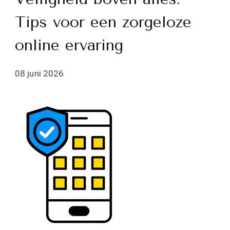
Tips voor een zorgeloze
online ervaring
08 juni 2026