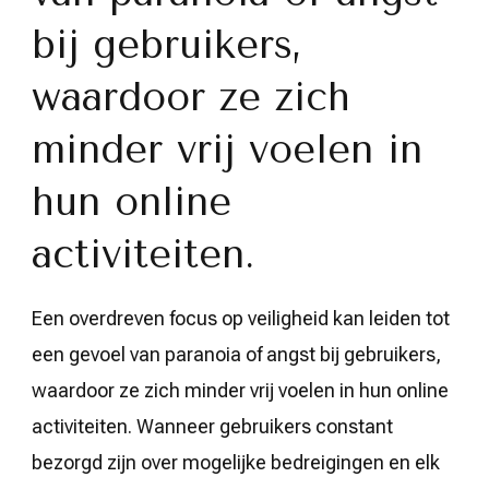
bij gebruikers,
waardoor ze zich
minder vrij voelen in
hun online
activiteiten.
Een overdreven focus op veiligheid kan leiden tot
een gevoel van paranoia of angst bij gebruikers,
waardoor ze zich minder vrij voelen in hun online
activiteiten. Wanneer gebruikers constant
bezorgd zijn over mogelijke bedreigingen en elk