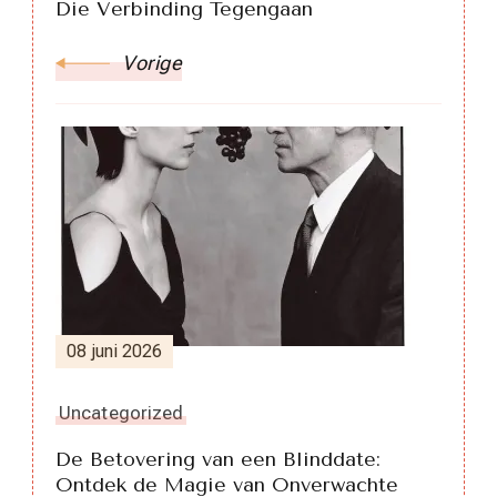
Die Verbinding Tegengaan
Vorige
08 juni 2026
Uncategorized
De Betovering van een Blinddate:
Ontdek de Magie van Onverwachte