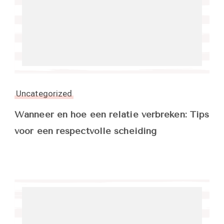
Uncategorized
Wanneer en hoe een relatie verbreken: Tips
voor een respectvolle scheiding