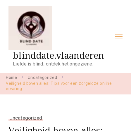
blinddate.vlaanderen
Liefde is blind, ontdek het ongeziene.
Home
Uncategorized
Veiligheid boven alles: Tips voor een zorgeloze online
ervaring
Uncategorized
Veiligheid boven alles: