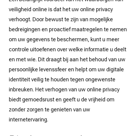
veiligheid online is dat het uw online privacy
verhoogt. Door bewust te zijn van mogelijke
bedreigingen en proactief maatregelen te nemen
om uw gegevens te beschermen, kunt u meer
controle uitoefenen over welke informatie u deelt
en met wie. Dit draagt ​​bij aan het behoud van uw
persoonlijke levenssfeer en helpt om uw digitale
identiteit veilig te houden tegen ongewenste
inbreuken. Het verhogen van uw online privacy
biedt gemoedsrust en geeft u de vrijheid om
zonder zorgen te genieten van uw
internetervaring.