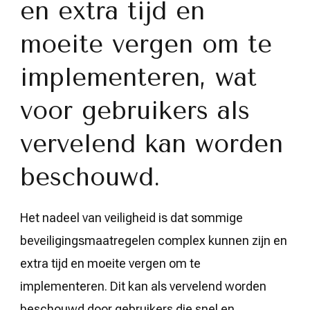
en extra tijd en
moeite vergen om te
implementeren, wat
voor gebruikers als
vervelend kan worden
beschouwd.
Het nadeel van veiligheid is dat sommige
beveiligingsmaatregelen complex kunnen zijn en
extra tijd en moeite vergen om te
implementeren. Dit kan als vervelend worden
beschouwd door gebruikers die snel en