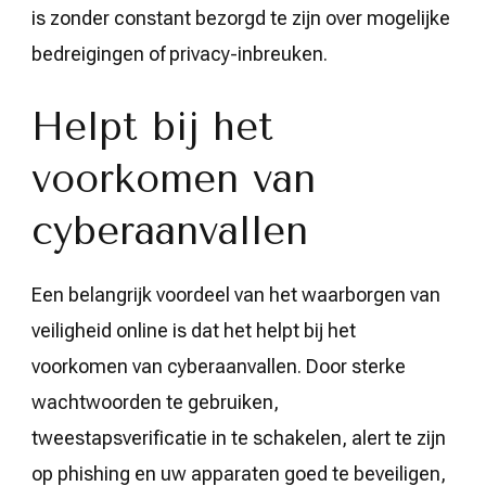
is zonder constant bezorgd te zijn over mogelijke
bedreigingen of privacy-inbreuken.
Helpt bij het
voorkomen van
cyberaanvallen
Een belangrijk voordeel van het waarborgen van
veiligheid online is dat het helpt bij het
voorkomen van cyberaanvallen. Door sterke
wachtwoorden te gebruiken,
tweestapsverificatie in te schakelen, alert te zijn
op phishing en uw apparaten goed te beveiligen,