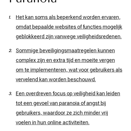
Het kan soms als beperkend worden ervaren,
omdat bepaalde websites of functies mogelijk
geblokkeerd zijn vanwege veiligheidsredenen.
Sommige beveiligingsmaatregelen kunnen
complex zijn en extra tijd en moeite vergen
om te implementeren, wat voor gebruikers als
vervelend kan worden beschouwd.
Een overdreven focus op veiligheid kan leiden
tot een gevoel van paranoia of angst bij
gebruikers, waardoor ze zich minder vrij
voelen in hun online activiteiten.