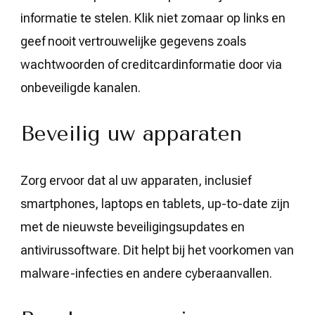
informatie te stelen. Klik niet zomaar op links en
geef nooit vertrouwelijke gegevens zoals
wachtwoorden of creditcardinformatie door via
onbeveiligde kanalen.
Beveilig uw apparaten
Zorg ervoor dat al uw apparaten, inclusief
smartphones, laptops en tablets, up-to-date zijn
met de nieuwste beveiligingsupdates en
antivirussoftware. Dit helpt bij het voorkomen van
malware-infecties en andere cyberaanvallen.