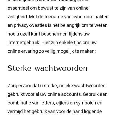
essentieel om bewust te zijn van online
veiligheid. Met de toename van cybercriminaliteit
en privacykwesties is het belangrijk om te weten
hoe u uzelf kunt beschermen tijdens uw
internetgebruik. Hier zijn enkele tips om uw
online ervaring zo veilig mogelijk te maken:
Sterke wachtwoorden
Zorg ervoor dat u sterke, unieke wachtwoorden
gebruikt voor al uw online accounts. Gebruik een
combinatie van letters, cijfers en symbolen en
vermijd het gebruik van voor de hand liggende