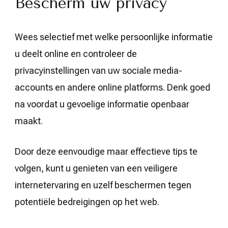
Bescherm uw privacy
Wees selectief met welke persoonlijke informatie
u deelt online en controleer de
privacyinstellingen van uw sociale media-
accounts en andere online platforms. Denk goed
na voordat u gevoelige informatie openbaar
maakt.
Door deze eenvoudige maar effectieve tips te
volgen, kunt u genieten van een veiligere
internetervaring en uzelf beschermen tegen
potentiële bedreigingen op het web.