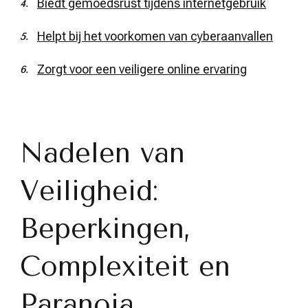
Biedt gemoedsrust tijdens internetgebruik
Helpt bij het voorkomen van cyberaanvallen
Zorgt voor een veiligere online ervaring
Nadelen van
Veiligheid:
Beperkingen,
Complexiteit en
Paranoia