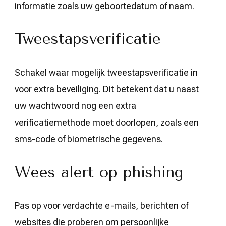
informatie zoals uw geboortedatum of naam.
Tweestapsverificatie
Schakel waar mogelijk tweestapsverificatie in
voor extra beveiliging. Dit betekent dat u naast
uw wachtwoord nog een extra
verificatiemethode moet doorlopen, zoals een
sms-code of biometrische gegevens.
Wees alert op phishing
Pas op voor verdachte e-mails, berichten of
websites die proberen om persoonlijke