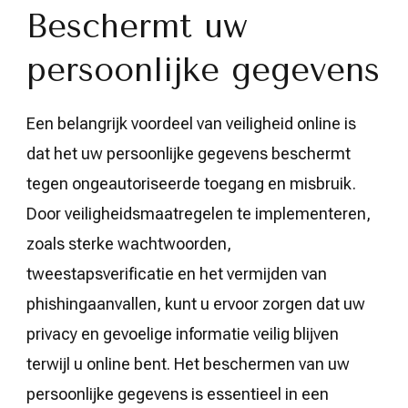
Beschermt uw
persoonlijke gegevens
Een belangrijk voordeel van veiligheid online is
dat het uw persoonlijke gegevens beschermt
tegen ongeautoriseerde toegang en misbruik.
Door veiligheidsmaatregelen te implementeren,
zoals sterke wachtwoorden,
tweestapsverificatie en het vermijden van
phishingaanvallen, kunt u ervoor zorgen dat uw
privacy en gevoelige informatie veilig blijven
terwijl u online bent. Het beschermen van uw
persoonlijke gegevens is essentieel in een