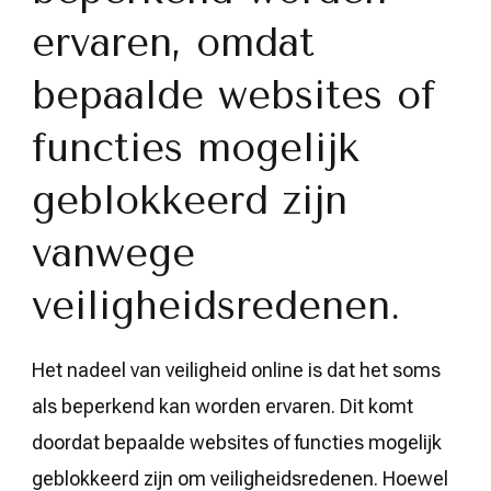
ervaren, omdat
bepaalde websites of
functies mogelijk
geblokkeerd zijn
vanwege
veiligheidsredenen.
Het nadeel van veiligheid online is dat het soms
als beperkend kan worden ervaren. Dit komt
doordat bepaalde websites of functies mogelijk
geblokkeerd zijn om veiligheidsredenen. Hoewel