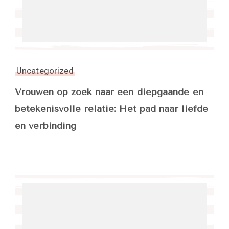
Uncategorized
Vrouwen op zoek naar een diepgaande en
betekenisvolle relatie: Het pad naar liefde
en verbinding