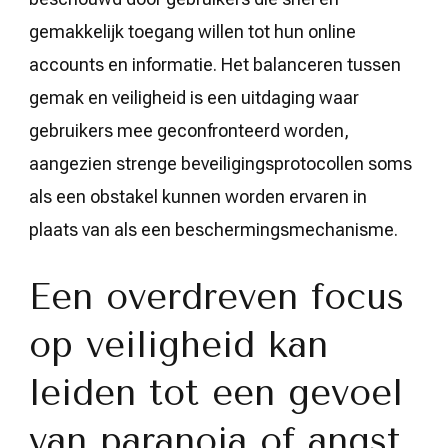
gemakkelijk toegang willen tot hun online
accounts en informatie. Het balanceren tussen
gemak en veiligheid is een uitdaging waar
gebruikers mee geconfronteerd worden,
aangezien strenge beveiligingsprotocollen soms
als een obstakel kunnen worden ervaren in
plaats van als een beschermingsmechanisme.
Een overdreven focus
op veiligheid kan
leiden tot een gevoel
van paranoia of angst