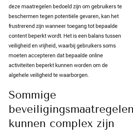
deze maatregelen bedoeld zijn om gebruikers te
beschermen tegen potentiële gevaren, kan het
frustrerend zijn wanneer toegang tot bepaalde
content beperkt wordt. Het is een balans tussen
veiligheid en vrijheid, waarbij gebruikers soms
moeten accepteren dat bepaalde online
activiteiten beperkt kunnen worden om de
algehele veiligheid te waarborgen.
Sommige
beveiligingsmaatregele
kunnen complex zijn