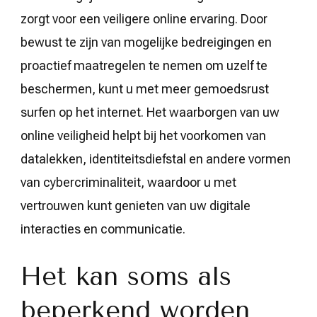
zorgt voor een veiligere online ervaring. Door
bewust te zijn van mogelijke bedreigingen en
proactief maatregelen te nemen om uzelf te
beschermen, kunt u met meer gemoedsrust
surfen op het internet. Het waarborgen van uw
online veiligheid helpt bij het voorkomen van
datalekken, identiteitsdiefstal en andere vormen
van cybercriminaliteit, waardoor u met
vertrouwen kunt genieten van uw digitale
interacties en communicatie.
Het kan soms als
beperkend worden