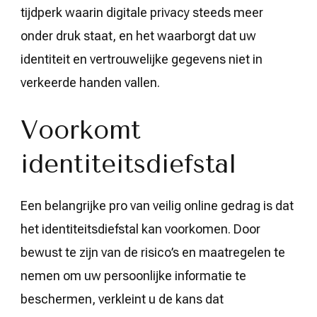
tijdperk waarin digitale privacy steeds meer
onder druk staat, en het waarborgt dat uw
identiteit en vertrouwelijke gegevens niet in
verkeerde handen vallen.
Voorkomt
identiteitsdiefstal
Een belangrijke pro van veilig online gedrag is dat
het identiteitsdiefstal kan voorkomen. Door
bewust te zijn van de risico’s en maatregelen te
nemen om uw persoonlijke informatie te
beschermen, verkleint u de kans dat