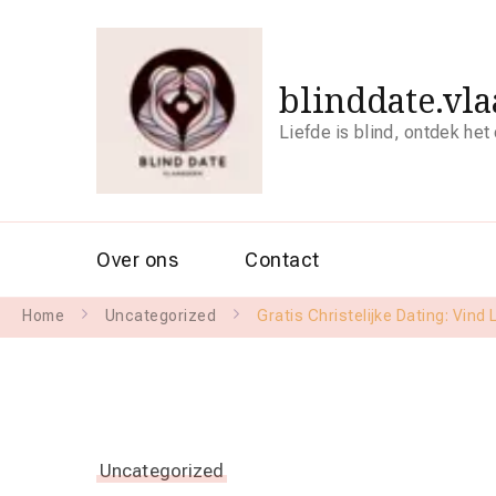
blinddate.vl
Liefde is blind, ontdek het
Over ons
Contact
Home
Uncategorized
Gratis Christelijke Dating: Vind
Uncategorized