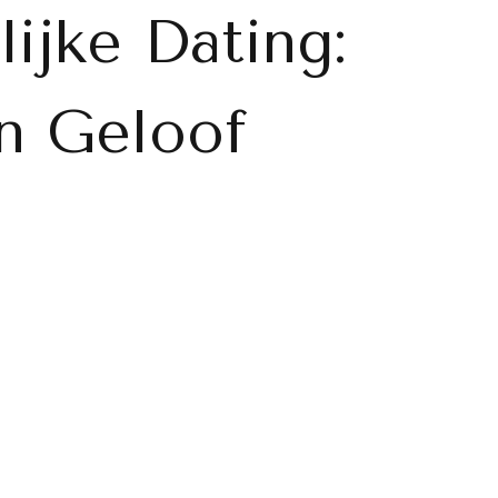
lijke Dating:
n Geloof