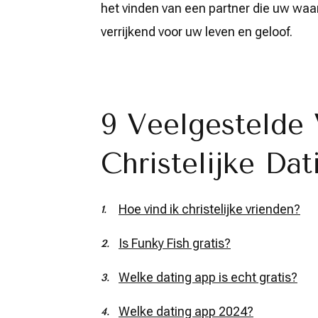
het vinden van een partner die uw waar
verrijkend voor uw leven en geloof.
9 Veelgestelde 
Christelijke Dat
Hoe vind ik christelijke vrienden?
Is Funky Fish gratis?
Welke dating app is echt gratis?
Welke dating app 2024?