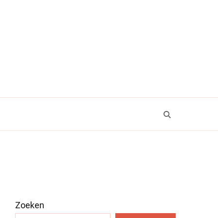
Zoeken