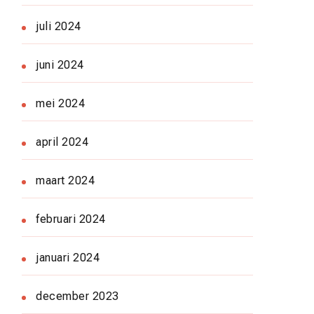
juli 2024
juni 2024
mei 2024
april 2024
maart 2024
februari 2024
januari 2024
december 2023