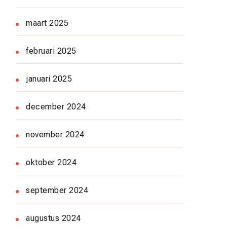
maart 2025
februari 2025
januari 2025
december 2024
november 2024
oktober 2024
september 2024
augustus 2024