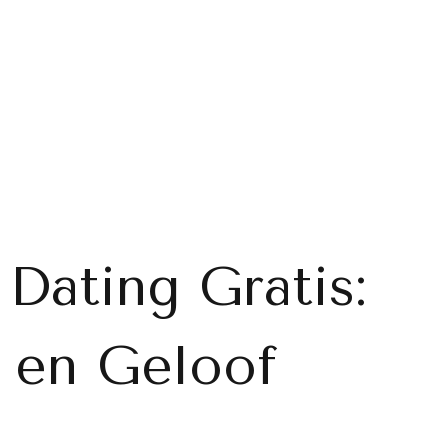
 Dating Gratis:
 en Geloof