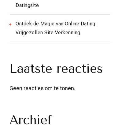
Datingsite
Ontdek de Magie van Online Dating:
Vrijgezellen Site Verkenning
Laatste reacties
Geen reacties om te tonen.
Archief