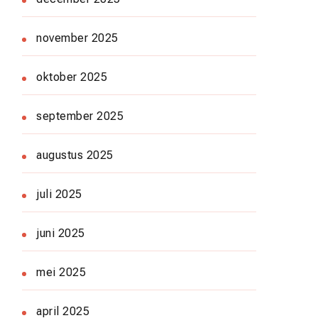
november 2025
oktober 2025
september 2025
augustus 2025
juli 2025
juni 2025
mei 2025
april 2025