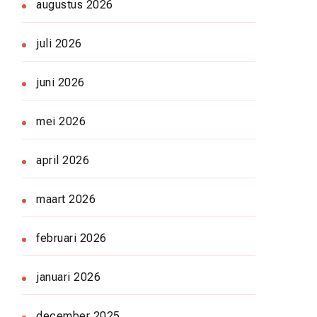
augustus 2026
juli 2026
juni 2026
mei 2026
april 2026
maart 2026
februari 2026
januari 2026
december 2025