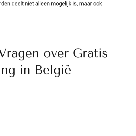
den deelt niet alleen mogelijk is, maar ook
Vragen over Gratis
ing in België