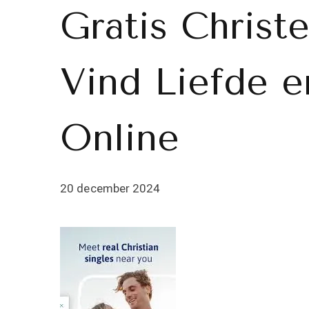
Gratis Christe
Vind Liefde e
Online
20 december 2024