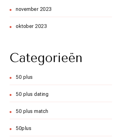
november 2023
oktober 2023
Categorieën
50 plus
50 plus dating
50 plus match
50plus