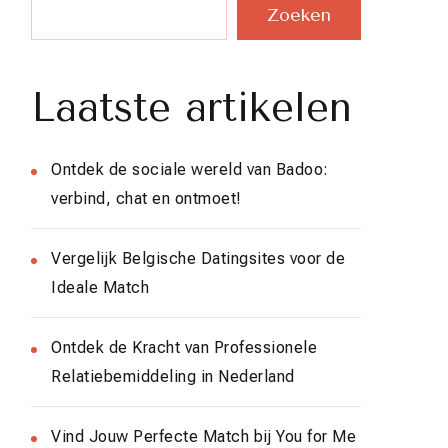
Zoeken
Laatste artikelen
Ontdek de sociale wereld van Badoo:
verbind, chat en ontmoet!
Vergelijk Belgische Datingsites voor de
Ideale Match
Ontdek de Kracht van Professionele
Relatiebemiddeling in Nederland
Vind Jouw Perfecte Match bij You for Me