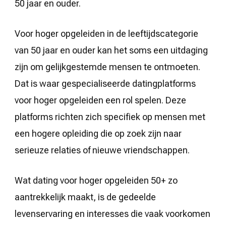
50 jaar en ouder.
Voor hoger opgeleiden in de leeftijdscategorie
van 50 jaar en ouder kan het soms een uitdaging
zijn om gelijkgestemde mensen te ontmoeten.
Dat is waar gespecialiseerde datingplatforms
voor hoger opgeleiden een rol spelen. Deze
platforms richten zich specifiek op mensen met
een hogere opleiding die op zoek zijn naar
serieuze relaties of nieuwe vriendschappen.
Wat dating voor hoger opgeleiden 50+ zo
aantrekkelijk maakt, is de gedeelde
levenservaring en interesses die vaak voorkomen