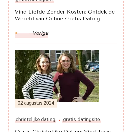
Vind Liefde Zonder Kosten: Ontdek de
Wereld van Online Gratis Dating
Vorige
02 augustus 2024
christelijke dating
gratis datingsite
Gratis Christelijke Dating: Vind Jouw