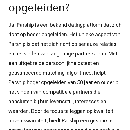
opgeleiden?
Ja, Parship is een bekend datingplatform dat zich
richt op hoger opgeleiden. Het unieke aspect van
Parship is dat het zich richt op serieuze relaties
en het vinden van langdurige partnerschap. Met
een uitgebreide persoonlijkheidstest en
geavanceerde matching-algoritmes, helpt
Parship hoger opgeleiden van 50 jaar en ouder bij
het vinden van compatibele partners die
aansluiten bij hun levensstijl, interesses en
waarden. Door de focus te leggen op kwaliteit
boven kwantiteit, biedt Parship een geschikte