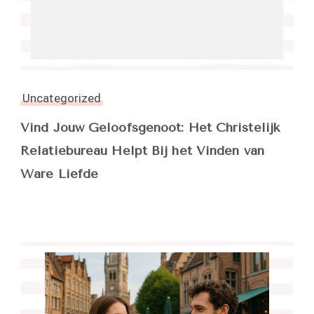
Uncategorized
Vind Jouw Geloofsgenoot: Het Christelijk
Relatiebureau Helpt Bij het Vinden van
Ware Liefde