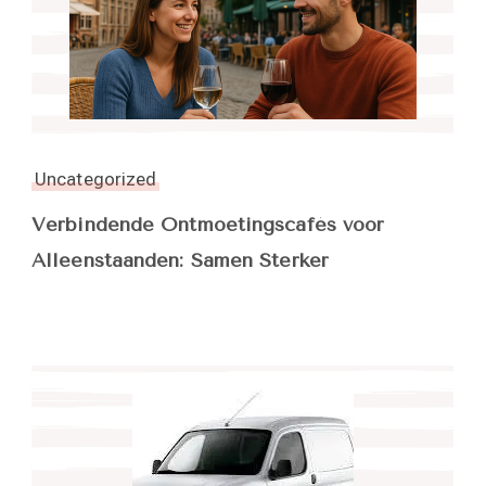
Uncategorized
Verbindende Ontmoetingscafés voor
Alleenstaanden: Samen Sterker