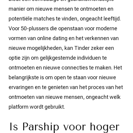
manier om nieuwe mensen te ontmoeten en
potentiële matches te vinden, ongeacht leeftijd.
Voor 50-plussers die openstaan voor moderne
vormen van online dating en het verkennen van
nieuwe mogelijkheden, kan Tinder zeker een
optie zijn om gelijkgestemde individuen te
ontmoeten en nieuwe connecties te maken. Het
belangrijkste is om open te staan voor nieuwe
ervaringen en te genieten van het proces van het
ontmoeten van nieuwe mensen, ongeacht welk
platform wordt gebruikt.
Is Parship voor hoger