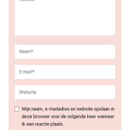
Mijn naam, e-mailadres en website opslaan in
deze browser voor de volgende keer wanneer
ik een reactie plaats.