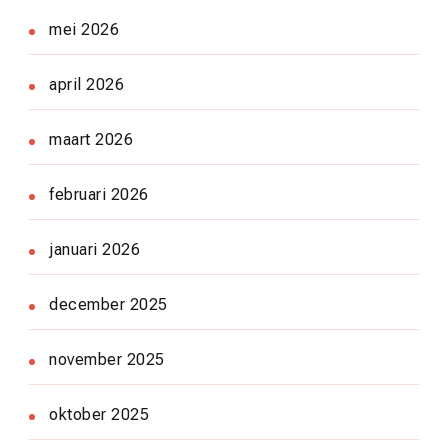
mei 2026
april 2026
maart 2026
februari 2026
januari 2026
december 2025
november 2025
oktober 2025