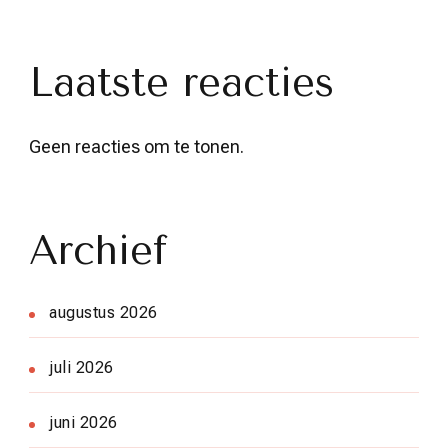
Laatste reacties
Geen reacties om te tonen.
Archief
augustus 2026
juli 2026
juni 2026