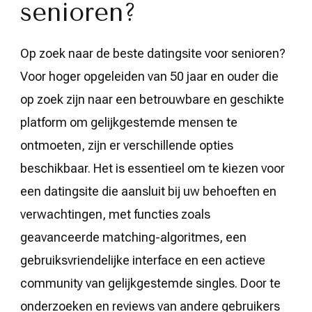
senioren?
Op zoek naar de beste datingsite voor senioren?
Voor hoger opgeleiden van 50 jaar en ouder die
op zoek zijn naar een betrouwbare en geschikte
platform om gelijkgestemde mensen te
ontmoeten, zijn er verschillende opties
beschikbaar. Het is essentieel om te kiezen voor
een datingsite die aansluit bij uw behoeften en
verwachtingen, met functies zoals
geavanceerde matching-algoritmes, een
gebruiksvriendelijke interface en een actieve
community van gelijkgestemde singles. Door te
onderzoeken en reviews van andere gebruikers