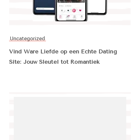
Uncategorized
Vind Ware Liefde op een Echte Dating
Site: Jouw Sleutel tot Romantiek