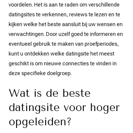
voordelen. Het is aan te raden om verschillende
datingsites te verkennen, reviews te lezen en te
kijken welke het beste aansluit bij uw wensen en
verwachtingen. Door uzelf goed te informeren en
eventueel gebruik te maken van proefperiodes,
kunt u ontdekken welke datingsite het meest
geschikt is om nieuwe connecties te vinden in
deze specifieke doelgroep.
Wat is de beste
datingsite voor hoger
opgeleiden?