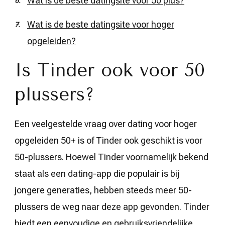
Wat is de beste datingsite voor 50 plus?
Wat is de beste datingsite voor hoger
opgeleiden?
Is Tinder ook voor 50
plussers?
Een veelgestelde vraag over dating voor hoger
opgeleiden 50+ is of Tinder ook geschikt is voor
50-plussers. Hoewel Tinder voornamelijk bekend
staat als een dating-app die populair is bij
jongere generaties, hebben steeds meer 50-
plussers de weg naar deze app gevonden. Tinder
biedt een eenvoudige en gebruiksvriendelijke