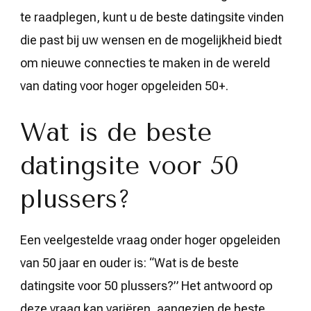
te raadplegen, kunt u de beste datingsite vinden
die past bij uw wensen en de mogelijkheid biedt
om nieuwe connecties te maken in de wereld
van dating voor hoger opgeleiden 50+.
Wat is de beste
datingsite voor 50
plussers?
Een veelgestelde vraag onder hoger opgeleiden
van 50 jaar en ouder is: “Wat is de beste
datingsite voor 50 plussers?” Het antwoord op
deze vraag kan variëren, aangezien de beste