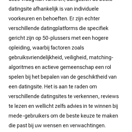
datingsite afhankelijk is van individuele
voorkeuren en behoeften. Er zijn echter
verschillende datingplatforms die specifiek
gericht zijn op 50-plussers met een hogere
opleiding, waarbij factoren zoals
gebruiksvriendelijkheid, veiligheid, matching-
algoritmes en actieve gemeenschap een rol
spelen bij het bepalen van de geschiktheid van
een datingsite. Het is aan te raden om
verschillende datingsites te verkennen, reviews
te lezen en wellicht zelfs advies in te winnen bij
mede-gebruikers om de beste keuze te maken
die past bij uw wensen en verwachtingen.