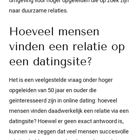
omgeving voor hoger opgeleiden die op zoek zijn
naar duurzame relaties.
Hoeveel mensen
vinden een relatie op
een datingsite?
Het is een veelgestelde vraag onder hoger
opgeleiden van 50 jaar en ouder die
geïnteresseerd zijn in online dating: hoeveel
mensen vinden daadwerkelijk een relatie via een
datingsite? Hoewel er geen exact antwoord is,
kunnen we zeggen dat veel mensen succesvolle