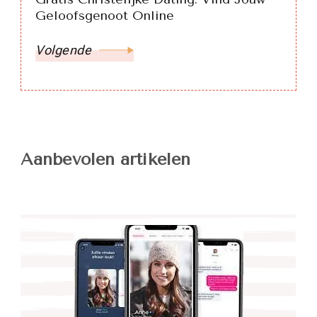
Geloofsgenoot Online
Volgende
Aanbevolen artikelen