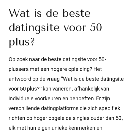
Wat is de beste
datingsite voor 50
plus?
Op zoek naar de beste datingsite voor 50-
plussers met een hogere opleiding? Het
antwoord op de vraag “Wat is de beste datingsite
voor 50 plus?” kan variëren, afhankelijk van
individuele voorkeuren en behoeften. Er zijn
verschillende datingplatforms die zich specifiek
richten op hoger opgeleide singles ouder dan 50,
elk met hun eigen unieke kenmerken en