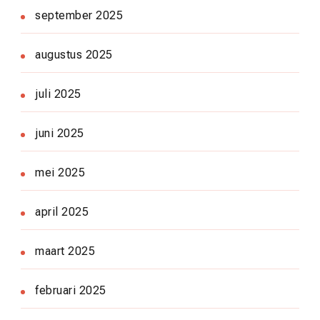
september 2025
augustus 2025
juli 2025
juni 2025
mei 2025
april 2025
maart 2025
februari 2025