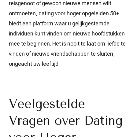
reisgenoot of gewoon nieuwe mensen wilt
ontmoeten, dating voor hoger opgeleiden 50+
biedt een platform waar u gelijkgestemde
individuen kunt vinden om nieuwe hoofdstukken
mee te beginnen. Het is nooit te laat om liefde te
vinden of nieuwe vriendschappen te sluiten,
ongeacht uw leeftijd.
Veelgestelde
Vragen over Dating