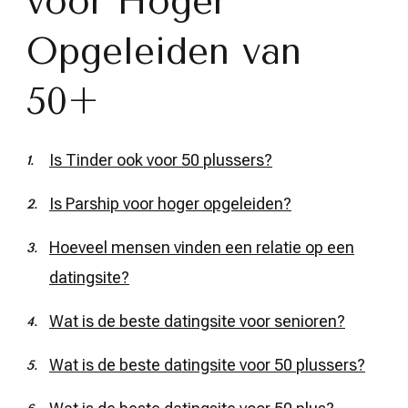
voor Hoger
Opgeleiden van
50+
Is Tinder ook voor 50 plussers?
Is Parship voor hoger opgeleiden?
Hoeveel mensen vinden een relatie op een
datingsite?
Wat is de beste datingsite voor senioren?
Wat is de beste datingsite voor 50 plussers?