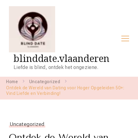
blinddate.vlaanderen
Liefde is blind, ontdek het ongeziene.
Home
Uncategorized
Ontdek de Wereld van Dating voor Hoger Opgeleiden 50+:
Vind Liefde en Verbinding!
Uncategorized
Ontdek de Wereld van