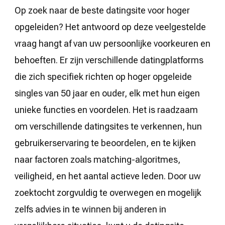
Op zoek naar de beste datingsite voor hoger
opgeleiden? Het antwoord op deze veelgestelde
vraag hangt af van uw persoonlijke voorkeuren en
behoeften. Er zijn verschillende datingplatforms
die zich specifiek richten op hoger opgeleide
singles van 50 jaar en ouder, elk met hun eigen
unieke functies en voordelen. Het is raadzaam
om verschillende datingsites te verkennen, hun
gebruikerservaring te beoordelen, en te kijken
naar factoren zoals matching-algoritmes,
veiligheid, en het aantal actieve leden. Door uw
zoektocht zorgvuldig te overwegen en mogelijk
zelfs advies in te winnen bij anderen in