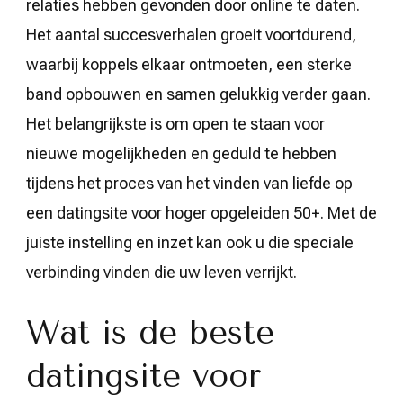
relaties hebben gevonden door online te daten.
Het aantal succesverhalen groeit voortdurend,
waarbij koppels elkaar ontmoeten, een sterke
band opbouwen en samen gelukkig verder gaan.
Het belangrijkste is om open te staan voor
nieuwe mogelijkheden en geduld te hebben
tijdens het proces van het vinden van liefde op
een datingsite voor hoger opgeleiden 50+. Met de
juiste instelling en inzet kan ook u die speciale
verbinding vinden die uw leven verrijkt.
Wat is de beste
datingsite voor