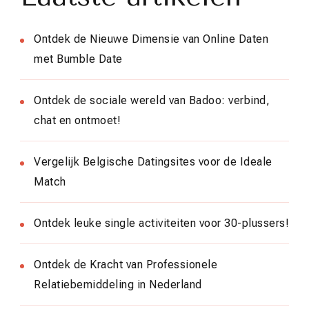
Ontdek de Nieuwe Dimensie van Online Daten
met Bumble Date
Ontdek de sociale wereld van Badoo: verbind,
chat en ontmoet!
Vergelijk Belgische Datingsites voor de Ideale
Match
Ontdek leuke single activiteiten voor 30-plussers!
Ontdek de Kracht van Professionele
Relatiebemiddeling in Nederland