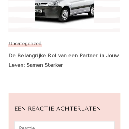
Uncategorized
De Belangrijke Rol van een Partner in Jouw
Leven: Samen Sterker
EEN REACTIE ACHTERLATEN