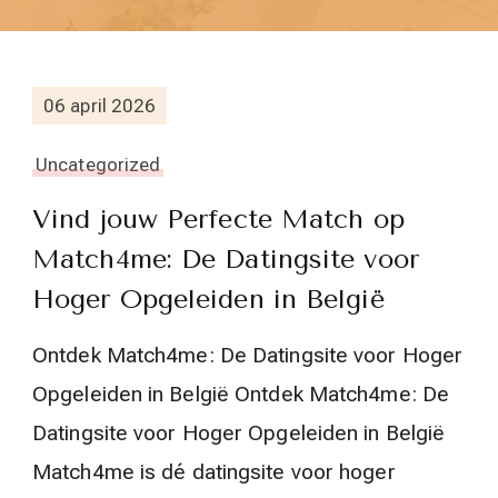
06 april 2026
Uncategorized
Vind jouw Perfecte Match op
Match4me: De Datingsite voor
Hoger Opgeleiden in België
Ontdek Match4me: De Datingsite voor Hoger
Opgeleiden in België Ontdek Match4me: De
Datingsite voor Hoger Opgeleiden in België
Match4me is dé datingsite voor hoger