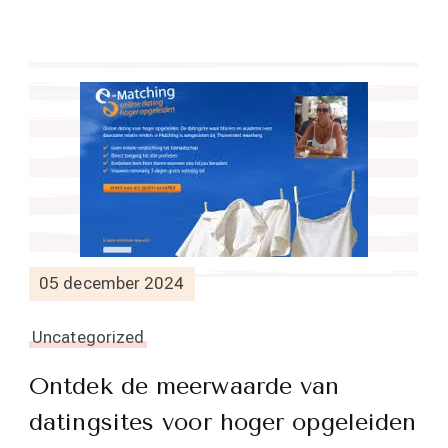
05 december 2024
Uncategorized
Ontdek de meerwaarde van
datingsites voor hoger opgeleiden