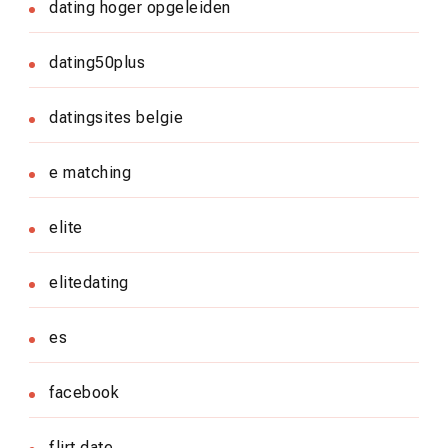
dating hoger opgeleiden
dating50plus
datingsites belgie
e matching
elite
elitedating
es
facebook
flirt date