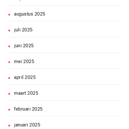
augustus 2025
juli 2025
juni 2025
mei 2025
april 2025
maart 2025
februari 2025
januari 2025