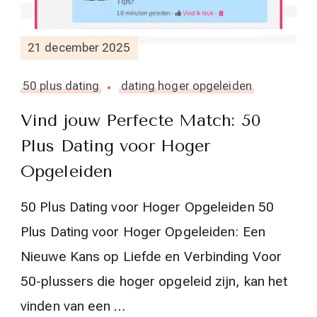
21 december 2025
50 plus dating
dating hoger opgeleiden
Vind jouw Perfecte Match: 50
Plus Dating voor Hoger
Opgeleiden
50 Plus Dating voor Hoger Opgeleiden 50
Plus Dating voor Hoger Opgeleiden: Een
Nieuwe Kans op Liefde en Verbinding Voor
50-plussers die hoger opgeleid zijn, kan het
vinden van een …