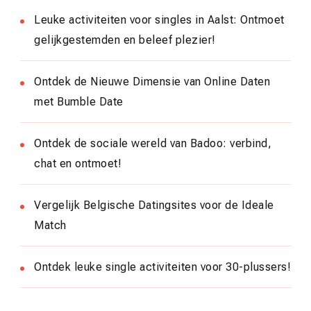
Leuke activiteiten voor singles in Aalst: Ontmoet
gelijkgestemden en beleef plezier!
Ontdek de Nieuwe Dimensie van Online Daten
met Bumble Date
Ontdek de sociale wereld van Badoo: verbind,
chat en ontmoet!
Vergelijk Belgische Datingsites voor de Ideale
Match
Ontdek leuke single activiteiten voor 30-plussers!