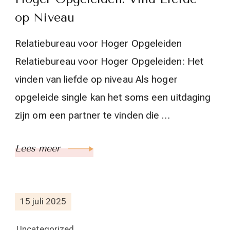
op Niveau
Relatiebureau voor Hoger Opgeleiden
Relatiebureau voor Hoger Opgeleiden: Het
vinden van liefde op niveau Als hoger
opgeleide single kan het soms een uitdaging
zijn om een partner te vinden die …
Lees meer
15 juli 2025
Uncategorized