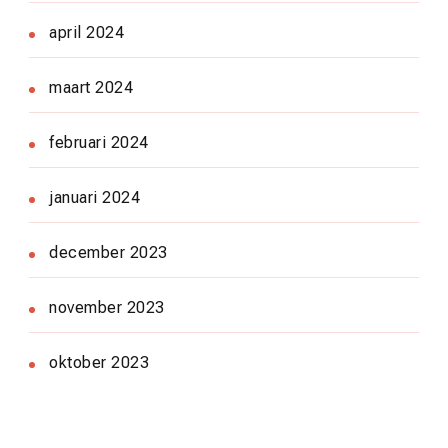
april 2024
maart 2024
februari 2024
januari 2024
december 2023
november 2023
oktober 2023