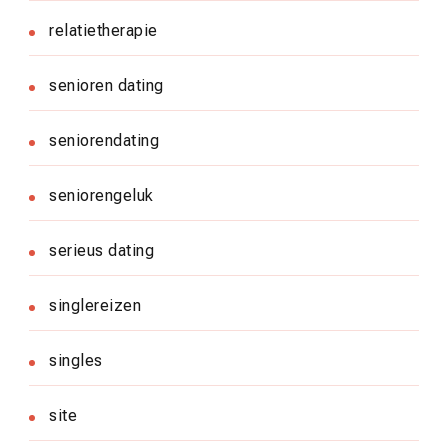
relatietherapie
senioren dating
seniorendating
seniorengeluk
serieus dating
singlereizen
singles
site