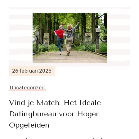
26 februari 2025
Uncategorized
Vind je Match: Het Ideale
Datingbureau voor Hoger
Opgeleiden