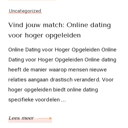
Uncategorized
Vind jouw match: Online dating
voor hoger opgeleiden
Online Dating voor Hoger Opgeleiden Online
Dating voor Hoger Opgeleiden Online dating
heeft de manier waarop mensen nieuwe
relaties aangaan drastisch veranderd. Voor
hoger opgeleiden biedt online dating
specifieke voordelen …
Lees meer