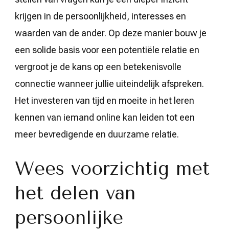
krijgen in de persoonlijkheid, interesses en
waarden van de ander. Op deze manier bouw je
een solide basis voor een potentiële relatie en
vergroot je de kans op een betekenisvolle
connectie wanneer jullie uiteindelijk afspreken.
Het investeren van tijd en moeite in het leren
kennen van iemand online kan leiden tot een
meer bevredigende en duurzame relatie.
Wees voorzichtig met
het delen van
persoonlijke