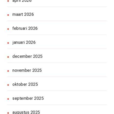
april 2026
maart 2026
februari 2026
januari 2026
december 2025
november 2025
oktober 2025
september 2025
augustus 2025