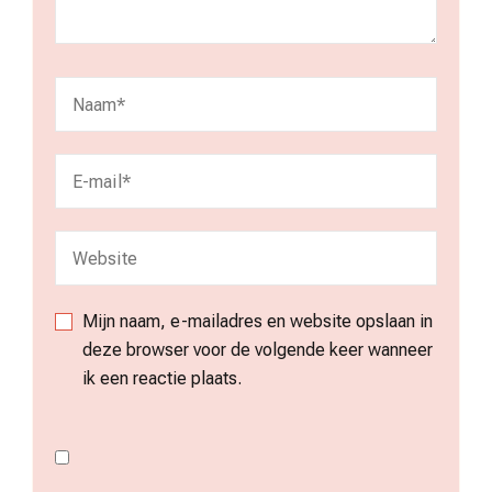
Mijn naam, e-mailadres en website opslaan in
deze browser voor de volgende keer wanneer
ik een reactie plaats.