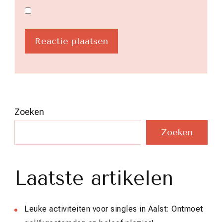
Zoeken
Zoeken
Laatste artikelen
Leuke activiteiten voor singles in Aalst: Ontmoet