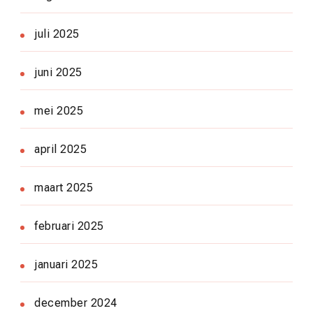
juli 2025
juni 2025
mei 2025
april 2025
maart 2025
februari 2025
januari 2025
december 2024