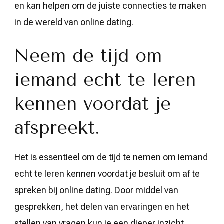
en kan helpen om de juiste connecties te maken
in de wereld van online dating.
Neem de tijd om
iemand echt te leren
kennen voordat je
afspreekt.
Het is essentieel om de tijd te nemen om iemand
echt te leren kennen voordat je besluit om af te
spreken bij online dating. Door middel van
gesprekken, het delen van ervaringen en het
stellen van vragen kun je een dieper inzicht