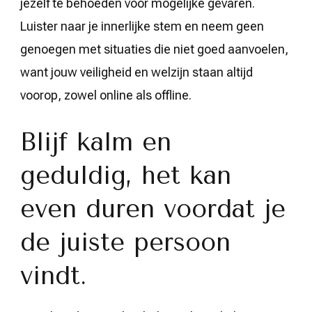
jezelf te behoeden voor mogelijke gevaren.
Luister naar je innerlijke stem en neem geen
genoegen met situaties die niet goed aanvoelen,
want jouw veiligheid en welzijn staan altijd
voorop, zowel online als offline.
Blijf kalm en
geduldig, het kan
even duren voordat je
de juiste persoon
vindt.