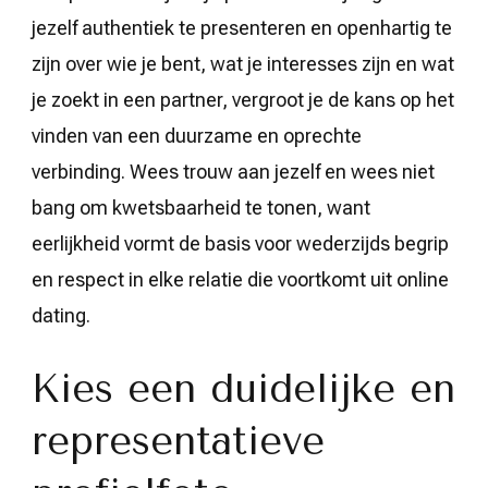
jezelf authentiek te presenteren en openhartig te
zijn over wie je bent, wat je interesses zijn en wat
je zoekt in een partner, vergroot je de kans op het
vinden van een duurzame en oprechte
verbinding. Wees trouw aan jezelf en wees niet
bang om kwetsbaarheid te tonen, want
eerlijkheid vormt de basis voor wederzijds begrip
en respect in elke relatie die voortkomt uit online
dating.
Kies een duidelijke en
representatieve