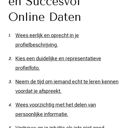
en Succesvol
Online Daten
Wees eerlijk en oprecht in je
profielbeschrijving.
Kies een duidelijke en representatieve
profielfoto.
Neem de tijd om iemand echt te leren kennen
voordat je afspreekt.
Wees voorzichtig met het delen van
persoonlijke informatie.
Vertrouw op je intuïtie als iets niet goed