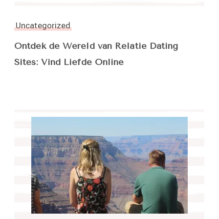
Uncategorized
Ontdek de Wereld van Relatie Dating
Sites: Vind Liefde Online