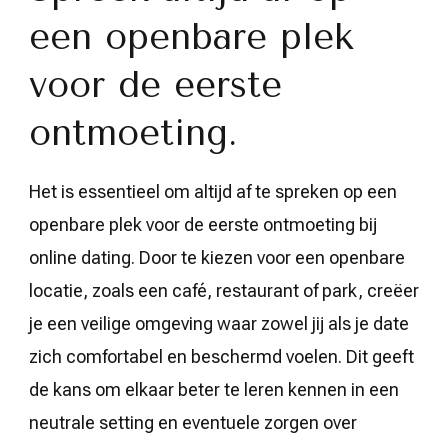
een openbare plek
voor de eerste
ontmoeting.
Het is essentieel om altijd af te spreken op een
openbare plek voor de eerste ontmoeting bij
online dating. Door te kiezen voor een openbare
locatie, zoals een café, restaurant of park, creëer
je een veilige omgeving waar zowel jij als je date
zich comfortabel en beschermd voelen. Dit geeft
de kans om elkaar beter te leren kennen in een
neutrale setting en eventuele zorgen over