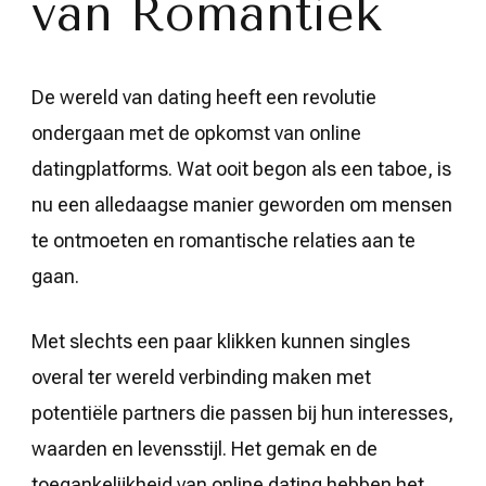
van Romantiek
De wereld van dating heeft een revolutie
ondergaan met de opkomst van online
datingplatforms. Wat ooit begon als een taboe, is
nu een alledaagse manier geworden om mensen
te ontmoeten en romantische relaties aan te
gaan.
Met slechts een paar klikken kunnen singles
overal ter wereld verbinding maken met
potentiële partners die passen bij hun interesses,
waarden en levensstijl. Het gemak en de
toegankelijkheid van online dating hebben het