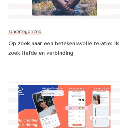
Uncategorized
Op zoek naar een betekenisvolle relatie: Ik
zoek liefde en verbinding