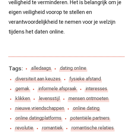
veiligheid te verminderen. Het is belangrijk om je
eigen veiligheid voorop te stellen en
verantwoordelijkheid te nemen voor je welzijn
tijdens het daten online.
Tags:
alledaags
dating online
diversiteit aan keuzes
fysieke afstand
gemak
informele afspraak
interesses
klikken
levensstijl
mensen ontmoeten
nieuwe vriendschappen
online dating
online datingplatforms
potentiële partners
revolutie
romantiek
romantische relaties