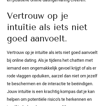
Vertrouw op je
intuïtie als iets niet
goed aanvoelt.
Vertrouw op je intuïtie als iets niet goed aanvoelt
bij online dating. Als je tijdens het chatten met
iemand een ongemakkelijk gevoel krijgt of als er
rode vlaggen opduiken, aarzel dan niet om jezelf
te beschermen en de interactie te beëindigen.
Jouw intuïtie is een krachtig kompas dat je kan
helpen om potentiële risico’s te herkennen en