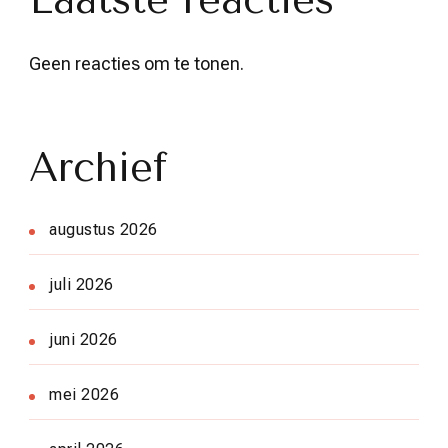
Geen reacties om te tonen.
Archief
augustus 2026
juli 2026
juni 2026
mei 2026