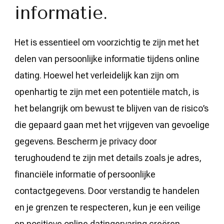
informatie.
Het is essentieel om voorzichtig te zijn met het
delen van persoonlijke informatie tijdens online
dating. Hoewel het verleidelijk kan zijn om
openhartig te zijn met een potentiële match, is
het belangrijk om bewust te blijven van de risico’s
die gepaard gaan met het vrijgeven van gevoelige
gegevens. Bescherm je privacy door
terughoudend te zijn met details zoals je adres,
financiële informatie of persoonlijke
contactgegevens. Door verstandig te handelen
en je grenzen te respecteren, kun je een veilige
en positieve online datingervaring creëren.