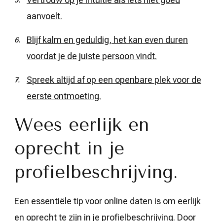
aanvoelt.
Blijf kalm en geduldig, het kan even duren
voordat je de juiste persoon vindt.
Spreek altijd af op een openbare plek voor de
eerste ontmoeting.
Wees eerlijk en
oprecht in je
profielbeschrijving.
Een essentiële tip voor online daten is om eerlijk
en oprecht te zijn in je profielbeschrijving. Door