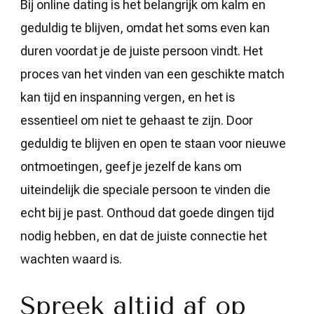
Bij online dating is het belangrijk om kalm en
geduldig te blijven, omdat het soms even kan
duren voordat je de juiste persoon vindt. Het
proces van het vinden van een geschikte match
kan tijd en inspanning vergen, en het is
essentieel om niet te gehaast te zijn. Door
geduldig te blijven en open te staan voor nieuwe
ontmoetingen, geef je jezelf de kans om
uiteindelijk die speciale persoon te vinden die
echt bij je past. Onthoud dat goede dingen tijd
nodig hebben, en dat de juiste connectie het
wachten waard is.
Spreek altijd af op