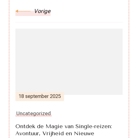
Vorige
18 september 2025
Uncategorized
Ontdek de Magie van Single-reizen:
Avontuur, Vrijheid en Nieuwe