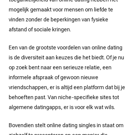
mogelijk gemaakt voor mensen om liefde te
vinden zonder de beperkingen van fysieke
afstand of sociale kringen.
Een van de grootste voordelen van online dating
is de diversiteit aan keuzes die het biedt. Of je nu
op zoek bent naar een serieuze relatie, een
informele afspraak of gewoon nieuwe
vriendschappen, er is altijd een platform dat bij je
behoeften past. Van niche-specifieke sites tot
algemene datingapps, er is voor elk wat wils.
Bovendien stelt online dating singles in staat om