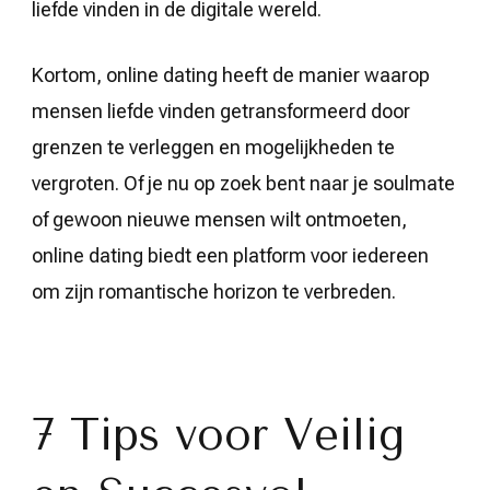
liefde vinden in de digitale wereld.
Kortom, online dating heeft de manier waarop
mensen liefde vinden getransformeerd door
grenzen te verleggen en mogelijkheden te
vergroten. Of je nu op zoek bent naar je soulmate
of gewoon nieuwe mensen wilt ontmoeten,
online dating biedt een platform voor iedereen
om zijn romantische horizon te verbreden.
7 Tips voor Veilig