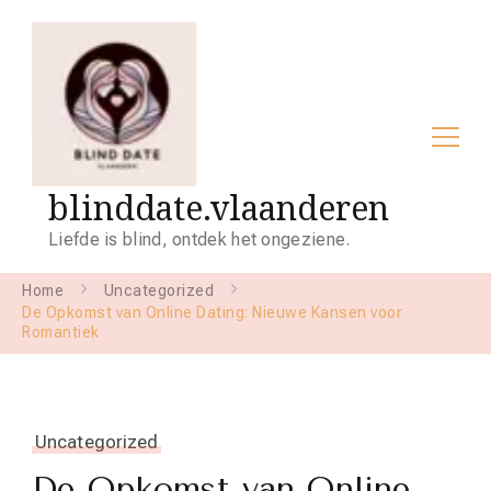
blinddate.vlaanderen
Liefde is blind, ontdek het ongeziene.
Home
Uncategorized
De Opkomst van Online Dating: Nieuwe Kansen voor
Romantiek
Uncategorized
De Opkomst van Online