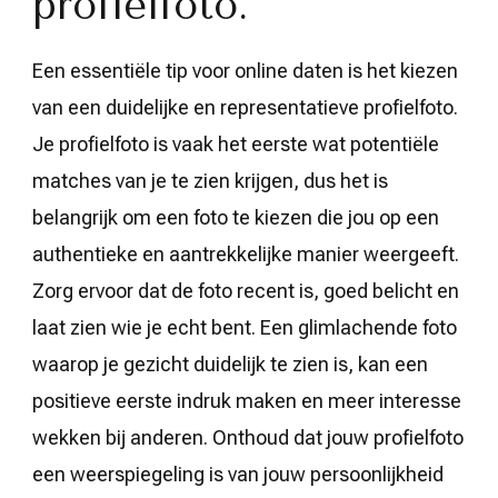
profielfoto.
Een essentiële tip voor online daten is het kiezen
van een duidelijke en representatieve profielfoto.
Je profielfoto is vaak het eerste wat potentiële
matches van je te zien krijgen, dus het is
belangrijk om een foto te kiezen die jou op een
authentieke en aantrekkelijke manier weergeeft.
Zorg ervoor dat de foto recent is, goed belicht en
laat zien wie je echt bent. Een glimlachende foto
waarop je gezicht duidelijk te zien is, kan een
positieve eerste indruk maken en meer interesse
wekken bij anderen. Onthoud dat jouw profielfoto
een weerspiegeling is van jouw persoonlijkheid