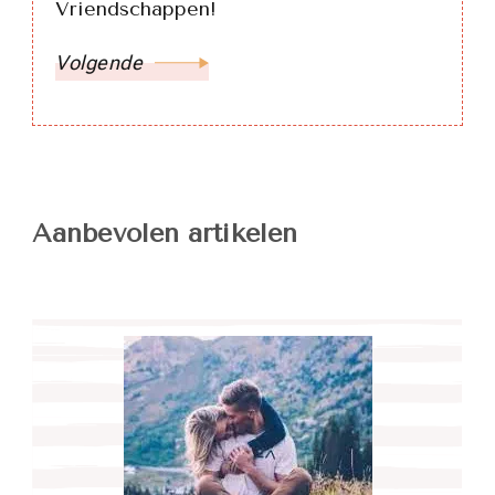
Vriendschappen!
Volgende
Aanbevolen artikelen