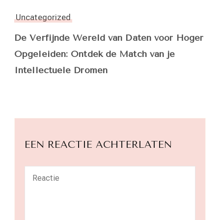
Uncategorized
De Verfijnde Wereld van Daten voor Hoger
Opgeleiden: Ontdek de Match van je
Intellectuele Dromen
EEN REACTIE ACHTERLATEN