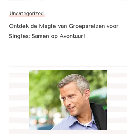
Uncategorized
Ontdek de Magie van Groepsreizen voor
Singles: Samen op Avontuur!