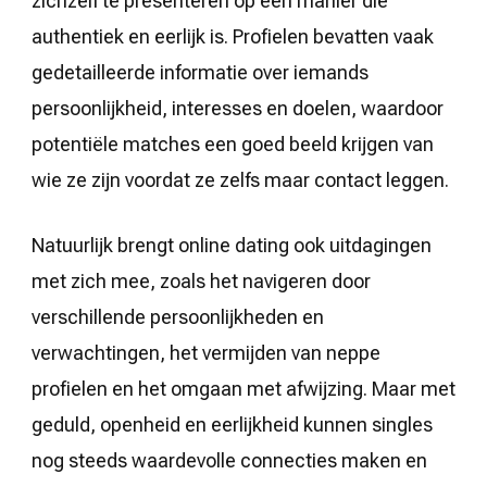
zichzelf te presenteren op een manier die
authentiek en eerlijk is. Profielen bevatten vaak
gedetailleerde informatie over iemands
persoonlijkheid, interesses en doelen, waardoor
potentiële matches een goed beeld krijgen van
wie ze zijn voordat ze zelfs maar contact leggen.
Natuurlijk brengt online dating ook uitdagingen
met zich mee, zoals het navigeren door
verschillende persoonlijkheden en
verwachtingen, het vermijden van neppe
profielen en het omgaan met afwijzing. Maar met
geduld, openheid en eerlijkheid kunnen singles
nog steeds waardevolle connecties maken en