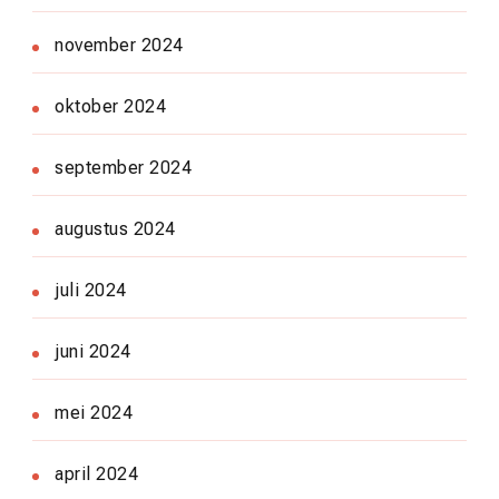
november 2024
oktober 2024
september 2024
augustus 2024
juli 2024
juni 2024
mei 2024
april 2024