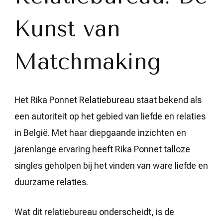
Relaties
Kunst van
Matchmaking
Het Rika Ponnet Relatiebureau staat bekend als
een autoriteit op het gebied van liefde en relaties
in België. Met haar diepgaande inzichten en
jarenlange ervaring heeft Rika Ponnet talloze
singles geholpen bij het vinden van ware liefde en
duurzame relaties.
Wat dit relatiebureau onderscheidt, is de