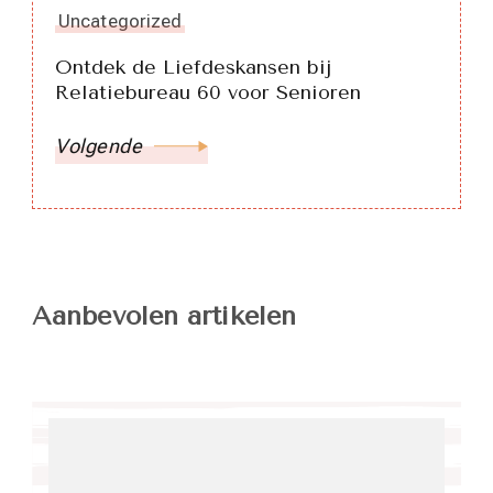
Uncategorized
Ontdek de Liefdeskansen bij
Relatiebureau 60 voor Senioren
Volgende
Aanbevolen artikelen