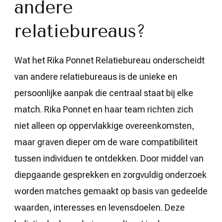
andere
relatiebureaus?
Wat het Rika Ponnet Relatiebureau onderscheidt
van andere relatiebureaus is de unieke en
persoonlijke aanpak die centraal staat bij elke
match. Rika Ponnet en haar team richten zich
niet alleen op oppervlakkige overeenkomsten,
maar graven dieper om de ware compatibiliteit
tussen individuen te ontdekken. Door middel van
diepgaande gesprekken en zorgvuldig onderzoek
worden matches gemaakt op basis van gedeelde
waarden, interesses en levensdoelen. Deze