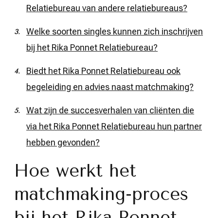
Relatiebureau van andere relatiebureaus?
Welke soorten singles kunnen zich inschrijven
bij het Rika Ponnet Relatiebureau?
Biedt het Rika Ponnet Relatiebureau ook
begeleiding en advies naast matchmaking?
Wat zijn de succesverhalen van cliënten die
via het Rika Ponnet Relatiebureau hun partner
hebben gevonden?
Hoe werkt het
matchmaking-proces
bij het Rika Ponnet