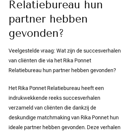
Relatiebureau hun
partner hebben
gevonden?
Veelgestelde vraag: Wat zijn de succesverhalen
van cliënten die via het Rika Ponnet
Relatiebureau hun partner hebben gevonden?
Het Rika Ponnet Relatiebureau heeft een
indrukwekkende reeks succesverhalen
verzameld van cliënten die dankzij de
deskundige matchmaking van Rika Ponnet hun
ideale partner hebben gevonden. Deze verhalen