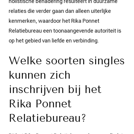
holistische benadering resulteert in duurzame
relaties die verder gaan dan alleen uiterlijke
kenmerken, waardoor het Rika Ponnet
Relatiebureau een toonaangevende autoriteit is
op het gebied van liefde en verbinding.
Welke soorten singles
kunnen zich
inschrijven bij het
Rika Ponnet
Relatiebureau?