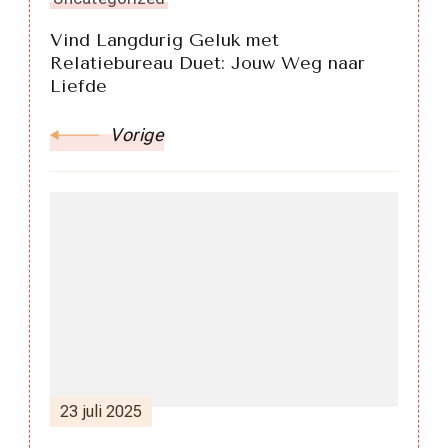
Vind Langdurig Geluk met
Relatiebureau Duet: Jouw Weg naar
Liefde
Vorige
23 juli 2025