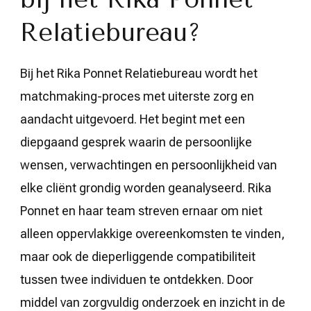
Relatiebureau?
Bij het Rika Ponnet Relatiebureau wordt het
matchmaking-proces met uiterste zorg en
aandacht uitgevoerd. Het begint met een
diepgaand gesprek waarin de persoonlijke
wensen, verwachtingen en persoonlijkheid van
elke cliënt grondig worden geanalyseerd. Rika
Ponnet en haar team streven ernaar om niet
alleen oppervlakkige overeenkomsten te vinden,
maar ook de dieperliggende compatibiliteit
tussen twee individuen te ontdekken. Door
middel van zorgvuldig onderzoek en inzicht in de