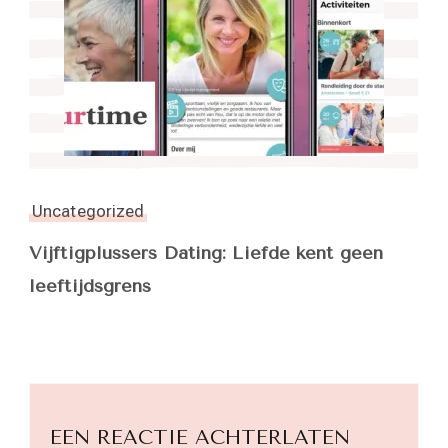
Uncategorized
Vijftigplussers Dating: Liefde kent geen
leeftijdsgrens
EEN REACTIE ACHTERLATEN