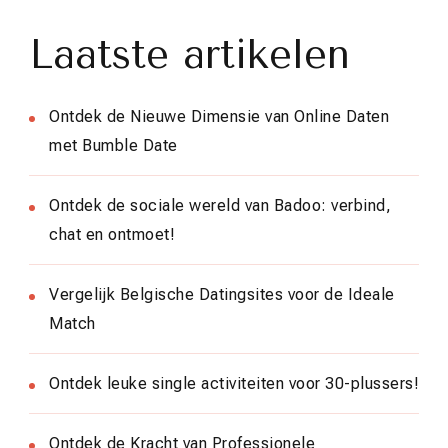
Laatste artikelen
Ontdek de Nieuwe Dimensie van Online Daten
met Bumble Date
Ontdek de sociale wereld van Badoo: verbind,
chat en ontmoet!
Vergelijk Belgische Datingsites voor de Ideale
Match
Ontdek leuke single activiteiten voor 30-plussers!
Ontdek de Kracht van Professionele