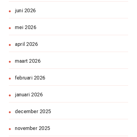
juni 2026
mei 2026
april 2026
maart 2026
februari 2026
januari 2026
december 2025
november 2025