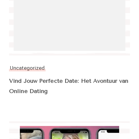
Uncategorized
Vind Jouw Perfecte Date: Het Avontuur van
Online Dating