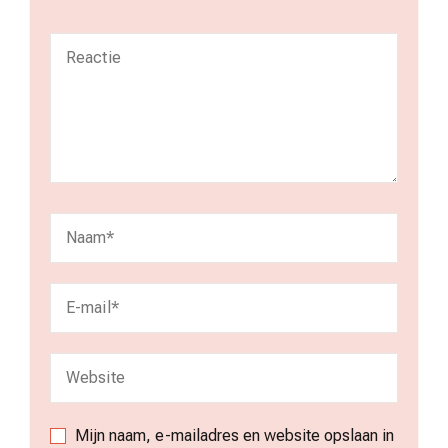
Mijn naam, e-mailadres en website opslaan in