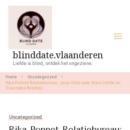
blinddate.vlaanderen
Liefde is blind, ontdek het ongeziene.
Home
Uncategorized
Rika Ponnet Relatiebureau: Jouw Gids naar Ware Liefde en
Duurzame Relaties
Uncategorized
Rika Ponnet Relatiebureau: