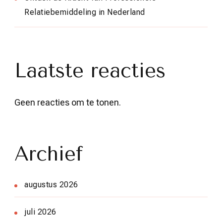
Relatiebemiddeling in Nederland
Laatste reacties
Geen reacties om te tonen.
Archief
augustus 2026
juli 2026