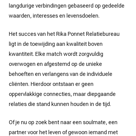
langdurige verbindingen gebaseerd op gedeelde
waarden, interesses en levensdoelen.
Het succes van het Rika Ponnet Relatiebureau
ligt in de toewijding aan kwaliteit boven
kwantiteit. Elke match wordt zorgvuldig
overwogen en afgestemd op de unieke
behoeften en verlangens van de individuele
cliënten. Hierdoor ontstaan er geen
oppervlakkige connecties, maar diepgaande
relaties die stand kunnen houden in de tijd.
Of je nu op zoek bent naar een soulmate, een
partner voor het leven of gewoon iemand met