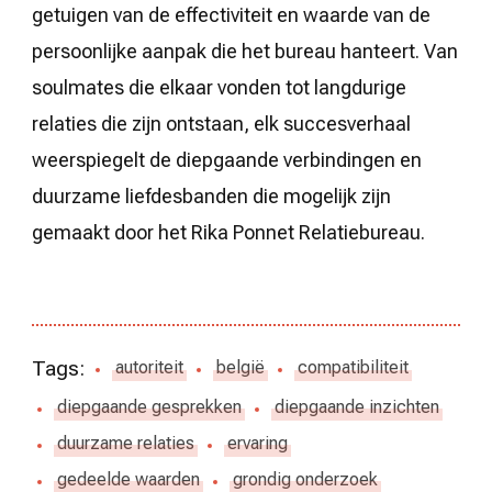
getuigen van de effectiviteit en waarde van de
persoonlijke aanpak die het bureau hanteert. Van
soulmates die elkaar vonden tot langdurige
relaties die zijn ontstaan, elk succesverhaal
weerspiegelt de diepgaande verbindingen en
duurzame liefdesbanden die mogelijk zijn
gemaakt door het Rika Ponnet Relatiebureau.
Tags:
autoriteit
belgië
compatibiliteit
diepgaande gesprekken
diepgaande inzichten
duurzame relaties
ervaring
gedeelde waarden
grondig onderzoek