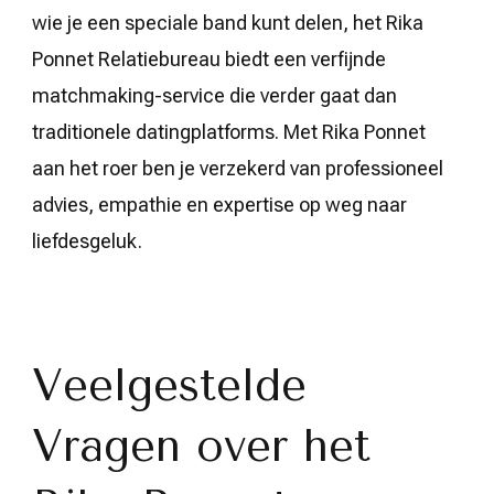
wie je een speciale band kunt delen, het Rika
Ponnet Relatiebureau biedt een verfijnde
matchmaking-service die verder gaat dan
traditionele datingplatforms. Met Rika Ponnet
aan het roer ben je verzekerd van professioneel
advies, empathie en expertise op weg naar
liefdesgeluk.
Veelgestelde
Vragen over het