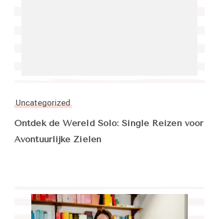
Uncategorized
Ontdek de Wereld Solo: Single Reizen voor
Avontuurlijke Zielen