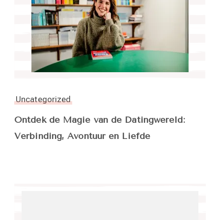
Uncategorized
Ontdek de Magie van de Datingwereld:
Verbinding, Avontuur en Liefde