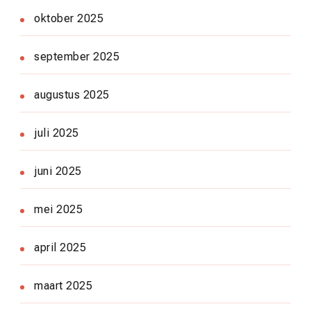
oktober 2025
september 2025
augustus 2025
juli 2025
juni 2025
mei 2025
april 2025
maart 2025