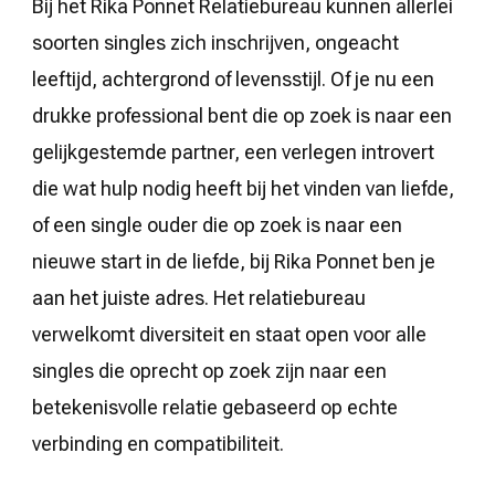
Bij het Rika Ponnet Relatiebureau kunnen allerlei
soorten singles zich inschrijven, ongeacht
leeftijd, achtergrond of levensstijl. Of je nu een
drukke professional bent die op zoek is naar een
gelijkgestemde partner, een verlegen introvert
die wat hulp nodig heeft bij het vinden van liefde,
of een single ouder die op zoek is naar een
nieuwe start in de liefde, bij Rika Ponnet ben je
aan het juiste adres. Het relatiebureau
verwelkomt diversiteit en staat open voor alle
singles die oprecht op zoek zijn naar een
betekenisvolle relatie gebaseerd op echte
verbinding en compatibiliteit.