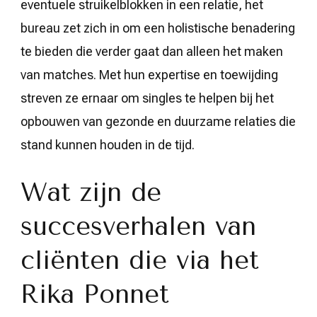
eventuele struikelblokken in een relatie, het
bureau zet zich in om een holistische benadering
te bieden die verder gaat dan alleen het maken
van matches. Met hun expertise en toewijding
streven ze ernaar om singles te helpen bij het
opbouwen van gezonde en duurzame relaties die
stand kunnen houden in de tijd.
Wat zijn de
succesverhalen van
cliënten die via het
Rika Ponnet