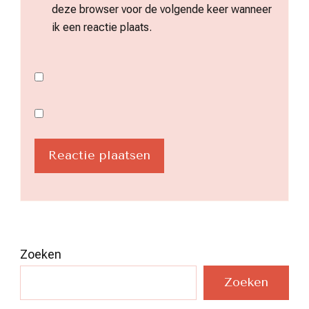
deze browser voor de volgende keer wanneer
ik een reactie plaats.
Zoeken
Zoeken