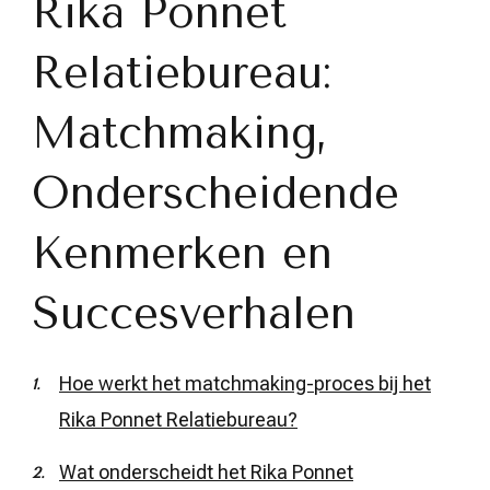
Rika Ponnet
Relatiebureau:
Matchmaking,
Onderscheidende
Kenmerken en
Succesverhalen
Hoe werkt het matchmaking-proces bij het
Rika Ponnet Relatiebureau?
Wat onderscheidt het Rika Ponnet