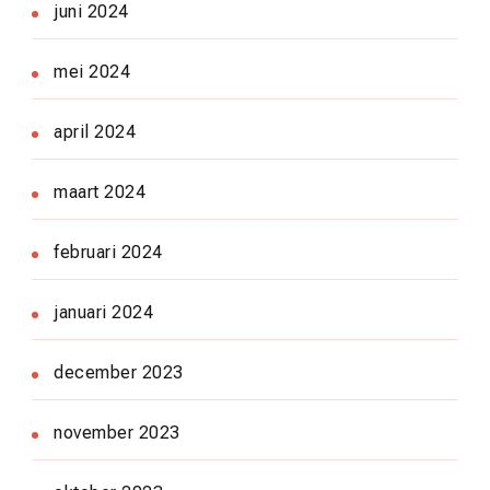
juni 2024
mei 2024
april 2024
maart 2024
februari 2024
januari 2024
december 2023
november 2023