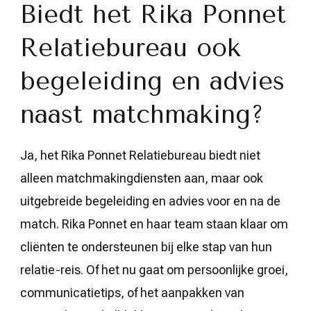
Biedt het Rika Ponnet
Relatiebureau ook
begeleiding en advies
naast matchmaking?
Ja, het Rika Ponnet Relatiebureau biedt niet
alleen matchmakingdiensten aan, maar ook
uitgebreide begeleiding en advies voor en na de
match. Rika Ponnet en haar team staan klaar om
cliënten te ondersteunen bij elke stap van hun
relatie-reis. Of het nu gaat om persoonlijke groei,
communicatietips, of het aanpakken van