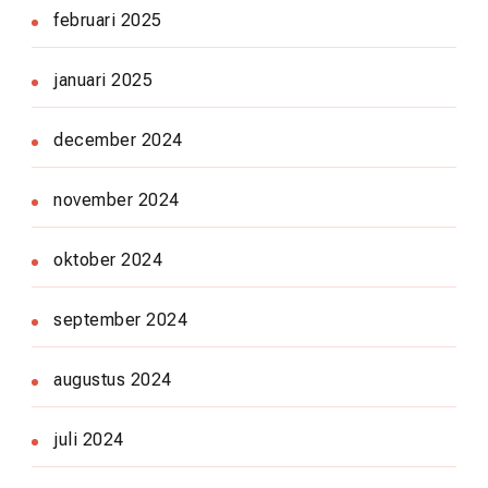
februari 2025
januari 2025
december 2024
november 2024
oktober 2024
september 2024
augustus 2024
juli 2024