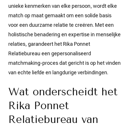
unieke kenmerken van elke persoon, wordt elke
match op maat gemaakt om een solide basis
voor een duurzame relatie te creëren. Met een
holistische benadering en expertise in menselijke
relaties, garandeert het Rika Ponnet
Relatiebureau een gepersonaliseerd
matchmaking-proces dat gericht is op het vinden
van echte liefde en langdurige verbindingen.
Wat onderscheidt het
Rika Ponnet
Relatiebureau van