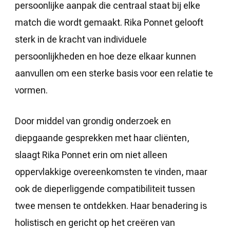
persoonlijke aanpak die centraal staat bij elke
match die wordt gemaakt. Rika Ponnet gelooft
sterk in de kracht van individuele
persoonlijkheden en hoe deze elkaar kunnen
aanvullen om een sterke basis voor een relatie te
vormen.
Door middel van grondig onderzoek en
diepgaande gesprekken met haar cliënten,
slaagt Rika Ponnet erin om niet alleen
oppervlakkige overeenkomsten te vinden, maar
ook de dieperliggende compatibiliteit tussen
twee mensen te ontdekken. Haar benadering is
holistisch en gericht op het creëren van