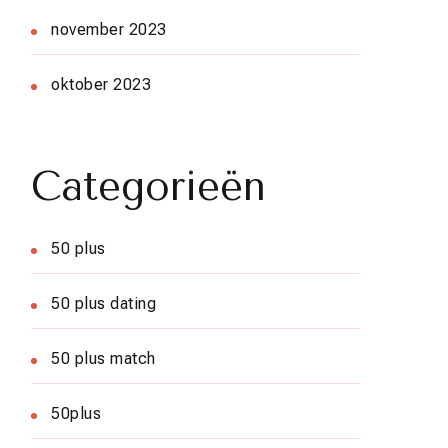
november 2023
oktober 2023
Categorieën
50 plus
50 plus dating
50 plus match
50plus