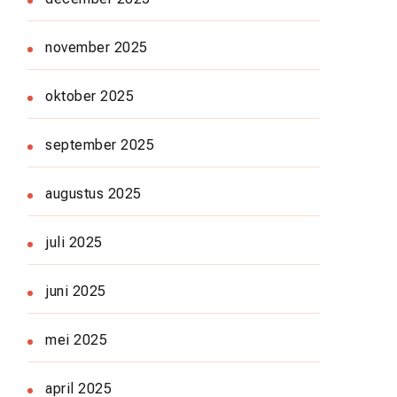
november 2025
oktober 2025
september 2025
augustus 2025
juli 2025
juni 2025
mei 2025
april 2025