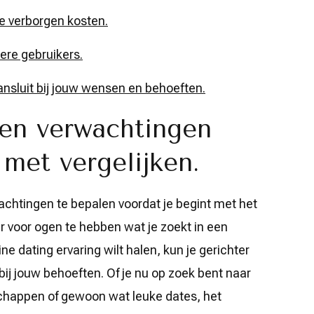
le verborgen kosten.
ere gebruikers.
aansluit bij jouw wensen en behoeften.
 en verwachtingen
 met vergelijken.
achtingen te bepalen voordat je begint met het
er voor ogen te hebben wat je zoekt in een
ine dating ervaring wilt halen, kun je gerichter
bij jouw behoeften. Of je nu op zoek bent naar
schappen of gewoon wat leuke dates, het