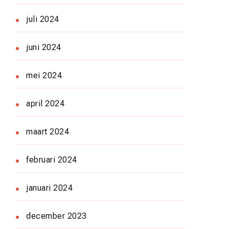
juli 2024
juni 2024
mei 2024
april 2024
maart 2024
februari 2024
januari 2024
december 2023