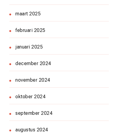
maart 2025
februari 2025
januari 2025
december 2024
november 2024
oktober 2024
september 2024
augustus 2024