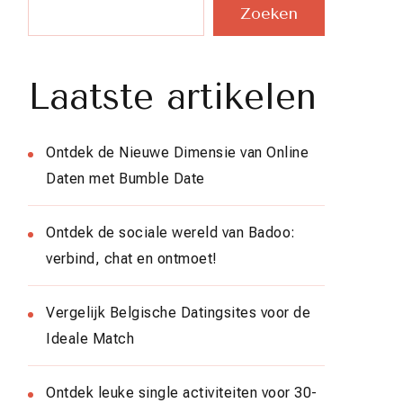
Zoeken
Laatste artikelen
Ontdek de Nieuwe Dimensie van Online
Daten met Bumble Date
Ontdek de sociale wereld van Badoo:
verbind, chat en ontmoet!
Vergelijk Belgische Datingsites voor de
Ideale Match
Ontdek leuke single activiteiten voor 30-