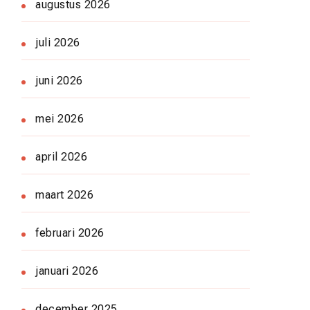
augustus 2026
juli 2026
juni 2026
mei 2026
april 2026
maart 2026
februari 2026
januari 2026
december 2025