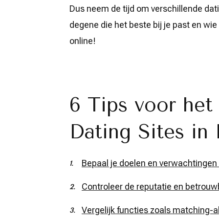
Dus neem de tijd om verschillende dati
degene die het beste bij je past en wie
online!
6 Tips voor het
Dating Sites in 
Bepaal je doelen en verwachtingen v
Controleer de reputatie en betrouwb
Vergelijk functies zoals matching-