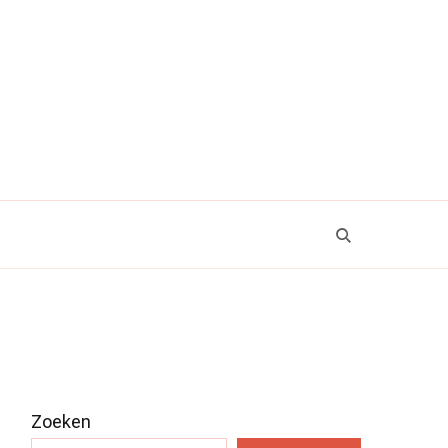
Zoeken