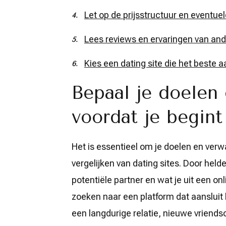
Let op de prijsstructuur en eventue
Lees reviews en ervaringen van and
Kies een dating site die het beste 
Bepaal je doelen
voordat je begint
Het is essentieel om je doelen en verw
vergelijken van dating sites. Door held
potentiële partner en wat je uit een onl
zoeken naar een platform dat aansluit 
een langdurige relatie, nieuwe vriend