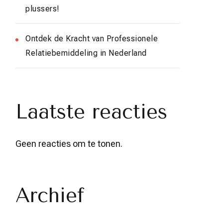
plussers!
Ontdek de Kracht van Professionele
Relatiebemiddeling in Nederland
Laatste reacties
Geen reacties om te tonen.
Archief