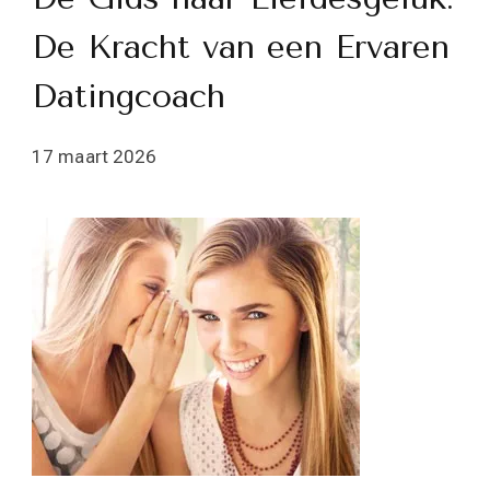
De Kracht van een Ervaren
Datingcoach
17 maart 2026