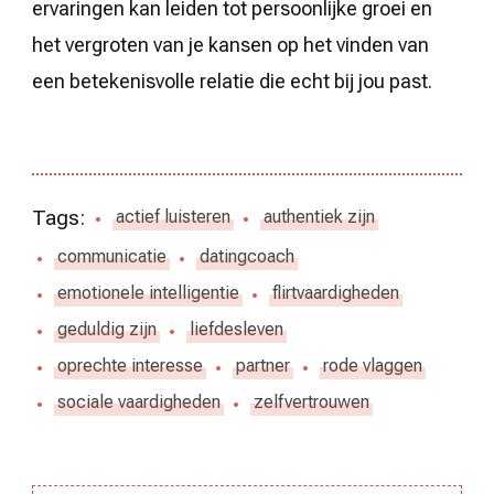
ervaringen kan leiden tot persoonlijke groei en
het vergroten van je kansen op het vinden van
een betekenisvolle relatie die echt bij jou past.
Tags:
actief luisteren
authentiek zijn
communicatie
datingcoach
emotionele intelligentie
flirtvaardigheden
geduldig zijn
liefdesleven
oprechte interesse
partner
rode vlaggen
sociale vaardigheden
zelfvertrouwen