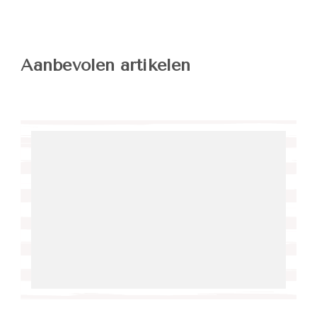
Aanbevolen artikelen