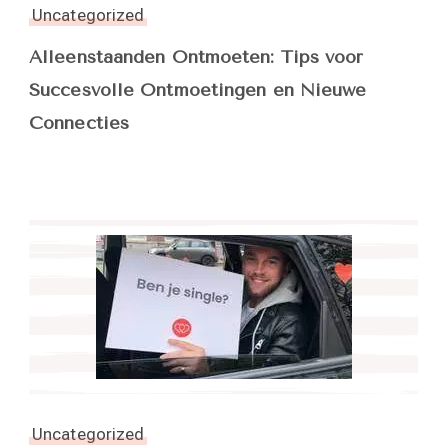
Uncategorized
Alleenstaanden Ontmoeten: Tips voor
Succesvolle Ontmoetingen en Nieuwe
Connecties
Uncategorized