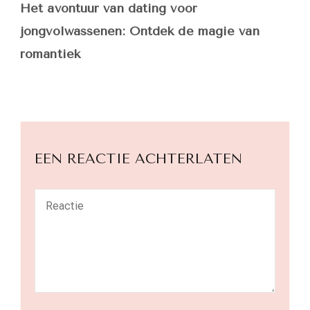
Het avontuur van dating voor
jongvolwassenen: Ontdek de magie van
romantiek
EEN REACTIE ACHTERLATEN