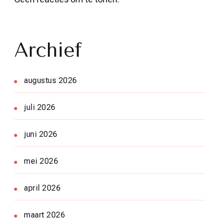
Archief
augustus 2026
juli 2026
juni 2026
mei 2026
april 2026
maart 2026