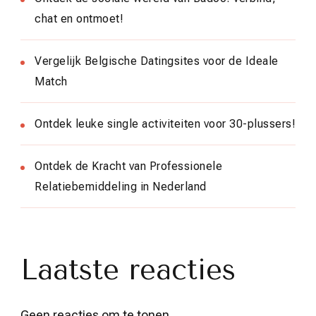
chat en ontmoet!
Vergelijk Belgische Datingsites voor de Ideale
Match
Ontdek leuke single activiteiten voor 30-plussers!
Ontdek de Kracht van Professionele
Relatiebemiddeling in Nederland
Laatste reacties
Geen reacties om te tonen.