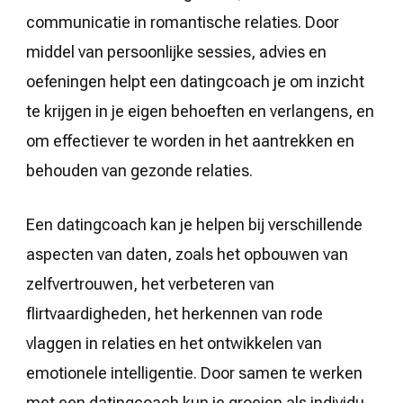
communicatie in romantische relaties. Door
middel van persoonlijke sessies, advies en
oefeningen helpt een datingcoach je om inzicht
te krijgen in je eigen behoeften en verlangens, en
om effectiever te worden in het aantrekken en
behouden van gezonde relaties.
Een datingcoach kan je helpen bij verschillende
aspecten van daten, zoals het opbouwen van
zelfvertrouwen, het verbeteren van
flirtvaardigheden, het herkennen van rode
vlaggen in relaties en het ontwikkelen van
emotionele intelligentie. Door samen te werken
met een datingcoach kun je groeien als individu