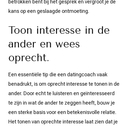
betrokken bent bij het gesprek en vergroot je de
kans op een geslaagde ontmoeting.
Toon interesse in de
ander en wees
oprecht.
Een essentiële tip die een datingcoach vaak
benadrukt, is om oprecht interesse te tonen in de
ander. Door echt te luisteren en geïnteresseerd
te zijn in wat de ander te zeggen heeft, bouw je
een sterke basis voor een betekenisvolle relatie.
Het tonen van oprechte interesse laat zien dat je