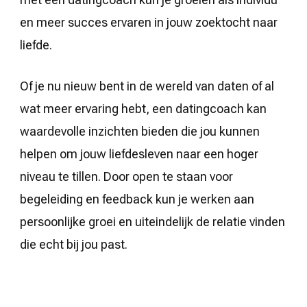
en meer succes ervaren in jouw zoektocht naar
liefde.
Of je nu nieuw bent in de wereld van daten of al
wat meer ervaring hebt, een datingcoach kan
waardevolle inzichten bieden die jou kunnen
helpen om jouw liefdesleven naar een hoger
niveau te tillen. Door open te staan voor
begeleiding en feedback kun je werken aan
persoonlijke groei en uiteindelijk de relatie vinden
die echt bij jou past.