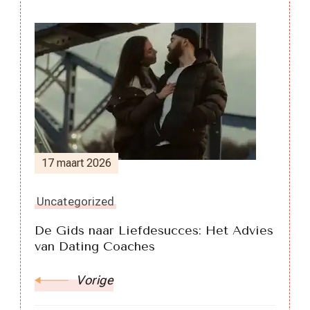
Berichtnavigatie
17 maart 2026
Uncategorized
De Gids naar Liefdesucces: Het Advies
van Dating Coaches
Vorige