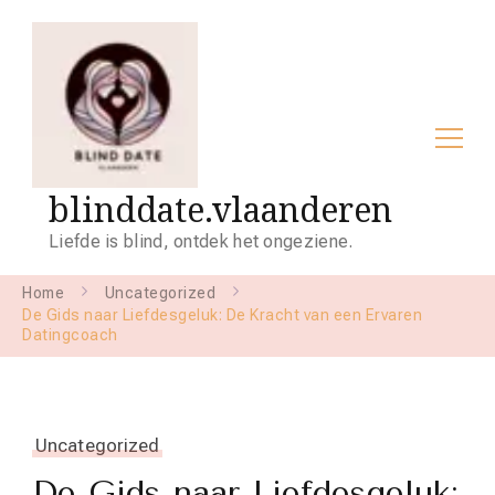
blinddate.vlaanderen
Liefde is blind, ontdek het ongeziene.
Home
Uncategorized
De Gids naar Liefdesgeluk: De Kracht van een Ervaren
Datingcoach
Uncategorized
De Gids naar Liefdesgeluk: