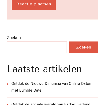
Zoeken
Zoeken
Laatste artikelen
Ontdek de Nieuwe Dimensie van Online Daten
met Bumble Date
Ontdek de sociale wereld van Badoo: verbind,