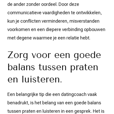
de ander zonder oordeel. Door deze
communicatieve vaardigheden te ontwikkelen,
kun je conflicten verminderen, misverstanden
voorkomen en een diepere verbinding opbouwen
met degene waarmee je een relatie hebt.
Zorg voor een goede
balans tussen praten
en luisteren.
Een belangrijke tip die een datingcoach vaak
benadrukt, is het belang van een goede balans
tussen praten en luisteren in een gesprek. Het is