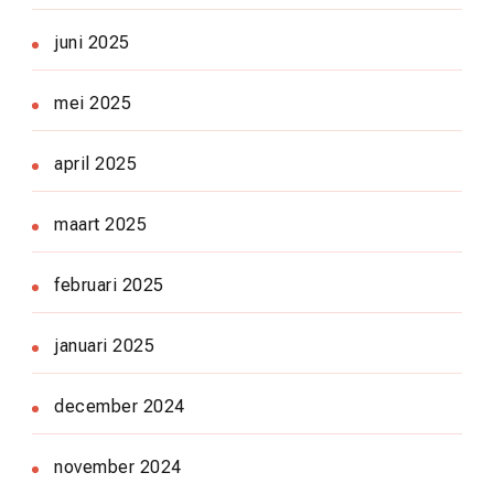
juni 2025
mei 2025
april 2025
maart 2025
februari 2025
januari 2025
december 2024
november 2024