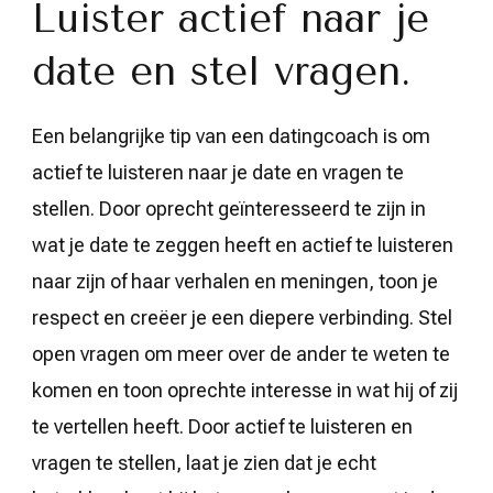
Luister actief naar je
date en stel vragen.
Een belangrijke tip van een datingcoach is om
actief te luisteren naar je date en vragen te
stellen. Door oprecht geïnteresseerd te zijn in
wat je date te zeggen heeft en actief te luisteren
naar zijn of haar verhalen en meningen, toon je
respect en creëer je een diepere verbinding. Stel
open vragen om meer over de ander te weten te
komen en toon oprechte interesse in wat hij of zij
te vertellen heeft. Door actief te luisteren en
vragen te stellen, laat je zien dat je echt