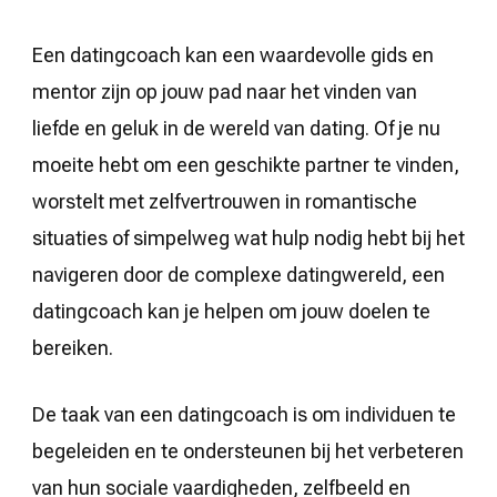
Een datingcoach kan een waardevolle gids en
mentor zijn op jouw pad naar het vinden van
liefde en geluk in de wereld van dating. Of je nu
moeite hebt om een geschikte partner te vinden,
worstelt met zelfvertrouwen in romantische
situaties of simpelweg wat hulp nodig hebt bij het
navigeren door de complexe datingwereld, een
datingcoach kan je helpen om jouw doelen te
bereiken.
De taak van een datingcoach is om individuen te
begeleiden en te ondersteunen bij het verbeteren
van hun sociale vaardigheden, zelfbeeld en