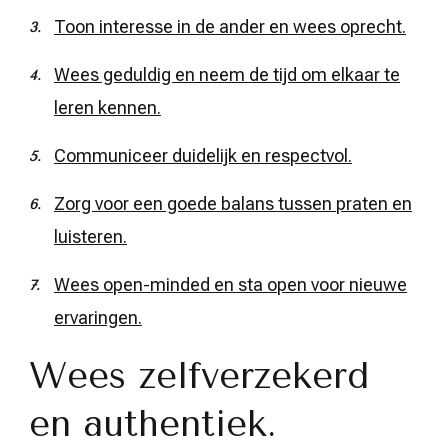
Toon interesse in de ander en wees oprecht.
Wees geduldig en neem de tijd om elkaar te
leren kennen.
Communiceer duidelijk en respectvol.
Zorg voor een goede balans tussen praten en
luisteren.
Wees open-minded en sta open voor nieuwe
ervaringen.
Wees zelfverzekerd
en authentiek.