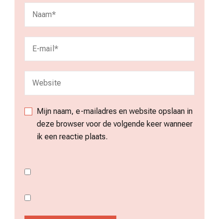
Mijn naam, e-mailadres en website opslaan in
deze browser voor de volgende keer wanneer
ik een reactie plaats.