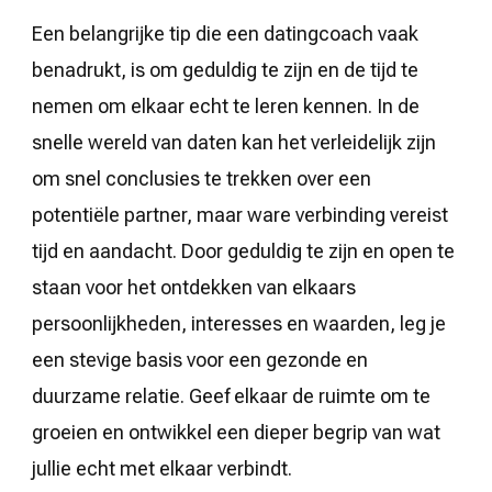
Een belangrijke tip die een datingcoach vaak
benadrukt, is om geduldig te zijn en de tijd te
nemen om elkaar echt te leren kennen. In de
snelle wereld van daten kan het verleidelijk zijn
om snel conclusies te trekken over een
potentiële partner, maar ware verbinding vereist
tijd en aandacht. Door geduldig te zijn en open te
staan voor het ontdekken van elkaars
persoonlijkheden, interesses en waarden, leg je
een stevige basis voor een gezonde en
duurzame relatie. Geef elkaar de ruimte om te
groeien en ontwikkel een dieper begrip van wat
jullie echt met elkaar verbindt.