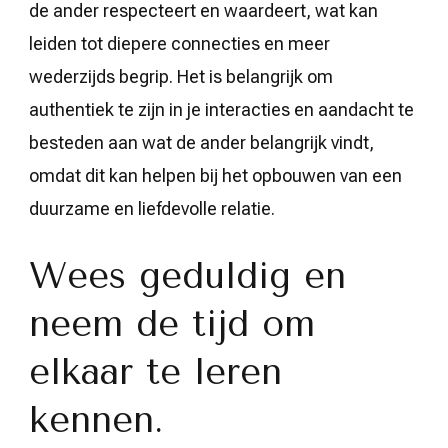
de ander respecteert en waardeert, wat kan
leiden tot diepere connecties en meer
wederzijds begrip. Het is belangrijk om
authentiek te zijn in je interacties en aandacht te
besteden aan wat de ander belangrijk vindt,
omdat dit kan helpen bij het opbouwen van een
duurzame en liefdevolle relatie.
Wees geduldig en
neem de tijd om
elkaar te leren
kennen.