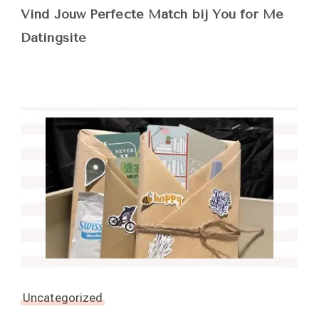
Vind Jouw Perfecte Match bij You for Me
Datingsite
Uncategorized