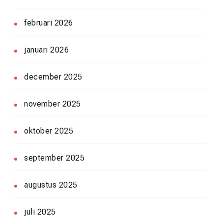
februari 2026
januari 2026
december 2025
november 2025
oktober 2025
september 2025
augustus 2025
juli 2025