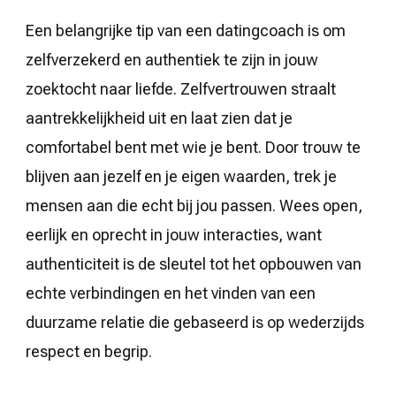
Een belangrijke tip van een datingcoach is om
zelfverzekerd en authentiek te zijn in jouw
zoektocht naar liefde. Zelfvertrouwen straalt
aantrekkelijkheid uit en laat zien dat je
comfortabel bent met wie je bent. Door trouw te
blijven aan jezelf en je eigen waarden, trek je
mensen aan die echt bij jou passen. Wees open,
eerlijk en oprecht in jouw interacties, want
authenticiteit is de sleutel tot het opbouwen van
echte verbindingen en het vinden van een
duurzame relatie die gebaseerd is op wederzijds
respect en begrip.