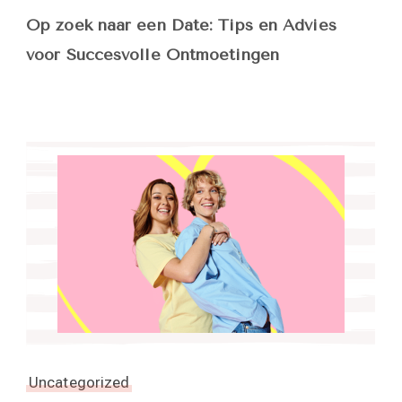
Op zoek naar een Date: Tips en Advies
voor Succesvolle Ontmoetingen
Uncategorized