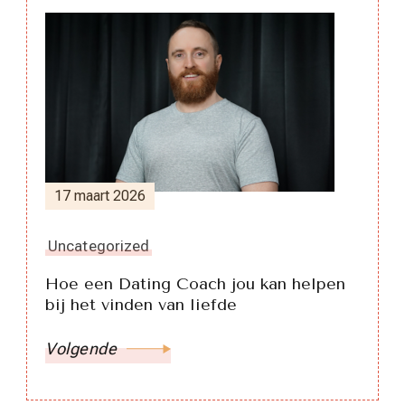
17 maart 2026
Uncategorized
Hoe een Dating Coach jou kan helpen
bij het vinden van liefde
Volgende