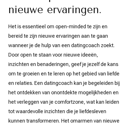
nieuwe ervaringen.
Het is essentieel om open-minded te zijn en
bereid te zijn nieuwe ervaringen aan te gaan
wanneer je de hulp van een datingcoach zoekt.
Door open te staan voor nieuwe ideeën,
inzichten en benaderingen, geef je jezelf de kans
om te groeien en te leren op het gebied van liefde
en relaties. Een datingcoach kan je begeleiden bij
het ontdekken van onontdekte mogelijkheden en
het verleggen van je comfortzone, wat kan leiden
tot waardevolle inzichten die je liefdesleven
kunnen transformeren. Het omarmen van nieuwe