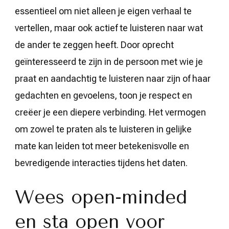
essentieel om niet alleen je eigen verhaal te
vertellen, maar ook actief te luisteren naar wat
de ander te zeggen heeft. Door oprecht
geïnteresseerd te zijn in de persoon met wie je
praat en aandachtig te luisteren naar zijn of haar
gedachten en gevoelens, toon je respect en
creëer je een diepere verbinding. Het vermogen
om zowel te praten als te luisteren in gelijke
mate kan leiden tot meer betekenisvolle en
bevredigende interacties tijdens het daten.
Wees open-minded
en sta open voor