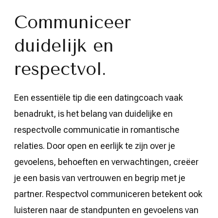
Communiceer
duidelijk en
respectvol.
Een essentiële tip die een datingcoach vaak
benadrukt, is het belang van duidelijke en
respectvolle communicatie in romantische
relaties. Door open en eerlijk te zijn over je
gevoelens, behoeften en verwachtingen, creëer
je een basis van vertrouwen en begrip met je
partner. Respectvol communiceren betekent ook
luisteren naar de standpunten en gevoelens van