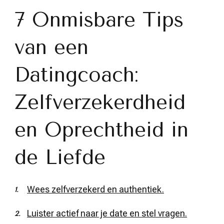
7 Onmisbare Tips
van een
Datingcoach:
Zelfverzekerdheid
en Oprechtheid in
de Liefde
Wees zelfverzekerd en authentiek.
Luister actief naar je date en stel vragen.