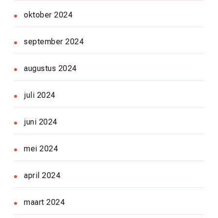
oktober 2024
september 2024
augustus 2024
juli 2024
juni 2024
mei 2024
april 2024
maart 2024