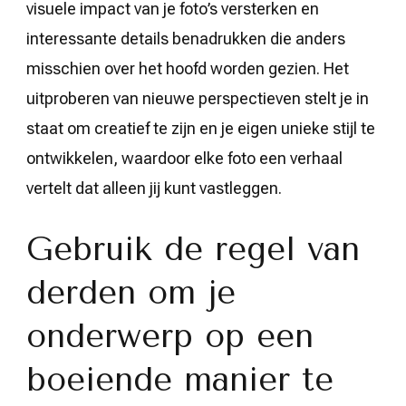
visuele impact van je foto’s versterken en
interessante details benadrukken die anders
misschien over het hoofd worden gezien. Het
uitproberen van nieuwe perspectieven stelt je in
staat om creatief te zijn en je eigen unieke stijl te
ontwikkelen, waardoor elke foto een verhaal
vertelt dat alleen jij kunt vastleggen.
Gebruik de regel van
derden om je
onderwerp op een
boeiende manier te