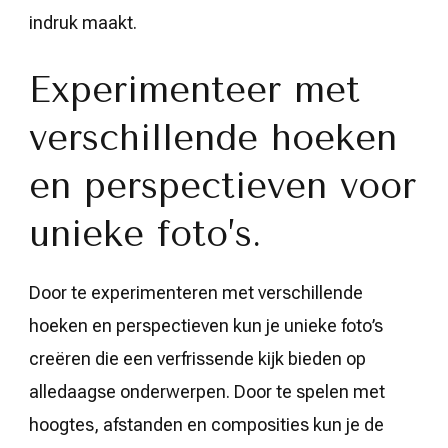
indruk maakt.
Experimenteer met
verschillende hoeken
en perspectieven voor
unieke foto’s.
Door te experimenteren met verschillende
hoeken en perspectieven kun je unieke foto’s
creëren die een verfrissende kijk bieden op
alledaagse onderwerpen. Door te spelen met
hoogtes, afstanden en composities kun je de