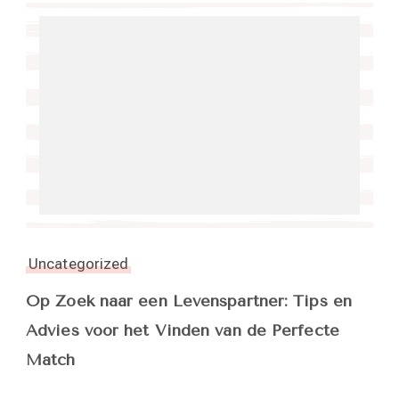
Uncategorized
Op Zoek naar een Levenspartner: Tips en
Advies voor het Vinden van de Perfecte
Match