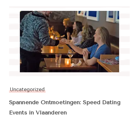
Uncategorized
Spannende Ontmoetingen: Speed Dating
Events in Vlaanderen