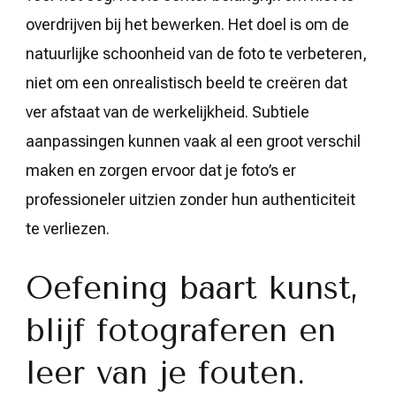
overdrijven bij het bewerken. Het doel is om de
natuurlijke schoonheid van de foto te verbeteren,
niet om een onrealistisch beeld te creëren dat
ver afstaat van de werkelijkheid. Subtiele
aanpassingen kunnen vaak al een groot verschil
maken en zorgen ervoor dat je foto’s er
professioneler uitzien zonder hun authenticiteit
te verliezen.
Oefening baart kunst,
blijf fotograferen en
leer van je fouten.