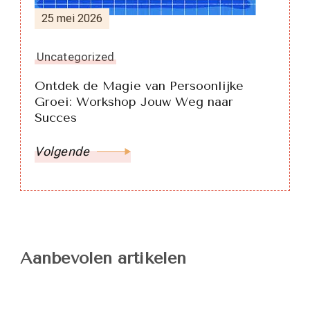
25 mei 2026
Uncategorized
Ontdek de Magie van Persoonlijke
Groei: Workshop Jouw Weg naar
Succes
Volgende
Aanbevolen artikelen