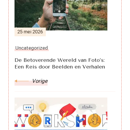
25 mei 2026
Uncategorized
De Betoverende Wereld van Foto’s:
Een Reis door Beelden en Verhalen
Vorige