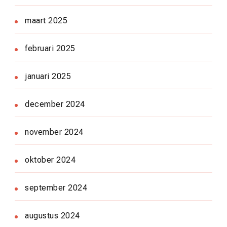
maart 2025
februari 2025
januari 2025
december 2024
november 2024
oktober 2024
september 2024
augustus 2024