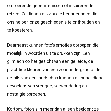
ontroerende gebeurtenissen of inspirerende
reizen. Ze dienen als visuele herinneringen die
ons helpen onze geschiedenis te onthouden en
te koesteren.
Daarnaast kunnen foto’s emoties oproepen die
moeilijk in woorden uit te drukken zijn. Een
glimlach op het gezicht van een geliefde, de
prachtige kleuren van een zonsondergang of de
details van een landschap kunnen allemaal diepe
gevoelens van vreugde, verwondering en
nostalgie oproepen.
Kortom, foto’s zijn meer dan alleen beelden; ze