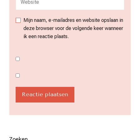
Mijn naam, e-mailadres en website opslaan in
deze browser voor de volgende keer wanneer
ik een reactie plaats.
Zoeken