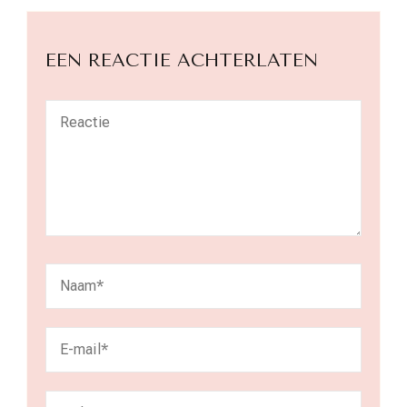
EEN REACTIE ACHTERLATEN