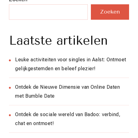
Zoeken
Laatste artikelen
Leuke activiteiten voor singles in Aalst: Ontmoet
gelijkgestemden en beleef plezier!
Ontdek de Nieuwe Dimensie van Online Daten
met Bumble Date
Ontdek de sociale wereld van Badoo: verbind,
chat en ontmoet!