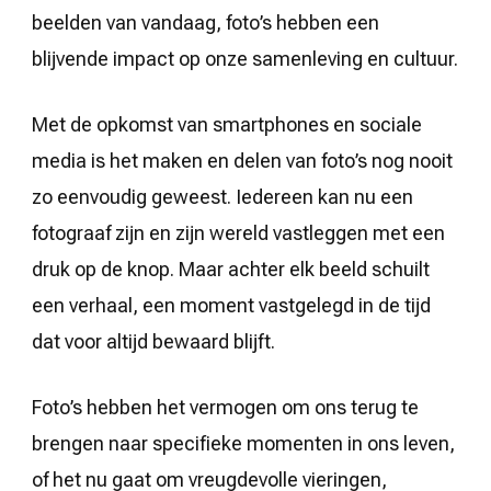
beelden van vandaag, foto’s hebben een
blijvende impact op onze samenleving en cultuur.
Met de opkomst van smartphones en sociale
media is het maken en delen van foto’s nog nooit
zo eenvoudig geweest. Iedereen kan nu een
fotograaf zijn en zijn wereld vastleggen met een
druk op de knop. Maar achter elk beeld schuilt
een verhaal, een moment vastgelegd in de tijd
dat voor altijd bewaard blijft.
Foto’s hebben het vermogen om ons terug te
brengen naar specifieke momenten in ons leven,
of het nu gaat om vreugdevolle vieringen,