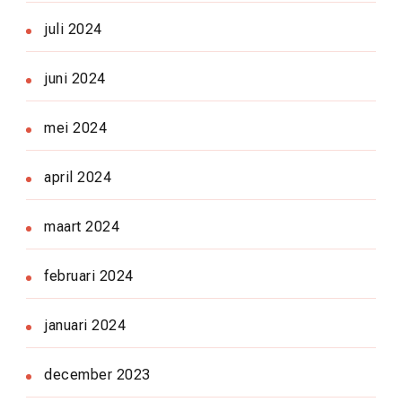
juli 2024
juni 2024
mei 2024
april 2024
maart 2024
februari 2024
januari 2024
december 2023