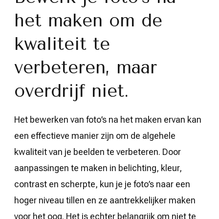
het maken om de
kwaliteit te
verbeteren, maar
overdrijf niet.
Het bewerken van foto’s na het maken ervan kan
een effectieve manier zijn om de algehele
kwaliteit van je beelden te verbeteren. Door
aanpassingen te maken in belichting, kleur,
contrast en scherpte, kun je je foto’s naar een
hoger niveau tillen en ze aantrekkelijker maken
voor het oog. Het is echter belangrijk om niet te