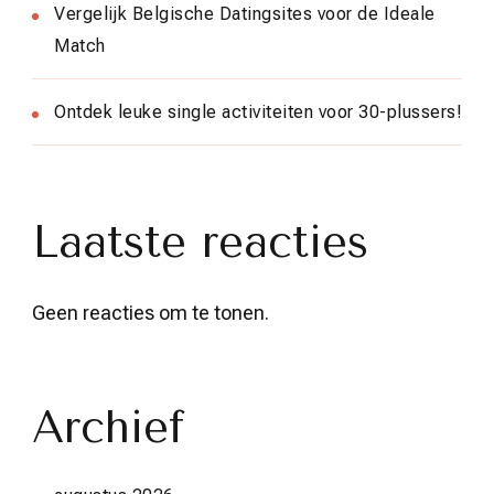
Vergelijk Belgische Datingsites voor de Ideale
Match
Ontdek leuke single activiteiten voor 30-plussers!
Laatste reacties
Geen reacties om te tonen.
Archief