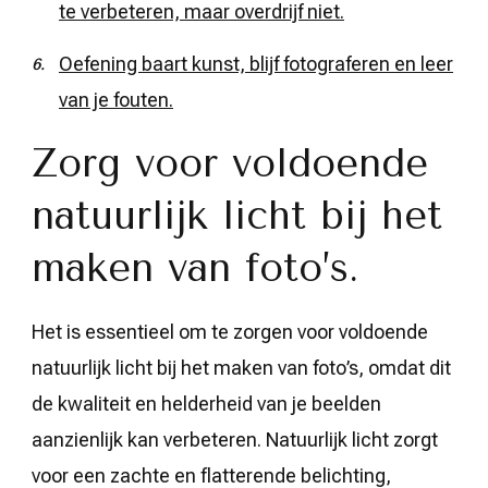
te verbeteren, maar overdrijf niet.
Oefening baart kunst, blijf fotograferen en leer
van je fouten.
Zorg voor voldoende
natuurlijk licht bij het
maken van foto’s.
Het is essentieel om te zorgen voor voldoende
natuurlijk licht bij het maken van foto’s, omdat dit
de kwaliteit en helderheid van je beelden
aanzienlijk kan verbeteren. Natuurlijk licht zorgt
voor een zachte en flatterende belichting,