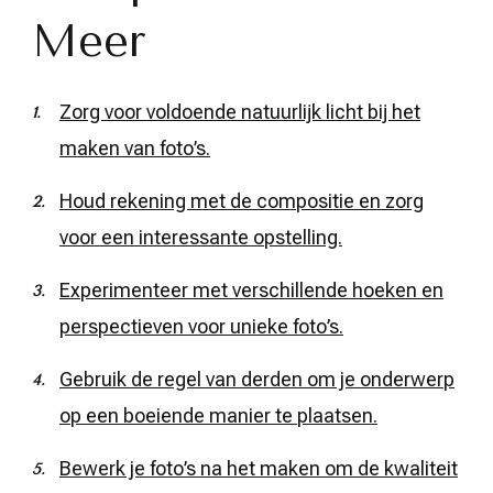
Meer
Zorg voor voldoende natuurlijk licht bij het
maken van foto’s.
Houd rekening met de compositie en zorg
voor een interessante opstelling.
Experimenteer met verschillende hoeken en
perspectieven voor unieke foto’s.
Gebruik de regel van derden om je onderwerp
op een boeiende manier te plaatsen.
Bewerk je foto’s na het maken om de kwaliteit