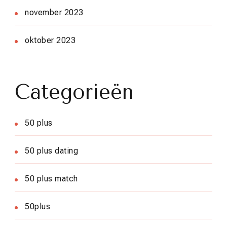
november 2023
oktober 2023
Categorieën
50 plus
50 plus dating
50 plus match
50plus