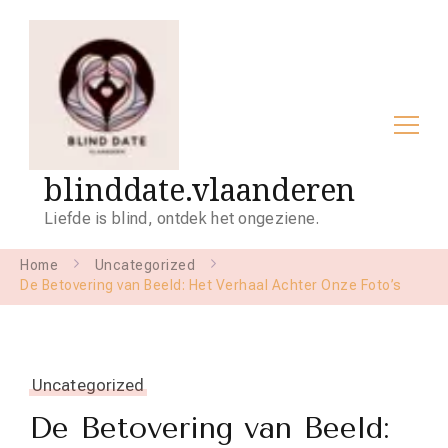
blinddate.vlaanderen
Liefde is blind, ontdek het ongeziene.
Home
Uncategorized
De Betovering van Beeld: Het Verhaal Achter Onze Foto’s
Uncategorized
De Betovering van Beeld: