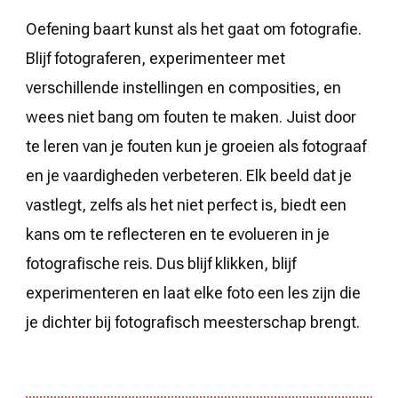
Oefening baart kunst als het gaat om fotografie.
Blijf fotograferen, experimenteer met
verschillende instellingen en composities, en
wees niet bang om fouten te maken. Juist door
te leren van je fouten kun je groeien als fotograaf
en je vaardigheden verbeteren. Elk beeld dat je
vastlegt, zelfs als het niet perfect is, biedt een
kans om te reflecteren en te evolueren in je
fotografische reis. Dus blijf klikken, blijf
experimenteren en laat elke foto een les zijn die
je dichter bij fotografisch meesterschap brengt.