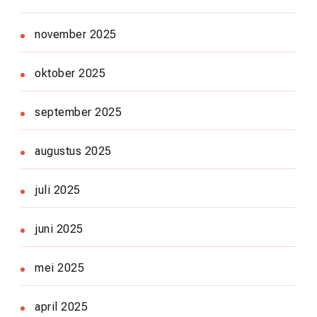
november 2025
oktober 2025
september 2025
augustus 2025
juli 2025
juni 2025
mei 2025
april 2025