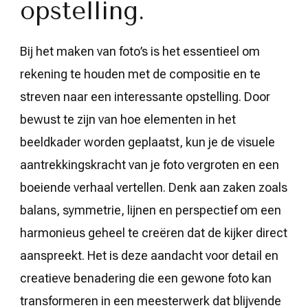
opstelling.
Bij het maken van foto’s is het essentieel om
rekening te houden met de compositie en te
streven naar een interessante opstelling. Door
bewust te zijn van hoe elementen in het
beeldkader worden geplaatst, kun je de visuele
aantrekkingskracht van je foto vergroten en een
boeiende verhaal vertellen. Denk aan zaken zoals
balans, symmetrie, lijnen en perspectief om een
harmonieus geheel te creëren dat de kijker direct
aanspreekt. Het is deze aandacht voor detail en
creatieve benadering die een gewone foto kan
transformeren in een meesterwerk dat blijvende