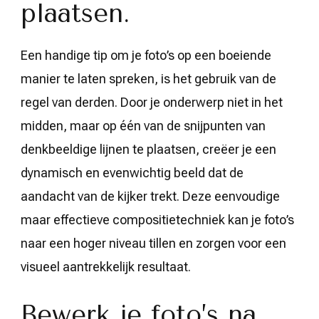
plaatsen.
Een handige tip om je foto’s op een boeiende
manier te laten spreken, is het gebruik van de
regel van derden. Door je onderwerp niet in het
midden, maar op één van de snijpunten van
denkbeeldige lijnen te plaatsen, creëer je een
dynamisch en evenwichtig beeld dat de
aandacht van de kijker trekt. Deze eenvoudige
maar effectieve compositietechniek kan je foto’s
naar een hoger niveau tillen en zorgen voor een
visueel aantrekkelijk resultaat.
Bewerk je foto’s na