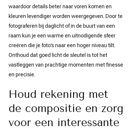
waardoor details beter naar voren komen en
kleuren levendiger worden weergegeven. Door te
fotograferen bij daglicht of in de buurt van een
raam kun je een warme en uitnodigende sfeer
creëren die je foto’s naar een hoger niveau tilt.
Onthoud dat goed licht de sleutel is tot het
vastleggen van prachtige momenten met finesse
en precisie.
Houd rekening met
de compositie en zorg
voor een interessante