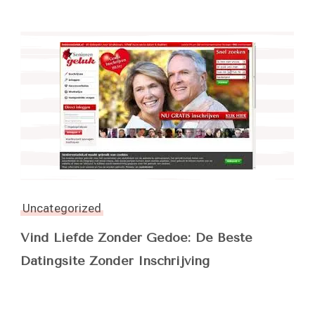
Uncategorized
Vind Liefde Zonder Gedoe: De Beste
Datingsite Zonder Inschrijving