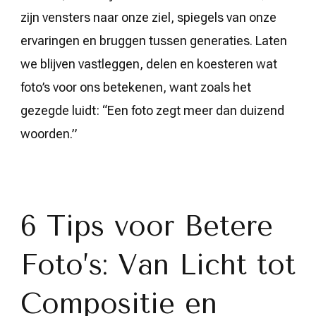
zijn vensters naar onze ziel, spiegels van onze
ervaringen en bruggen tussen generaties. Laten
we blijven vastleggen, delen en koesteren wat
foto’s voor ons betekenen, want zoals het
gezegde luidt: “Een foto zegt meer dan duizend
woorden.”
6 Tips voor Betere
Foto’s: Van Licht tot
Compositie en