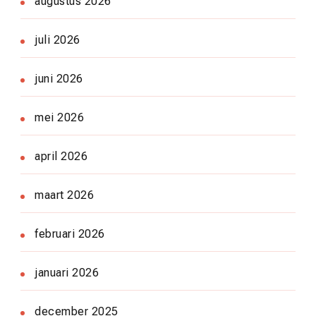
augustus 2026
juli 2026
juni 2026
mei 2026
april 2026
maart 2026
februari 2026
januari 2026
december 2025