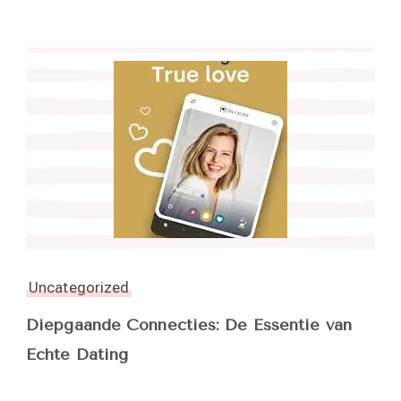
Uncategorized
Diepgaande Connecties: De Essentie van
Echte Dating