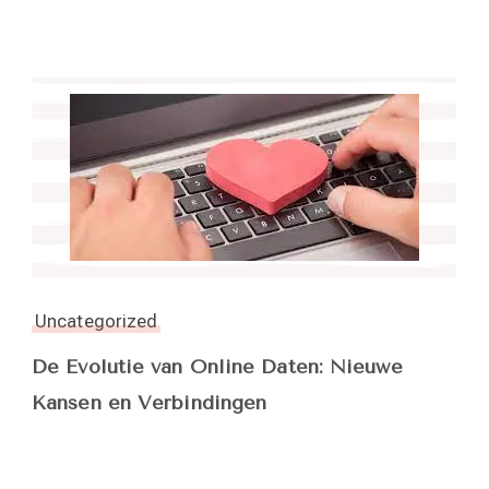
Uncategorized
De Evolutie van Online Daten: Nieuwe
Kansen en Verbindingen