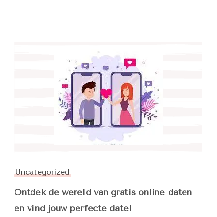
Uncategorized
Ontdek de wereld van gratis online daten
en vind jouw perfecte date!