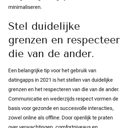
minimaliseren.
Stel duidelijke
grenzen en respecteer
die van de ander.
Een belangrijke tip voor het gebruik van
datingapps in 2021 is het stellen van duidelijke
grenzen en het respecteren van die van de ander.
Communicatie en wederzijds respect vormen de
basis voor gezonde en succesvolle interacties,
zowel online als offline. Door openlijk te praten
over verwachtingen, comfortniveaus en