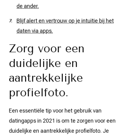
de ander.
Blijf alert en vertrouw op je intuïtie bij het
daten via apps.
Zorg voor een
duidelijke en
aantrekkelijke
profielfoto.
Een essentiële tip voor het gebruik van
datingapps in 2021 is om te zorgen voor een
duidelijke en aantrekkelijke profielfoto. Je