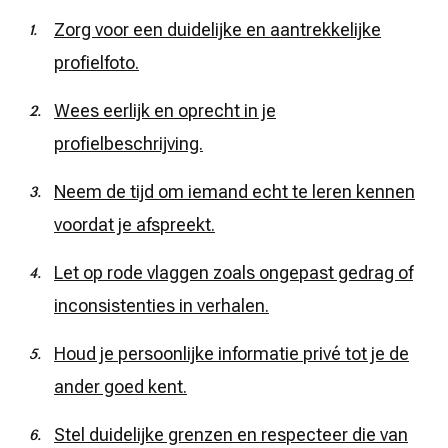
Zorg voor een duidelijke en aantrekkelijke
profielfoto.
Wees eerlijk en oprecht in je
profielbeschrijving.
Neem de tijd om iemand echt te leren kennen
voordat je afspreekt.
Let op rode vlaggen zoals ongepast gedrag of
inconsistenties in verhalen.
Houd je persoonlijke informatie privé tot je de
ander goed kent.
Stel duidelijke grenzen en respecteer die van