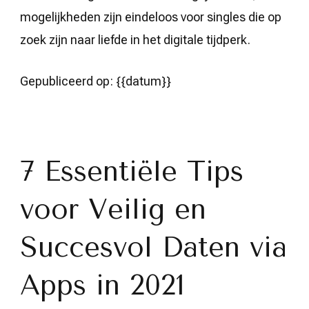
mogelijkheden zijn eindeloos voor singles die op
zoek zijn naar liefde in het digitale tijdperk.
Gepubliceerd op: {{datum}}
7 Essentiële Tips
voor Veilig en
Succesvol Daten via
Apps in 2021