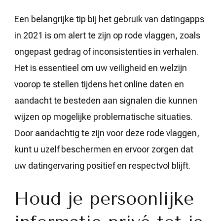
Een belangrijke tip bij het gebruik van datingapps
in 2021 is om alert te zijn op rode vlaggen, zoals
ongepast gedrag of inconsistenties in verhalen.
Het is essentieel om uw veiligheid en welzijn
voorop te stellen tijdens het online daten en
aandacht te besteden aan signalen die kunnen
wijzen op mogelijke problematische situaties.
Door aandachtig te zijn voor deze rode vlaggen,
kunt u uzelf beschermen en ervoor zorgen dat
uw datingervaring positief en respectvol blijft.
Houd je persoonlijke