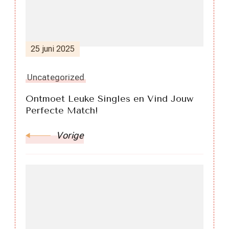
25 juni 2025
Uncategorized
Ontmoet Leuke Singles en Vind Jouw
Perfecte Match!
Vorige