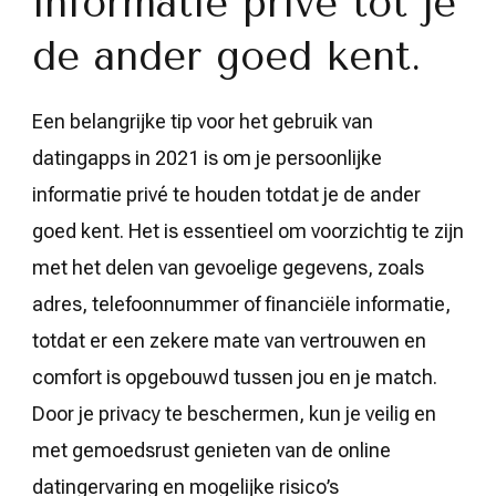
informatie privé tot je
de ander goed kent.
Een belangrijke tip voor het gebruik van
datingapps in 2021 is om je persoonlijke
informatie privé te houden totdat je de ander
goed kent. Het is essentieel om voorzichtig te zijn
met het delen van gevoelige gegevens, zoals
adres, telefoonnummer of financiële informatie,
totdat er een zekere mate van vertrouwen en
comfort is opgebouwd tussen jou en je match.
Door je privacy te beschermen, kun je veilig en
met gemoedsrust genieten van de online
datingervaring en mogelijke risico’s