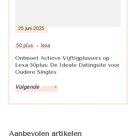
25 juni 2025
50 plus
lexa
Ontmoet Actieve Vijftigplussers op
Lexa 50plus: De Ideale Datingsite voor
Oudere Singles
Volgende
Aanbevolen artikelen