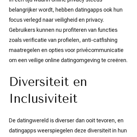
belangrijker wordt, hebben datingapps ook hun
focus verlegd naar veiligheid en privacy.
Gebruikers kunnen nu profiteren van functies
zoals verificatie van profielen, anti-catfishing
maatregelen en opties voor privécommunicatie
om een veilige online datingomgeving te creëren.
Diversiteit en
Inclusiviteit
De datingwereld is diverser dan ooit tevoren, en
datingapps weerspiegelen deze diversiteit in hun