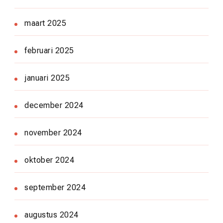
maart 2025
februari 2025
januari 2025
december 2024
november 2024
oktober 2024
september 2024
augustus 2024