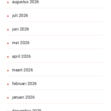
augustus 2026
juli 2026
juni 2026
mei 2026
april 2026
maart 2026
februari 2026
januari 2026
december 2025