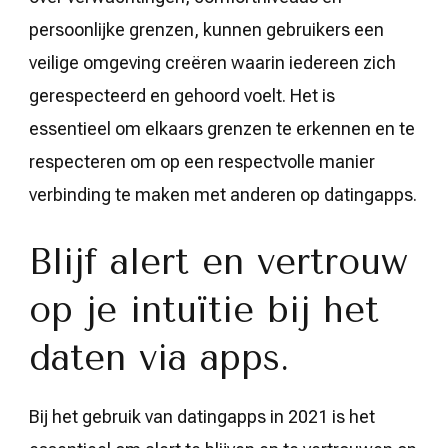
persoonlijke grenzen, kunnen gebruikers een
veilige omgeving creëren waarin iedereen zich
gerespecteerd en gehoord voelt. Het is
essentieel om elkaars grenzen te erkennen en te
respecteren om op een respectvolle manier
verbinding te maken met anderen op datingapps.
Blijf alert en vertrouw
op je intuïtie bij het
daten via apps.
Bij het gebruik van datingapps in 2021 is het