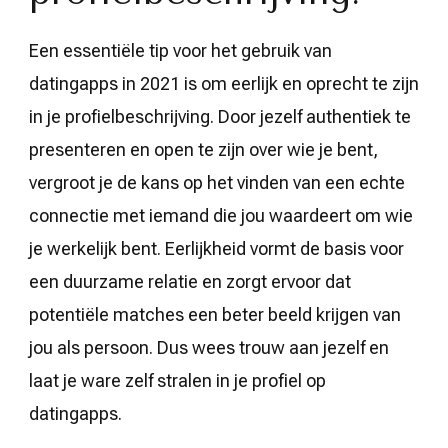
Een essentiële tip voor het gebruik van
datingapps in 2021 is om eerlijk en oprecht te zijn
in je profielbeschrijving. Door jezelf authentiek te
presenteren en open te zijn over wie je bent,
vergroot je de kans op het vinden van een echte
connectie met iemand die jou waardeert om wie
je werkelijk bent. Eerlijkheid vormt de basis voor
een duurzame relatie en zorgt ervoor dat
potentiële matches een beter beeld krijgen van
jou als persoon. Dus wees trouw aan jezelf en
laat je ware zelf stralen in je profiel op
datingapps.