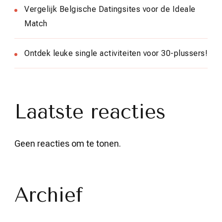
Vergelijk Belgische Datingsites voor de Ideale
Match
Ontdek leuke single activiteiten voor 30-plussers!
Laatste reacties
Geen reacties om te tonen.
Archief