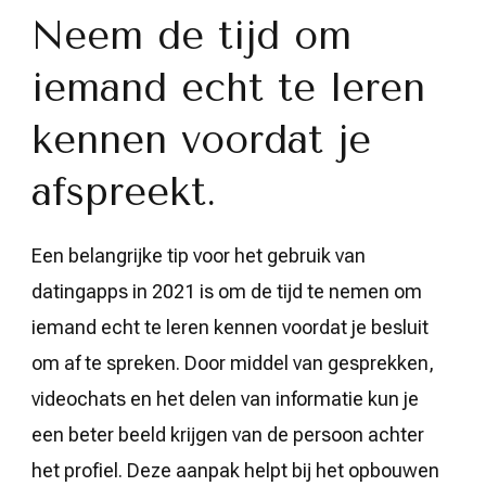
Neem de tijd om
iemand echt te leren
kennen voordat je
afspreekt.
Een belangrijke tip voor het gebruik van
datingapps in 2021 is om de tijd te nemen om
iemand echt te leren kennen voordat je besluit
om af te spreken. Door middel van gesprekken,
videochats en het delen van informatie kun je
een beter beeld krijgen van de persoon achter
het profiel. Deze aanpak helpt bij het opbouwen