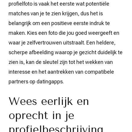
profielfoto is vaak het eerste wat potentiële
matches van je te zien krijgen, dus het is
belangrijk om een positieve eerste indruk te
maken. Kies een foto die jou goed weergeeft en
waar je zelfvertrouwen uitstraalt. Een heldere,
scherpe afbeelding waarop je gezicht duidelijk te
zien is, kan de sleutel zijn tot het wekken van
interesse en het aantrekken van compatibele
partners op datingapps.
Wees eerlijk en
oprecht in je
profielbeschrijving.