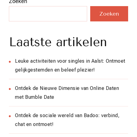
Zoeken
Zoeken
Laatste artikelen
Leuke activiteiten voor singles in Aalst: Ontmoet
gelijkgestemden en beleef plezier!
Ontdek de Nieuwe Dimensie van Online Daten
met Bumble Date
Ontdek de sociale wereld van Badoo: verbind,
chat en ontmoet!