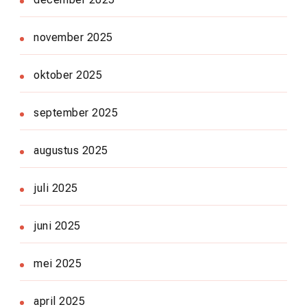
november 2025
oktober 2025
september 2025
augustus 2025
juli 2025
juni 2025
mei 2025
april 2025