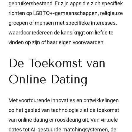
gebruikersbestand. Er zijn apps die zich specifiek
richten op LGBTQ+-gemeenschappen, religieuze
groepen of mensen met specifieke interesses,
waardoor iedereen de kans krijgt om liefde te
vinden op zijn of haar eigen voorwaarden.
De Toekomst van
Online Dating
Met voortdurende innovaties en ontwikkelingen
op het gebied van technologie ziet de toekomst
van online dating er rooskleurig uit. Van virtuele
dates tot AI-gestuurde matchingsystemen, de