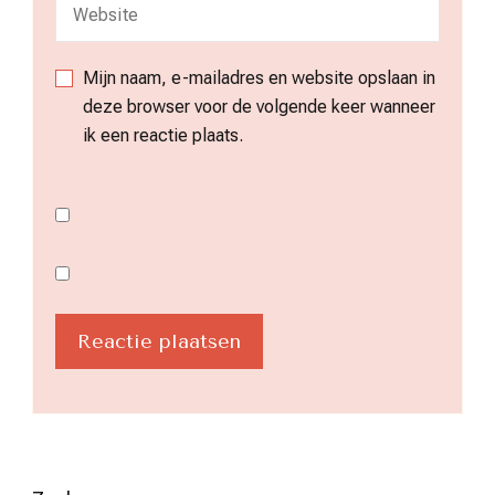
Mijn naam, e-mailadres en website opslaan in
deze browser voor de volgende keer wanneer
ik een reactie plaats.