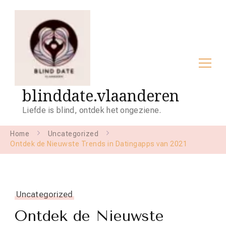
blinddate.vlaanderen
Liefde is blind, ontdek het ongeziene.
Home
Uncategorized
Ontdek de Nieuwste Trends in Datingapps van 2021
Uncategorized
Ontdek de Nieuwste