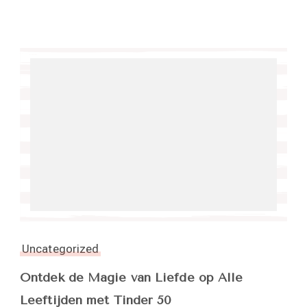
Uncategorized
Ontdek de Magie van Liefde op Alle
Leeftijden met Tinder 50