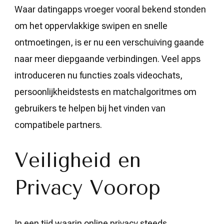
Waar datingapps vroeger vooral bekend stonden
om het oppervlakkige swipen en snelle
ontmoetingen, is er nu een verschuiving gaande
naar meer diepgaande verbindingen. Veel apps
introduceren nu functies zoals videochats,
persoonlijkheidstests en matchalgoritmes om
gebruikers te helpen bij het vinden van
compatibele partners.
Veiligheid en
Privacy Voorop
In een tijd waarin online privacy steeds