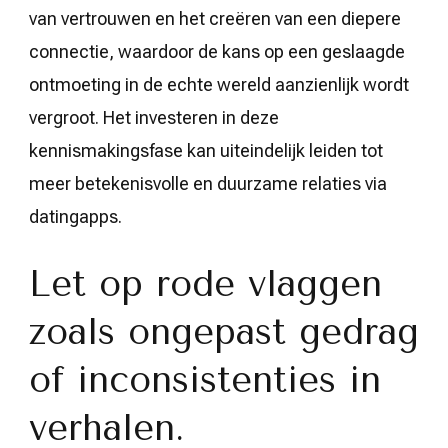
van vertrouwen en het creëren van een diepere
connectie, waardoor de kans op een geslaagde
ontmoeting in de echte wereld aanzienlijk wordt
vergroot. Het investeren in deze
kennismakingsfase kan uiteindelijk leiden tot
meer betekenisvolle en duurzame relaties via
datingapps.
Let op rode vlaggen
zoals ongepast gedrag
of inconsistenties in
verhalen.