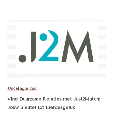
Uncategorized
Vind Duurzame Relaties met Just2Match:
Jouw Sleutel tot Liefdesgeluk