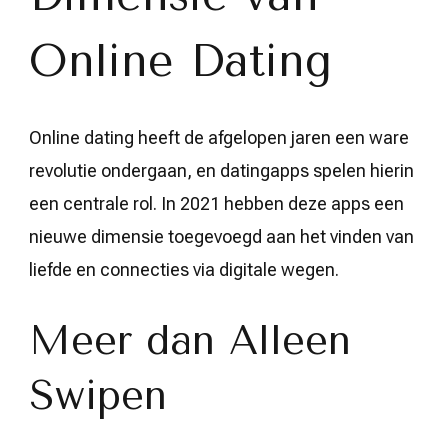
Online Dating
Online dating heeft de afgelopen jaren een ware
revolutie ondergaan, en datingapps spelen hierin
een centrale rol. In 2021 hebben deze apps een
nieuwe dimensie toegevoegd aan het vinden van
liefde en connecties via digitale wegen.
Meer dan Alleen
Swipen