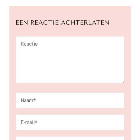
EEN REACTIE ACHTERLATEN