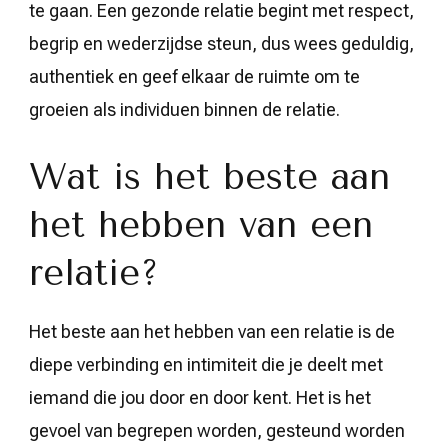
te gaan. Een gezonde relatie begint met respect,
begrip en wederzijdse steun, dus wees geduldig,
authentiek en geef elkaar de ruimte om te
groeien als individuen binnen de relatie.
Wat is het beste aan
het hebben van een
relatie?
Het beste aan het hebben van een relatie is de
diepe verbinding en intimiteit die je deelt met
iemand die jou door en door kent. Het is het
gevoel van begrepen worden, gesteund worden