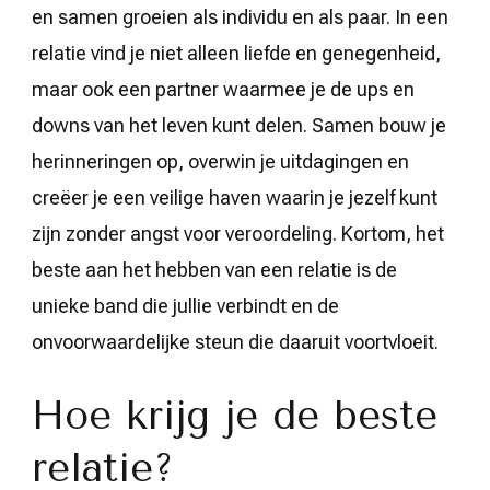
en samen groeien als individu en als paar. In een
relatie vind je niet alleen liefde en genegenheid,
maar ook een partner waarmee je de ups en
downs van het leven kunt delen. Samen bouw je
herinneringen op, overwin je uitdagingen en
creëer je een veilige haven waarin je jezelf kunt
zijn zonder angst voor veroordeling. Kortom, het
beste aan het hebben van een relatie is de
unieke band die jullie verbindt en de
onvoorwaardelijke steun die daaruit voortvloeit.
Hoe krijg je de beste
relatie?