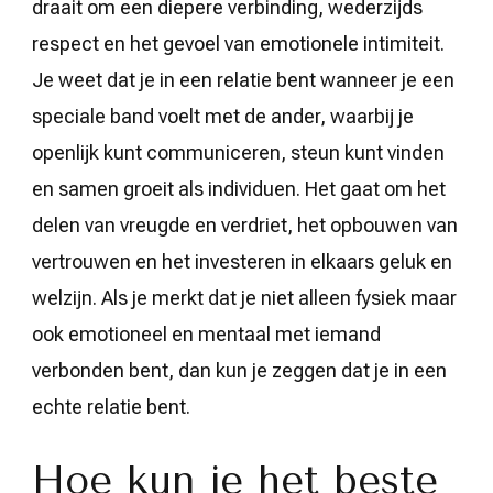
draait om een diepere verbinding, wederzijds
respect en het gevoel van emotionele intimiteit.
Je weet dat je in een relatie bent wanneer je een
speciale band voelt met de ander, waarbij je
openlijk kunt communiceren, steun kunt vinden
en samen groeit als individuen. Het gaat om het
delen van vreugde en verdriet, het opbouwen van
vertrouwen en het investeren in elkaars geluk en
welzijn. Als je merkt dat je niet alleen fysiek maar
ook emotioneel en mentaal met iemand
verbonden bent, dan kun je zeggen dat je in een
echte relatie bent.
Hoe kun je het beste