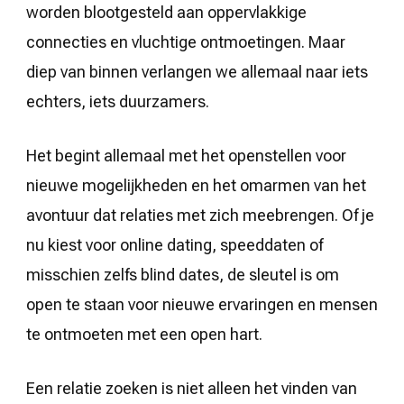
worden blootgesteld aan oppervlakkige
connecties en vluchtige ontmoetingen. Maar
diep van binnen verlangen we allemaal naar iets
echters, iets duurzamers.
Het begint allemaal met het openstellen voor
nieuwe mogelijkheden en het omarmen van het
avontuur dat relaties met zich meebrengen. Of je
nu kiest voor online dating, speeddaten of
misschien zelfs blind dates, de sleutel is om
open te staan voor nieuwe ervaringen en mensen
te ontmoeten met een open hart.
Een relatie zoeken is niet alleen het vinden van