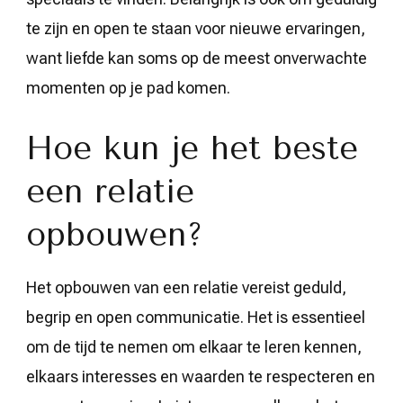
te zijn en open te staan voor nieuwe ervaringen,
want liefde kan soms op de meest onverwachte
momenten op je pad komen.
Hoe kun je het beste
een relatie
opbouwen?
Het opbouwen van een relatie vereist geduld,
begrip en open communicatie. Het is essentieel
om de tijd te nemen om elkaar te leren kennen,
elkaars interesses en waarden te respecteren en