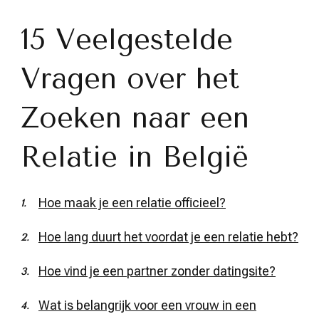
15 Veelgestelde
Vragen over het
Zoeken naar een
Relatie in België
Hoe maak je een relatie officieel?
Hoe lang duurt het voordat je een relatie hebt?
Hoe vind je een partner zonder datingsite?
Wat is belangrijk voor een vrouw in een