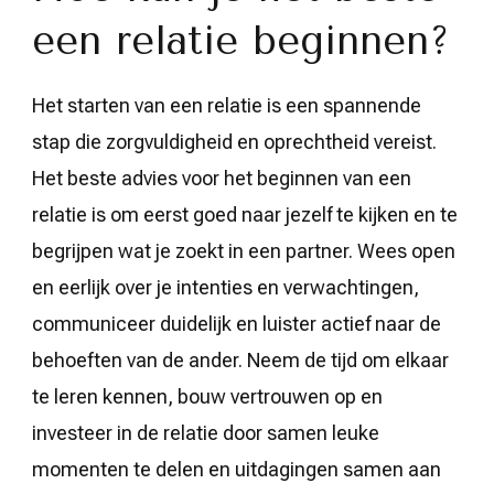
een relatie beginnen?
Het starten van een relatie is een spannende
stap die zorgvuldigheid en oprechtheid vereist.
Het beste advies voor het beginnen van een
relatie is om eerst goed naar jezelf te kijken en te
begrijpen wat je zoekt in een partner. Wees open
en eerlijk over je intenties en verwachtingen,
communiceer duidelijk en luister actief naar de
behoeften van de ander. Neem de tijd om elkaar
te leren kennen, bouw vertrouwen op en
investeer in de relatie door samen leuke
momenten te delen en uitdagingen samen aan