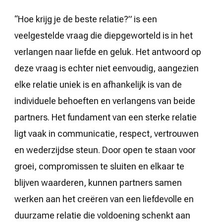
“Hoe krijg je de beste relatie?” is een
veelgestelde vraag die diepgeworteld is in het
verlangen naar liefde en geluk. Het antwoord op
deze vraag is echter niet eenvoudig, aangezien
elke relatie uniek is en afhankelijk is van de
individuele behoeften en verlangens van beide
partners. Het fundament van een sterke relatie
ligt vaak in communicatie, respect, vertrouwen
en wederzijdse steun. Door open te staan voor
groei, compromissen te sluiten en elkaar te
blijven waarderen, kunnen partners samen
werken aan het creëren van een liefdevolle en
duurzame relatie die voldoening schenkt aan