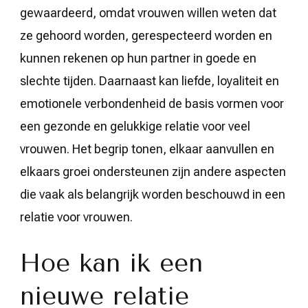
gewaardeerd, omdat vrouwen willen weten dat
ze gehoord worden, gerespecteerd worden en
kunnen rekenen op hun partner in goede en
slechte tijden. Daarnaast kan liefde, loyaliteit en
emotionele verbondenheid de basis vormen voor
een gezonde en gelukkige relatie voor veel
vrouwen. Het begrip tonen, elkaar aanvullen en
elkaars groei ondersteunen zijn andere aspecten
die vaak als belangrijk worden beschouwd in een
relatie voor vrouwen.
Hoe kan ik een
nieuwe relatie