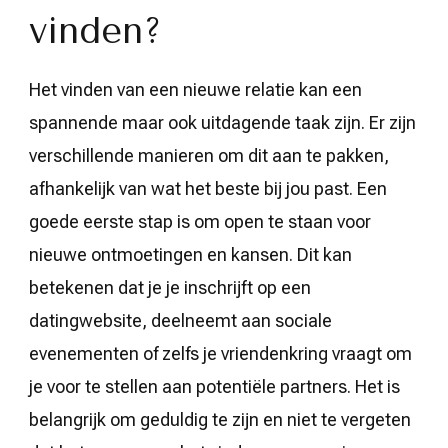
vinden?
Het vinden van een nieuwe relatie kan een
spannende maar ook uitdagende taak zijn. Er zijn
verschillende manieren om dit aan te pakken,
afhankelijk van wat het beste bij jou past. Een
goede eerste stap is om open te staan voor
nieuwe ontmoetingen en kansen. Dit kan
betekenen dat je je inschrijft op een
datingwebsite, deelneemt aan sociale
evenementen of zelfs je vriendenkring vraagt om
je voor te stellen aan potentiële partners. Het is
belangrijk om geduldig te zijn en niet te vergeten