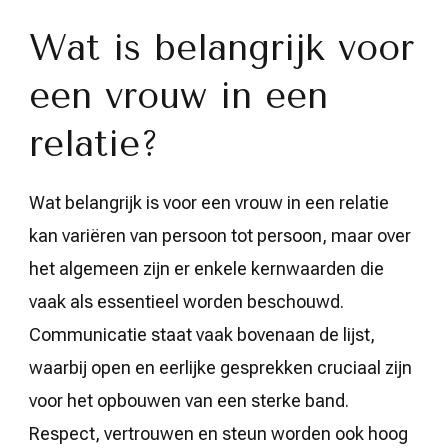
Wat is belangrijk voor
een vrouw in een
relatie?
Wat belangrijk is voor een vrouw in een relatie
kan variëren van persoon tot persoon, maar over
het algemeen zijn er enkele kernwaarden die
vaak als essentieel worden beschouwd.
Communicatie staat vaak bovenaan de lijst,
waarbij open en eerlijke gesprekken cruciaal zijn
voor het opbouwen van een sterke band.
Respect, vertrouwen en steun worden ook hoog