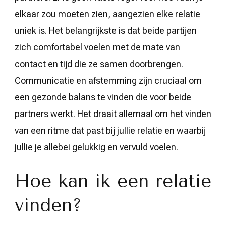
elkaar zou moeten zien, aangezien elke relatie
uniek is. Het belangrijkste is dat beide partijen
zich comfortabel voelen met de mate van
contact en tijd die ze samen doorbrengen.
Communicatie en afstemming zijn cruciaal om
een gezonde balans te vinden die voor beide
partners werkt. Het draait allemaal om het vinden
van een ritme dat past bij jullie relatie en waarbij
jullie je allebei gelukkig en vervuld voelen.
Hoe kan ik een relatie
vinden?