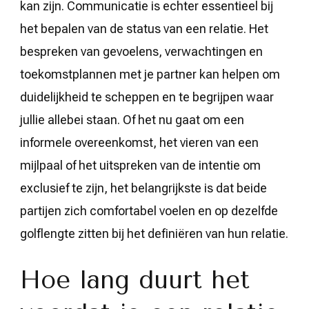
kan zijn. Communicatie is echter essentieel bij
het bepalen van de status van een relatie. Het
bespreken van gevoelens, verwachtingen en
toekomstplannen met je partner kan helpen om
duidelijkheid te scheppen en te begrijpen waar
jullie allebei staan. Of het nu gaat om een
informele overeenkomst, het vieren van een
mijlpaal of het uitspreken van de intentie om
exclusief te zijn, het belangrijkste is dat beide
partijen zich comfortabel voelen en op dezelfde
golflengte zitten bij het definiëren van hun relatie.
Hoe lang duurt het