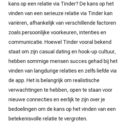
kans op een relatie via Tinder? De kans op het
vinden van een serieuze relatie via Tinder kan
variëren, afhankelijk van verschillende factoren
zoals persoonlijke voorkeuren, intenties en
communicatie. Hoewel Tinder vooral bekend
staat om zijn casual dating en hook-up cultuur,
hebben sommige mensen succes gehad bij het
vinden van langdurige relaties en zelfs liefde via
de app. Het is belangrijk om realistische
verwachtingen te hebben, open te staan voor
nieuwe connecties en eerlijk te zijn over je
bedoelingen om de kans op het vinden van een
betekenisvolle relatie te vergroten.