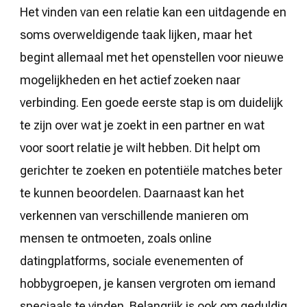
Het vinden van een relatie kan een uitdagende en
soms overweldigende taak lijken, maar het
begint allemaal met het openstellen voor nieuwe
mogelijkheden en het actief zoeken naar
verbinding. Een goede eerste stap is om duidelijk
te zijn over wat je zoekt in een partner en wat
voor soort relatie je wilt hebben. Dit helpt om
gerichter te zoeken en potentiële matches beter
te kunnen beoordelen. Daarnaast kan het
verkennen van verschillende manieren om
mensen te ontmoeten, zoals online
datingplatforms, sociale evenementen of
hobbygroepen, je kansen vergroten om iemand
speciaals te vinden. Belangrijk is ook om geduldig