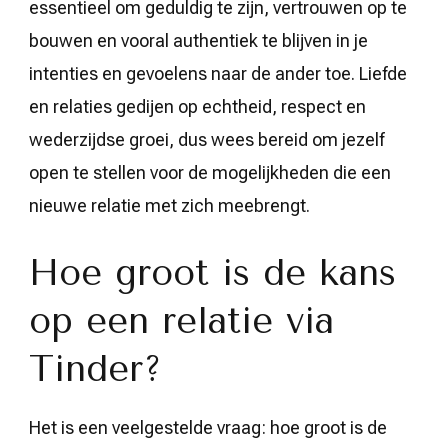
essentieel om geduldig te zijn, vertrouwen op te
bouwen en vooral authentiek te blijven in je
intenties en gevoelens naar de ander toe. Liefde
en relaties gedijen op echtheid, respect en
wederzijdse groei, dus wees bereid om jezelf
open te stellen voor de mogelijkheden die een
nieuwe relatie met zich meebrengt.
Hoe groot is de kans
op een relatie via
Tinder?
Het is een veelgestelde vraag: hoe groot is de