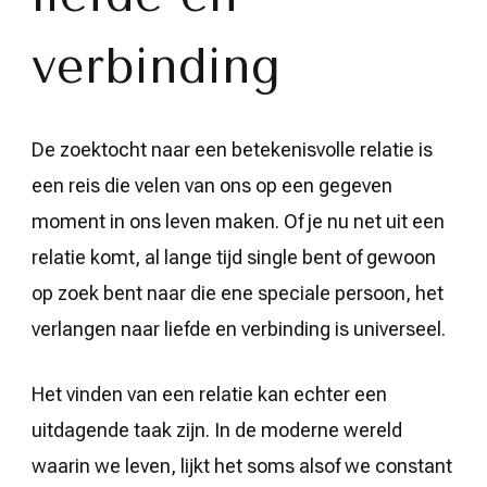
verbinding
De zoektocht naar een betekenisvolle relatie is
een reis die velen van ons op een gegeven
moment in ons leven maken. Of je nu net uit een
relatie komt, al lange tijd single bent of gewoon
op zoek bent naar die ene speciale persoon, het
verlangen naar liefde en verbinding is universeel.
Het vinden van een relatie kan echter een
uitdagende taak zijn. In de moderne wereld
waarin we leven, lijkt het soms alsof we constant