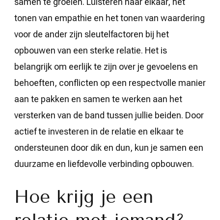
samen te groeien. Luisteren naar elkaar, het
tonen van empathie en het tonen van waardering
voor de ander zijn sleutelfactoren bij het
opbouwen van een sterke relatie. Het is
belangrijk om eerlijk te zijn over je gevoelens en
behoeften, conflicten op een respectvolle manier
aan te pakken en samen te werken aan het
versterken van de band tussen jullie beiden. Door
actief te investeren in de relatie en elkaar te
ondersteunen door dik en dun, kun je samen een
duurzame en liefdevolle verbinding opbouwen.
Hoe krijg je een