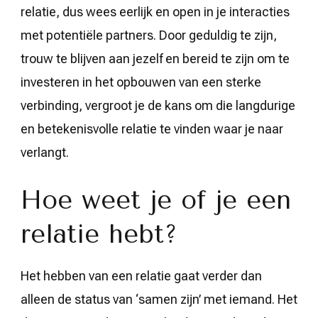
relatie, dus wees eerlijk en open in je interacties
met potentiële partners. Door geduldig te zijn,
trouw te blijven aan jezelf en bereid te zijn om te
investeren in het opbouwen van een sterke
verbinding, vergroot je de kans om die langdurige
en betekenisvolle relatie te vinden waar je naar
verlangt.
Hoe weet je of je een
relatie hebt?
Het hebben van een relatie gaat verder dan
alleen de status van ‘samen zijn’ met iemand. Het