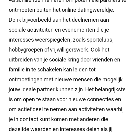
ontmoeten buiten het online datingwereldje.
Denk bijvoorbeeld aan het deelnemen aan
sociale activiteiten en evenementen die je
interesses weerspiegelen, zoals sportclubs,
hobbygroepen of vrijwilligerswerk. Ook het
uitbreiden van je sociale kring door vrienden en
familie in te schakelen kan leiden tot
ontmoetingen met nieuwe mensen die mogelijk
jouw ideale partner kunnen zijn. Het belangrijkste
is om open te staan voor nieuwe connecties en
om actief deel te nemen aan activiteiten waarbij
je in contact kunt komen met anderen die
dezelfde waarden en interesses delen als jij.