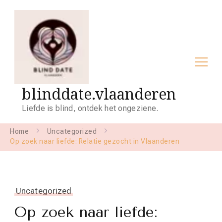
blinddate.vlaanderen
Liefde is blind, ontdek het ongeziene.
Home
Uncategorized
Op zoek naar liefde: Relatie gezocht in Vlaanderen
Uncategorized
Op zoek naar liefde: