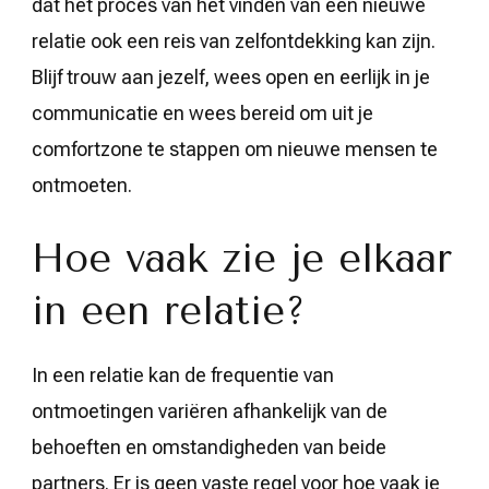
dat het proces van het vinden van een nieuwe
relatie ook een reis van zelfontdekking kan zijn.
Blijf trouw aan jezelf, wees open en eerlijk in je
communicatie en wees bereid om uit je
comfortzone te stappen om nieuwe mensen te
ontmoeten.
Hoe vaak zie je elkaar
in een relatie?
In een relatie kan de frequentie van
ontmoetingen variëren afhankelijk van de
behoeften en omstandigheden van beide
partners. Er is geen vaste regel voor hoe vaak je