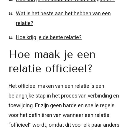
Wat is het beste aan het hebben van een
relatie?
Hoe krijg je de beste relatie?
Hoe maak je een
relatie officieel?
Het officieel maken van een relatie is een
belangrijke stap in het proces van verbinding en
toewijding. Er zijn geen harde en snelle regels
voor het definiëren van wanneer een relatie
“officieel” wordt, omdat dit voor elk paar anders