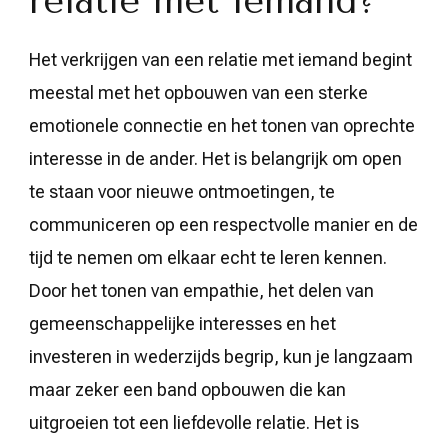
relatie met iemand?
Het verkrijgen van een relatie met iemand begint
meestal met het opbouwen van een sterke
emotionele connectie en het tonen van oprechte
interesse in de ander. Het is belangrijk om open
te staan voor nieuwe ontmoetingen, te
communiceren op een respectvolle manier en de
tijd te nemen om elkaar echt te leren kennen.
Door het tonen van empathie, het delen van
gemeenschappelijke interesses en het
investeren in wederzijds begrip, kun je langzaam
maar zeker een band opbouwen die kan
uitgroeien tot een liefdevolle relatie. Het is