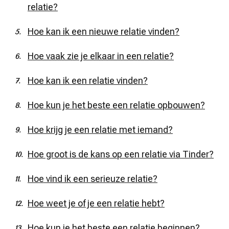
relatie?
Hoe kan ik een nieuwe relatie vinden?
Hoe vaak zie je elkaar in een relatie?
Hoe kan ik een relatie vinden?
Hoe kun je het beste een relatie opbouwen?
Hoe krijg je een relatie met iemand?
Hoe groot is de kans op een relatie via Tinder?
Hoe vind ik een serieuze relatie?
Hoe weet je of je een relatie hebt?
Hoe kun je het beste een relatie beginnen?