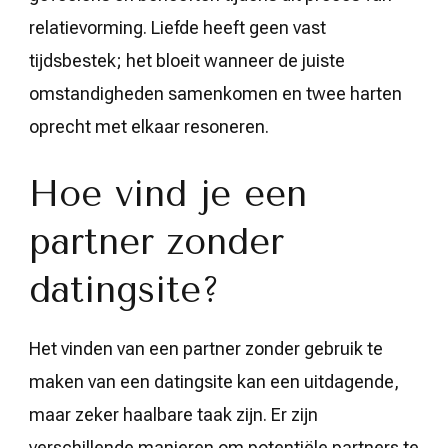
relatievorming. Liefde heeft geen vast
tijdsbestek; het bloeit wanneer de juiste
omstandigheden samenkomen en twee harten
oprecht met elkaar resoneren.
Hoe vind je een
partner zonder
datingsite?
Het vinden van een partner zonder gebruik te
maken van een datingsite kan een uitdagende,
maar zeker haalbare taak zijn. Er zijn
verschillende manieren om potentiële partners te