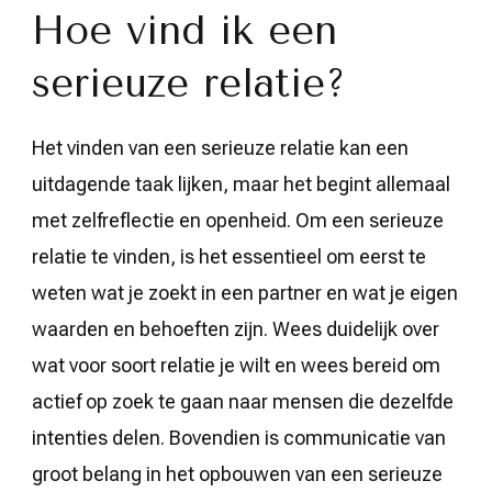
Hoe vind ik een
serieuze relatie?
Het vinden van een serieuze relatie kan een
uitdagende taak lijken, maar het begint allemaal
met zelfreflectie en openheid. Om een serieuze
relatie te vinden, is het essentieel om eerst te
weten wat je zoekt in een partner en wat je eigen
waarden en behoeften zijn. Wees duidelijk over
wat voor soort relatie je wilt en wees bereid om
actief op zoek te gaan naar mensen die dezelfde
intenties delen. Bovendien is communicatie van
groot belang in het opbouwen van een serieuze