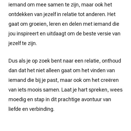
iemand om mee samen te zijn, maar ook het
ontdekken van jezelf in relatie tot anderen. Het
gaat om groeien, leren en delen met iemand die
jou inspireert en uitdaagt om de beste versie van
jezelf te zijn.
Dus als je op zoek bent naar een relatie, onthoud
dan dat het niet alleen gaat om het vinden van
iemand die bij je past, maar ook om het creëren
van iets moois samen. Laat je hart spreken, wees
moedig en stap in dit prachtige avontuur van
liefde en verbinding.