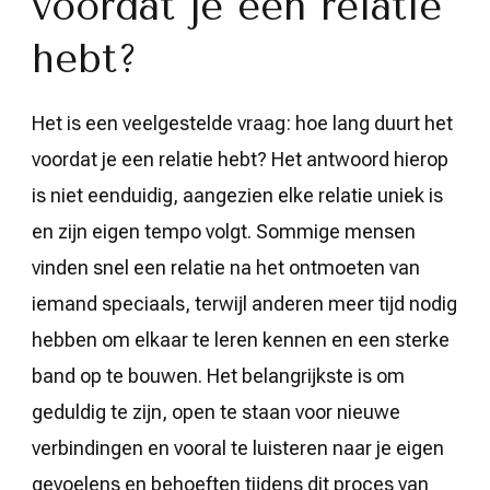
voordat je een relatie
hebt?
Het is een veelgestelde vraag: hoe lang duurt het
voordat je een relatie hebt? Het antwoord hierop
is niet eenduidig, aangezien elke relatie uniek is
en zijn eigen tempo volgt. Sommige mensen
vinden snel een relatie na het ontmoeten van
iemand speciaals, terwijl anderen meer tijd nodig
hebben om elkaar te leren kennen en een sterke
band op te bouwen. Het belangrijkste is om
geduldig te zijn, open te staan voor nieuwe
verbindingen en vooral te luisteren naar je eigen
gevoelens en behoeften tijdens dit proces van