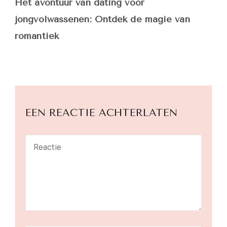
Het avontuur van dating voor
jongvolwassenen: Ontdek de magie van
romantiek
EEN REACTIE ACHTERLATEN