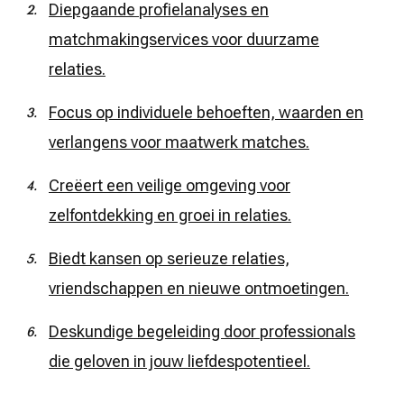
Diepgaande profielanalyses en
matchmakingservices voor duurzame
relaties.
Focus op individuele behoeften, waarden en
verlangens voor maatwerk matches.
Creëert een veilige omgeving voor
zelfontdekking en groei in relaties.
Biedt kansen op serieuze relaties,
vriendschappen en nieuwe ontmoetingen.
Deskundige begeleiding door professionals
die geloven in jouw liefdespotentieel.