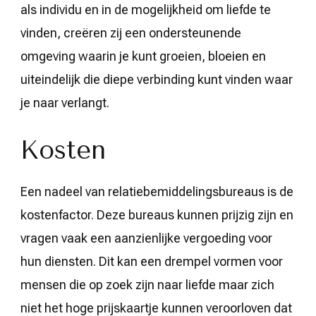
als individu en in de mogelijkheid om liefde te
vinden, creëren zij een ondersteunende
omgeving waarin je kunt groeien, bloeien en
uiteindelijk die diepe verbinding kunt vinden waar
je naar verlangt.
Kosten
Een nadeel van relatiebemiddelingsbureaus is de
kostenfactor. Deze bureaus kunnen prijzig zijn en
vragen vaak een aanzienlijke vergoeding voor
hun diensten. Dit kan een drempel vormen voor
mensen die op zoek zijn naar liefde maar zich
niet het hoge prijskaartje kunnen veroorloven dat