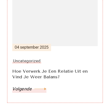
04 september 2025
Uncategorized
Hoe Verwerk Je Een Relatie Uit en
Vind Je Weer Balans?
Volgende