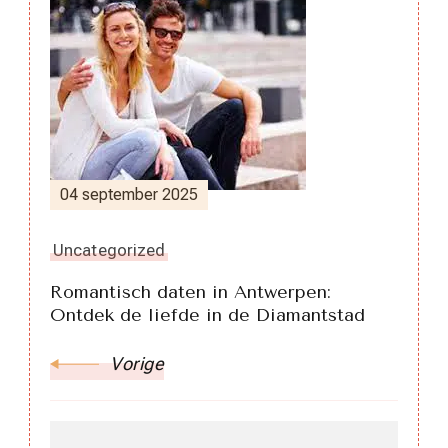
Berichtnavigatie
04 september 2025
Uncategorized
Romantisch daten in Antwerpen:
Ontdek de liefde in de Diamantstad
Vorige