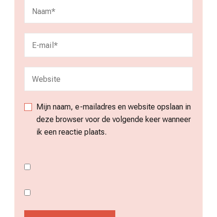
Mijn naam, e-mailadres en website opslaan in
deze browser voor de volgende keer wanneer
ik een reactie plaats.