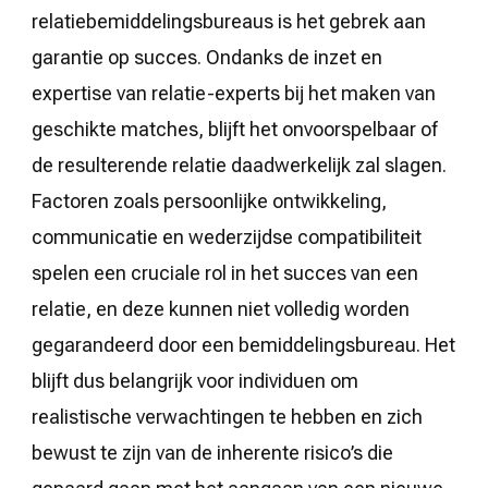
relatiebemiddelingsbureaus is het gebrek aan
garantie op succes. Ondanks de inzet en
expertise van relatie-experts bij het maken van
geschikte matches, blijft het onvoorspelbaar of
de resulterende relatie daadwerkelijk zal slagen.
Factoren zoals persoonlijke ontwikkeling,
communicatie en wederzijdse compatibiliteit
spelen een cruciale rol in het succes van een
relatie, en deze kunnen niet volledig worden
gegarandeerd door een bemiddelingsbureau. Het
blijft dus belangrijk voor individuen om
realistische verwachtingen te hebben en zich
bewust te zijn van de inherente risico’s die