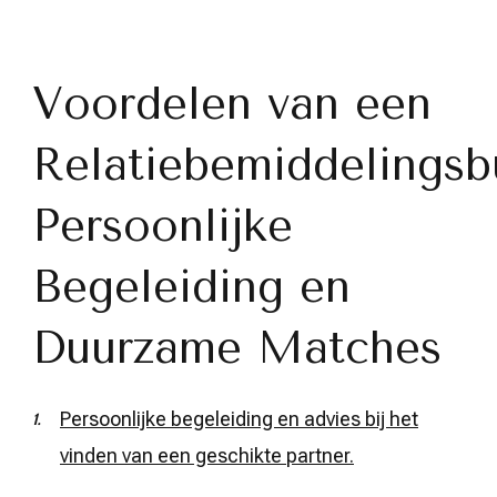
Voordelen van een
Relatiebemiddelingsb
Persoonlijke
Begeleiding en
Duurzame Matches
Persoonlijke begeleiding en advies bij het
vinden van een geschikte partner.