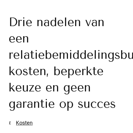
Drie nadelen van
een
relatiebemiddelingsbu
kosten, beperkte
keuze en geen
garantie op succes
Kosten