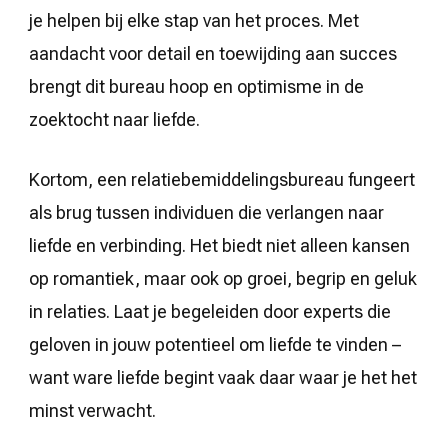
je helpen bij elke stap van het proces. Met
aandacht voor detail en toewijding aan succes
brengt dit bureau hoop en optimisme in de
zoektocht naar liefde.
Kortom, een relatiebemiddelingsbureau fungeert
als brug tussen individuen die verlangen naar
liefde en verbinding. Het biedt niet alleen kansen
op romantiek, maar ook op groei, begrip en geluk
in relaties. Laat je begeleiden door experts die
geloven in jouw potentieel om liefde te vinden –
want ware liefde begint vaak daar waar je het het
minst verwacht.