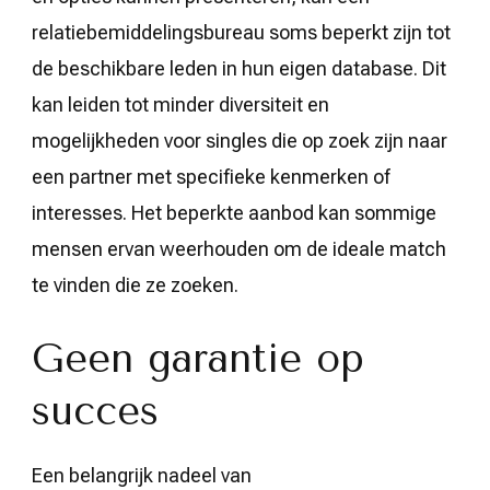
relatiebemiddelingsbureau soms beperkt zijn tot
de beschikbare leden in hun eigen database. Dit
kan leiden tot minder diversiteit en
mogelijkheden voor singles die op zoek zijn naar
een partner met specifieke kenmerken of
interesses. Het beperkte aanbod kan sommige
mensen ervan weerhouden om de ideale match
te vinden die ze zoeken.
Geen garantie op
succes
Een belangrijk nadeel van