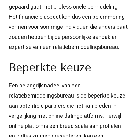
gepaard gaat met professionele bemiddeling.
Het financiële aspect kan dus een belemmering
vormen voor sommige individuen die anders baat
zouden hebben bij de persoonlijke aanpak en
expertise van een relatiebemiddelingsbureau.
Beperkte keuze
Een belangrijk nadeel van een
relatiebemiddelingsbureau is de beperkte keuze
aan potentiële partners die het kan bieden in
vergelijking met online datingplatforms. Terwijl
online platforms een breed scala aan profielen
en opties kunnen presenteren, kan een