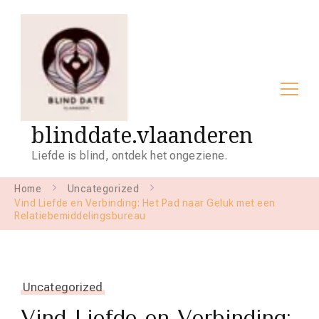
blinddate.vlaanderen
Liefde is blind, ontdek het ongeziene.
Home
Uncategorized
Vind Liefde en Verbinding: Het Pad naar Geluk met een
Relatiebemiddelingsbureau
Uncategorized
Vind Liefde en Verbinding: