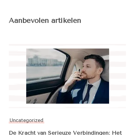
Aanbevolen artikelen
Uncategorized
De Kracht van Serieuze Verbindingen: Het