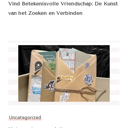
Vind Betekenisvolle Vriendschap: De Kunst
van het Zoeken en Verbinden
Uncategorized