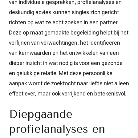
van individuele gesprekken, profielanalyses en
deskundig advies kunnen singles zich gericht
richten op wat ze echt zoeken in een partner.
Deze op maat gemaakte begeleiding helpt bij het
verfijnen van verwachtingen, het identificeren
van kernwaarden en het ontwikkelen van een
dieper inzicht in wat nodig is voor een gezonde
en gelukkige relatie. Met deze persoonlijke
aanpak wordt de zoektocht naar liefde niet alleen
effectiever, maar ook verrijkend en betekenisvol.
Diepgaande
profielanalyses en