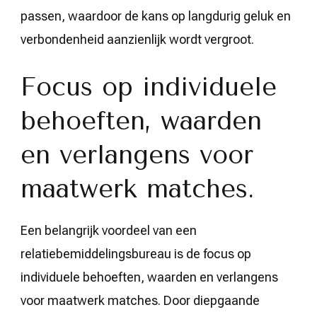
passen, waardoor de kans op langdurig geluk en
verbondenheid aanzienlijk wordt vergroot.
Focus op individuele
behoeften, waarden
en verlangens voor
maatwerk matches.
Een belangrijk voordeel van een
relatiebemiddelingsbureau is de focus op
individuele behoeften, waarden en verlangens
voor maatwerk matches. Door diepgaande