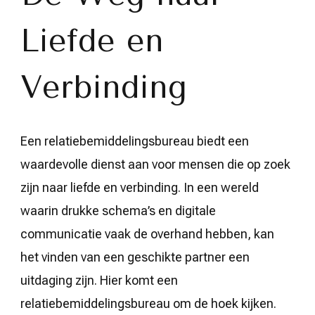
Relatiebemiddeli
Liefde en
Verbinding
Een relatiebemiddelingsbureau biedt een
waardevolle dienst aan voor mensen die op zoek
zijn naar liefde en verbinding. In een wereld
waarin drukke schema’s en digitale
communicatie vaak de overhand hebben, kan
het vinden van een geschikte partner een
uitdaging zijn. Hier komt een
relatiebemiddelingsbureau om de hoek kijken.