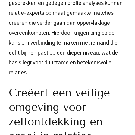
gesprekken en gedegen profielanalyses kunnen
relatie-experts op maat gemaakte matches
creëren die verder gaan dan oppervlakkige
overeenkomsten. Hierdoor krijgen singles de
kans om verbinding te maken met iemand die
echt bij hen past op een dieper niveau, wat de
basis legt voor duurzame en betekenisvolle
relaties.
Creëert een veilige
omgeving voor
zelfontdekking en