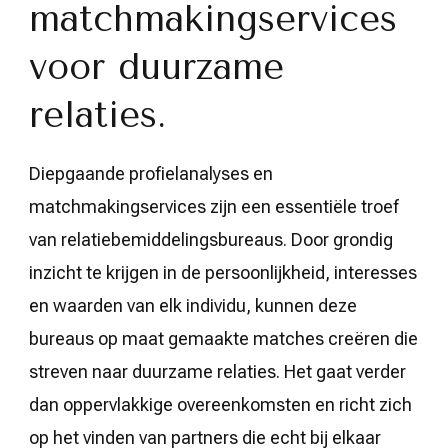
matchmakingservices
voor duurzame
relaties.
Diepgaande profielanalyses en
matchmakingservices zijn een essentiële troef
van relatiebemiddelingsbureaus. Door grondig
inzicht te krijgen in de persoonlijkheid, interesses
en waarden van elk individu, kunnen deze
bureaus op maat gemaakte matches creëren die
streven naar duurzame relaties. Het gaat verder
dan oppervlakkige overeenkomsten en richt zich
op het vinden van partners die echt bij elkaar