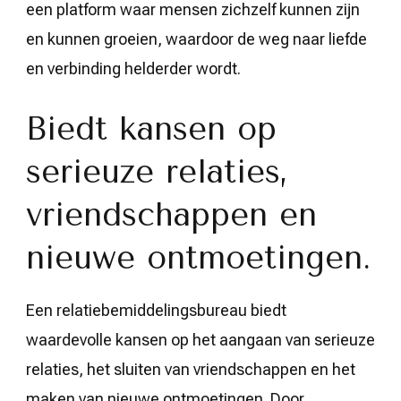
een platform waar mensen zichzelf kunnen zijn
en kunnen groeien, waardoor de weg naar liefde
en verbinding helderder wordt.
Biedt kansen op
serieuze relaties,
vriendschappen en
nieuwe ontmoetingen.
Een relatiebemiddelingsbureau biedt
waardevolle kansen op het aangaan van serieuze
relaties, het sluiten van vriendschappen en het
maken van nieuwe ontmoetingen. Door