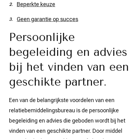
Beperkte keuze
Geen garantie op succes
Persoonlijke
begeleiding en advies
bij het vinden van een
geschikte partner.
Een van de belangrijkste voordelen van een
relatiebemiddelingsbureau is de persoonlijke
begeleiding en advies die geboden wordt bij het
vinden van een geschikte partner. Door middel