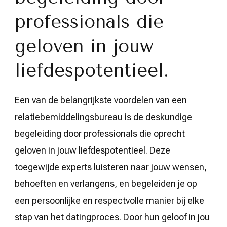
professionals die
geloven in jouw
liefdespotentieel.
Een van de belangrijkste voordelen van een
relatiebemiddelingsbureau is de deskundige
begeleiding door professionals die oprecht
geloven in jouw liefdespotentieel. Deze
toegewijde experts luisteren naar jouw wensen,
behoeften en verlangens, en begeleiden je op
een persoonlijke en respectvolle manier bij elke
stap van het datingproces. Door hun geloof in jou