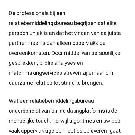
De professionals bij een
relatiebemiddelingsbureau begrijpen dat elke
persoon uniek is en dat het vinden van de juiste
partner meer is dan alleen oppervlakkige
overeenkomsten. Door middel van persoonlijke
gesprekken, profielanalyses en
matchmakingservices streven zij ernaar om
duurzame relaties tot stand te brengen.
Wat een relatiebemiddelingsbureau
onderscheidt van online datingplatforms is de
menselijke touch. Terwijl algoritmes en swipes
vaak oppervlakkige connecties opleveren, gaat