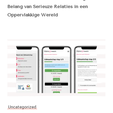
Belang van Serieuze Relaties in een
Oppervlakkige Wereld
Uncategorized