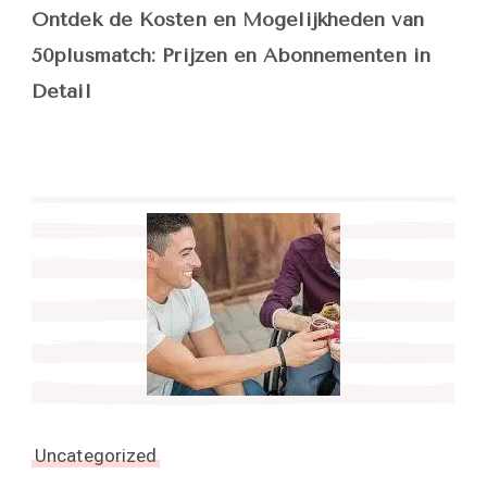
Ontdek de Kosten en Mogelijkheden van
50plusmatch: Prijzen en Abonnementen in
Detail
Uncategorized