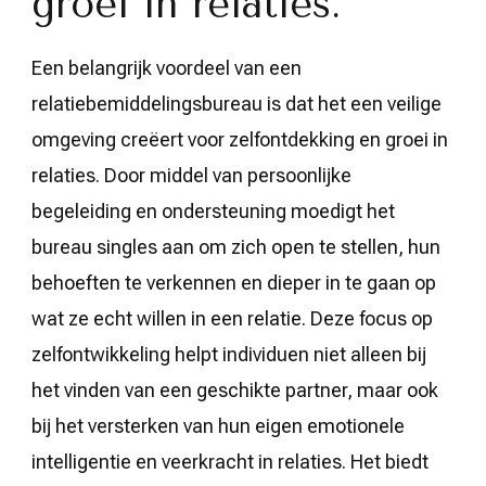
groei in relaties.
Een belangrijk voordeel van een
relatiebemiddelingsbureau is dat het een veilige
omgeving creëert voor zelfontdekking en groei in
relaties. Door middel van persoonlijke
begeleiding en ondersteuning moedigt het
bureau singles aan om zich open te stellen, hun
behoeften te verkennen en dieper in te gaan op
wat ze echt willen in een relatie. Deze focus op
zelfontwikkeling helpt individuen niet alleen bij
het vinden van een geschikte partner, maar ook
bij het versterken van hun eigen emotionele
intelligentie en veerkracht in relaties. Het biedt