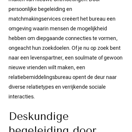
persoonlijke begeleiding en
matchmakingservices creëert het bureau een
omgeving waarin mensen de mogelijkheid
hebben om diepgaande connecties te vormen,
ongeacht hun zoekdoelen. Of je nu op zoek bent
naar een levenspartner, een soulmate of gewoon
nieuwe vrienden wilt maken, een
relatiebemiddelingsbureau opent de deur naar
diverse relatietypes en verrijkende sociale
interacties.
Deskundige
begeleiding door