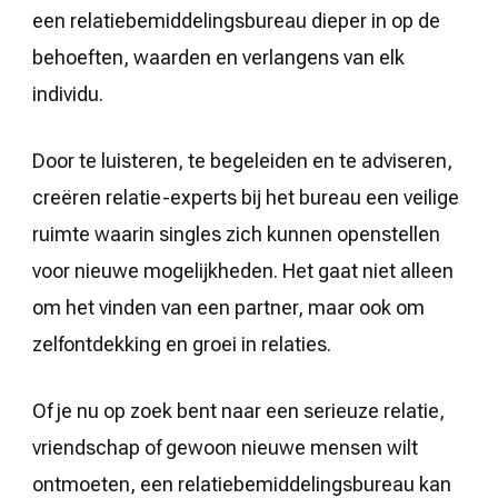
een relatiebemiddelingsbureau dieper in op de
behoeften, waarden en verlangens van elk
individu.
Door te luisteren, te begeleiden en te adviseren,
creëren relatie-experts bij het bureau een veilige
ruimte waarin singles zich kunnen openstellen
voor nieuwe mogelijkheden. Het gaat niet alleen
om het vinden van een partner, maar ook om
zelfontdekking en groei in relaties.
Of je nu op zoek bent naar een serieuze relatie,
vriendschap of gewoon nieuwe mensen wilt
ontmoeten, een relatiebemiddelingsbureau kan