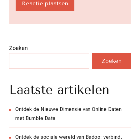
Zoeken
Zoeken
Laatste artikelen
Ontdek de Nieuwe Dimensie van Online Daten
met Bumble Date
Ontdek de sociale wereld van Badoo: verbind,