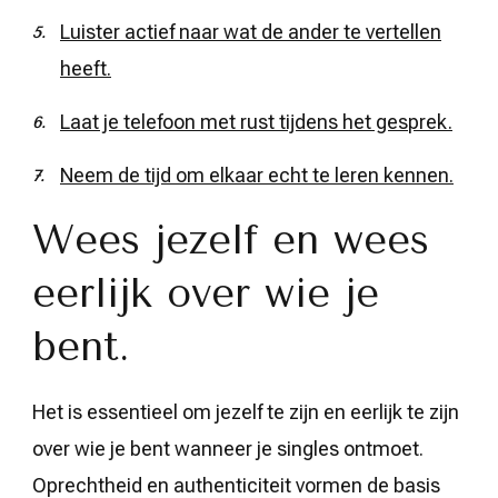
Luister actief naar wat de ander te vertellen
heeft.
Laat je telefoon met rust tijdens het gesprek.
Neem de tijd om elkaar echt te leren kennen.
Wees jezelf en wees
eerlijk over wie je
bent.
Het is essentieel om jezelf te zijn en eerlijk te zijn
over wie je bent wanneer je singles ontmoet.
Oprechtheid en authenticiteit vormen de basis