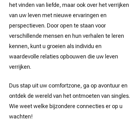
het vinden van liefde, maar ook over het verrijken
van uw leven met nieuwe ervaringen en
perspectieven. Door open te staan voor
verschillende mensen en hun verhalen te leren
kennen, kunt u groeien als individu en
waardevolle relaties opbouwen die uw leven
verrijken.
Dus stap uit uw comfortzone, ga op avontuur en
ontdek de wereld van het ontmoeten van singles.
Wie weet welke bijzondere connecties er op u
wachten!