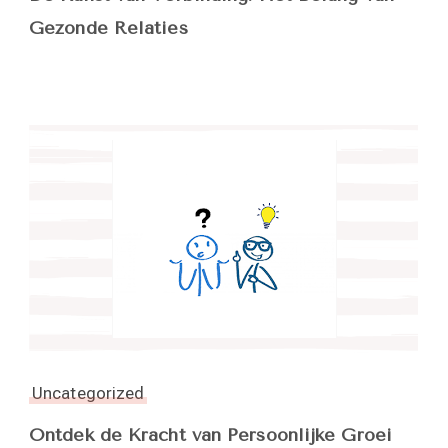
Gezonde Relaties
Uncategorized
Ontdek de Kracht van Persoonlijke Groei