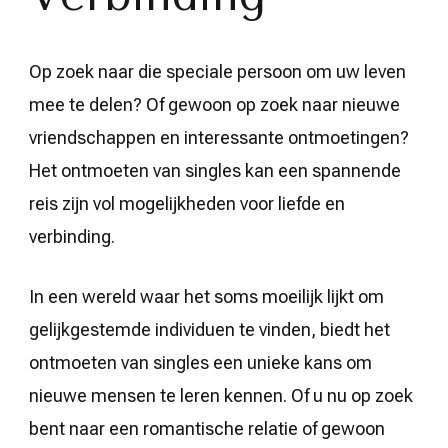
Op zoek naar die speciale persoon om uw leven
mee te delen? Of gewoon op zoek naar nieuwe
vriendschappen en interessante ontmoetingen?
Het ontmoeten van singles kan een spannende
reis zijn vol mogelijkheden voor liefde en
verbinding.
In een wereld waar het soms moeilijk lijkt om
gelijkgestemde individuen te vinden, biedt het
ontmoeten van singles een unieke kans om
nieuwe mensen te leren kennen. Of u nu op zoek
bent naar een romantische relatie of gewoon