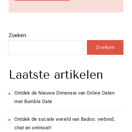
Zoeken
Zoeken
Laatste artikelen
Ontdek de Nieuwe Dimensie van Online Daten
met Bumble Date
Ontdek de sociale wereld van Badoo: verbind,
chat en ontmoet!