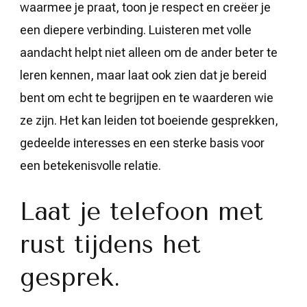
waarmee je praat, toon je respect en creëer je
een diepere verbinding. Luisteren met volle
aandacht helpt niet alleen om de ander beter te
leren kennen, maar laat ook zien dat je bereid
bent om echt te begrijpen en te waarderen wie
ze zijn. Het kan leiden tot boeiende gesprekken,
gedeelde interesses en een sterke basis voor
een betekenisvolle relatie.
Laat je telefoon met
rust tijdens het
gesprek.