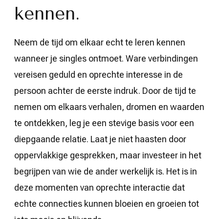
kennen.
Neem de tijd om elkaar echt te leren kennen
wanneer je singles ontmoet. Ware verbindingen
vereisen geduld en oprechte interesse in de
persoon achter de eerste indruk. Door de tijd te
nemen om elkaars verhalen, dromen en waarden
te ontdekken, leg je een stevige basis voor een
diepgaande relatie. Laat je niet haasten door
oppervlakkige gesprekken, maar investeer in het
begrijpen van wie de ander werkelijk is. Het is in
deze momenten van oprechte interactie dat
echte connecties kunnen bloeien en groeien tot