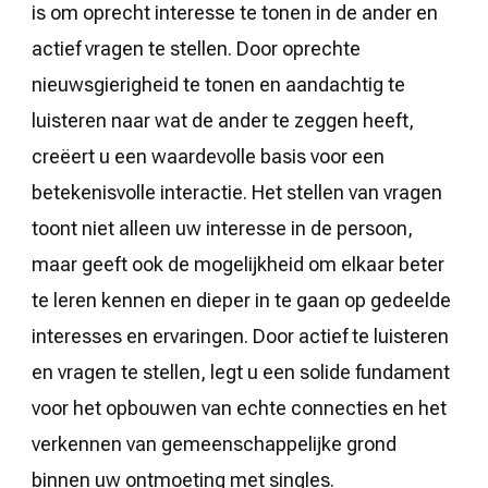
is om oprecht interesse te tonen in de ander en
actief vragen te stellen. Door oprechte
nieuwsgierigheid te tonen en aandachtig te
luisteren naar wat de ander te zeggen heeft,
creëert u een waardevolle basis voor een
betekenisvolle interactie. Het stellen van vragen
toont niet alleen uw interesse in de persoon,
maar geeft ook de mogelijkheid om elkaar beter
te leren kennen en dieper in te gaan op gedeelde
interesses en ervaringen. Door actief te luisteren
en vragen te stellen, legt u een solide fundament
voor het opbouwen van echte connecties en het
verkennen van gemeenschappelijke grond
binnen uw ontmoeting met singles.