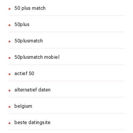
50 plus match
50plus
50plusmatch
50plusmatch mobiel
actief 50
alternatief daten
belgium
beste datingsite