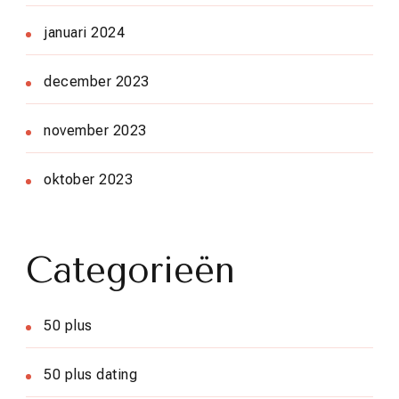
januari 2024
december 2023
november 2023
oktober 2023
Categorieën
50 plus
50 plus dating