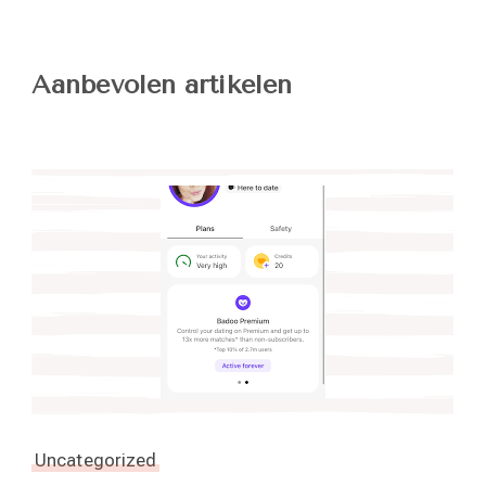
Aanbevolen artikelen
Uncategorized