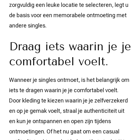
zorgvuldig een leuke locatie te selecteren, legt u
de basis voor een memorabele ontmoeting met
andere singles.
Draag iets waarin je je
comfortabel voelt.
Wanneer je singles ontmoet, is het belangrijk om
iets te dragen waarin je je comfortabel voelt.
Door kleding te kiezen waarin je je zelfverzekerd
en op je gemak voelt, straal je authenticiteit uit
en kun je ontspannen en open zijn tijdens
ontmoetingen. Of het nu gaat om een casual