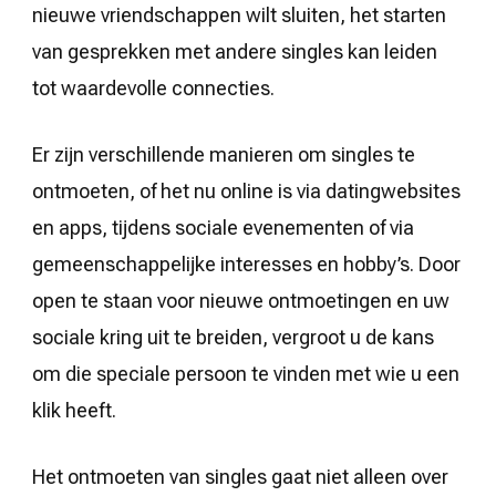
nieuwe vriendschappen wilt sluiten, het starten
van gesprekken met andere singles kan leiden
tot waardevolle connecties.
Er zijn verschillende manieren om singles te
ontmoeten, of het nu online is via datingwebsites
en apps, tijdens sociale evenementen of via
gemeenschappelijke interesses en hobby’s. Door
open te staan voor nieuwe ontmoetingen en uw
sociale kring uit te breiden, vergroot u de kans
om die speciale persoon te vinden met wie u een
klik heeft.
Het ontmoeten van singles gaat niet alleen over