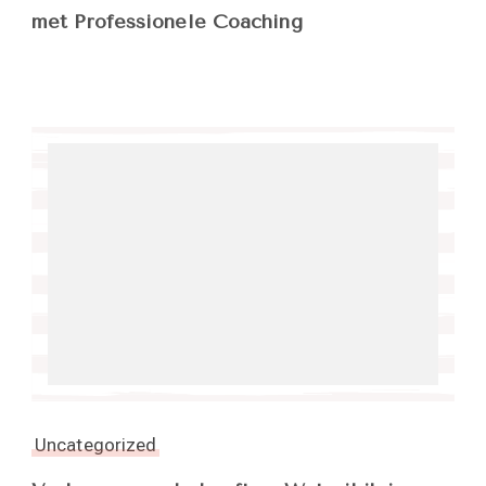
met Professionele Coaching
Uncategorized