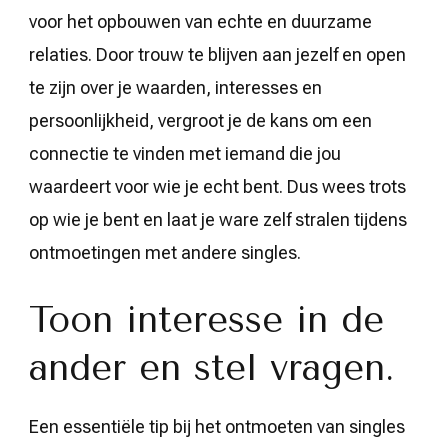
voor het opbouwen van echte en duurzame
relaties. Door trouw te blijven aan jezelf en open
te zijn over je waarden, interesses en
persoonlijkheid, vergroot je de kans om een
connectie te vinden met iemand die jou
waardeert voor wie je echt bent. Dus wees trots
op wie je bent en laat je ware zelf stralen tijdens
ontmoetingen met andere singles.
Toon interesse in de
ander en stel vragen.
Een essentiële tip bij het ontmoeten van singles