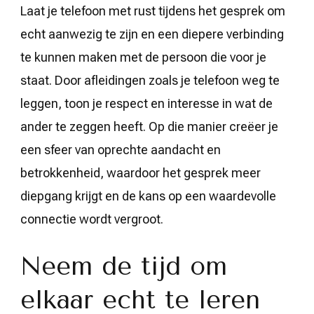
Laat je telefoon met rust tijdens het gesprek om
echt aanwezig te zijn en een diepere verbinding
te kunnen maken met de persoon die voor je
staat. Door afleidingen zoals je telefoon weg te
leggen, toon je respect en interesse in wat de
ander te zeggen heeft. Op die manier creëer je
een sfeer van oprechte aandacht en
betrokkenheid, waardoor het gesprek meer
diepgang krijgt en de kans op een waardevolle
connectie wordt vergroot.
Neem de tijd om
elkaar echt te leren