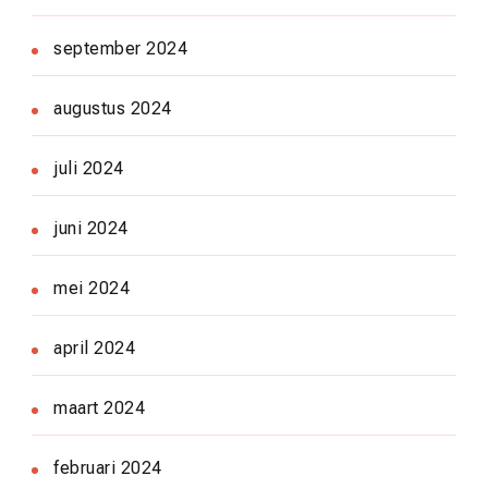
september 2024
augustus 2024
juli 2024
juni 2024
mei 2024
april 2024
maart 2024
februari 2024