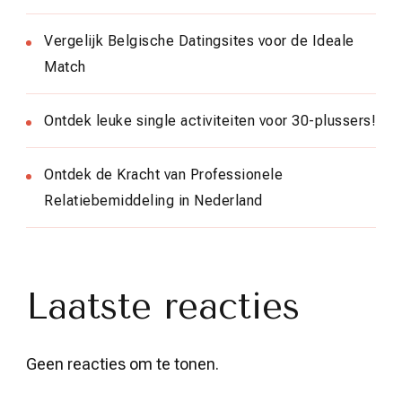
Vergelijk Belgische Datingsites voor de Ideale
Match
Ontdek leuke single activiteiten voor 30-plussers!
Ontdek de Kracht van Professionele
Relatiebemiddeling in Nederland
Laatste reacties
Geen reacties om te tonen.