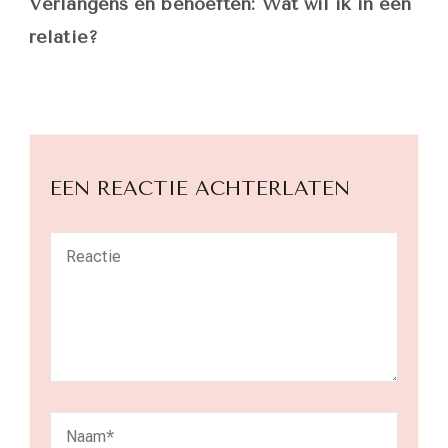
Verlangens en behoeften: Wat wil ik in een
relatie?
EEN REACTIE ACHTERLATEN