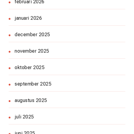
februari 2026
januari 2026
december 2025
november 2025
oktober 2025
september 2025
augustus 2025
juli 2025
juni 2025