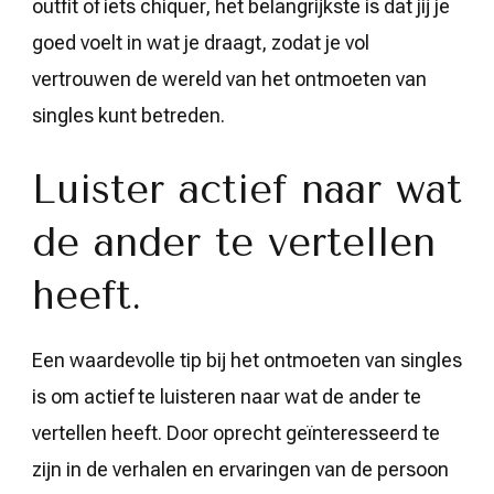
outfit of iets chiquer, het belangrijkste is dat jij je
goed voelt in wat je draagt, zodat je vol
vertrouwen de wereld van het ontmoeten van
singles kunt betreden.
Luister actief naar wat
de ander te vertellen
heeft.
Een waardevolle tip bij het ontmoeten van singles
is om actief te luisteren naar wat de ander te
vertellen heeft. Door oprecht geïnteresseerd te
zijn in de verhalen en ervaringen van de persoon