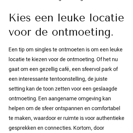
Kies een leuke locatie
voor de ontmoeting.
Een tip om singles te ontmoeten is om een leuke
locatie te kiezen voor de ontmoeting. Of het nu
gaat om een gezellig café, een sfeervol park of
een interessante tentoonstelling, de juiste
setting kan de toon zetten voor een geslaagde
ontmoeting. Een aangename omgeving kan
helpen om de sfeer ontspannen en comfortabel
te maken, waardoor er ruimte is voor authentieke
gesprekken en connecties. Kortom, door