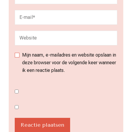
Mijn naam, e-mailadres en website opslaan in
deze browser voor de volgende keer wanneer
ik een reactie plaats.