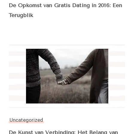
De Opkomst van Gratis Dating in 2016: Een
Terugblik
Uncategorized
De Kunst van Verbinding: Het Belang van