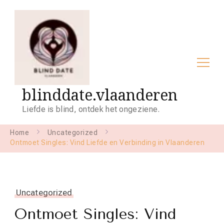
blinddate.vlaanderen
Liefde is blind, ontdek het ongeziene.
Home
Uncategorized
Ontmoet Singles: Vind Liefde en Verbinding in Vlaanderen
Uncategorized
Ontmoet Singles: Vind