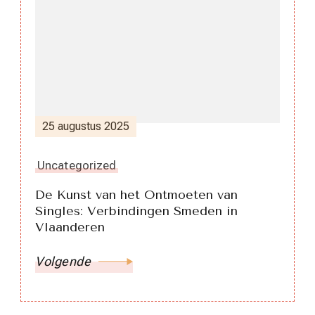
25 augustus 2025
Uncategorized
De Kunst van het Ontmoeten van
Singles: Verbindingen Smeden in
Vlaanderen
Volgende