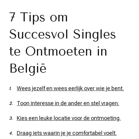
7 Tips om
Succesvol Singles
te Ontmoeten in
België
Wees jezelf en wees eerlijk over wie je bent.
Toon interesse in de ander en stel vragen.
Kies een leuke locatie voor de ontmoeting.
Draag iets waarin je je comfortabel voelt.