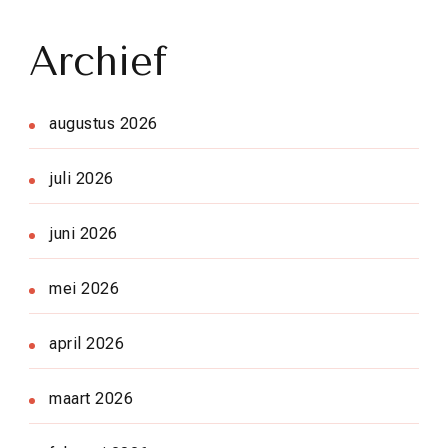
Archief
augustus 2026
juli 2026
juni 2026
mei 2026
april 2026
maart 2026