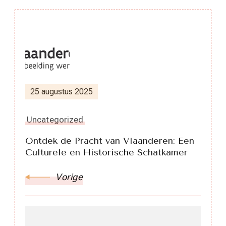
Berichtnavigatie
25 augustus 2025
Uncategorized
Ontdek de Pracht van Vlaanderen: Een
Culturele en Historische Schatkamer
Vorige