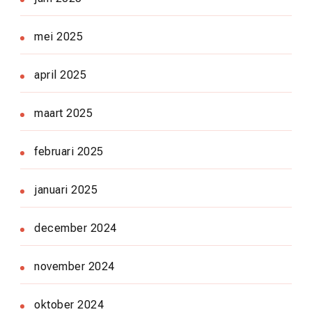
mei 2025
april 2025
maart 2025
februari 2025
januari 2025
december 2024
november 2024
oktober 2024