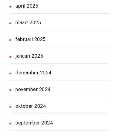
april 2025
maart 2025
februari 2025
januari 2025
december 2024
november 2024
oktober 2024
september 2024