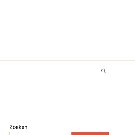
Zoeken