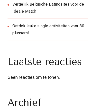
Vergelijk Belgische Datingsites voor de
Ideale Match
Ontdek leuke single activiteiten voor 30-
plussers!
Laatste reacties
Geen reacties om te tonen.
Archief