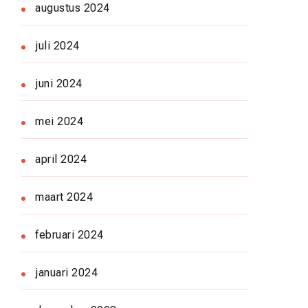
augustus 2024
juli 2024
juni 2024
mei 2024
april 2024
maart 2024
februari 2024
januari 2024