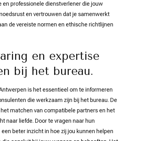
 en professionele dienstverlener die jouw
moedsrust en vertrouwen dat je samenwerkt
an de vereiste normen en ethische richtlijnen
aring en expertise
n bij het bureau.
n Antwerpen is het essentieel om te informeren
onsulenten die werkzaam zijn bij het bureau. De
ij het matchen van compatibele partners en het
t naar liefde. Door te vragen naar hun
 een beter inzicht in hoe zij jou kunnen helpen