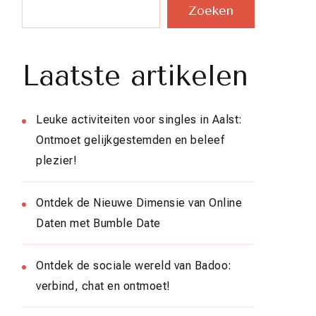
Zoeken
Laatste artikelen
Leuke activiteiten voor singles in Aalst:
Ontmoet gelijkgestemden en beleef
plezier!
Ontdek de Nieuwe Dimensie van Online
Daten met Bumble Date
Ontdek de sociale wereld van Badoo:
verbind, chat en ontmoet!