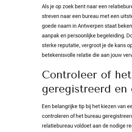
Als je op zoek bent naar een relatiebu
streven naar een bureau met een uitst
goede naam in Antwerpen staat bekend
aanpak en persoonlijke begeleiding. D
sterke reputatie, vergroot je de kans 
betekenisvolle relatie die aan jouw ve
Controleer of het
geregistreerd en 
Een belangrijke tip bij het kiezen van 
controleren of het bureau geregistreerd
relatiebureau voldoet aan de nodige re