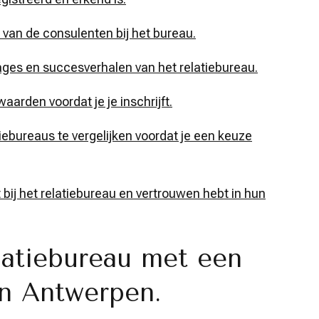
 van de consulenten bij het bureau.
ges en succesverhalen van het relatiebureau.
aarden voordat je je inschrijft.
iebureaus te vergelijken voordat je een keuze
 bij het relatiebureau en vertrouwen hebt in hun
latiebureau met een
in Antwerpen.