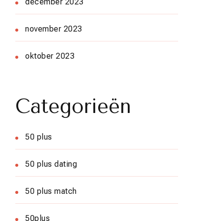
december 2023
november 2023
oktober 2023
Categorieën
50 plus
50 plus dating
50 plus match
50plus