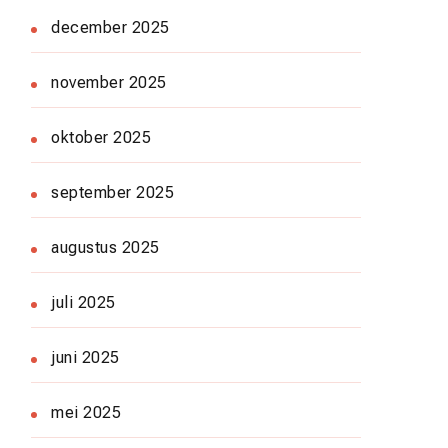
december 2025
november 2025
oktober 2025
september 2025
augustus 2025
juli 2025
juni 2025
mei 2025