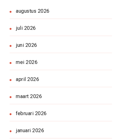
augustus 2026
juli 2026
juni 2026
mei 2026
april 2026
maart 2026
februari 2026
januari 2026