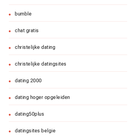
bumble
chat gratis
christelijke dating
christelijke datingsites
dating 2000
dating hoger opgeleiden
dating50plus
datingsites belgie