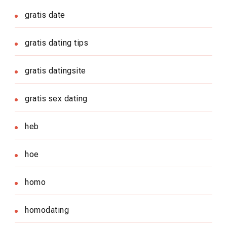
gratis date
gratis dating tips
gratis datingsite
gratis sex dating
heb
hoe
homo
homodating