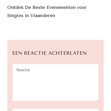
Ontdek De Beste Evenementen voor
Singles in Vlaanderen
EEN REACTIE ACHTERLATEN