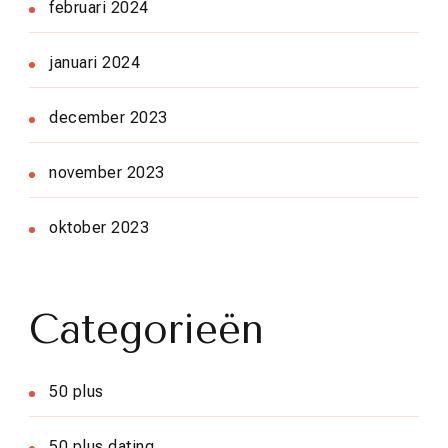
februari 2024
januari 2024
december 2023
november 2023
oktober 2023
Categorieën
50 plus
50 plus dating