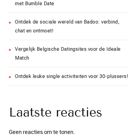
met Bumble Date
Ontdek de sociale wereld van Badoo: verbind,
chat en ontmoet!
Vergelijk Belgische Datingsites voor de Ideale
Match
Ontdek leuke single activiteiten voor 30-plussers!
Laatste reacties
Geen reacties om te tonen.