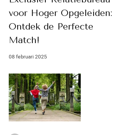
voor Hoger Opgeleiden:
Ontdek de Perfecte
Match!
08 februari 2025