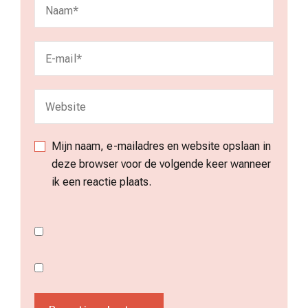
Mijn naam, e-mailadres en website opslaan in
deze browser voor de volgende keer wanneer
ik een reactie plaats.