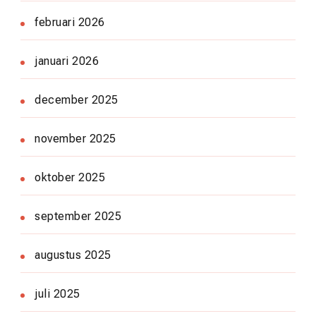
februari 2026
januari 2026
december 2025
november 2025
oktober 2025
september 2025
augustus 2025
juli 2025