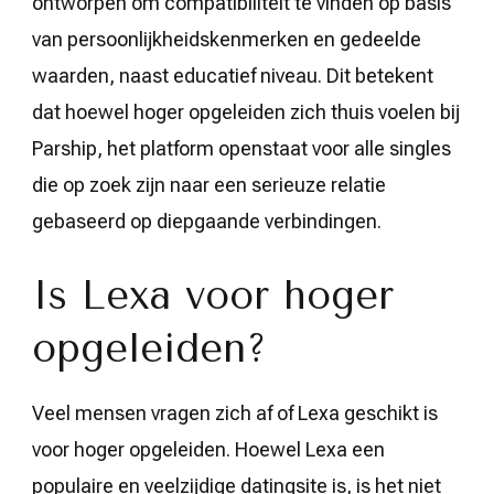
ontworpen om compatibiliteit te vinden op basis
van persoonlijkheidskenmerken en gedeelde
waarden, naast educatief niveau. Dit betekent
dat hoewel hoger opgeleiden zich thuis voelen bij
Parship, het platform openstaat voor alle singles
die op zoek zijn naar een serieuze relatie
gebaseerd op diepgaande verbindingen.
Is Lexa voor hoger
opgeleiden?
Veel mensen vragen zich af of Lexa geschikt is
voor hoger opgeleiden. Hoewel Lexa een
populaire en veelzijdige datingsite is, is het niet