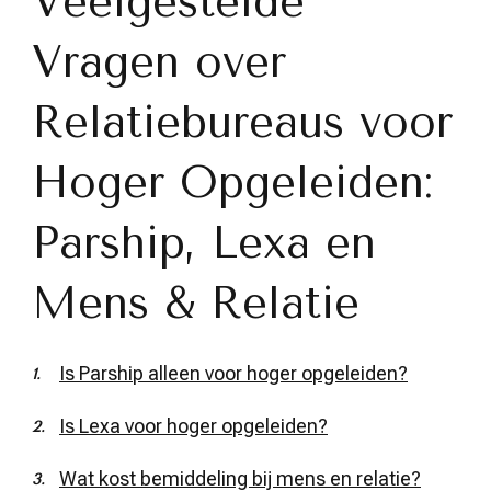
Veelgestelde
Vragen over
Relatiebureaus voor
Hoger Opgeleiden:
Parship, Lexa en
Mens & Relatie
Is Parship alleen voor hoger opgeleiden?
Is Lexa voor hoger opgeleiden?
Wat kost bemiddeling bij mens en relatie?