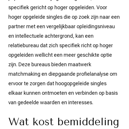
specifiek gericht op hoger opgeleiden. Voor
hoger opgeleide singles die op zoek zijn naar een
partner met een vergelijkbaar opleidingsniveau
en intellectuele achtergrond, kan een
relatiebureau dat zich specifiek richt op hoger
opgeleiden wellicht een meer geschikte optie
zijn. Deze bureaus bieden maatwerk
matchmaking en diepgaande profielanalyse om
ervoor te zorgen dat hoogopgeleide singles
elkaar kunnen ontmoeten en verbinden op basis
van gedeelde waarden en interesses.
Wat kost bemiddeling