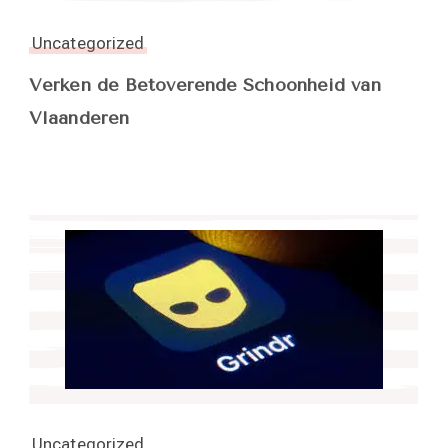
Uncategorized
Verken de Betoverende Schoonheid van
Vlaanderen
Uncategorized