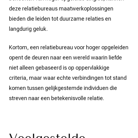
deze relatiebureaus maatwerkoplossingen
bieden die leiden tot duurzame relaties en
langdurig geluk.
Kortom, een relatiebureau voor hoger opgeleiden
opent de deuren naar een wereld waarin liefde
niet alleen gebaseerd is op oppervlakkige
criteria, maar waar echte verbindingen tot stand
komen tussen gelijkgestemde individuen die
streven naar een betekenisvolle relatie.