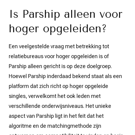
Is Parship alleen voor
hoger opgeleiden?
Een veelgestelde vraag met betrekking tot
relatiebureaus voor hoger opgeleiden is of
Parship alleen gericht is op deze doelgroep.
Hoewel Parship inderdaad bekend staat als een
platform dat zich richt op hoger opgeleide
singles, verwelkomt het ook leden met
verschillende onderwijsniveaus. Het unieke
aspect van Parship ligt in het feit dat het
algoritme en de matchingmethode zijn