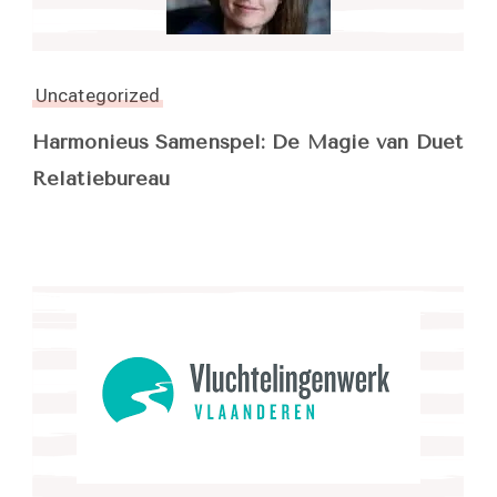
Uncategorized
Harmonieus Samenspel: De Magie van Duet
Relatiebureau