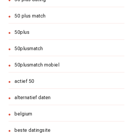
50 plus match
50plus
50plusmatch
50plusmatch mobiel
actief 50
alternatief daten
belgium
beste datingsite