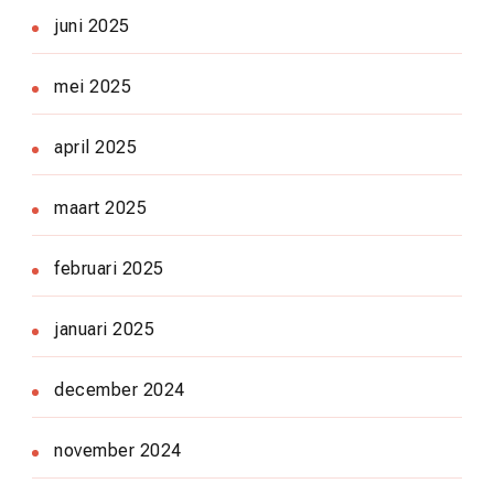
juni 2025
mei 2025
april 2025
maart 2025
februari 2025
januari 2025
december 2024
november 2024