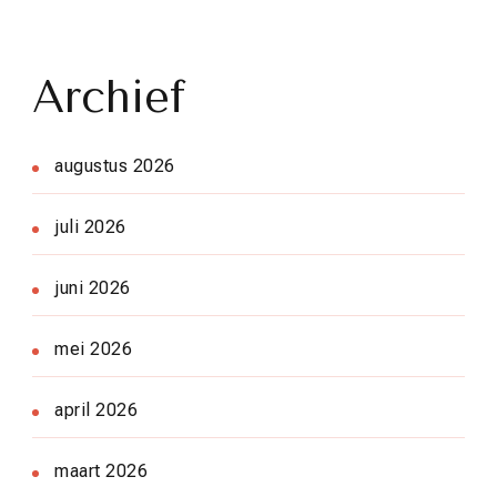
Archief
augustus 2026
juli 2026
juni 2026
mei 2026
april 2026
maart 2026