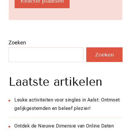
Zoeken
Zoeken
Laatste artikelen
Leuke activiteiten voor singles in Aalst: Ontmoet
gelijkgestemden en beleef plezier!
Ontdek de Nieuwe Dimensie van Online Daten