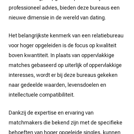
professioneel advies, bieden deze bureaus een
nieuwe dimensie in de wereld van dating.
Het belangrijkste kenmerk van een relatiebureau
voor hoger opgeleiden is de focus op kwaliteit
boven kwantiteit. In plaats van oppervlakkige
matches gebaseerd op uiterlijk of oppervlakkige
interesses, wordt er bij deze bureaus gekeken
naar gedeelde waarden, levensdoelen en
intellectuele compatibiliteit.
Dankzij de expertise en ervaring van
matchmakers die bekend zijn met de specifieke
behoeften van hoger opgeleide singles, kunnen