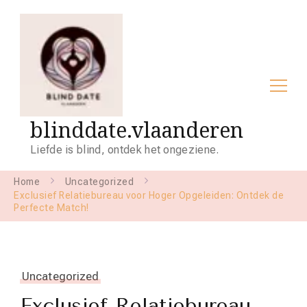
blinddate.vlaanderen
Liefde is blind, ontdek het ongeziene.
Home
Uncategorized
Exclusief Relatiebureau voor Hoger Opgeleiden: Ontdek de
Perfecte Match!
Uncategorized
Exclusief Relatiebureau