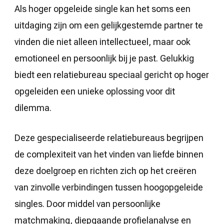
Als hoger opgeleide single kan het soms een
uitdaging zijn om een gelijkgestemde partner te
vinden die niet alleen intellectueel, maar ook
emotioneel en persoonlijk bij je past. Gelukkig
biedt een relatiebureau speciaal gericht op hoger
opgeleiden een unieke oplossing voor dit
dilemma.
Deze gespecialiseerde relatiebureaus begrijpen
de complexiteit van het vinden van liefde binnen
deze doelgroep en richten zich op het creëren
van zinvolle verbindingen tussen hoogopgeleide
singles. Door middel van persoonlijke
matchmaking, diepgaande profielanalyse en