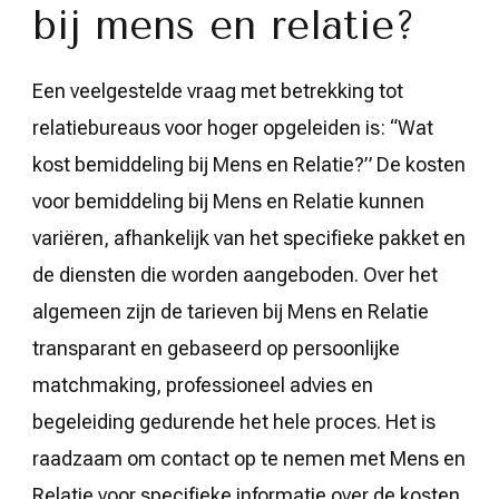
bij mens en relatie?
Een veelgestelde vraag met betrekking tot
relatiebureaus voor hoger opgeleiden is: “Wat
kost bemiddeling bij Mens en Relatie?” De kosten
voor bemiddeling bij Mens en Relatie kunnen
variëren, afhankelijk van het specifieke pakket en
de diensten die worden aangeboden. Over het
algemeen zijn de tarieven bij Mens en Relatie
transparant en gebaseerd op persoonlijke
matchmaking, professioneel advies en
begeleiding gedurende het hele proces. Het is
raadzaam om contact op te nemen met Mens en
Relatie voor specifieke informatie over de kosten