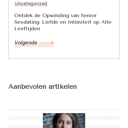
Uncategorized
Ontdek de Opwinding van Senior
Sexdating: Liefde en Intimiteit op Alle
Leeftijden
Volgende
Aanbevolen artikelen