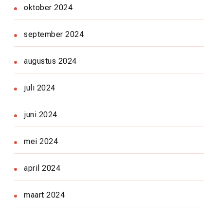
oktober 2024
september 2024
augustus 2024
juli 2024
juni 2024
mei 2024
april 2024
maart 2024