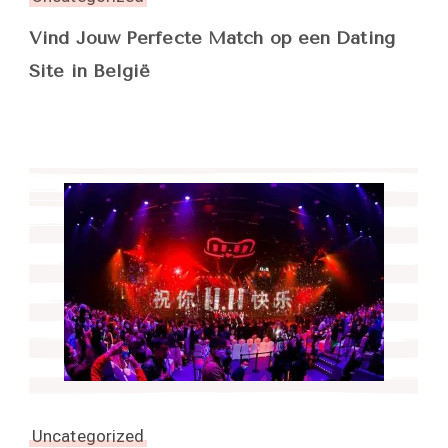
Vind Jouw Perfecte Match op een Dating
Site in België
Uncategorized