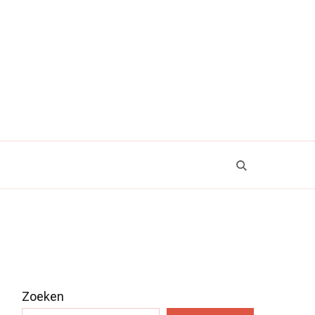
Zoeken