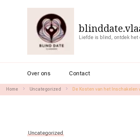
blinddate.vl
Liefde is blind, ontdek het
Over ons
Contact
Home
Uncategorized
De Kosten van het Inschakelen 
Uncategorized