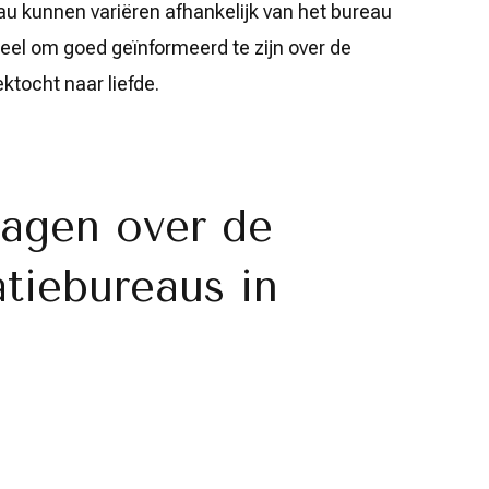
au kunnen variëren afhankelijk van het bureau
eel om goed geïnformeerd te zijn over de
ktocht naar liefde.
ragen over de
tiebureaus in