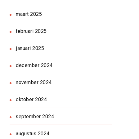
maart 2025
februari 2025
januari 2025
december 2024
november 2024
oktober 2024
september 2024
augustus 2024