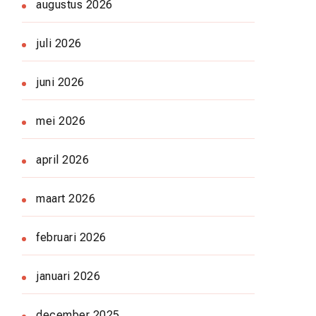
augustus 2026
juli 2026
juni 2026
mei 2026
april 2026
maart 2026
februari 2026
januari 2026
december 2025