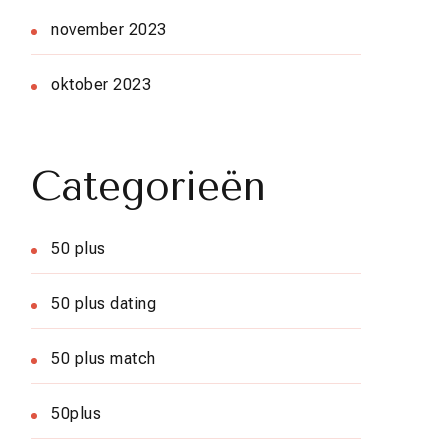
november 2023
oktober 2023
Categorieën
50 plus
50 plus dating
50 plus match
50plus