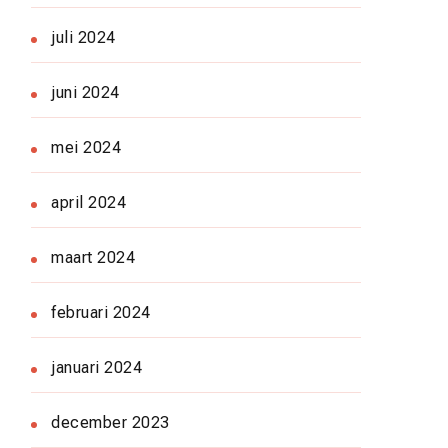
juli 2024
juni 2024
mei 2024
april 2024
maart 2024
februari 2024
januari 2024
december 2023