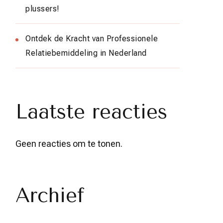
plussers!
Ontdek de Kracht van Professionele
Relatiebemiddeling in Nederland
Laatste reacties
Geen reacties om te tonen.
Archief