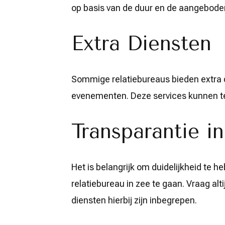
op basis van de duur en de aangeboden
Extra Diensten
Sommige relatiebureaus bieden extra d
evenementen. Deze services kunnen t
Transparantie i
Het is belangrijk om duidelijkheid te h
relatiebureau in zee te gaan. Vraag alt
diensten hierbij zijn inbegrepen.