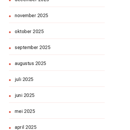
november 2025
oktober 2025
september 2025
augustus 2025
juli 2025
juni 2025
mei 2025
april 2025