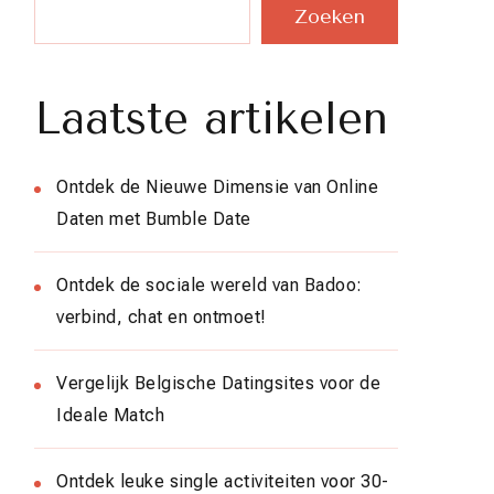
Zoeken
Laatste artikelen
Ontdek de Nieuwe Dimensie van Online
Daten met Bumble Date
Ontdek de sociale wereld van Badoo:
verbind, chat en ontmoet!
Vergelijk Belgische Datingsites voor de
Ideale Match
Ontdek leuke single activiteiten voor 30-