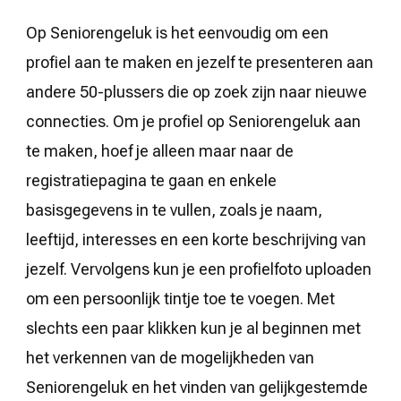
Op Seniorengeluk is het eenvoudig om een
profiel aan te maken en jezelf te presenteren aan
andere 50-plussers die op zoek zijn naar nieuwe
connecties. Om je profiel op Seniorengeluk aan
te maken, hoef je alleen maar naar de
registratiepagina te gaan en enkele
basisgegevens in te vullen, zoals je naam,
leeftijd, interesses en een korte beschrijving van
jezelf. Vervolgens kun je een profielfoto uploaden
om een persoonlijk tintje toe te voegen. Met
slechts een paar klikken kun je al beginnen met
het verkennen van de mogelijkheden van
Seniorengeluk en het vinden van gelijkgestemde