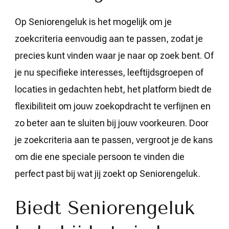
Op Seniorengeluk is het mogelijk om je
zoekcriteria eenvoudig aan te passen, zodat je
precies kunt vinden waar je naar op zoek bent. Of
je nu specifieke interesses, leeftijdsgroepen of
locaties in gedachten hebt, het platform biedt de
flexibiliteit om jouw zoekopdracht te verfijnen en
zo beter aan te sluiten bij jouw voorkeuren. Door
je zoekcriteria aan te passen, vergroot je de kans
om die ene speciale persoon te vinden die
perfect past bij wat jij zoekt op Seniorengeluk.
Biedt Seniorengeluk