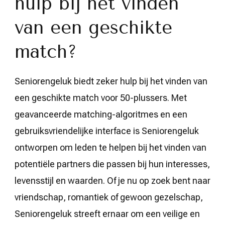
hulp bij het vinden
van een geschikte
match?
Seniorengeluk biedt zeker hulp bij het vinden van
een geschikte match voor 50-plussers. Met
geavanceerde matching-algoritmes en een
gebruiksvriendelijke interface is Seniorengeluk
ontworpen om leden te helpen bij het vinden van
potentiële partners die passen bij hun interesses,
levensstijl en waarden. Of je nu op zoek bent naar
vriendschap, romantiek of gewoon gezelschap,
Seniorengeluk streeft ernaar om een veilige en