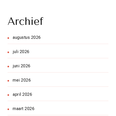
Archief
augustus 2026
juli 2026
juni 2026
mei 2026
april 2026
maart 2026