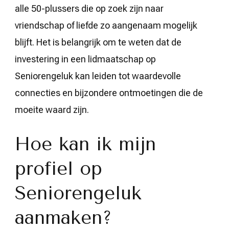
alle 50-plussers die op zoek zijn naar
vriendschap of liefde zo aangenaam mogelijk
blijft. Het is belangrijk om te weten dat de
investering in een lidmaatschap op
Seniorengeluk kan leiden tot waardevolle
connecties en bijzondere ontmoetingen die de
moeite waard zijn.
Hoe kan ik mijn
profiel op
Seniorengeluk
aanmaken?