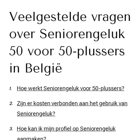
Veelgestelde vragen
over Seniorengeluk
50 voor 50-plussers
in België
Hoe werkt Seniorengeluk voor 50-plussers?
Zijn er kosten verbonden aan het gebruik van
Seniorengeluk?
Hoe kan ik mijn profiel op Seniorengeluk
aanmaken?