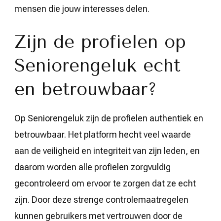
mensen die jouw interesses delen.
Zijn de profielen op
Seniorengeluk echt
en betrouwbaar?
Op Seniorengeluk zijn de profielen authentiek en
betrouwbaar. Het platform hecht veel waarde
aan de veiligheid en integriteit van zijn leden, en
daarom worden alle profielen zorgvuldig
gecontroleerd om ervoor te zorgen dat ze echt
zijn. Door deze strenge controlemaatregelen
kunnen gebruikers met vertrouwen door de