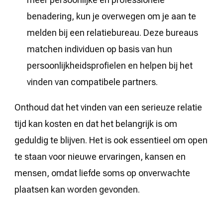
benadering, kun je overwegen om je aan te
melden bij een relatiebureau. Deze bureaus
matchen individuen op basis van hun
persoonlijkheidsprofielen en helpen bij het
vinden van compatibele partners.
Onthoud dat het vinden van een serieuze relatie
tijd kan kosten en dat het belangrijk is om
geduldig te blijven. Het is ook essentieel om open
te staan voor nieuwe ervaringen, kansen en
mensen, omdat liefde soms op onverwachte
plaatsen kan worden gevonden.