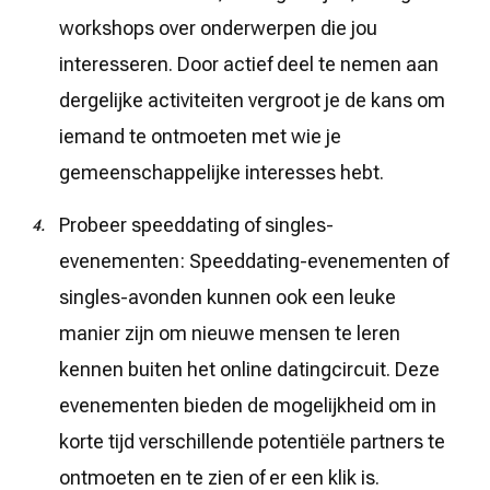
workshops over onderwerpen die jou
interesseren. Door actief deel te nemen aan
dergelijke activiteiten vergroot je de kans om
iemand te ontmoeten met wie je
gemeenschappelijke interesses hebt.
Probeer speeddating of singles-
evenementen: Speeddating-evenementen of
singles-avonden kunnen ook een leuke
manier zijn om nieuwe mensen te leren
kennen buiten het online datingcircuit. Deze
evenementen bieden de mogelijkheid om in
korte tijd verschillende potentiële partners te
ontmoeten en te zien of er een klik is.