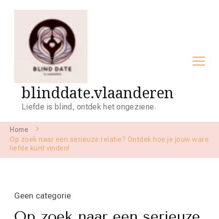
blinddate.vlaanderen
Liefde is blind, ontdek het ongeziene.
Home
Op zoek naar een serieuze relatie? Ontdek hoe je jouw ware
liefde kunt vinden!
Geen categorie
Op zoek naar een serieuze