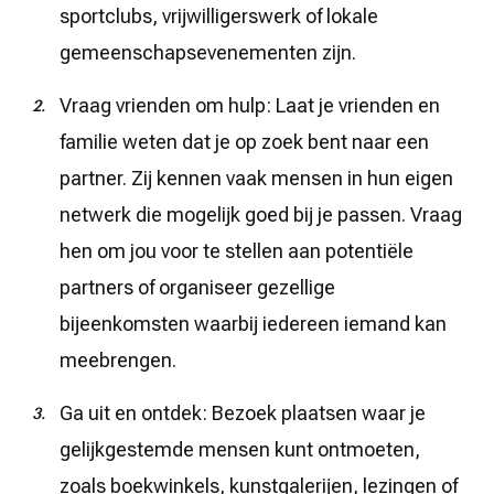
sportclubs, vrijwilligerswerk of lokale
gemeenschapsevenementen zijn.
Vraag vrienden om hulp: Laat je vrienden en
familie weten dat je op zoek bent naar een
partner. Zij kennen vaak mensen in hun eigen
netwerk die mogelijk goed bij je passen. Vraag
hen om jou voor te stellen aan potentiële
partners of organiseer gezellige
bijeenkomsten waarbij iedereen iemand kan
meebrengen.
Ga uit en ontdek: Bezoek plaatsen waar je
gelijkgestemde mensen kunt ontmoeten,
zoals boekwinkels, kunstgalerijen, lezingen of