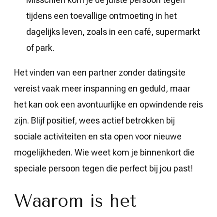
tijdens een toevallige ontmoeting in het
dagelijks leven, zoals in een café, supermarkt
of park.
Het vinden van een partner zonder datingsite
vereist vaak meer inspanning en geduld, maar
het kan ook een avontuurlijke en opwindende reis
zijn. Blijf positief, wees actief betrokken bij
sociale activiteiten en sta open voor nieuwe
mogelijkheden. Wie weet kom je binnenkort die
speciale persoon tegen die perfect bij jou past!
Waarom is het