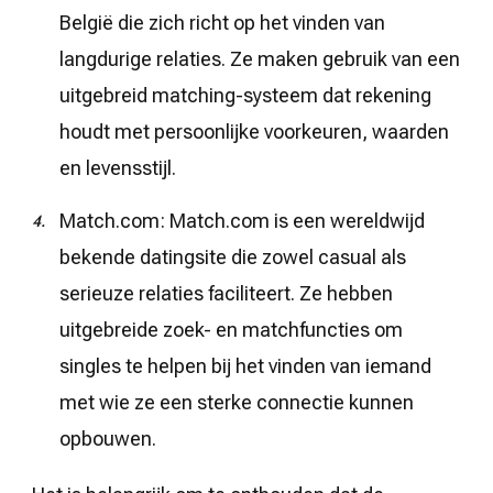
België die zich richt op het vinden van
langdurige relaties. Ze maken gebruik van een
uitgebreid matching-systeem dat rekening
houdt met persoonlijke voorkeuren, waarden
en levensstijl.
Match.com: Match.com is een wereldwijd
bekende datingsite die zowel casual als
serieuze relaties faciliteert. Ze hebben
uitgebreide zoek- en matchfuncties om
singles te helpen bij het vinden van iemand
met wie ze een sterke connectie kunnen
opbouwen.