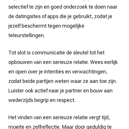
selectief te zijn en goed onderzoek te doen naar
de datingsites of apps die je gebruikt, zodat je
jezelf beschermt tegen mogelijke
teleurstellingen.
Tot slot is communicatie de sleutel tot het
opbouwen van een serieuze relatie. Wees eerlijk
en open over je intenties en verwachtingen,
zodat beide partijen weten waar ze aan toe zijn.
Luister ook actief naar je partner en bouw aan
wederzijds begrip en respect.
Het vinden van een serieuze relatie vergt tijd,
moeite en zelfreflectie. Maar door geduldig te