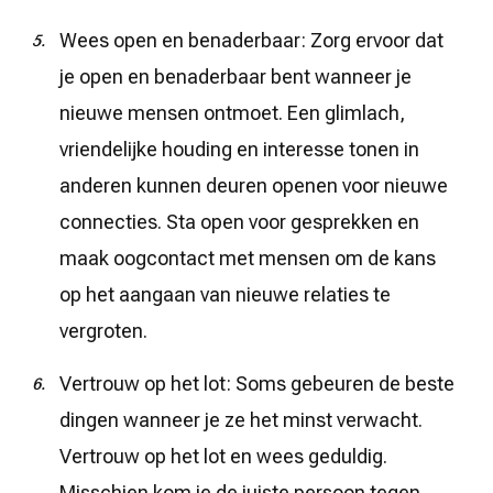
Wees open en benaderbaar: Zorg ervoor dat
je open en benaderbaar bent wanneer je
nieuwe mensen ontmoet. Een glimlach,
vriendelijke houding en interesse tonen in
anderen kunnen deuren openen voor nieuwe
connecties. Sta open voor gesprekken en
maak oogcontact met mensen om de kans
op het aangaan van nieuwe relaties te
vergroten.
Vertrouw op het lot: Soms gebeuren de beste
dingen wanneer je ze het minst verwacht.
Vertrouw op het lot en wees geduldig.
Misschien kom je de juiste persoon tegen