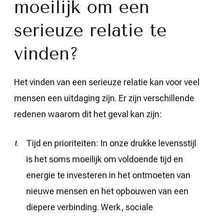
moeilijk om een ​​
serieuze relatie te
vinden?
Het vinden van een serieuze relatie kan voor veel
mensen een uitdaging zijn. Er zijn verschillende
redenen waarom dit het geval kan zijn:
Tijd en prioriteiten: In onze drukke levensstijl
is het soms moeilijk om voldoende tijd en
energie te investeren in het ontmoeten van
nieuwe mensen en het opbouwen van een
diepere verbinding. Werk, sociale