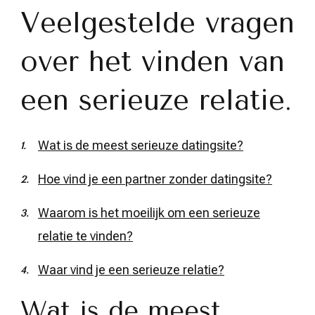
Veelgestelde vragen
over het vinden van
een serieuze relatie.
Wat is de meest serieuze datingsite?
Hoe vind je een partner zonder datingsite?
Waarom is het moeilijk om een ​​serieuze
relatie te vinden?
Waar vind je een serieuze relatie?
Wat is de meest