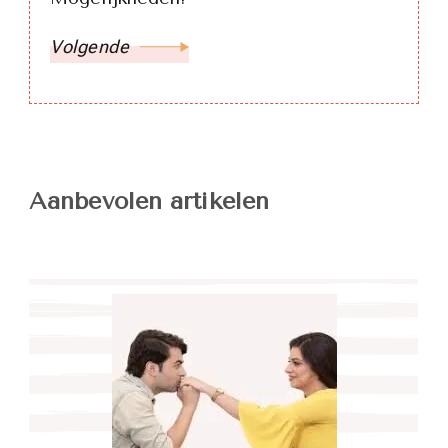
Volgende
Aanbevolen artikelen