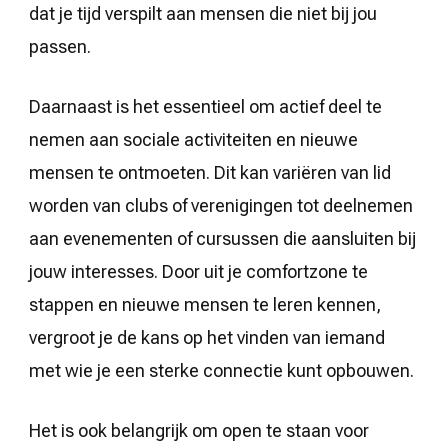
dat je tijd verspilt aan mensen die niet bij jou
passen.
Daarnaast is het essentieel om actief deel te
nemen aan sociale activiteiten en nieuwe
mensen te ontmoeten. Dit kan variëren van lid
worden van clubs of verenigingen tot deelnemen
aan evenementen of cursussen die aansluiten bij
jouw interesses. Door uit je comfortzone te
stappen en nieuwe mensen te leren kennen,
vergroot je de kans op het vinden van iemand
met wie je een sterke connectie kunt opbouwen.
Het is ook belangrijk om open te staan voor