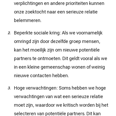
verplichtingen en andere prioriteiten kunnen
onze zoektocht naar een serieuze relatie
belemmeren.
Beperkte sociale kring: Als we voornamelijk
omringd zijn door dezelfde groep mensen,
kan het moeilijk zijn om nieuwe potentiële
partners te ontmoeten. Dit geldt vooral als we
in een kleine gemeenschap wonen of weinig
nieuwe contacten hebben.
Hoge verwachtingen: Soms hebben we hoge
verwachtingen van wat een serieuze relatie
moet zijn, waardoor we kritisch worden bij het
selecteren van potentiële partners. Dit kan