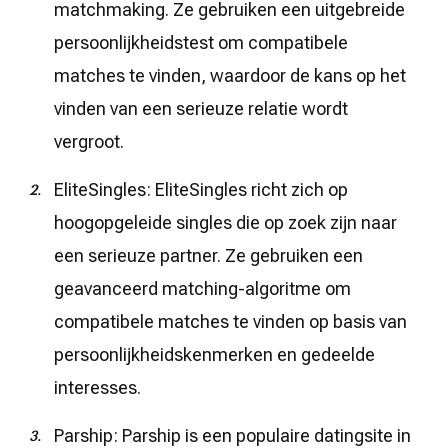
matchmaking. Ze gebruiken een uitgebreide
persoonlijkheidstest om compatibele
matches te vinden, waardoor de kans op het
vinden van een serieuze relatie wordt
vergroot.
EliteSingles: EliteSingles richt zich op
hoogopgeleide singles die op zoek zijn naar
een serieuze partner. Ze gebruiken een
geavanceerd matching-algoritme om
compatibele matches te vinden op basis van
persoonlijkheidskenmerken en gedeelde
interesses.
Parship: Parship is een populaire datingsite in