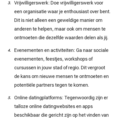
Vrijwilligerswerk: Doe vrijwilligerswerk voor
een organisatie waar je enthousiast over bent.
Dit is niet alleen een geweldige manier om
anderen te helpen, maar ook om mensen te
ontmoeten die dezelfde waarden delen als jij.
Evenementen en activiteiten: Ga naar sociale
evenementen, feestjes, workshops of
cursussen in jouw stad of regio. Dit vergroot
de kans om nieuwe mensen te ontmoeten en
potentiële partners tegen te komen.
Online datingplatforms: Tegenwoordig zijn er
talloze online datingwebsites en apps
beschikbaar die gericht zijn op het vinden van