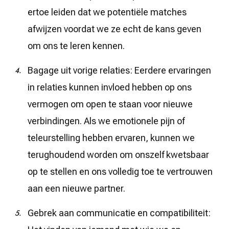
ertoe leiden dat we potentiële matches
afwijzen voordat we ze echt de kans geven
om ons te leren kennen.
Bagage uit vorige relaties: Eerdere ervaringen
in relaties kunnen invloed hebben op ons
vermogen om open te staan voor nieuwe
verbindingen. Als we emotionele pijn of
teleurstelling hebben ervaren, kunnen we
terughoudend worden om onszelf kwetsbaar
op te stellen en ons volledig toe te vertrouwen
aan een nieuwe partner.
Gebrek aan communicatie en compatibiliteit: