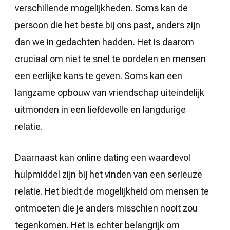
verschillende mogelijkheden. Soms kan de
persoon die het beste bij ons past, anders zijn
dan we in gedachten hadden. Het is daarom
cruciaal om niet te snel te oordelen en mensen
een eerlijke kans te geven. Soms kan een
langzame opbouw van vriendschap uiteindelijk
uitmonden in een liefdevolle en langdurige
relatie.
Daarnaast kan online dating een waardevol
hulpmiddel zijn bij het vinden van een serieuze
relatie. Het biedt de mogelijkheid om mensen te
ontmoeten die je anders misschien nooit zou
tegenkomen. Het is echter belangrijk om