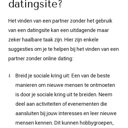
datingsite?
Het vinden van een partner zonder het gebruik
van een datingsite kan een uitdagende maar
zeker haalbare taak zijn. Hier zijn enkele
suggesties om je te helpen bij het vinden van een
partner zonder online dating:
Breid je sociale kring uit: Een van de beste
manieren om nieuwe mensen te ontmoeten
is door je sociale kring uit te breiden. Neem
deel aan activiteiten of evenementen die
aansluiten bij jouw interesses en leer nieuwe
mensen kennen. Dit kunnen hobbygroepen,