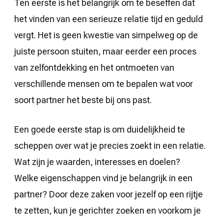
Ten eerste is het belangrijk om te beseffen dat
het vinden van een serieuze relatie tijd en geduld
vergt. Het is geen kwestie van simpelweg op de
juiste persoon stuiten, maar eerder een proces
van zelfontdekking en het ontmoeten van
verschillende mensen om te bepalen wat voor
soort partner het beste bij ons past.
Een goede eerste stap is om duidelijkheid te
scheppen over wat je precies zoekt in een relatie.
Wat zijn je waarden, interesses en doelen?
Welke eigenschappen vind je belangrijk in een
partner? Door deze zaken voor jezelf op een rijtje
te zetten, kun je gerichter zoeken en voorkom je