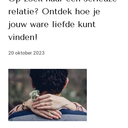
relatie? Ontdek hoe je
jouw ware liefde kunt
vinden!
20 oktober 2023