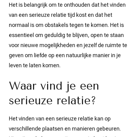
Het is belangrijk om te onthouden dat het vinden
van een serieuze relatie tijd kost en dat het
normaal is om obstakels tegen te komen. Het is
essentieel om geduldig te blijven, open te staan
voor nieuwe mogelijkheden en jezelf de ruimte te
geven om liefde op een natuurlijke manier in je
leven te laten komen.
Waar vind je een
serieuze relatie?
Het vinden van een serieuze relatie kan op
verschillende plaatsen en manieren gebeuren.