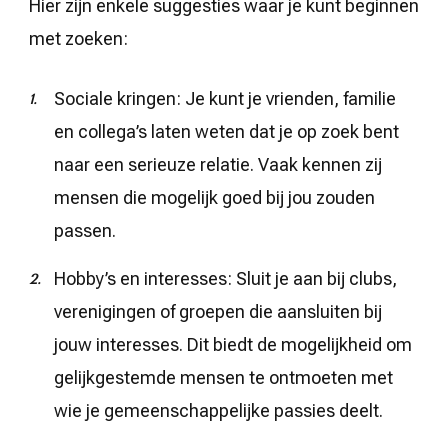
Hier zijn enkele suggesties waar je kunt beginnen
met zoeken:
Sociale kringen: Je kunt je vrienden, familie
en collega’s laten weten dat je op zoek bent
naar een serieuze relatie. Vaak kennen zij
mensen die mogelijk goed bij jou zouden
passen.
Hobby’s en interesses: Sluit je aan bij clubs,
verenigingen of groepen die aansluiten bij
jouw interesses. Dit biedt de mogelijkheid om
gelijkgestemde mensen te ontmoeten met
wie je gemeenschappelijke passies deelt.