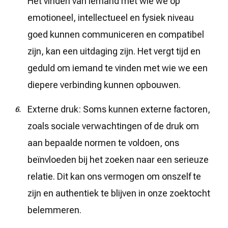
Het vinden van iemand met wie we op
emotioneel, intellectueel en fysiek niveau
goed kunnen communiceren en compatibel
zijn, kan een uitdaging zijn. Het vergt tijd en
geduld om iemand te vinden met wie we een
diepere verbinding kunnen opbouwen.
Externe druk: Soms kunnen externe factoren,
zoals sociale verwachtingen of de druk om
aan bepaalde normen te voldoen, ons
beïnvloeden bij het zoeken naar een serieuze
relatie. Dit kan ons vermogen om onszelf te
zijn en authentiek te blijven in onze zoektocht
belemmeren.