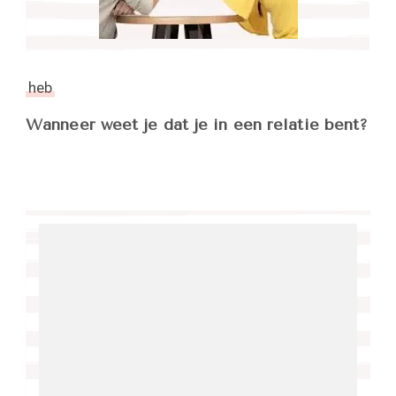
heb
Wanneer weet je dat je in een relatie bent?