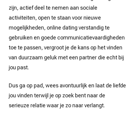
zijn, actief deel te nemen aan sociale
activiteiten, open te staan voor nieuwe
mogelijkheden, online dating verstandig te
gebruiken en goede communicatievaardigheden
toe te passen, vergroot je de kans op het vinden
van duurzaam geluk met een partner die echt bij
jou past.
Dus ga op pad, wees avontuurlijk en laat de liefde
jou vinden terwijl je op zoek bent naar de
serieuze relatie waar je zo naar verlangt.