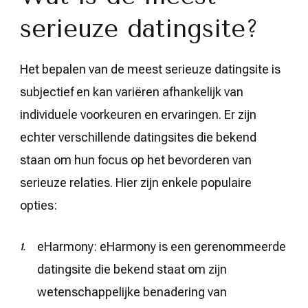
serieuze datingsite?
Het bepalen van de meest serieuze datingsite is
subjectief en kan variëren afhankelijk van
individuele voorkeuren en ervaringen. Er zijn
echter verschillende datingsites die bekend
staan om hun focus op het bevorderen van
serieuze relaties. Hier zijn enkele populaire
opties:
eHarmony: eHarmony is een gerenommeerde
datingsite die bekend staat om zijn
wetenschappelijke benadering van