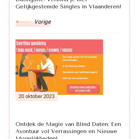
Gelijkgestemde Singles in Vlaanderen!
Vorige
20 oktober 2023
Ontdek de Magie van Blind Daten: Een
Avontuur vol Verrassingen en Nieuwe
Mogelijkheden!