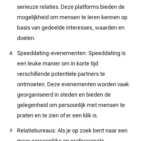
serieuze relaties. Deze platforms bieden de
mogelijkheid om mensen te leren kennen op
basis van gedeelde interesses, waarden en
doelen.
Speeddating-evenementen: Speeddating is
een leuke manier om in korte tijd
verschillende potentiële partners te
ontmoeten. Deze evenementen worden vaak
georganiseerd in steden en bieden de
gelegenheid om persoonlijk met mensen te
praten en te zien of er een klik is.
Relatiebureaus: Als je op zoek bent naar een
meer persoonlijke en professionele