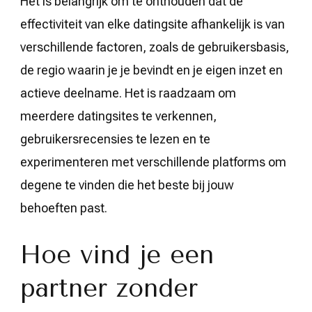
Het is belangrijk om te onthouden dat de
effectiviteit van elke datingsite afhankelijk is van
verschillende factoren, zoals de gebruikersbasis,
de regio waarin je je bevindt en je eigen inzet en
actieve deelname. Het is raadzaam om
meerdere datingsites te verkennen,
gebruikersrecensies te lezen en te
experimenteren met verschillende platforms om
degene te vinden die het beste bij jouw
behoeften past.
Hoe vind je een
partner zonder