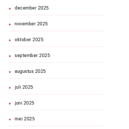
december 2025
november 2025
oktober 2025
september 2025
augustus 2025
juli 2025
juni 2025
mei 2025