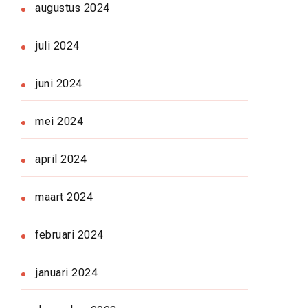
augustus 2024
juli 2024
juni 2024
mei 2024
april 2024
maart 2024
februari 2024
januari 2024