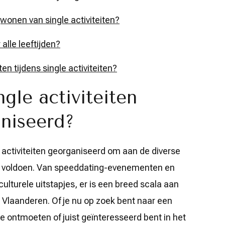
jwonen van single activiteiten?
 alle leeftijden?
 tijdens single activiteiten?
gle activiteiten
niseerd?
 activiteiten georganiseerd om aan de diverse
te voldoen. Van speeddating-evenementen en
lturele uitstapjes, er is een breed scala aan
n Vlaanderen. Of je nu op zoek bent naar een
ontmoeten of juist geïnteresseerd bent in het