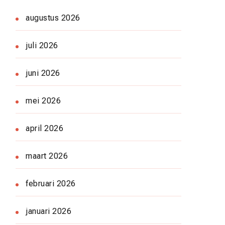
augustus 2026
juli 2026
juni 2026
mei 2026
april 2026
maart 2026
februari 2026
januari 2026