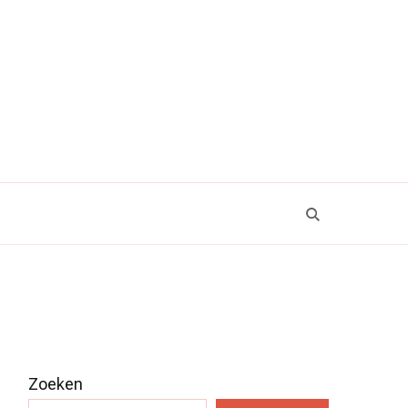
Zoeken