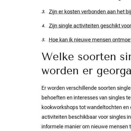
Zijn er kosten verbonden aan het bi
Zijn single activiteiten geschikt voor
Hoe kan ik nieuwe mensen ontmoeten
Welke soorten sin
worden er georga
Er worden verschillende soorten single
behoeften en interesses van singles 
kookworkshops tot wandeltochten en cu
activiteiten beschikbaar voor singles i
informele manier om nieuwe mensen te 