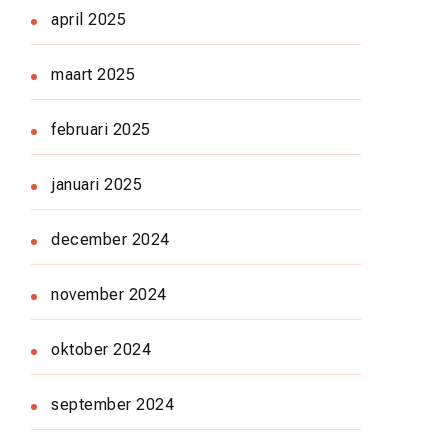
april 2025
maart 2025
februari 2025
januari 2025
december 2024
november 2024
oktober 2024
september 2024