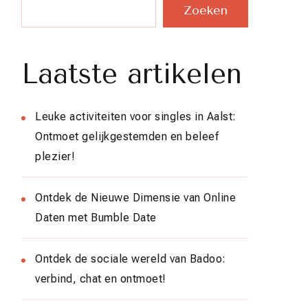
Zoeken
Laatste artikelen
Leuke activiteiten voor singles in Aalst:
Ontmoet gelijkgestemden en beleef
plezier!
Ontdek de Nieuwe Dimensie van Online
Daten met Bumble Date
Ontdek de sociale wereld van Badoo:
verbind, chat en ontmoet!