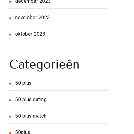
december 2023
november 2023
oktober 2023
Categorieën
50 plus
50 plus dating
50 plus match
50plus