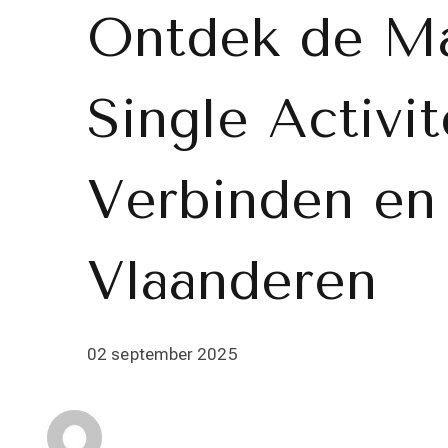
Ontdek de Ma
Single Activit
Verbinden en
Vlaanderen
02 september 2025