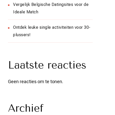
Vergelijk Belgische Datingsites voor de
Ideale Match
Ontdek leuke single activiteiten voor 30-
plussers!
Laatste reacties
Geen reacties om te tonen.
Archief